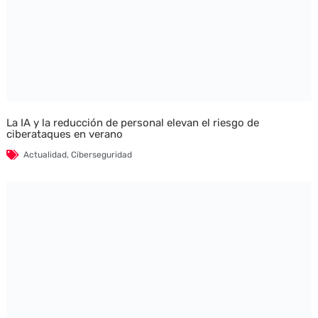
La IA y la reducción de personal elevan el riesgo de
ciberataques en verano
Actualidad
,
Ciberseguridad