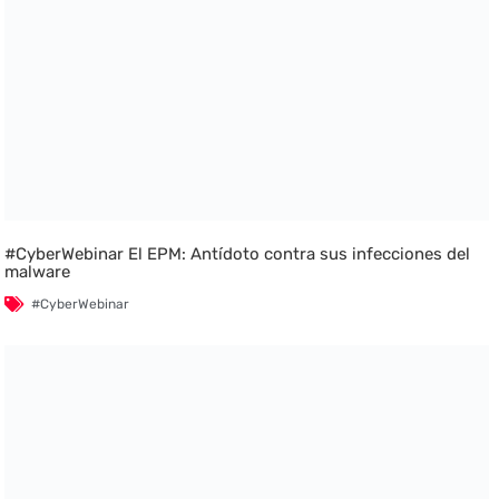
#CyberWebinar El EPM: Antídoto contra sus infecciones del
malware
#CyberWebinar