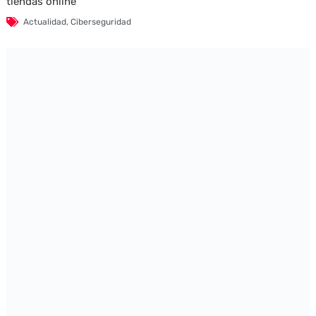
tiendas online
Actualidad
,
Ciberseguridad