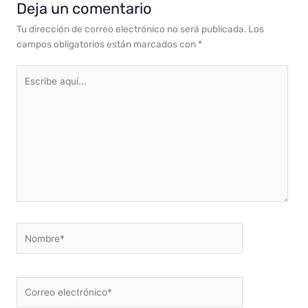
Deja un comentario
Tu dirección de correo electrónico no será publicada.
Los
campos obligatorios están marcados con
*
Escribe
aquí...
Nombre*
Correo
electrónico*