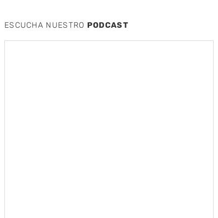
ESCUCHA NUESTRO
PODCAST