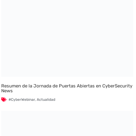
Resumen de la Jornada de Puertas Abiertas en CyberSecurity
News
#CyberWebinar
,
Actualidad