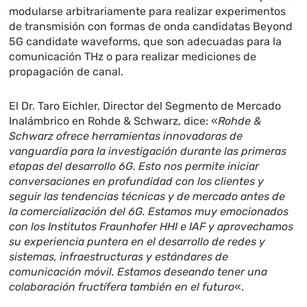
modularse arbitrariamente para realizar experimentos
de transmisión con formas de onda candidatas Beyond
5G candidate waveforms, que son adecuadas para la
comunicación THz o para realizar mediciones de
propagación de canal.
El Dr. Taro Eichler, Director del Segmento de Mercado
Inalámbrico en Rohde & Schwarz, dice: «
Rohde &
Schwarz ofrece herramientas innovadoras de
vanguardia para la investigación durante las primeras
etapas del desarrollo 6G. Esto nos permite iniciar
conversaciones en profundidad con los clientes y
seguir las
tendencias técnicas y de mercado antes de
la comercialización del 6G. Estamos muy emocionados
con los Institutos Fraunhofer HHI e IAF y aprovechamos
su experiencia puntera en el desarrollo de redes y
sistemas, infraestructuras y estándares de
comunicación móvil. Estamos deseando tener una
colaboración fructífera también en el futuro
«.