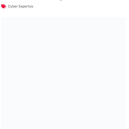
Cyber Expertos