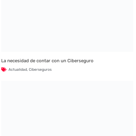
La necesidad de contar con un Ciberseguro
Actualidad
,
Ciberseguros