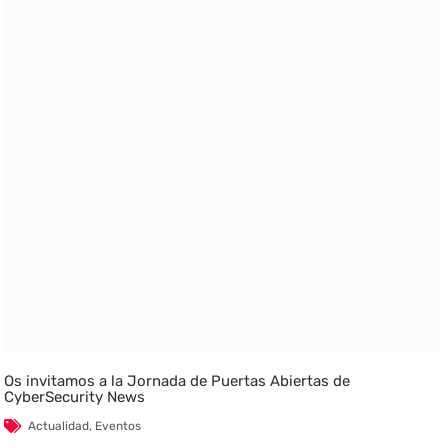
Os invitamos a la Jornada de Puertas Abiertas de
CyberSecurity News
Actualidad
,
Eventos