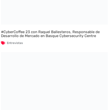
#CyberCoffee 23 con Raquel Ballesteros, Responsable de
Desarrollo de Mercado en Basque Cybersecurity Centre
Entrevistas