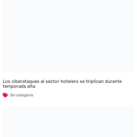
Los ciberataques al sector hotelero se triplican durante
temporada alta
Sin categoría