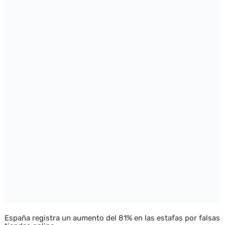
España registra un aumento del 81% en las estafas por falsas