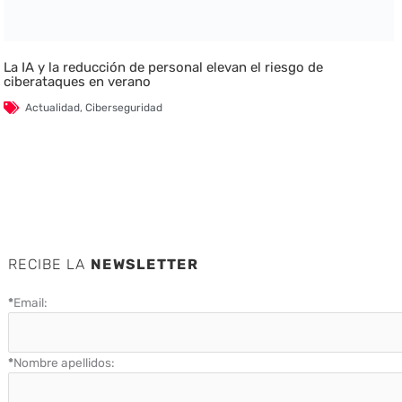
La IA y la reducción de personal elevan el riesgo de
ciberataques en verano
Actualidad
,
Ciberseguridad
RECIBE LA
NEWSLETTER
*
Email:
*
Nombre apellidos: