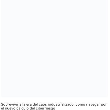
Sobrevivir a la era del caos industrializado: cómo navegar por
el nuevo cálculo del ciberriesgo