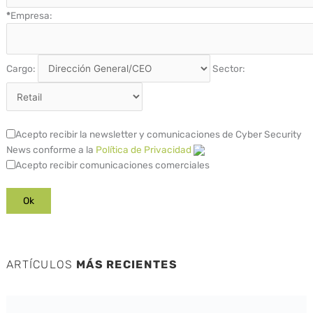
*
Empresa:
Cargo:
Sector:
Acepto recibir la newsletter y comunicaciones de Cyber Security
News conforme a la
Política de Privacidad
Acepto recibir comunicaciones comerciales
ARTÍCULOS
MÁS RECIENTES