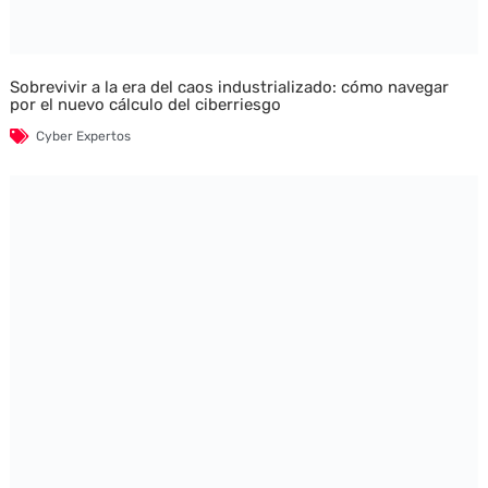
Sobrevivir a la era del caos industrializado: cómo navegar
por el nuevo cálculo del ciberriesgo
Cyber Expertos