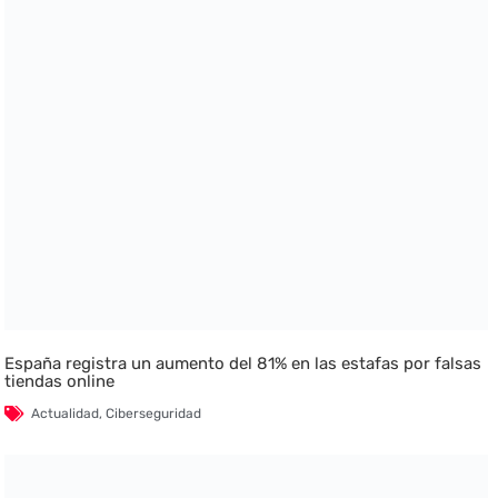
España registra un aumento del 81% en las estafas por falsas
tiendas online
Actualidad
,
Ciberseguridad