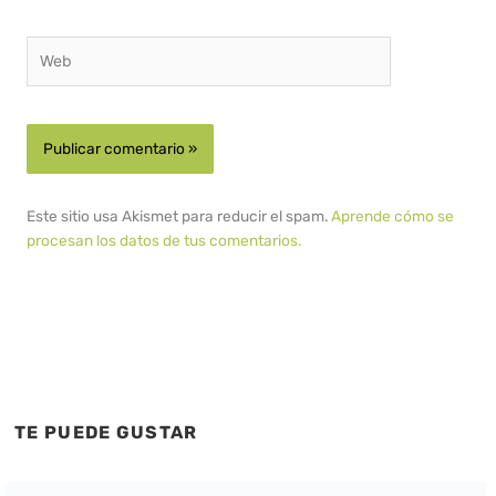
Web
Este sitio usa Akismet para reducir el spam.
Aprende cómo se
procesan los datos de tus comentarios.
TE PUEDE GUSTAR