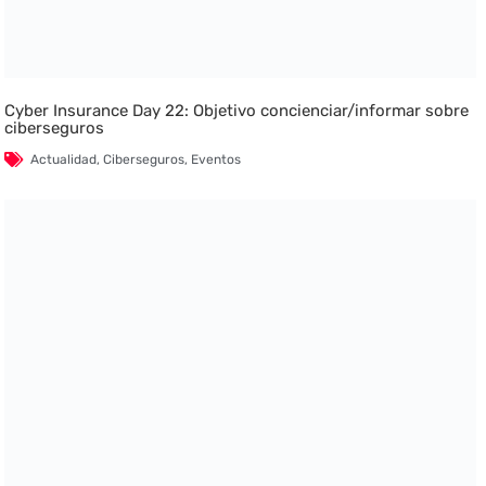
Cyber Insurance Day 22: Objetivo concienciar/informar sobre
ciberseguros
Actualidad
,
Ciberseguros
,
Eventos