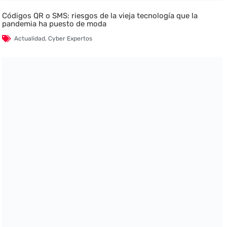
Códigos QR o SMS: riesgos de la vieja tecnología que la
pandemia ha puesto de moda
Actualidad
,
Cyber Expertos