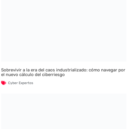
Sobrevivir a la era del caos industrializado: cómo navegar por
el nuevo cálculo del ciberriesgo
Cyber Expertos