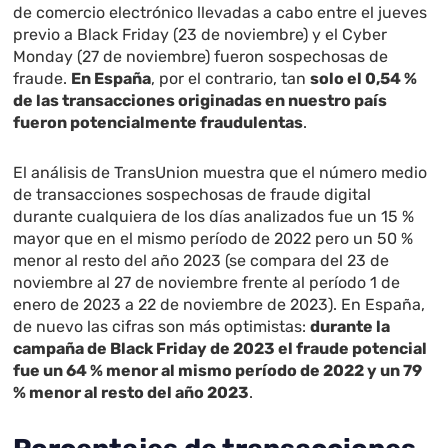
de comercio electrónico llevadas a cabo entre el jueves
previo a Black Friday (23 de noviembre) y el Cyber
Monday (27 de noviembre) fueron sospechosas de
fraude.
En España
, por el contrario, tan
solo el 0,54 %
de las transacciones originadas en nuestro país
fueron potencialmente fraudulentas
.
El análisis de TransUnion muestra que el número medio
de transacciones sospechosas de fraude digital
durante cualquiera de los días analizados fue un 15 %
mayor que en el mismo período de 2022 pero un 50 %
menor al resto del año 2023 (se compara del 23 de
noviembre al 27 de noviembre frente al período 1 de
enero de 2023 a 22 de noviembre de 2023). En España,
de nuevo las cifras son más optimistas:
durante la
campaña de Black Friday de 2023 el fraude potencial
fue un 64 % menor al mismo período de 2022 y un 79
% menor al resto del año 2023
.