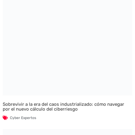
Sobrevivir a la era del caos industrializado: cómo navegar
por el nuevo cálculo del ciberriesgo
Cyber Expertos