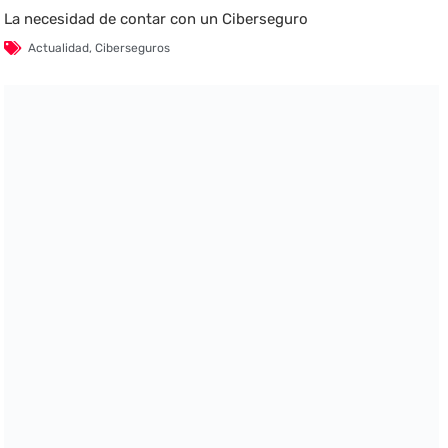
La necesidad de contar con un Ciberseguro
Actualidad
,
Ciberseguros