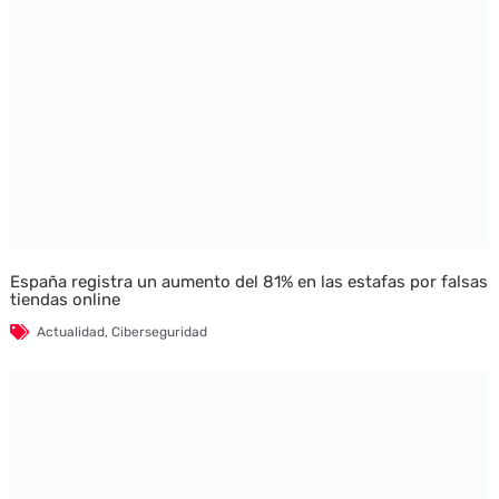
España registra un aumento del 81% en las estafas por falsas
tiendas online
Actualidad
,
Ciberseguridad