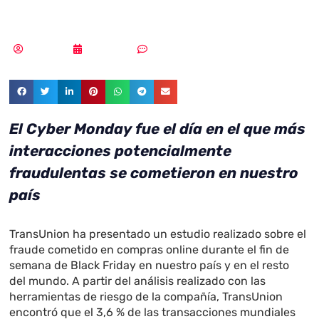
al resto del año
Redacción
18/12/2023
Sin comentarios
El Cyber Monday fue el día en el que más
interacciones potencialmente
fraudulentas se cometieron en nuestro
país
TransUnion ha presentado un estudio realizado sobre el
fraude cometido en compras online durante el fin de
semana de Black Friday en nuestro país y en el resto
del mundo. A partir del análisis realizado con las
herramientas de riesgo de la compañía, TransUnion
encontró que el 3,6 % de las transacciones mundiales