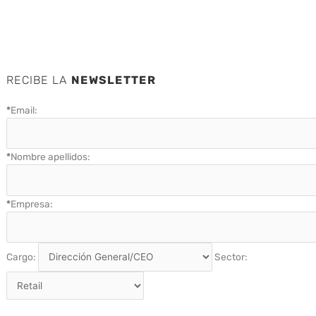
RECIBE LA
NEWSLETTER
*
Email:
*
Nombre apellidos:
*
Empresa:
Cargo:
Sector: