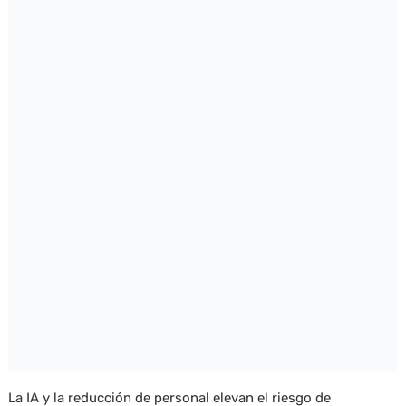
La IA y la reducción de personal elevan el riesgo de