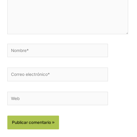
Nombre*
Correo
electrónico*
Web