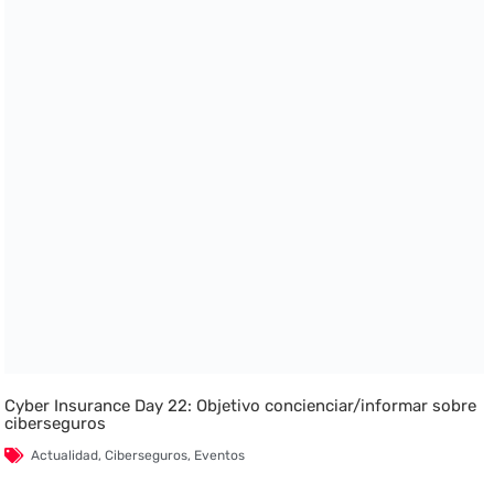
Cyber Insurance Day 22: Objetivo concienciar/informar sobre
ciberseguros
Actualidad
,
Ciberseguros
,
Eventos