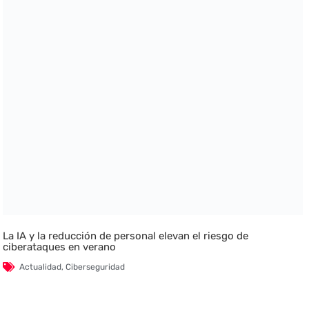
La IA y la reducción de personal elevan el riesgo de
ciberataques en verano
Actualidad
,
Ciberseguridad