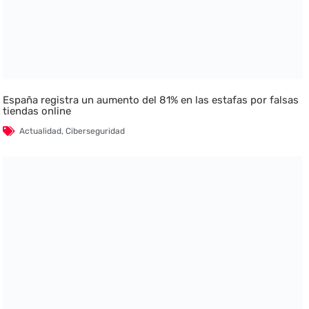
España registra un aumento del 81% en las estafas por falsas
tiendas online
Actualidad
,
Ciberseguridad