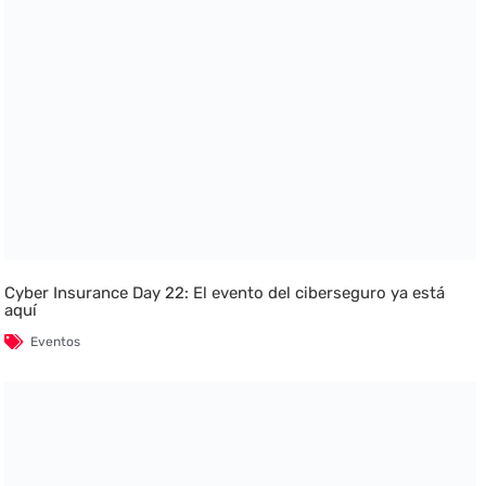
Cyber Insurance Day 22: El evento del ciberseguro ya está
aquí
Eventos