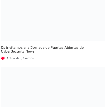
Os invitamos a la Jornada de Puertas Abiertas de
CyberSecurity News
Actualidad
,
Eventos