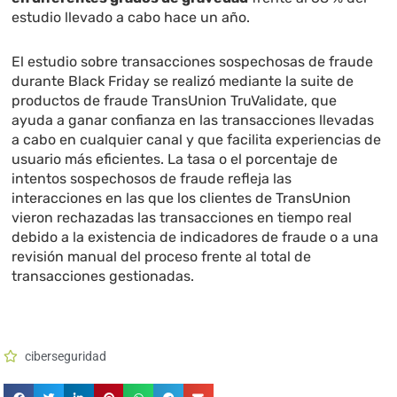
estudio llevado a cabo hace un año.
El estudio sobre transacciones sospechosas de fraude
durante Black Friday se realizó mediante la suite de
productos de fraude TransUnion TruValidate, que
ayuda a ganar confianza en las transacciones llevadas
a cabo en cualquier canal y que facilita experiencias de
usuario más eficientes. La tasa o el porcentaje de
intentos sospechosos de fraude refleja las
interacciones en las que los clientes de TransUnion
vieron rechazadas las transacciones en tiempo real
debido a la existencia de indicadores de fraude o a una
revisión manual del proceso frente al total de
transacciones gestionadas.
ciberseguridad