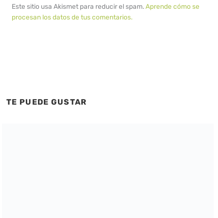
Este sitio usa Akismet para reducir el spam.
Aprende cómo se
procesan los datos de tus comentarios.
TE PUEDE GUSTAR