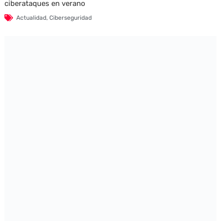
ciberataques en verano
Actualidad
,
Ciberseguridad