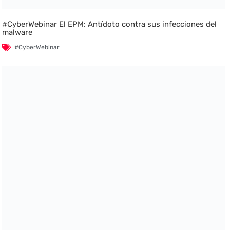
#CyberWebinar El EPM: Antídoto contra sus infecciones del
malware
#CyberWebinar