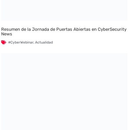
Resumen de la Jornada de Puertas Abiertas en CyberSecurity
News
#CyberWebinar
,
Actualidad