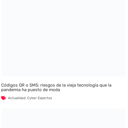
Códigos QR o SMS: riesgos de la vieja tecnología que la
pandemia ha puesto de moda
Actualidad
,
Cyber Expertos