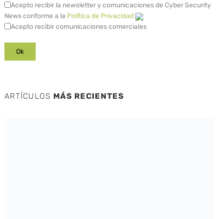
Acepto recibir la newsletter y comunicaciones de Cyber Security
News conforme a la
Política de Privacidad
Acepto recibir comunicaciones comerciales
ARTÍCULOS
MÁS RECIENTES