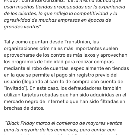
Friday
”, continua González. “
Es la misma táctica que
usan muchas tiendas preocupadas por la experiencia
de los clientes, lo que refleja la competitividad y la
agresividad de muchas empresas en épocas de
grandes ventas
”.
Tal y como apuntan desde TransUnion, las
organizaciones criminales más importantes suelen
aprovecharse de los controles más laxos y aprovechan
los programas de fidelidad para realizar compras
mediante el robo de cuentas, especialmente en tiendas
en la que se permite el pago sin registro previo del
usuario (llegando al carrito de compra con cuenta de
“invitado”). En este caso, los defraudadores también
utilizan tarjetas robadas que han sido adquiridas en el
mercado negro de Internet o que han sido filtradas en
brechas de datos.
“
Black Friday marca el comienzo de mayores ventas
para la mayoría de los comercios, pero contar con