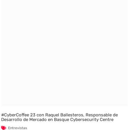
#CyberCoffee 23 con Raquel Ballesteros, Responsable de
Desarrollo de Mercado en Basque Cybersecurity Centre
Entrevistas