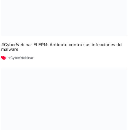
#CyberWebinar El EPM: Antídoto contra sus infecciones del
malware
#CyberWebinar