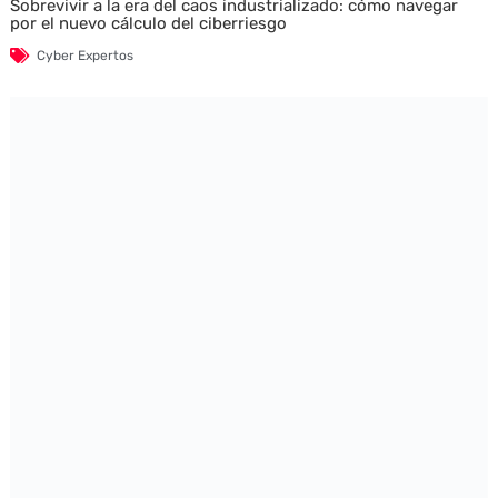
Sobrevivir a la era del caos industrializado: cómo navegar
por el nuevo cálculo del ciberriesgo
Cyber Expertos