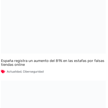
España registra un aumento del 81% en las estafas por falsas
tiendas online
Actualidad
,
Ciberseguridad