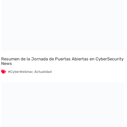
Resumen de la Jornada de Puertas Abiertas en CyberSecurity
News
#CyberWebinar
,
Actualidad