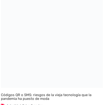
Códigos QR o SMS: riesgos de la vieja tecnología que la
pandemia ha puesto de moda