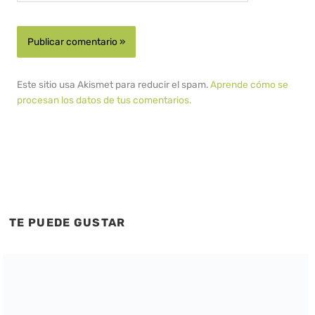
Este sitio usa Akismet para reducir el spam.
Aprende cómo se
procesan los datos de tus comentarios.
TE PUEDE GUSTAR