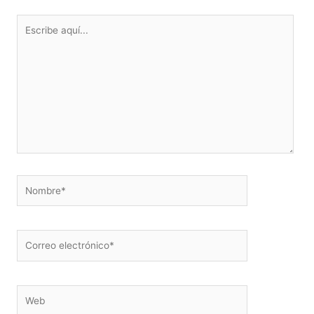
Escribe
aquí...
Nombre*
Correo
electrónico*
Web