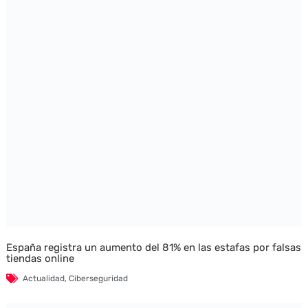
España registra un aumento del 81% en las estafas por falsas
tiendas online
Actualidad
,
Ciberseguridad