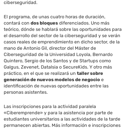
ciberseguridad.
El programa, de unas cuatro horas de duración,
contará con
dos bloques
diferenciados. Uno más
teórico, dónde se hablará sobre las oportunidades para
el desarrollo del sector de la ciberseguridad y se verán
casos reales de emprendimiento en dicho sector, de la
mano de Antonio Gil, director del Máster de
Ciberseguridad de la Universidad Loyola, Bernardo
Quintero, Sergio de los Santos y de Startups como
Galgus, Zevenet, Datalsia o SecureKids. Y otro más
práctico, en el que se realizará un
taller sobre
generación de nuevos modelos de negocio
e
identificación de nuevas oportunidades entre las
personas asistentes.
Las inscripciones para la actividad paralela
«Ciberemprende» y para la asistencia por parte de
estudiantes universitarios a las actividades de la tarde
permanecen abiertas. Más información e inscripciones