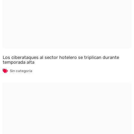
Los ciberataques al sector hotelero se triplican durante
temporada alta
Sin categoría