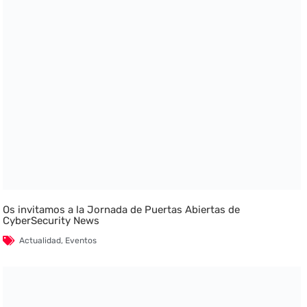
Os invitamos a la Jornada de Puertas Abiertas de
CyberSecurity News
Actualidad
,
Eventos