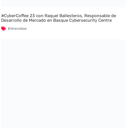
#CyberCoffee 23 con Raquel Ballesteros, Responsable de
Desarrollo de Mercado en Basque Cybersecurity Centre
Entrevistas