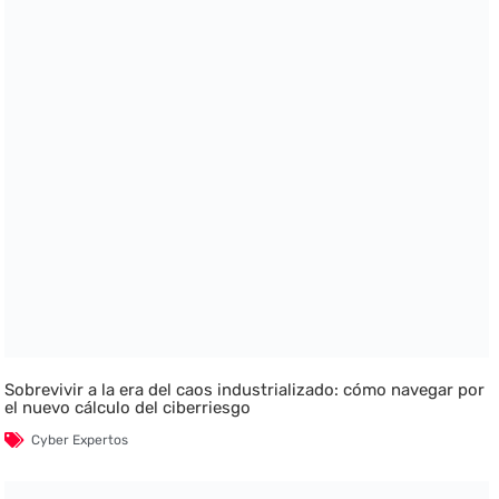
Sobrevivir a la era del caos industrializado: cómo navegar por
el nuevo cálculo del ciberriesgo
Cyber Expertos