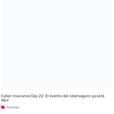
Cyber Insurance Day 22: El evento del ciberseguro ya está
aquí
Eventos