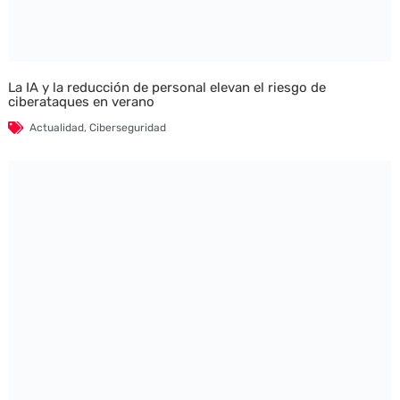
La IA y la reducción de personal elevan el riesgo de
ciberataques en verano
Actualidad
,
Ciberseguridad