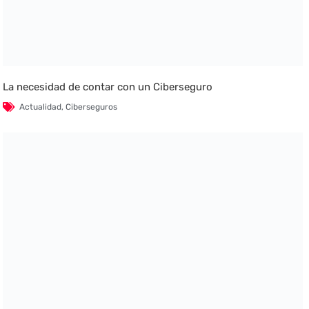
La necesidad de contar con un Ciberseguro
Actualidad
,
Ciberseguros