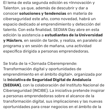
El lema de esta segunda edición es «Innovación y
Talento», ya que, además de descubrir y dar a
conocer
soluciones y tendencias
en materia de
ciberseguridad este año, como novedad, habrá un
espacio dedicado al emprendimiento y detección del
talento. Con esta finalidad, SEDIAN Day abre en esta
edición la asistencia a
estudiantes de la Universidad
y Másters
, en sesión de tarde, y realiza, en paralelo al
programa y en sesión de mañana, una actividad
específica dirigida a personas emprendedoras.
Se trata de la «Jornada Ciberemprende:
Transformación digital y oportunidades de
emprendimiento en el ámbito digital», organizada por
la
Iniciativa de Seguridad Digital de Andalucía
(SEDIAN)
, con la colaboración del Instituto Nacional de
Ciberseguridad (INCIBE). La iniciativa pretende inspirar
a personas emprendedoras sobre el alcance de la
transformación digital, sus implicaciones y las nuevas
oportunidades para crear negocios en el ámbito de la