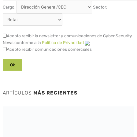
Cargo:
Sector:
Acepto recibir la newsletter y comunicaciones de Cyber Security
News conforme a la
Política de Privacidad
Acepto recibir comunicaciones comerciales
ARTÍCULOS
MÁS RECIENTES