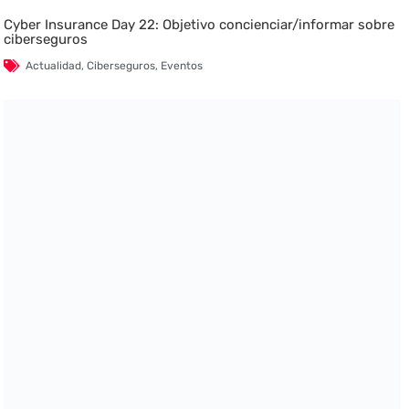
Cyber Insurance Day 22: Objetivo concienciar/informar sobre
ciberseguros
Actualidad
,
Ciberseguros
,
Eventos