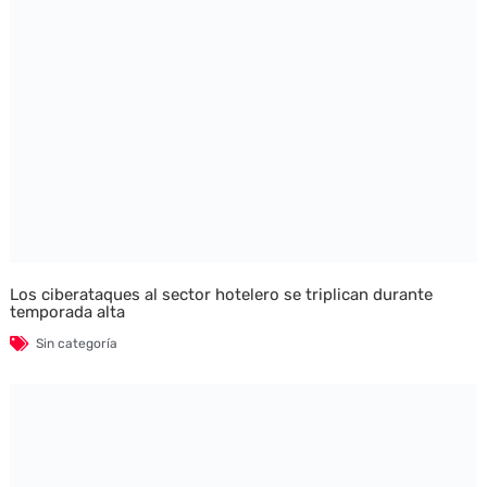
Los ciberataques al sector hotelero se triplican durante
temporada alta
Sin categoría