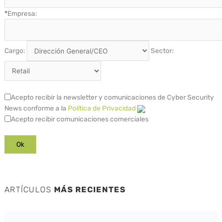
*
Empresa:
Cargo:
Sector:
Acepto recibir la newsletter y comunicaciones de Cyber Security
News conforme a la
Política de Privacidad
Acepto recibir comunicaciones comerciales
ARTÍCULOS
MÁS RECIENTES