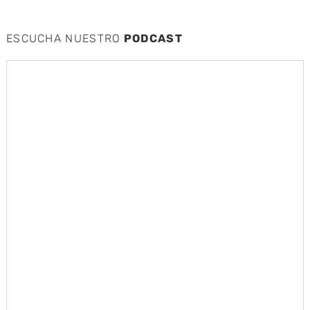
ESCUCHA NUESTRO
PODCAST