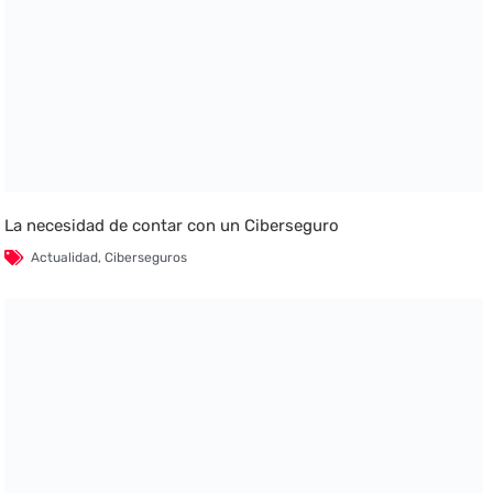
La necesidad de contar con un Ciberseguro
Actualidad
,
Ciberseguros