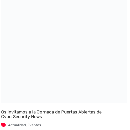
Os invitamos a la Jornada de Puertas Abiertas de
CyberSecurity News
Actualidad
,
Eventos