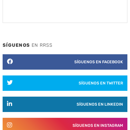
SÍGUENOS
EN RRSS
SÍGUENOS EN FACEBOOK
SÍGUENOS EN TWITTER
SÍGUENOS EN LINKEDIN
SÍGUENOS EN INSTAGRAM