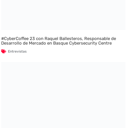
#CyberCoffee 23 con Raquel Ballesteros, Responsable de
Desarrollo de Mercado en Basque Cybersecurity Centre
Entrevistas