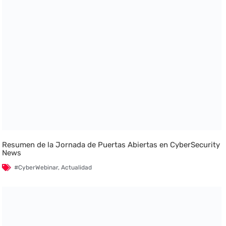
Resumen de la Jornada de Puertas Abiertas en CyberSecurity
News
#CyberWebinar
,
Actualidad