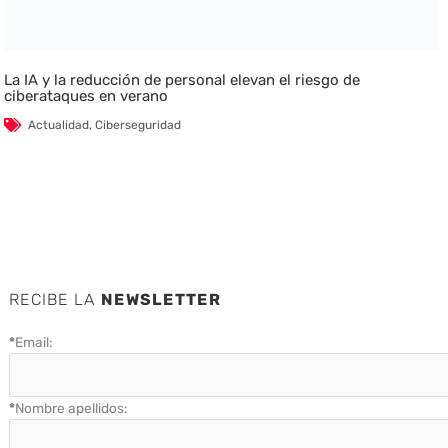
La IA y la reducción de personal elevan el riesgo de
ciberataques en verano
Actualidad
,
Ciberseguridad
RECIBE LA
NEWSLETTER
*
Email:
*
Nombre apellidos: