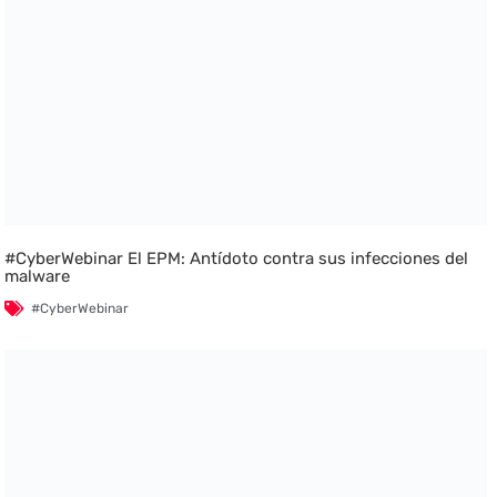
#CyberWebinar El EPM: Antídoto contra sus infecciones del
malware
#CyberWebinar