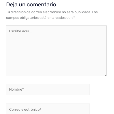
Deja un comentario
Tu dirección de correo electrónico no será publicada.
Los
campos obligatorios están marcados con
*
Escribe
aquí...
Nombre*
Correo
electrónico*