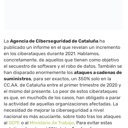
La
Agencia de Ciberseguridad de Cataluña
ha
publicado un informe en el que revelan un incremento
en los ciberataques durante 2021. Hablamos,
concretamente, de aquellos que tienen como objetivo
el secuestro de software y el robo de datos. También se
han disparado enormemente los
ataques a cadenas de
suministros
, para ser exactos, un 350% solo en la
CC.AA. de Cataluña entre el primer trimestre de 2020 y
el mismo del presente. Lo peor de estos ciberataques
es que, en mucho0s de los casos, han obligado a parar
la actividad de aquellas organizaciones afectadas. La
necesidad de mejorar la ciberseguridad a nivel
nacional es más acuciante, sobre todo tras los ataques
al
SEPE
o al
Ministerio de Trabajo
. Para evitar estas