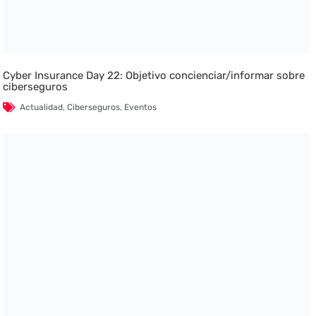
Cyber Insurance Day 22: Objetivo concienciar/informar sobre
ciberseguros
Actualidad
,
Ciberseguros
,
Eventos