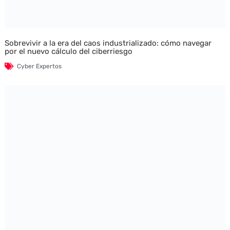
Sobrevivir a la era del caos industrializado: cómo navegar
por el nuevo cálculo del ciberriesgo
Cyber Expertos