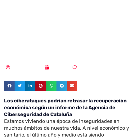
podrían retrasar
la recuperación
económica
Samuel Rodríguez
17/08/2021
Sin comentarios
Los ciberataques podrían retrasar la recuperación
económica según un informe de la Agencia de
Ciberseguridad de Cataluña
Estamos viviendo una época de inseguridades en
muchos ámbitos de nuestra vida. A nivel económico y
sanitario, el último año y medio está siendo