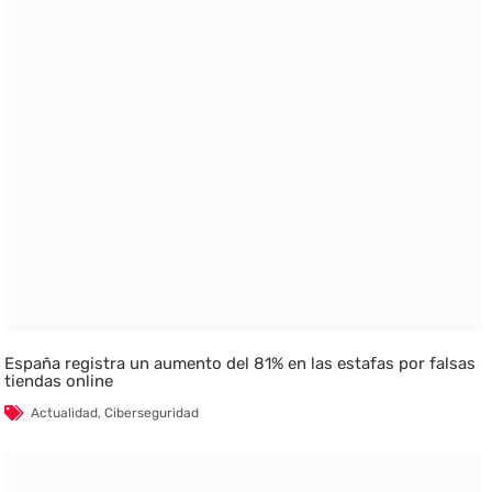
España registra un aumento del 81% en las estafas por falsas
tiendas online
Actualidad
,
Ciberseguridad