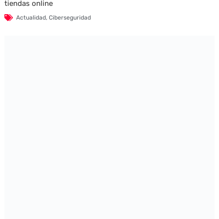
tiendas online
Actualidad
,
Ciberseguridad