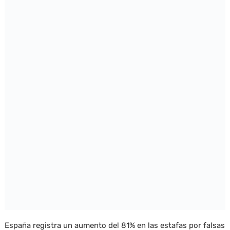
España registra un aumento del 81% en las estafas por falsas