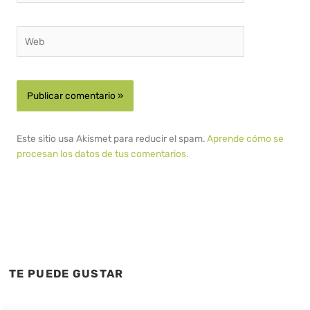
Web
Este sitio usa Akismet para reducir el spam.
Aprende cómo se
procesan los datos de tus comentarios.
TE PUEDE GUSTAR