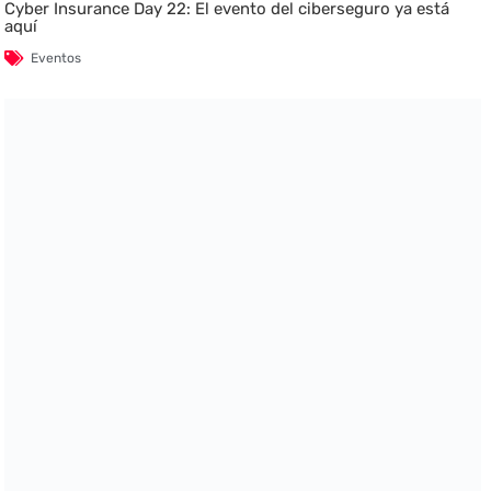
Cyber Insurance Day 22: El evento del ciberseguro ya está
aquí
Eventos