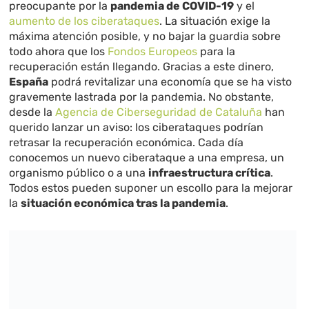
preocupante por la
pandemia de COVID-19
y el
aumento de los ciberataques
. La situación exige la
máxima atención posible, y no bajar la guardia sobre
todo ahora que los
Fondos Europeos
para la
recuperación están llegando. Gracias a este dinero,
España
podrá revitalizar una economía que se ha visto
gravemente lastrada por la pandemia. No obstante,
desde la
Agencia de Ciberseguridad de Cataluña
han
querido lanzar un aviso: los ciberataques podrían
retrasar la recuperación económica. Cada día
conocemos un nuevo ciberataque a una empresa, un
organismo público o a una
infraestructura crítica
.
Todos estos pueden suponer un escollo para la mejorar
la
situación económica tras la pandemia
.