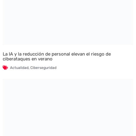
La IA y la reducción de personal elevan el riesgo de
ciberataques en verano
Actualidad
,
Ciberseguridad