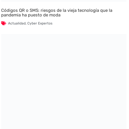
Códigos QR o SMS: riesgos de la vieja tecnología que la
pandemia ha puesto de moda
Actualidad
,
Cyber Expertos