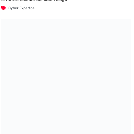
Cyber Expertos