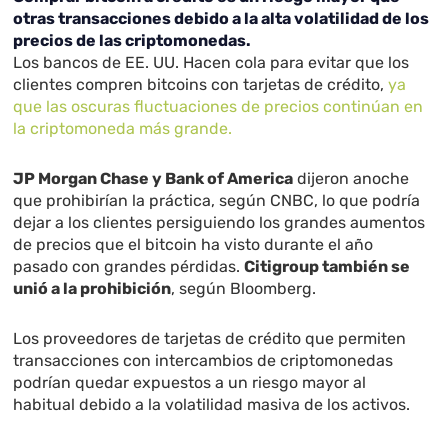
otras transacciones debido a la alta volatilidad de los
precios de las criptomonedas.
Los bancos de EE. UU. Hacen cola para evitar que los
clientes compren bitcoins con tarjetas de crédito,
ya
que las oscuras fluctuaciones de precios continúan en
la criptomoneda más grande.
JP Morgan Chase y Bank of America
dijeron anoche
que prohibirían la práctica, según CNBC, lo que podría
dejar a los clientes persiguiendo los grandes aumentos
de precios que el bitcoin ha visto durante el año
pasado con grandes pérdidas.
Citigroup también se
unió a la prohibición
, según Bloomberg.
Los proveedores de tarjetas de crédito que permiten
transacciones con intercambios de criptomonedas
podrían quedar expuestos a un riesgo mayor al
habitual debido a la volatilidad masiva de los activos.