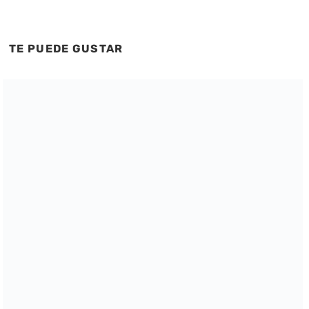
TE PUEDE GUSTAR