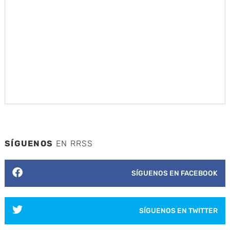
SÍGUENOS
EN RRSS
SÍGUENOS EN FACEBOOK
SÍGUENOS EN TWITTER