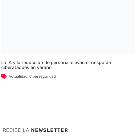
La IA y la reducción de personal elevan el riesgo de
ciberataques en verano
Actualidad
,
Ciberseguridad
RECIBE LA
NEWSLETTER