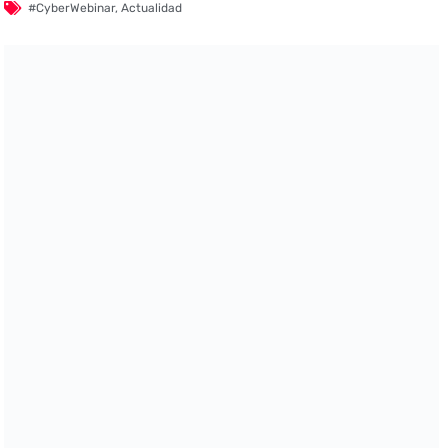
#CyberWebinar
,
Actualidad