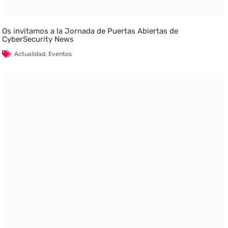
Os invitamos a la Jornada de Puertas Abiertas de
CyberSecurity News
Actualidad
,
Eventos