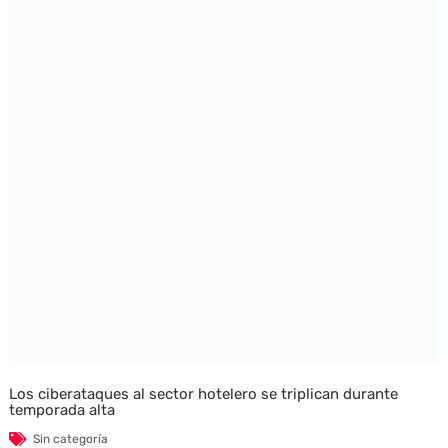
Los ciberataques al sector hotelero se triplican durante
temporada alta
Sin categoría