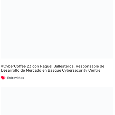
#CyberCoffee 23 con Raquel Ballesteros, Responsable de
Desarrollo de Mercado en Basque Cybersecurity Centre
Entrevistas