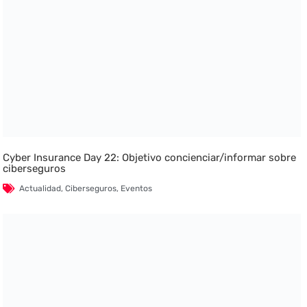
Cyber Insurance Day 22: Objetivo concienciar/informar sobre
ciberseguros
Actualidad
,
Ciberseguros
,
Eventos