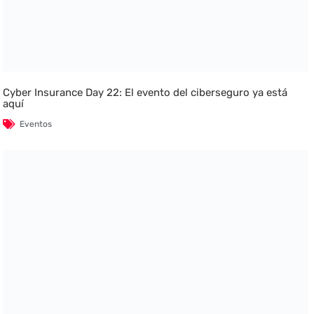
Cyber Insurance Day 22: El evento del ciberseguro ya está
aquí
Eventos