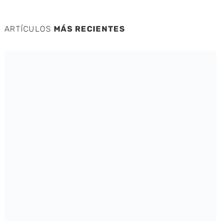
ARTÍCULOS
MÁS RECIENTES