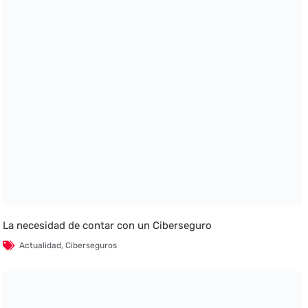
La necesidad de contar con un Ciberseguro
Actualidad
,
Ciberseguros