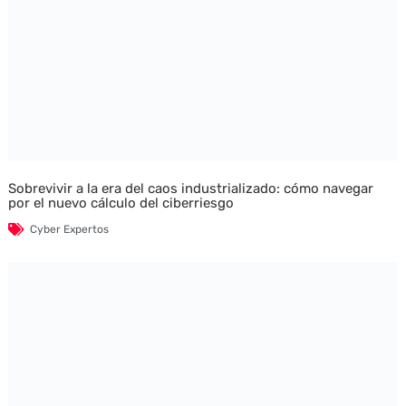
Sobrevivir a la era del caos industrializado: cómo navegar
por el nuevo cálculo del ciberriesgo
Cyber Expertos