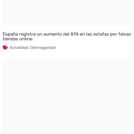
España registra un aumento del 81% en las estafas por falsas
tiendas online
Actualidad
,
Ciberseguridad