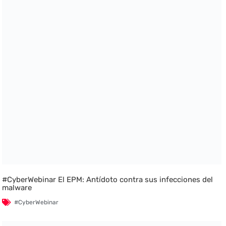
#CyberWebinar El EPM: Antídoto contra sus infecciones del
malware
#CyberWebinar