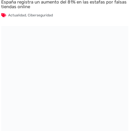
España registra un aumento del 81% en las estafas por falsas
tiendas online
Actualidad
,
Ciberseguridad