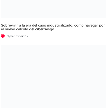
Sobrevivir a la era del caos industrializado: cómo navegar por
el nuevo cálculo del ciberriesgo
Cyber Expertos