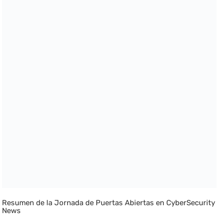
Resumen de la Jornada de Puertas Abiertas en CyberSecurity
News