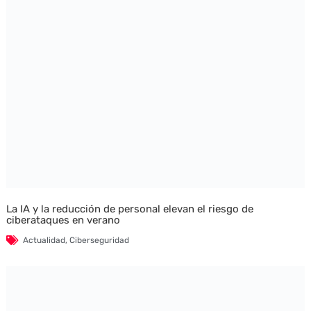
La IA y la reducción de personal elevan el riesgo de
ciberataques en verano
Actualidad
,
Ciberseguridad