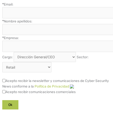
*
Email:
*
Nombre apellidos:
*
Empresa:
Cargo:
Sector:
Acepto recibir la newsletter y comunicaciones de Cyber Security
News conforme a la
Política de Privacidad
Acepto recibir comunicaciones comerciales