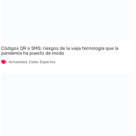
Códigos QR o SMS: riesgos de la vieja tecnología que la
pandemia ha puesto de moda
Actualidad
,
Cyber Expertos