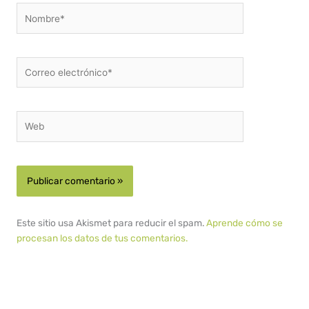
Nombre*
Correo
electrónico*
Web
Este sitio usa Akismet para reducir el spam.
Aprende cómo se
procesan los datos de tus comentarios.