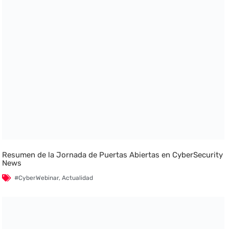
Resumen de la Jornada de Puertas Abiertas en CyberSecurity
News
#CyberWebinar
,
Actualidad