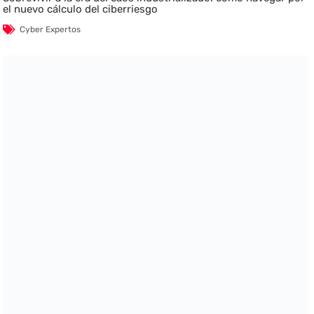
el nuevo cálculo del ciberriesgo
Cyber Expertos