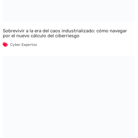
Sobrevivir a la era del caos industrializado: cómo navegar
por el nuevo cálculo del ciberriesgo
Cyber Expertos