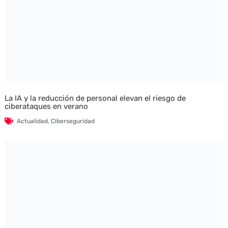
La IA y la reducción de personal elevan el riesgo de
ciberataques en verano
Actualidad
,
Ciberseguridad