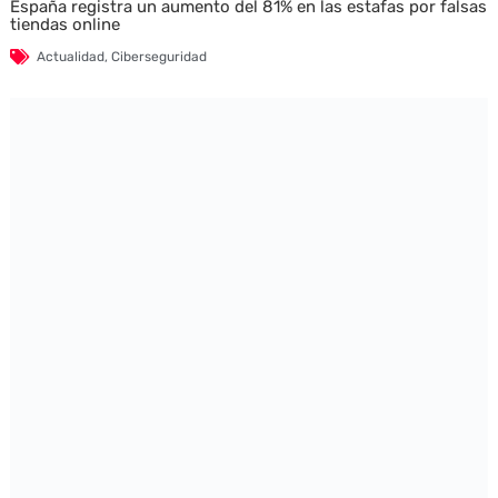
España registra un aumento del 81% en las estafas por falsas
tiendas online
Actualidad
,
Ciberseguridad