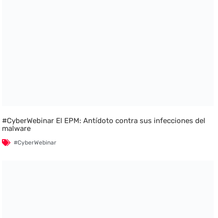
#CyberWebinar El EPM: Antídoto contra sus infecciones del
malware
#CyberWebinar