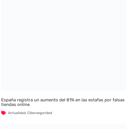
España registra un aumento del 81% en las estafas por falsas
tiendas online
Actualidad
,
Ciberseguridad