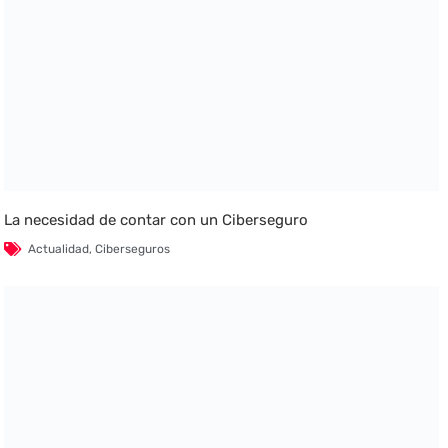
La necesidad de contar con un Ciberseguro
Actualidad
,
Ciberseguros