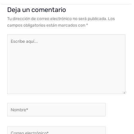
Deja un comentario
Tu dirección de correo electrónico no será publicada.
Los
campos obligatorios están marcados con
*
Escribe
aquí...
Nombre*
Correo