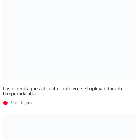
Los ciberataques al sector hotelero se triplican durante
temporada alta
Sin categoría