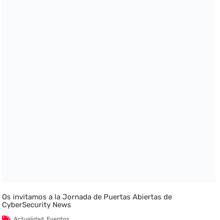
Os invitamos a la Jornada de Puertas Abiertas de
CyberSecurity News
Actualidad
,
Eventos