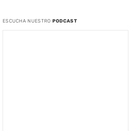
ESCUCHA NUESTRO
PODCAST