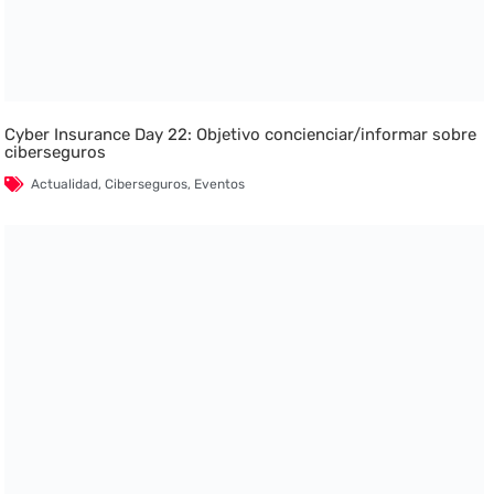
Cyber Insurance Day 22: Objetivo concienciar/informar sobre
ciberseguros
Actualidad
,
Ciberseguros
,
Eventos