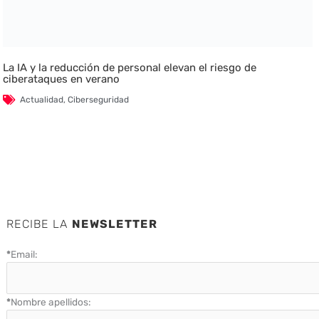
La IA y la reducción de personal elevan el riesgo de
ciberataques en verano
Actualidad
,
Ciberseguridad
RECIBE LA
NEWSLETTER
*
Email:
*
Nombre apellidos: