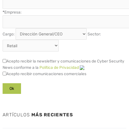
*
Empresa:
Cargo:
Sector:
Acepto recibir la newsletter y comunicaciones de Cyber Security
News conforme a la
Política de Privacidad
Acepto recibir comunicaciones comerciales
ARTÍCULOS
MÁS RECIENTES