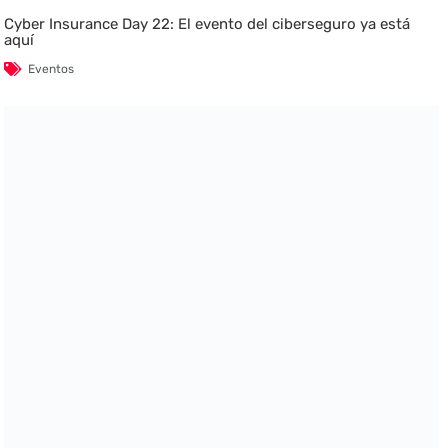
Cyber Insurance Day 22: El evento del ciberseguro ya está
aquí
Eventos