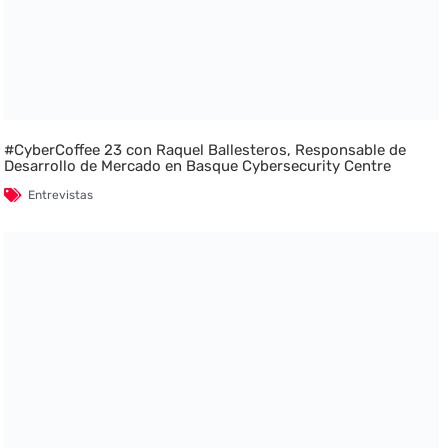
#CyberCoffee 23 con Raquel Ballesteros, Responsable de
Desarrollo de Mercado en Basque Cybersecurity Centre
Entrevistas