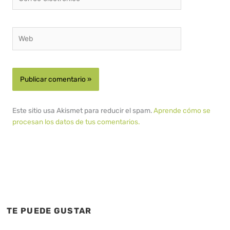
electrónico*
Web
Este sitio usa Akismet para reducir el spam.
Aprende cómo se
procesan los datos de tus comentarios.
TE PUEDE GUSTAR