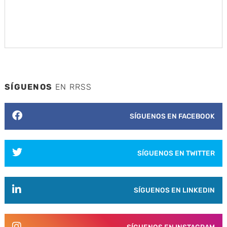
SÍGUENOS
EN RRSS
SÍGUENOS EN FACEBOOK
SÍGUENOS EN TWITTER
SÍGUENOS EN LINKEDIN
SÍGUENOS EN INSTAGRAM