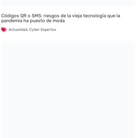
Códigos QR o SMS: riesgos de la vieja tecnología que la
pandemia ha puesto de moda
Actualidad
,
Cyber Expertos