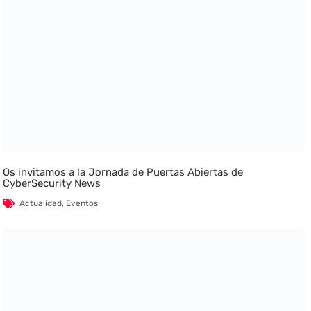
Os invitamos a la Jornada de Puertas Abiertas de
CyberSecurity News
Actualidad
,
Eventos