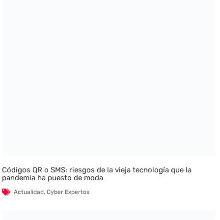
Códigos QR o SMS: riesgos de la vieja tecnología que la
pandemia ha puesto de moda
Actualidad
,
Cyber Expertos