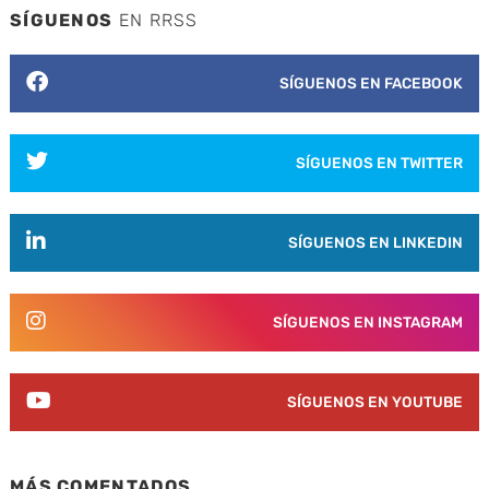
SÍGUENOS
EN RRSS
SÍGUENOS EN FACEBOOK
SÍGUENOS EN TWITTER
SÍGUENOS EN LINKEDIN
SÍGUENOS EN INSTAGRAM
SÍGUENOS EN YOUTUBE
MÁS COMENTADOS