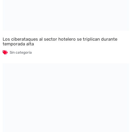
Los ciberataques al sector hotelero se triplican durante
temporada alta
Sin categoría