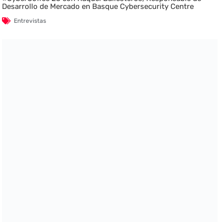
Desarrollo de Mercado en Basque Cybersecurity Centre
Entrevistas