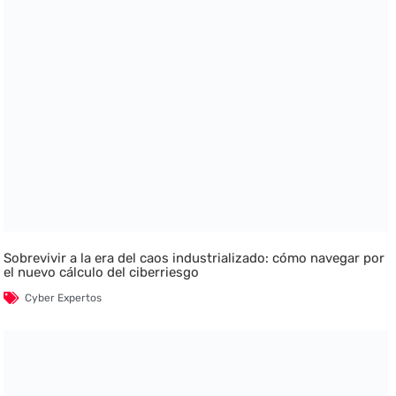
Sobrevivir a la era del caos industrializado: cómo navegar por
el nuevo cálculo del ciberriesgo
Cyber Expertos