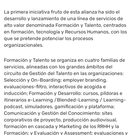
La primera iniciativa fruto de esta alianza ha sido el
desarrollo y lanzamiento de una línea de servicios de
alto valor denominada Formación y Talento, centrados
en formación, tecnología y Recursos Humanos, con los
que se pretende potenciar los procesos
organizacionales.
Formación y Talento se organiza en cuatro familias de
servicios, alineadas con los grandes ámbitos del
circuito de Gestión del Talento en las organizaciones:
Selección y On-Boarding: employer branding,
evaluaciones-filtro, interactivos de acogida e
inducción; Formación y Desarrollo: cursos, píldoras e
itinerarios e-Learning /Blended-Learning / Learning-
podcast, simuladores, gamificación y plataforma;
Comunicación y Gestión del Conocimiento: sites
corporativos de proyecto, producción audiovisual,
formación en cascada y Marketing de los RRHH y la
Formación; y Evaluación y Assessment: evaluaciones y