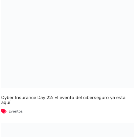
Cyber Insurance Day 22: El evento del ciberseguro ya está
aquí
Eventos