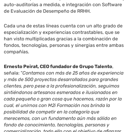
auto-auditorías a medida, e integración con Software
de Evaluación de Desempeño de RRHH.
Cada una de estas líneas cuenta con un alto grado de
especialización y experiencias contrastables, que se
han visto multiplicadas gracias a la combinación de
fondos, tecnologías, personas y sinergias entre ambas
compañías.
Ernesto Peirat, CEO fundador de Grupo Talento
,
señala: “
Contamos con más de 25 años de experiencia
y más de 500 proyectos desarrollados para grandes
clientes, pero pese a la profesionalización, seguimos
sintiéndonos artesanos esmerados e ilusionados en
cada pequeña o gran cosa que hacemos, razón por la
cual, el unirnos con M2i Formación nos brinda la
posibilidad de competir en la categoría que
merecemos, con un fundamento aún más sólido en
fondo de conocimiento, tecnologías, personas y
comercialización, todo ello con el objetivo de afianzar