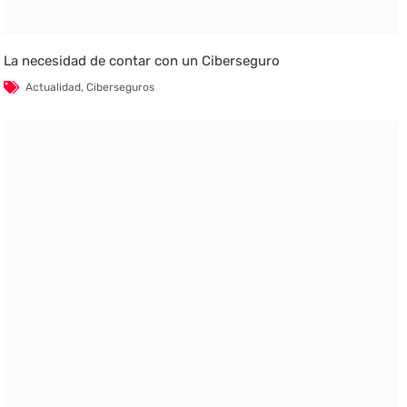
La necesidad de contar con un Ciberseguro
Actualidad
,
Ciberseguros