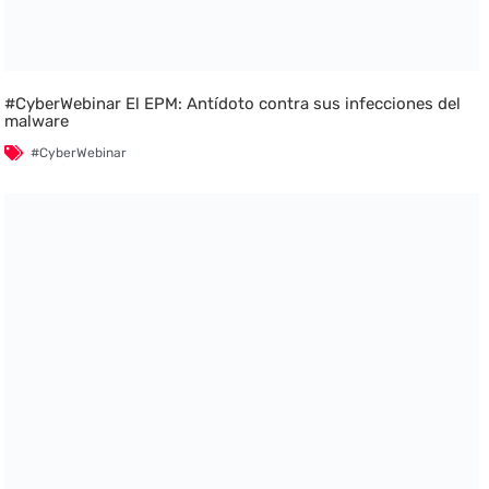
#CyberWebinar El EPM: Antídoto contra sus infecciones del
malware
#CyberWebinar