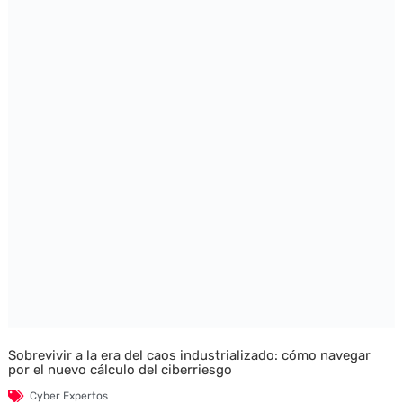
Sobrevivir a la era del caos industrializado: cómo navegar
por el nuevo cálculo del ciberriesgo
Cyber Expertos