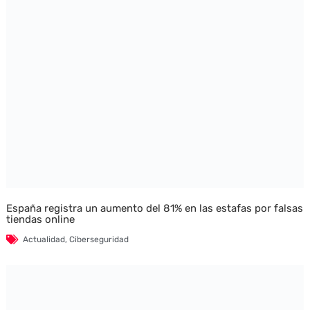
España registra un aumento del 81% en las estafas por falsas
tiendas online
Actualidad
,
Ciberseguridad