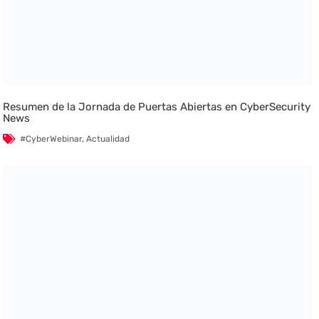
Resumen de la Jornada de Puertas Abiertas en CyberSecurity
News
#CyberWebinar
,
Actualidad