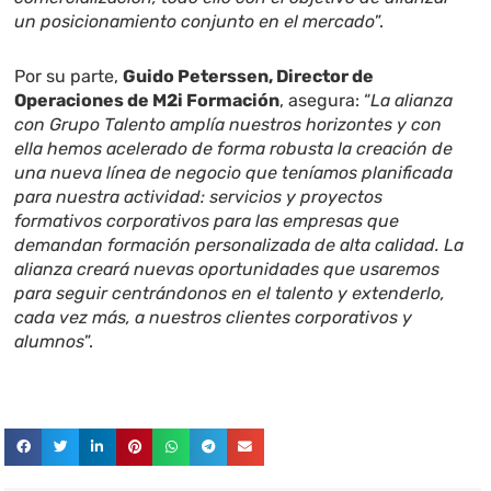
un posicionamiento conjunto en el mercado
”.
Por su parte,
Guido Peterssen, Director de
Operaciones de M2i Formación
, asegura: “
La alianza
con Grupo Talento amplía nuestros horizontes y con
ella hemos acelerado de forma robusta la creación de
una nueva línea de negocio que teníamos planificada
para nuestra actividad: servicios y proyectos
formativos corporativos para las empresas que
demandan formación personalizada de alta calidad. La
alianza creará nuevas oportunidades que usaremos
para seguir centrándonos en el talento y extenderlo,
cada vez más, a nuestros clientes corporativos y
alumnos
”.