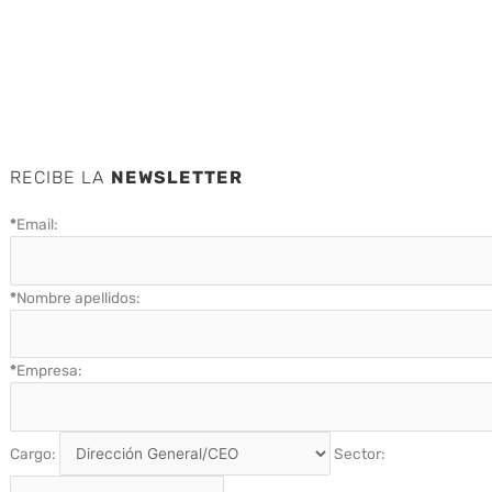
RECIBE LA
NEWSLETTER
*
Email:
*
Nombre apellidos:
*
Empresa:
Cargo:
Sector: