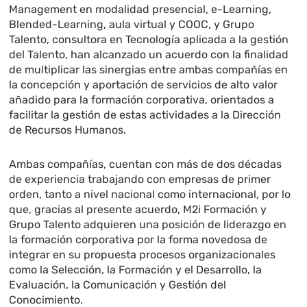
Management en modalidad presencial, e-Learning,
Blended-Learning, aula virtual y COOC, y Grupo
Talento, consultora en Tecnología aplicada a la gestión
del Talento, han alcanzado un acuerdo con la finalidad
de multiplicar las sinergias entre ambas compañías en
la concepción y aportación de servicios de alto valor
añadido para la formación corporativa, orientados a
facilitar la gestión de estas actividades a la Dirección
de Recursos Humanos.
Ambas compañías, cuentan con más de dos décadas
de experiencia trabajando con empresas de primer
orden, tanto a nivel nacional como internacional, por lo
que, gracias al presente acuerdo, M2i Formación y
Grupo Talento adquieren una posición de liderazgo en
la formación corporativa por la forma novedosa de
integrar en su propuesta procesos organizacionales
como la Selección, la Formación y el Desarrollo, la
Evaluación, la Comunicación y Gestión del
Conocimiento.