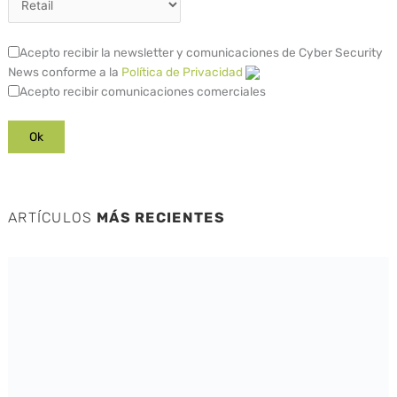
Acepto recibir la newsletter y comunicaciones de Cyber Security
News conforme a la
Política de Privacidad
Acepto recibir comunicaciones comerciales
ARTÍCULOS
MÁS RECIENTES