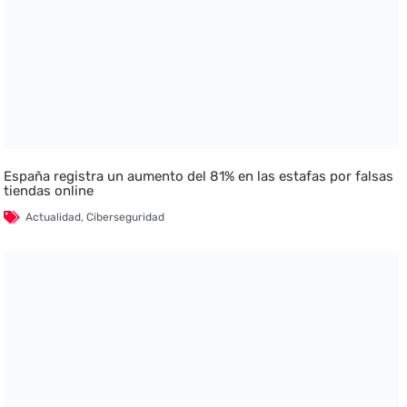
España registra un aumento del 81% en las estafas por falsas
tiendas online
Actualidad
,
Ciberseguridad