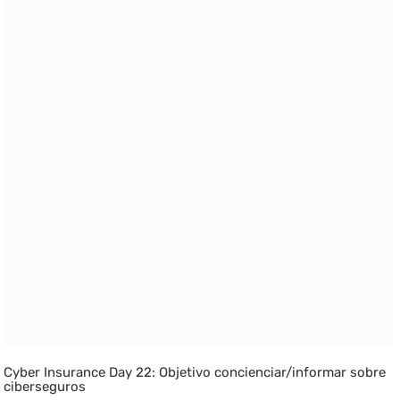
Cyber Insurance Day 22: Objetivo concienciar/informar sobre
ciberseguros