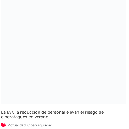
La IA y la reducción de personal elevan el riesgo de
ciberataques en verano
Actualidad
,
Ciberseguridad