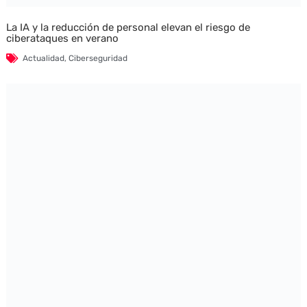
La IA y la reducción de personal elevan el riesgo de
ciberataques en verano
Actualidad
,
Ciberseguridad