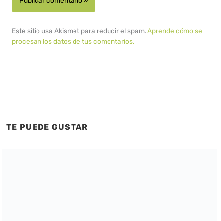
Este sitio usa Akismet para reducir el spam.
Aprende cómo se
procesan los datos de tus comentarios.
TE PUEDE GUSTAR