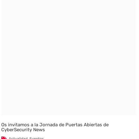
Os invitamos a la Jornada de Puertas Abiertas de
CyberSecurity News
Actualidad
,
Eventos