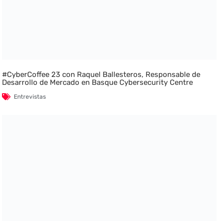
#CyberCoffee 23 con Raquel Ballesteros, Responsable de
Desarrollo de Mercado en Basque Cybersecurity Centre
Entrevistas