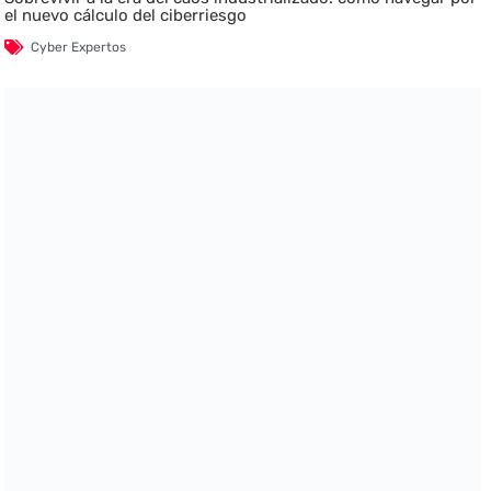
el nuevo cálculo del ciberriesgo
Cyber Expertos