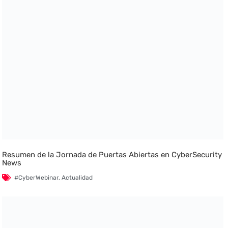
Resumen de la Jornada de Puertas Abiertas en CyberSecurity
News
#CyberWebinar
,
Actualidad