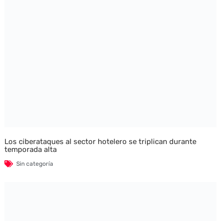
Los ciberataques al sector hotelero se triplican durante
temporada alta
Sin categoría