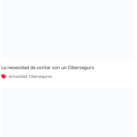
La necesidad de contar con un Ciberseguro
Actualidad
,
Ciberseguros