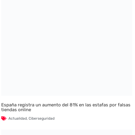
España registra un aumento del 81% en las estafas por falsas
tiendas online
Actualidad
,
Ciberseguridad