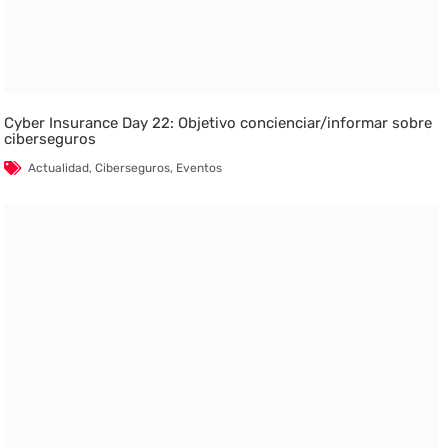
Cyber Insurance Day 22: Objetivo concienciar/informar sobre
ciberseguros
Actualidad
,
Ciberseguros
,
Eventos