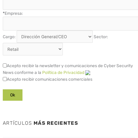
*
Empresa:
Cargo:
Sector:
Acepto recibir la newsletter y comunicaciones de Cyber Security
News conforme a la
Política de Privacidad
Acepto recibir comunicaciones comerciales
ARTÍCULOS
MÁS RECIENTES