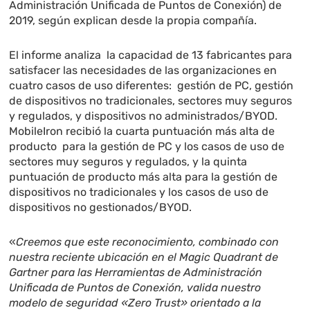
Administración Unificada de Puntos de Conexión) de
2019, según explican desde la propia compañía.
El informe analiza la capacidad de 13 fabricantes para
satisfacer las necesidades de las organizaciones en
cuatro casos de uso diferentes: gestión de PC, gestión
de dispositivos no tradicionales, sectores muy seguros
y regulados, y dispositivos no administrados/BYOD.
MobileIron recibió la cuarta puntuación más alta de
producto para la gestión de PC y los casos de uso de
sectores muy seguros y regulados, y la quinta
puntuación de producto más alta para la gestión de
dispositivos no tradicionales y los casos de uso de
dispositivos no gestionados/BYOD.
«
Creemos que este reconocimiento, combinado con
nuestra reciente ubicación en el Magic Quadrant de
Gartner para las Herramientas de Administración
Unificada de Puntos de Conexión, valida nuestro
modelo de seguridad «Zero Trust» orientado a la