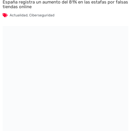
España registra un aumento del 81% en las estafas por falsas
tiendas online
Actualidad
,
Ciberseguridad