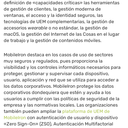
definición de «capacidades críticas» las herramientas
de gestión de clientes, la gestión moderna de
ventanas, el acceso y la identidad seguros, las
tecnologías de UEM complementarias, la gestión de
accesorios
wearable
o no estándar, la gestión de
macOS, la gestión del Internet de las Cosas en el lugar
de trabajo y la gestión de contenidos móviles.
MobileIron destaca en los casos de uso de sectores
muy seguros y regulados, pues proporciona la
visibilidad y los controles informáticos necesarios para
proteger, gestionar y supervisar cada dispositivo,
usuario, aplicación y red que se utiliza para acceder a
los datos corporativos. MobileIron protege los datos
corporativos dondequiera que estén y ayuda a los
usuarios a cumplir con las políticas de seguridad de la
empresa y las normativas locales. Las organizaciones
también pueden ampliar la
plataforma de UEM de
MobileIron
con autenticación de usuario y dispositivo
«Zero Sign-On» (ZSO), Autenticación Multifactorial