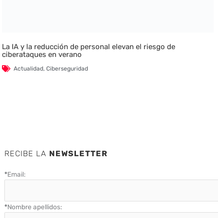
La IA y la reducción de personal elevan el riesgo de
ciberataques en verano
Actualidad
,
Ciberseguridad
RECIBE LA
NEWSLETTER
*
Email:
*
Nombre apellidos: