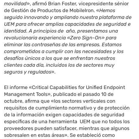
movilidad
», afirmó Brian Foster, vicepresidente sénior
de Gestión de Productos de MobileIron. «
Hemos
seguido innovando y ampliando nuestra plataforma de
UEM para ofrecer amplias capacidades de seguridad e
identidad. A principios de año, presentamos una
revolucionaria experiencia «Zero Sign-On» para
eliminar las contraseñas de las empresas. Estamos
comprometidos a cumplir con las necesidades y los
desafíos únicos a los que se enfrentan nuestros
clientes cada día, incluidos los de sectores muy
seguros y regulados
».
El informe «Critical Capabilities for Unified Endpoint
Management Tools», publicado el pasado 10 de
octubre, afirma que «los sectores verticales con
requisitos de cumplimiento normativo y de protección
de la información exigen capacidades de seguridad
específicas de una herramienta UEM que no todos los
proveedores pueden satisfacer, mientras que algunos
sobresalen en estas áreas». Se estableció como