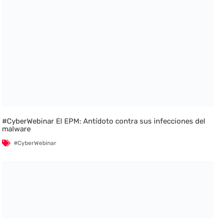
#CyberWebinar El EPM: Antídoto contra sus infecciones del
malware
#CyberWebinar