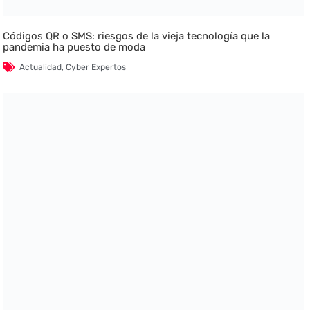
Códigos QR o SMS: riesgos de la vieja tecnología que la
pandemia ha puesto de moda
Actualidad
,
Cyber Expertos