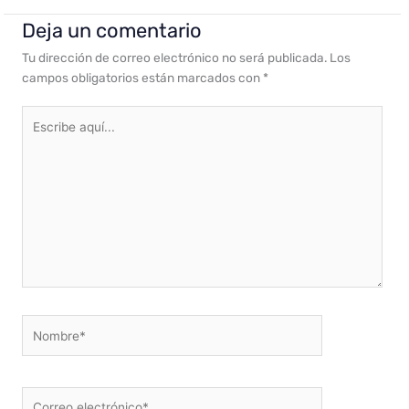
Deja un comentario
Tu dirección de correo electrónico no será publicada.
Los
campos obligatorios están marcados con
*
Escribe
aquí...
Nombre*
Correo