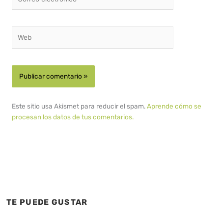
electrónico*
Web
Este sitio usa Akismet para reducir el spam.
Aprende cómo se
procesan los datos de tus comentarios.
TE PUEDE GUSTAR