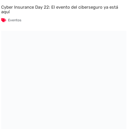
Cyber Insurance Day 22: El evento del ciberseguro ya está
aquí
Eventos