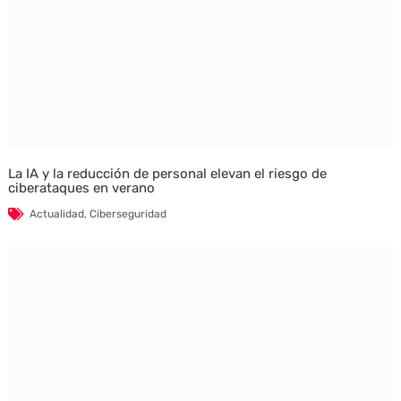
La IA y la reducción de personal elevan el riesgo de
ciberataques en verano
Actualidad
,
Ciberseguridad