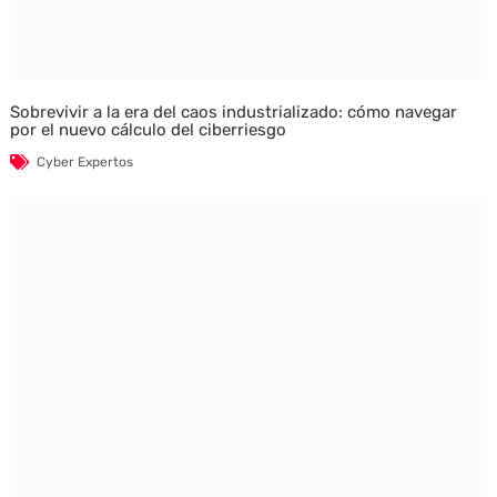
Sobrevivir a la era del caos industrializado: cómo navegar
por el nuevo cálculo del ciberriesgo
Cyber Expertos