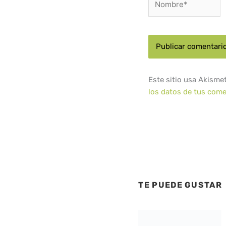
Este sitio usa Akisme
los datos de tus come
TE PUEDE GUSTAR