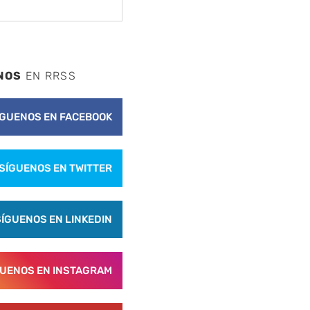
NOS
EN RRSS
ÍGUENOS EN FACEBOOK
SÍGUENOS EN TWITTER
SÍGUENOS EN LINKEDIN
GUENOS EN INSTAGRAM