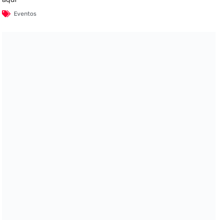
Eventos