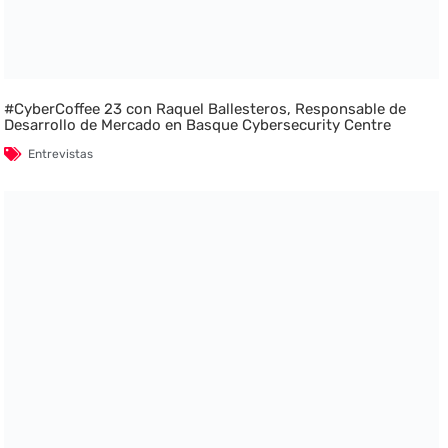
#CyberCoffee 23 con Raquel Ballesteros, Responsable de
Desarrollo de Mercado en Basque Cybersecurity Centre
Entrevistas