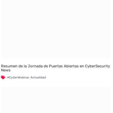
Resumen de la Jornada de Puertas Abiertas en CyberSecurity
News
#CyberWebinar
,
Actualidad