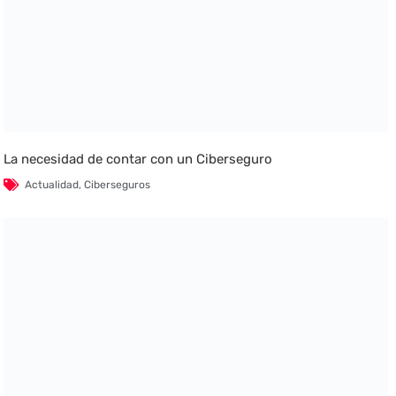
La necesidad de contar con un Ciberseguro
Actualidad
,
Ciberseguros