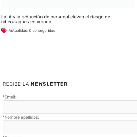
La IA y la reducción de personal elevan el riesgo de
ciberataques en verano
Actualidad
,
Ciberseguridad
RECIBE LA
NEWSLETTER
*
Email:
*
Nombre apellidos: