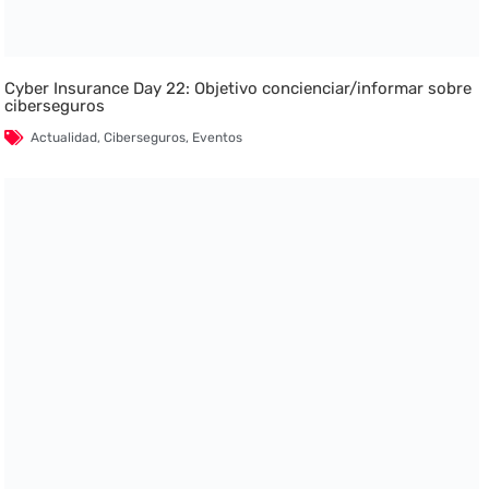
Cyber Insurance Day 22: Objetivo concienciar/informar sobre
ciberseguros
Actualidad
,
Ciberseguros
,
Eventos