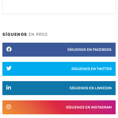
SÍGUENOS
EN RRSS
SÍGUENOS EN FACEBOOK
SÍGUENOS EN TWITTER
SÍGUENOS EN LINKEDIN
SÍGUENOS EN INSTAGRAM