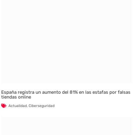
España registra un aumento del 81% en las estafas por falsas
tiendas online
Actualidad
,
Ciberseguridad