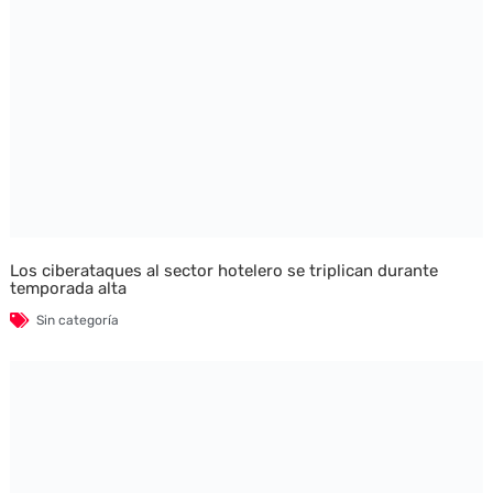
Los ciberataques al sector hotelero se triplican durante
temporada alta
Sin categoría