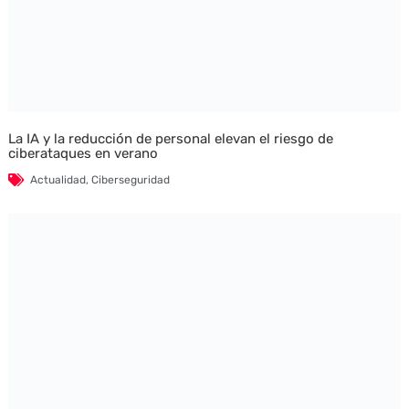
La IA y la reducción de personal elevan el riesgo de
ciberataques en verano
Actualidad
,
Ciberseguridad