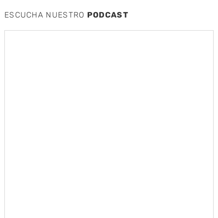
ESCUCHA NUESTRO
PODCAST