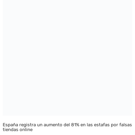
España registra un aumento del 81% en las estafas por falsas
tiendas online