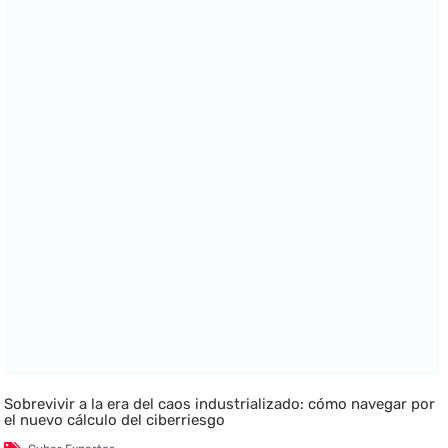
Sobrevivir a la era del caos industrializado: cómo navegar por
el nuevo cálculo del ciberriesgo