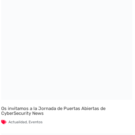
Os invitamos a la Jornada de Puertas Abiertas de
CyberSecurity News
Actualidad
,
Eventos