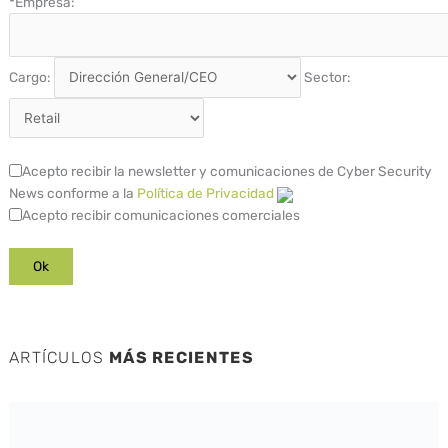
*
Empresa:
Cargo:
Sector:
Acepto recibir la newsletter y comunicaciones de Cyber Security
News conforme a la
Política de Privacidad
Acepto recibir comunicaciones comerciales
ARTÍCULOS
MÁS RECIENTES