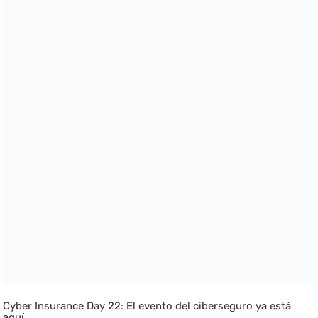
Cyber Insurance Day 22: El evento del ciberseguro ya está
aquí