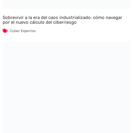
Sobrevivir a la era del caos industrializado: cómo navegar
por el nuevo cálculo del ciberriesgo
Cyber Expertos