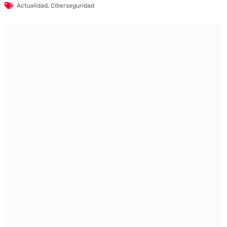
Actualidad
,
Ciberseguridad