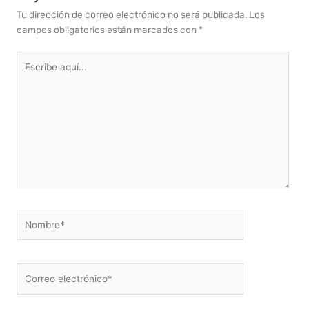
Tu dirección de correo electrónico no será publicada.
Los
campos obligatorios están marcados con
*
Escribe
aquí...
Nombre*
Correo
electrónico*