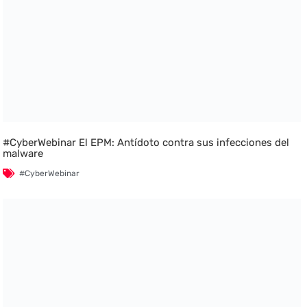
#CyberWebinar El EPM: Antídoto contra sus infecciones del
malware
#CyberWebinar