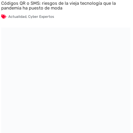
Códigos QR o SMS: riesgos de la vieja tecnología que la
pandemia ha puesto de moda
Actualidad
,
Cyber Expertos