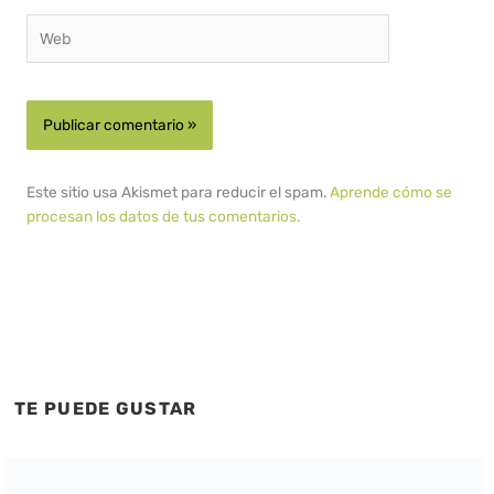
Web
Este sitio usa Akismet para reducir el spam.
Aprende cómo se
procesan los datos de tus comentarios.
TE PUEDE GUSTAR