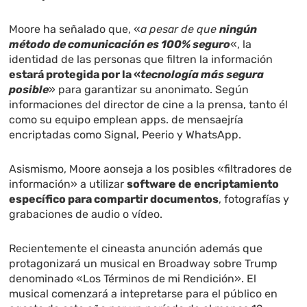
Moore ha señalado que, «
a pesar de que
ningún
método de comunicación es 100% seguro
«, la
identidad de las personas que filtren la información
estará protegida por la «
tecnología más segura
posible
» para garantizar su anonimato. Según
informaciones del director de cine a la prensa, tanto él
como su equipo emplean apps. de mensaejría
encriptadas como Signal, Peerio y WhatsApp.
Asismismo, Moore aonseja a los posibles «filtradores de
información» a utilizar
software de encriptamiento
específico para compartir documentos
, fotografías y
grabaciones de audio o vídeo.
Recientemente el cineasta anunción además que
protagonizará un musical en Broadway sobre Trump
denominado «Los Términos de mi Rendición». El
musical comenzará a intepretarse para el público en