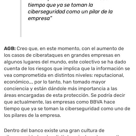
tiempo que ya se toman la
ciberseguridad como un pilar de la
empresa”
AGB:
Creo que, en este momento, con el aumento de
los casos de ciberataques en grandes empresas en
algunos lugares del mundo, este colectivo se ha dado
cuenta de los riesgos que implica que la información se
vea comprometida en distintos niveles: reputacional,
económico…, por lo tanto, han tomado mayor
conciencia y están dándole más importancia a las
áreas encargadas de esta protección. Se podría decir
que actualmente, las empresas como BBVA hace
tiempo que ya se toman la ciberseguridad como uno de
los pilares de la empresa.
Dentro del banco existe una gran cultura de