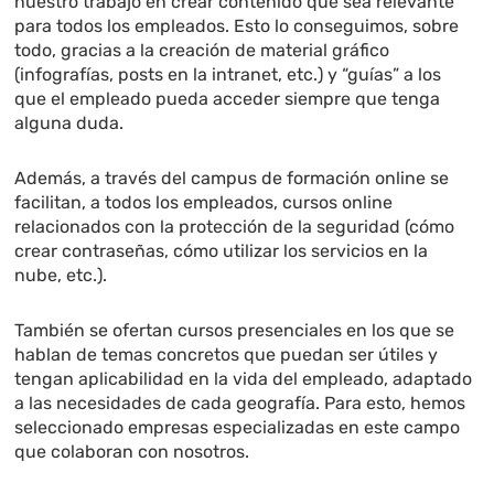
nuestro trabajo en crear contenido que sea relevante
para todos los empleados. Esto lo conseguimos, sobre
todo, gracias a la creación de material gráfico
(infografías, posts en la intranet, etc.) y “guías” a los
que el empleado pueda acceder siempre que tenga
alguna duda.
Además, a través del campus de formación online se
facilitan, a todos los empleados, cursos online
relacionados con la protección de la seguridad (cómo
crear contraseñas, cómo utilizar los servicios en la
nube, etc.).
También se ofertan cursos presenciales en los que se
hablan de temas concretos que puedan ser útiles y
tengan aplicabilidad en la vida del empleado, adaptado
a las necesidades de cada geografía. Para esto, hemos
seleccionado empresas especializadas en este campo
que colaboran con nosotros.