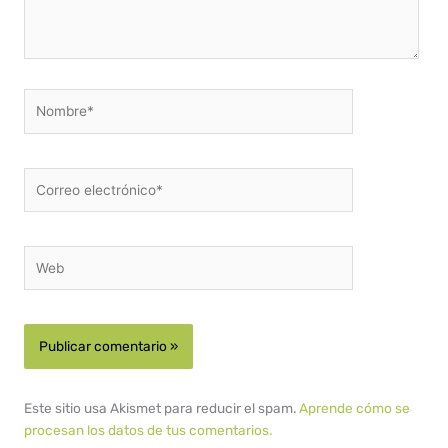
Nombre*
Correo
electrónico*
Web
Este sitio usa Akismet para reducir el spam.
Aprende cómo se
procesan los datos de tus comentarios.