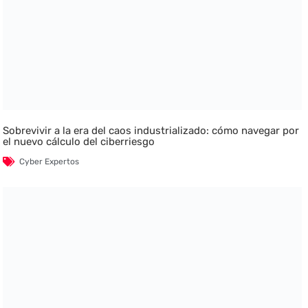
Sobrevivir a la era del caos industrializado: cómo navegar por
el nuevo cálculo del ciberriesgo
Cyber Expertos