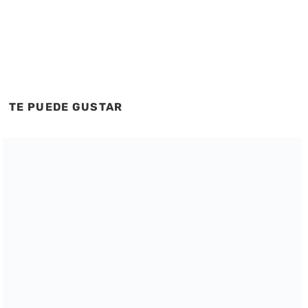
TE PUEDE GUSTAR