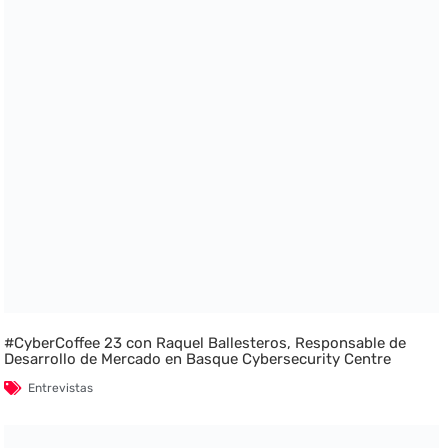
#CyberCoffee 23 con Raquel Ballesteros, Responsable de
Desarrollo de Mercado en Basque Cybersecurity Centre
Entrevistas