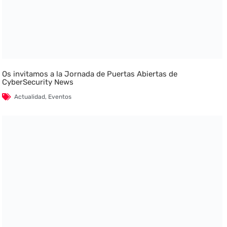
Os invitamos a la Jornada de Puertas Abiertas de
CyberSecurity News
Actualidad
,
Eventos