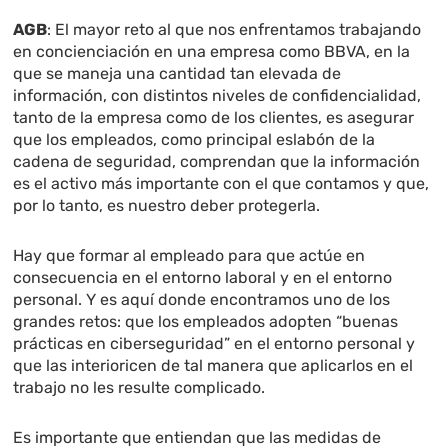
AGB
: El mayor reto al que nos enfrentamos trabajando
en concienciación en una empresa como BBVA, en la
que se maneja una cantidad tan elevada de
información, con distintos niveles de confidencialidad,
tanto de la empresa como de los clientes, es asegurar
que los empleados, como principal eslabón de la
cadena de seguridad, comprendan que la información
es el activo más importante con el que contamos y que,
por lo tanto, es nuestro deber protegerla.
Hay que formar al empleado para que actúe en
consecuencia en el entorno laboral y en el entorno
personal. Y es aquí donde encontramos uno de los
grandes retos: que los empleados adopten “buenas
prácticas en ciberseguridad” en el entorno personal y
que las interioricen de tal manera que aplicarlos en el
trabajo no les resulte complicado.
Es importante que entiendan que las medidas de