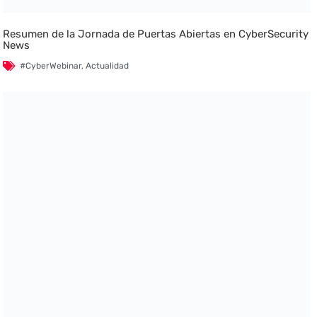
Resumen de la Jornada de Puertas Abiertas en CyberSecurity
News
#CyberWebinar
,
Actualidad