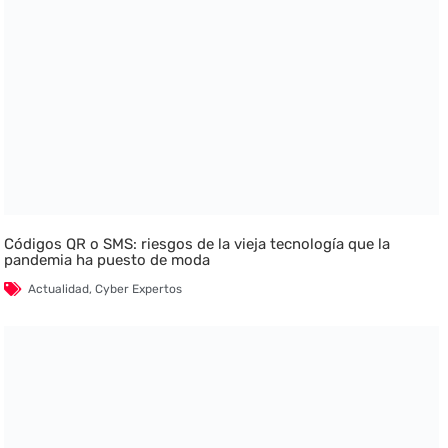
Códigos QR o SMS: riesgos de la vieja tecnología que la
pandemia ha puesto de moda
Actualidad
,
Cyber Expertos