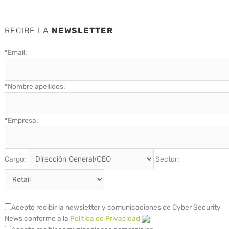
RECIBE LA
NEWSLETTER
*
Email:
*
Nombre apellidos:
*
Empresa:
Cargo:
Sector:
Acepto recibir la newsletter y comunicaciones de Cyber Security
News conforme a la
Política de Privacidad