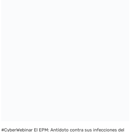
#CyberWebinar El EPM: Antídoto contra sus infecciones del