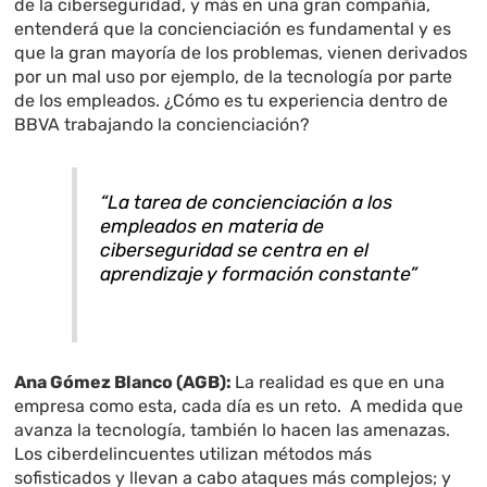
de la ciberseguridad, y más en una gran compañía,
entenderá que la concienciación es fundamental y es
que la gran mayoría de los problemas, vienen derivados
por un mal uso por ejemplo, de la tecnología por parte
de los empleados. ¿Cómo es tu experiencia dentro de
BBVA trabajando la concienciación?
“La tarea de concienciación a los
empleados en materia de
ciberseguridad se centra en el
aprendizaje y formación constante”
Ana Gómez Blanco (AGB):
La realidad es que en una
empresa como esta, cada día es un reto. A medida que
avanza la tecnología, también lo hacen las amenazas.
Los ciberdelincuentes utilizan métodos más
sofisticados y llevan a cabo ataques más complejos; y