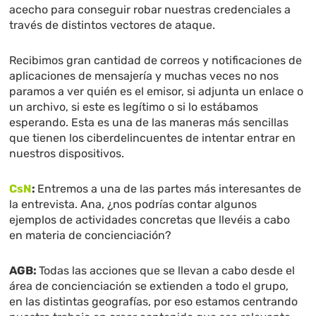
acecho para conseguir robar nuestras credenciales a
través de distintos vectores de ataque.
Recibimos gran cantidad de correos y notificaciones de
aplicaciones de mensajería y muchas veces no nos
paramos a ver quién es el emisor, si adjunta un enlace o
un archivo, si este es legítimo o si lo estábamos
esperando. Esta es una de las maneras más sencillas
que tienen los ciberdelincuentes de intentar entrar en
nuestros dispositivos.
CsN
:
Entremos a una de las partes más interesantes de
la entrevista. Ana, ¿nos podrías contar algunos
ejemplos de actividades concretas que llevéis a cabo
en materia de concienciación?
AGB:
Todas las acciones que se llevan a cabo desde el
área de concienciación se extienden a todo el grupo,
en las distintas geografías, por eso estamos centrando