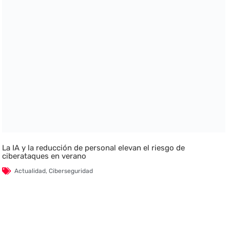
La IA y la reducción de personal elevan el riesgo de
ciberataques en verano
Actualidad
,
Ciberseguridad