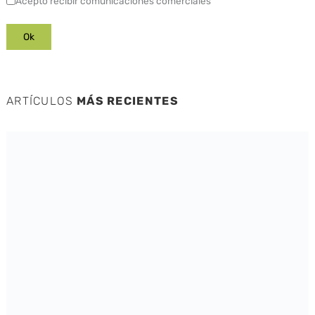
Acepto recibir comunicaciones comerciales
ARTÍCULOS
MÁS RECIENTES