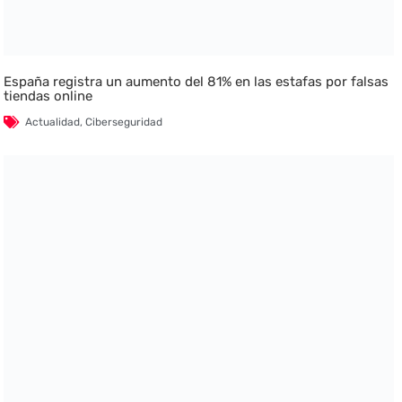
España registra un aumento del 81% en las estafas por falsas
tiendas online
Actualidad
,
Ciberseguridad