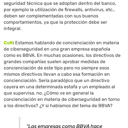
seguridad técnica que se adoptan dentro del banco,
por ejemplo la utilización de firewalls, antivirus, etc.,
deben ser complementadas con sus buenos
comportamientos, ya que la protección debe ser
integral.
CsN
:
Estamos hablando de concienciación en materia
de ciberseguridad en una gran empresa española
como es BBVA. En muchas ocasiones, los directivos de
grandes compañías suelen aprobar medidas de
concienciación de este tipo pero no siempre esos
mismos directivos llevan a cabo esa formación en
concienciación. Sería paradójico que un directivo
cayera en una determinada estafa y un empleado al
que supervisa, no. ¿Cómo ve en general la
concienciación en materia de ciberseguridad en torno
a los directivos? ¿Y si hablamos del tema de BBVA?
“Las empresas como BBVA hace