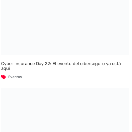
Cyber Insurance Day 22: El evento del ciberseguro ya está
aquí
Eventos