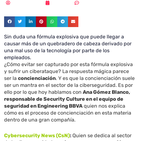
Samuel Rodríguez
01/08/2019
Sin comentarios
Sin duda una fórmula explosiva que puede llegar a
causar más de un quebradero de cabeza derivado por
una mal uso de la tecnología por parte de los
empleados.
¿Cómo evitar ser capturado por esta fórmula explosiva
y sufrir un ciberataque? La respuesta mágica parece
ser la
concienciación
. Y es que la concienciación suele
ser un mantra en el sector de la ciberseguridad. Es por
ello por lo que hoy hablamos con
Ana Gómez Blanco,
responsable de Security Culture en el equipo de
seguridad en Engineering BBVA
quien nos explica
cómo es el proceso de concienciación en esta materia
dentro de una gran compañía.
Cybersecurity News (CsN)
:
Quien se dedica al sector