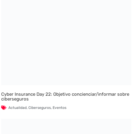
Cyber Insurance Day 22: Objetivo concienciar/informar sobre
ciberseguros
Actualidad
,
Ciberseguros
,
Eventos