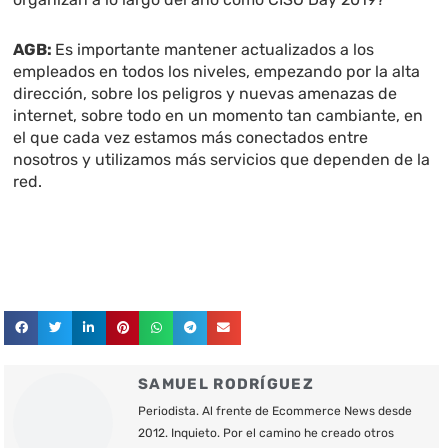
AGB:
Es importante mantener actualizados a los
empleados en todos los niveles, empezando por la alta
dirección, sobre los peligros y nuevas amenazas de
internet, sobre todo en un momento tan cambiante, en
el que cada vez estamos más conectados entre
nosotros y utilizamos más servicios que dependen de la
red.
SAMUEL RODRÍGUEZ
Periodista. Al frente de Ecommerce News desde
2012. Inquieto. Por el camino he creado otros