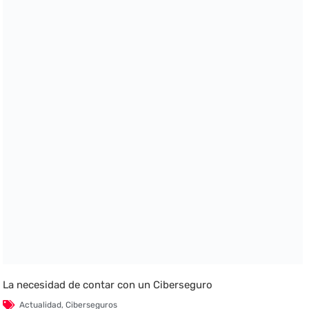
La necesidad de contar con un Ciberseguro
Actualidad
,
Ciberseguros