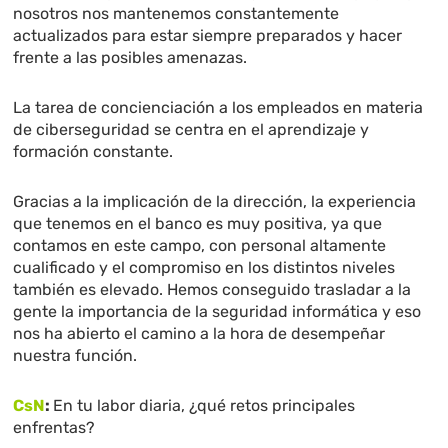
nosotros nos mantenemos constantemente
actualizados para estar siempre preparados y hacer
frente a las posibles amenazas.
La tarea de concienciación a los empleados en materia
de ciberseguridad se centra en el aprendizaje y
formación constante.
Gracias a la implicación de la dirección, la experiencia
que tenemos en el banco es muy positiva, ya que
contamos en este campo, con personal altamente
cualificado y el compromiso en los distintos niveles
también es elevado. Hemos conseguido trasladar a la
gente la importancia de la seguridad informática y eso
nos ha abierto el camino a la hora de desempeñar
nuestra función.
CsN
:
En tu labor diaria, ¿qué retos principales
enfrentas?