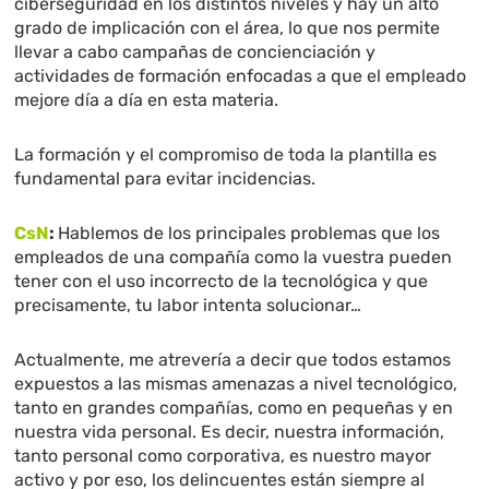
ciberseguridad en los distintos niveles y hay un alto
grado de implicación con el área, lo que nos permite
llevar a cabo campañas de concienciación y
actividades de formación enfocadas a que el empleado
mejore día a día en esta materia.
La formación y el compromiso de toda la plantilla es
fundamental para evitar incidencias.
CsN
:
Hablemos de los principales problemas que los
empleados de una compañía como la vuestra pueden
tener con el uso incorrecto de la tecnológica y que
precisamente, tu labor intenta solucionar…
Actualmente, me atrevería a decir que todos estamos
expuestos a las mismas amenazas a nivel tecnológico,
tanto en grandes compañías, como en pequeñas y en
nuestra vida personal. Es decir, nuestra información,
tanto personal como corporativa, es nuestro mayor
activo y por eso, los delincuentes están siempre al