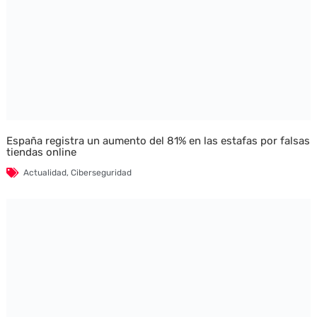
España registra un aumento del 81% en las estafas por falsas
tiendas online
Actualidad
,
Ciberseguridad