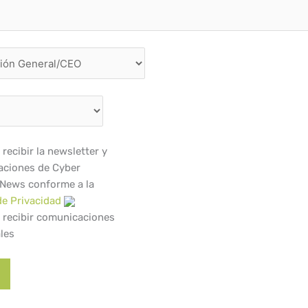
recibir la newsletter y
ciones de Cyber
 News conforme a la
de Privacidad
 recibir comunicaciones
les