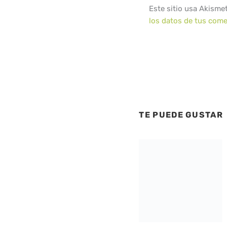
Este sitio usa Akisme
los datos de tus come
TE PUEDE GUSTAR