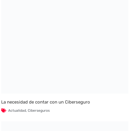
La necesidad de contar con un Ciberseguro
Actualidad
,
Ciberseguros