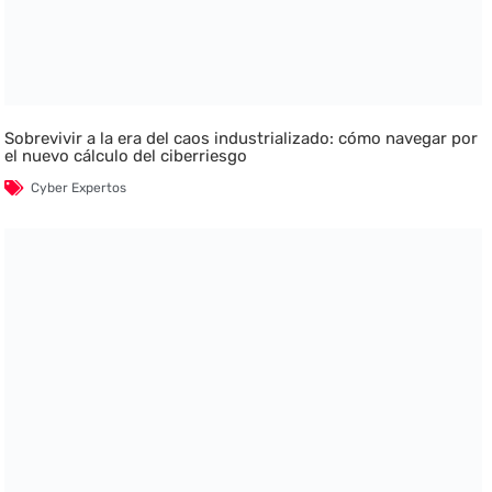
Sobrevivir a la era del caos industrializado: cómo navegar por
el nuevo cálculo del ciberriesgo
Cyber Expertos