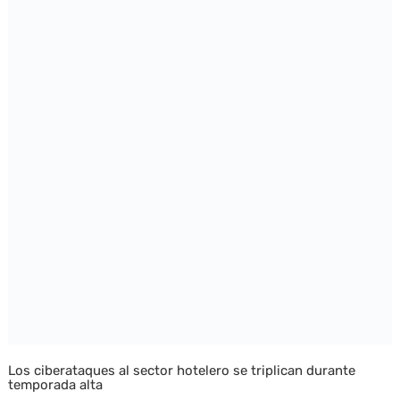
Los ciberataques al sector hotelero se triplican durante
temporada alta