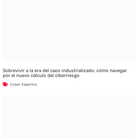
Sobrevivir a la era del caos industrializado: cómo navegar
por el nuevo cálculo del ciberriesgo
Cyber Expertos