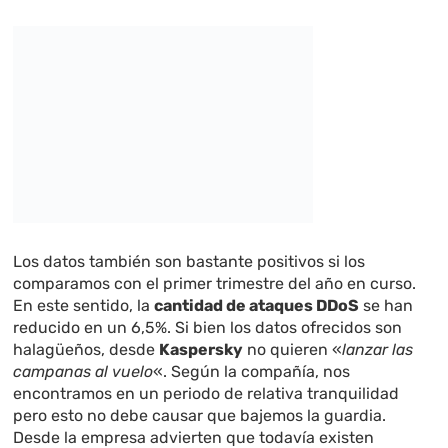
Los datos también son bastante positivos si los
comparamos con el primer trimestre del año en curso.
En este sentido, la
cantidad de ataques DDoS
se han
reducido en un 6,5%. Si bien los datos ofrecidos son
halagüeños, desde
Kaspersky
no quieren «
lanzar las
campanas al vuelo
«. Según la compañía, nos
encontramos en un periodo de relativa tranquilidad
pero esto no debe causar que bajemos la guardia.
Desde la empresa advierten que todavía existen