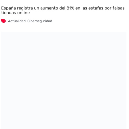
España registra un aumento del 81% en las estafas por falsas
tiendas online
Actualidad
,
Ciberseguridad