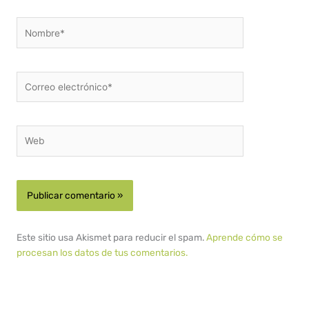
Nombre*
Correo
electrónico*
Web
Este sitio usa Akismet para reducir el spam.
Aprende cómo se
procesan los datos de tus comentarios.