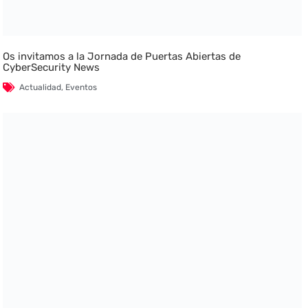
Os invitamos a la Jornada de Puertas Abiertas de
CyberSecurity News
Actualidad
,
Eventos