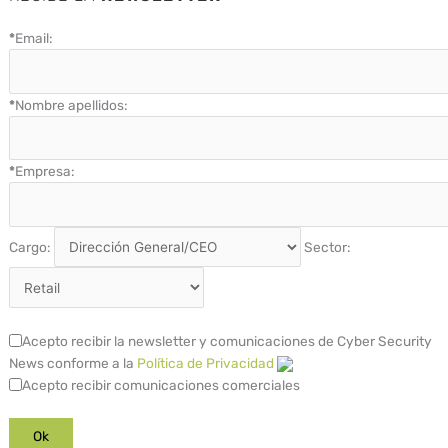
*
Email:
*
Nombre apellidos:
*
Empresa:
Cargo:
Sector:
Acepto recibir la newsletter y comunicaciones de Cyber Security
News conforme a la
Política de Privacidad
Acepto recibir comunicaciones comerciales