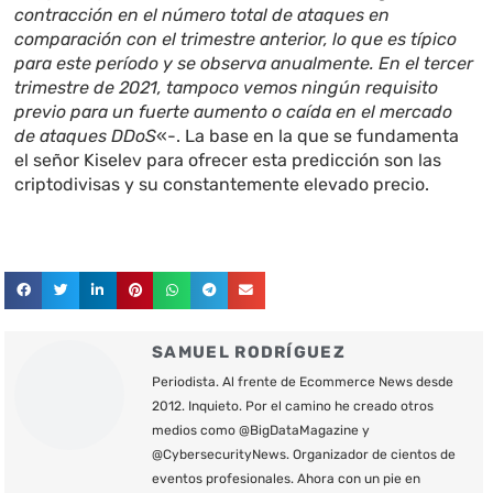
contracción en el número total de ataques en
comparación con el trimestre anterior, lo que es típico
para este período y se observa anualmente. En el tercer
trimestre de 2021, tampoco vemos ningún requisito
previo para un fuerte aumento o caída en el mercado
de ataques DDoS
«-. La base en la que se fundamenta
el señor Kiselev para ofrecer esta predicción son las
criptodivisas y su constantemente elevado precio.
SAMUEL RODRÍGUEZ
Periodista. Al frente de Ecommerce News desde
2012. Inquieto. Por el camino he creado otros
medios como @BigDataMagazine y
@CybersecurityNews. Organizador de cientos de
eventos profesionales. Ahora con un pie en