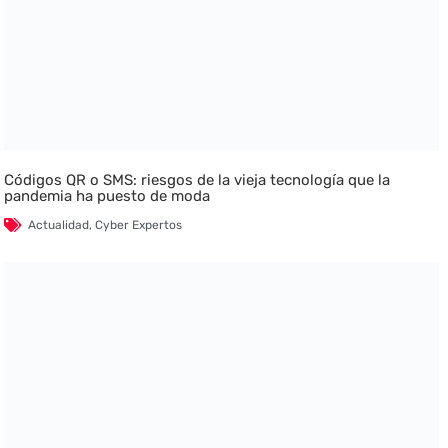
Códigos QR o SMS: riesgos de la vieja tecnología que la
pandemia ha puesto de moda
Actualidad
,
Cyber Expertos