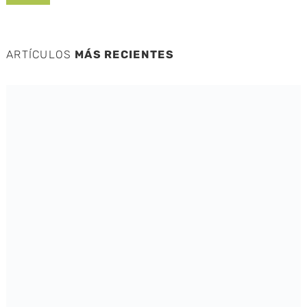
ARTÍCULOS
MÁS RECIENTES