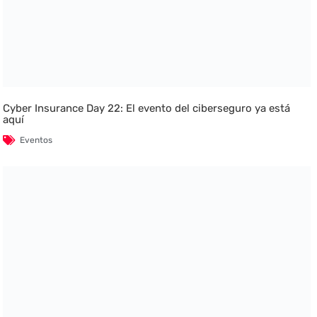
Cyber Insurance Day 22: El evento del ciberseguro ya está
aquí
Eventos