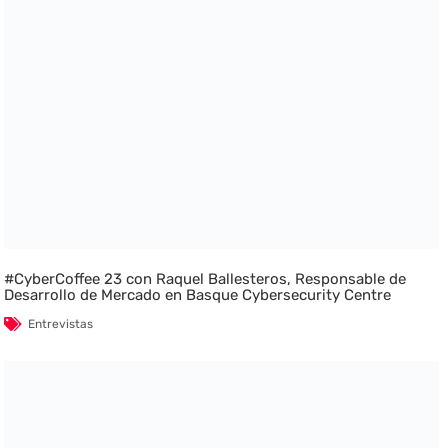
#CyberCoffee 23 con Raquel Ballesteros, Responsable de
Desarrollo de Mercado en Basque Cybersecurity Centre
Entrevistas