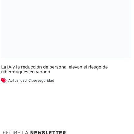
La IA y la reducción de personal elevan el riesgo de
ciberataques en verano
Actualidad
,
Ciberseguridad
RECIBE LA
NEWSLETTER