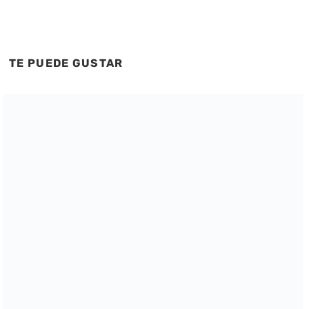
TE PUEDE GUSTAR