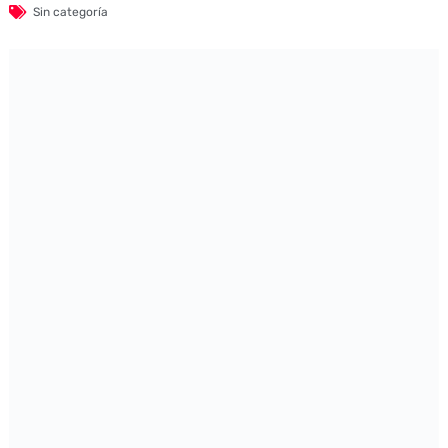
Sin categoría