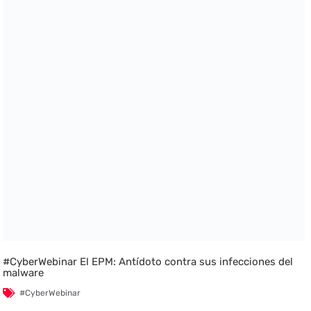
#CyberWebinar El EPM: Antídoto contra sus infecciones del
malware
#CyberWebinar