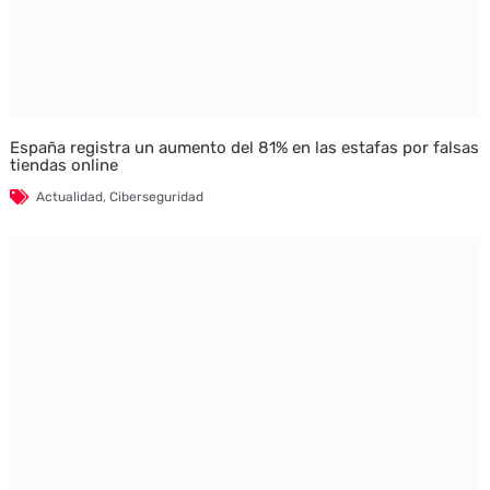
España registra un aumento del 81% en las estafas por falsas
tiendas online
Actualidad
,
Ciberseguridad