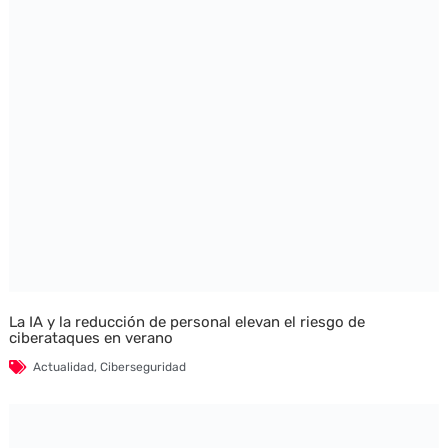
La IA y la reducción de personal elevan el riesgo de
ciberataques en verano
Actualidad
,
Ciberseguridad