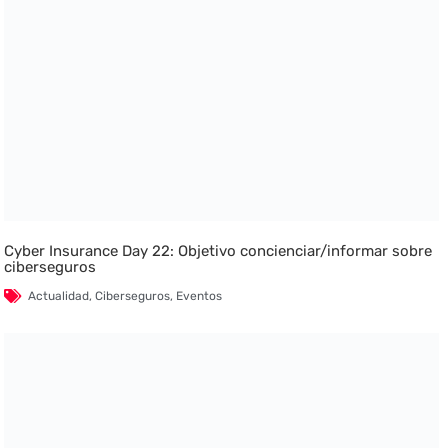
Cyber Insurance Day 22: Objetivo concienciar/informar sobre
ciberseguros
Actualidad
,
Ciberseguros
,
Eventos