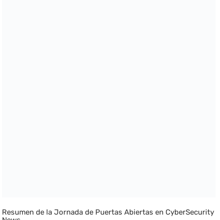
Resumen de la Jornada de Puertas Abiertas en CyberSecurity
News