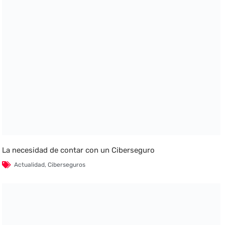
La necesidad de contar con un Ciberseguro
Actualidad
,
Ciberseguros