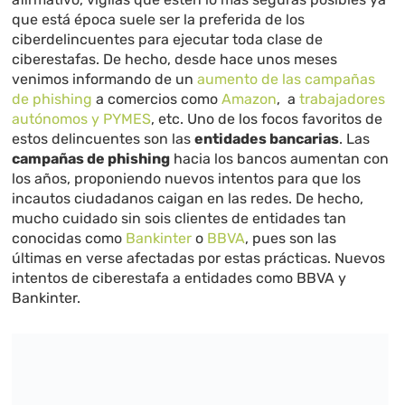
que está época suele ser la preferida de los
ciberdelincuentes para ejecutar toda clase de
ciberestafas. De hecho, desde hace unos meses
venimos informando de un
aumento de las campañas
de phishing
a comercios como
Amazon
, a
trabajadores
autónomos y PYMES
, etc. Uno de los focos favoritos de
estos delincuentes son las
entidades bancarias
. Las
campañas de phishing
hacia los bancos aumentan con
los años, proponiendo nuevos intentos para que los
incautos ciudadanos caigan en las redes. De hecho,
mucho cuidado sin sois clientes de entidades tan
conocidas como
Bankinter
o
BBVA
, pues son las
últimas en verse afectadas por estas prácticas. Nuevos
intentos de ciberestafa a entidades como BBVA y
Bankinter.