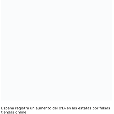
España registra un aumento del 81% en las estafas por falsas
tiendas online