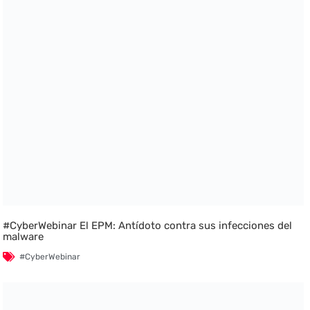
#CyberWebinar El EPM: Antídoto contra sus infecciones del
malware
#CyberWebinar