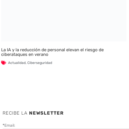
La IA y la reducción de personal elevan el riesgo de
ciberataques en verano
Actualidad
,
Ciberseguridad
RECIBE LA
NEWSLETTER
*
Email: