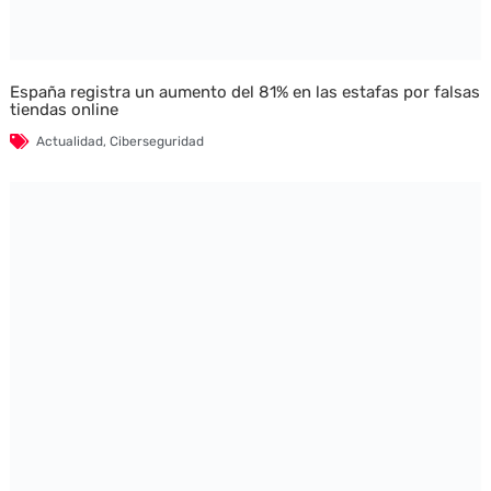
España registra un aumento del 81% en las estafas por falsas
tiendas online
Actualidad
,
Ciberseguridad