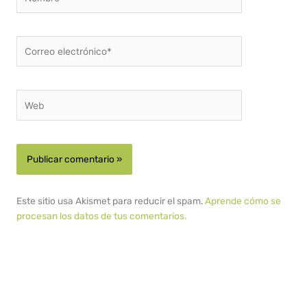
Correo
electrónico*
Web
Este sitio usa Akismet para reducir el spam.
Aprende cómo se
procesan los datos de tus comentarios.