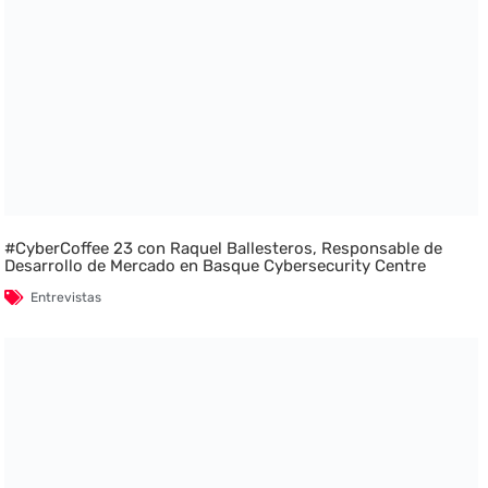
#CyberCoffee 23 con Raquel Ballesteros, Responsable de
Desarrollo de Mercado en Basque Cybersecurity Centre
Entrevistas