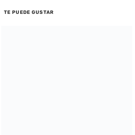
TE PUEDE GUSTAR