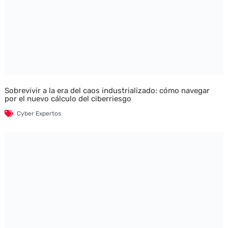
Sobrevivir a la era del caos industrializado: cómo navegar
por el nuevo cálculo del ciberriesgo
Cyber Expertos