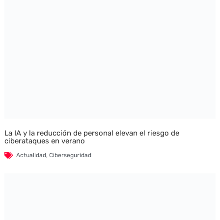
La IA y la reducción de personal elevan el riesgo de
ciberataques en verano
Actualidad
,
Ciberseguridad