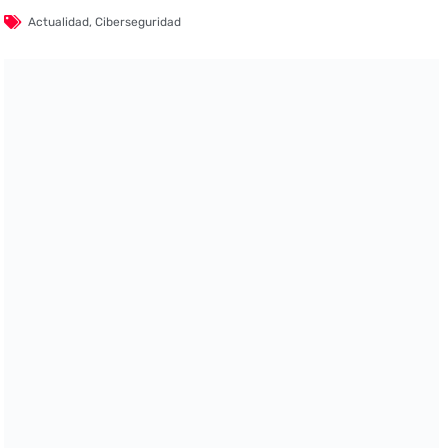
Actualidad
,
Ciberseguridad