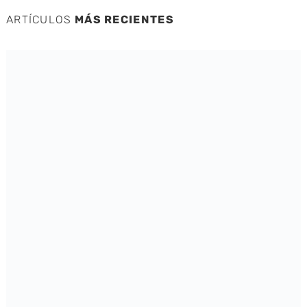
ARTÍCULOS
MÁS RECIENTES