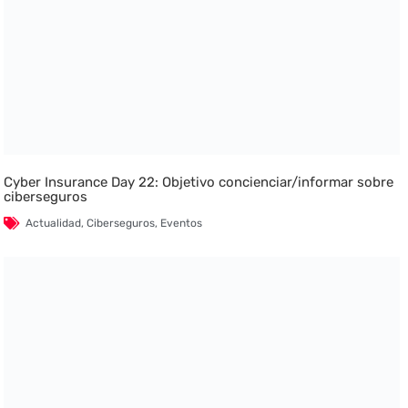
Cyber Insurance Day 22: Objetivo concienciar/informar sobre
ciberseguros
Actualidad
,
Ciberseguros
,
Eventos