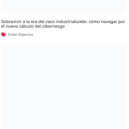
Sobrevivir a la era del caos industrializado: cómo navegar por
el nuevo cálculo del ciberriesgo
Cyber Expertos