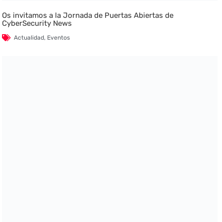
Os invitamos a la Jornada de Puertas Abiertas de
CyberSecurity News
Actualidad
,
Eventos