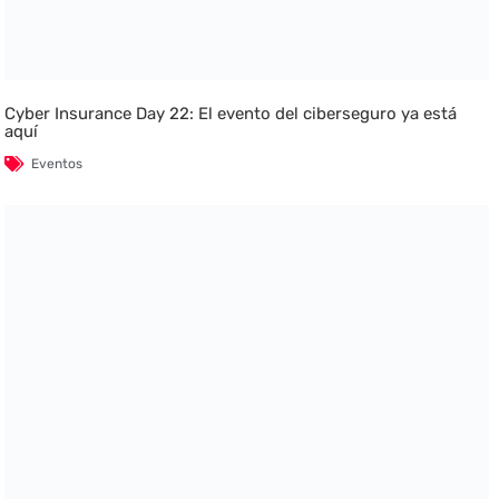
Cyber Insurance Day 22: El evento del ciberseguro ya está
aquí
Eventos