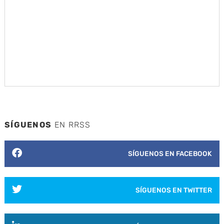
SÍGUENOS
EN RRSS
SÍGUENOS EN FACEBOOK
SÍGUENOS EN TWITTER