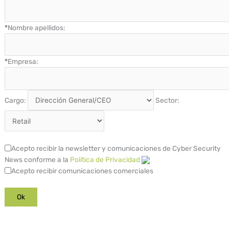
*
Nombre apellidos:
*
Empresa:
Cargo:
Sector:
Acepto recibir la newsletter y comunicaciones de Cyber Security
News conforme a la
Política de Privacidad
Acepto recibir comunicaciones comerciales