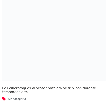
Los ciberataques al sector hotelero se triplican durante
temporada alta
Sin categoría