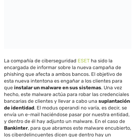
La compañía de ciberseguridad
ESET
ha sido la
encargada de informar sobre la nueva campaña de
phishing que afecta a ambos bancos. El objetivo de
esta nueva intentona es engañar a los clientes para
que
instalar un malware en sus sistemas
. Una vez
hecho, este malware actúa para robar las credenciales
bancarias de clientes y llevar a cabo una
suplantación
de identidad
. El modus operandi no varía, es decir, se
envía un e-mail haciéndose pasar por nuestra entidad,
y dentro de él hay adjunto un malware. En el caso de
Bankinter
, para que abramos este malware encubierto,
los ciberdelincuentes dicen que dentro hay un