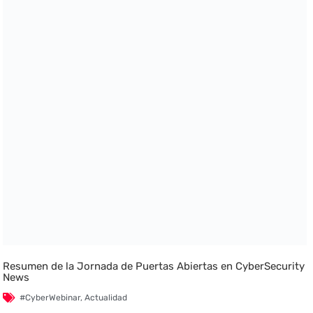
Resumen de la Jornada de Puertas Abiertas en CyberSecurity
News
#CyberWebinar
,
Actualidad