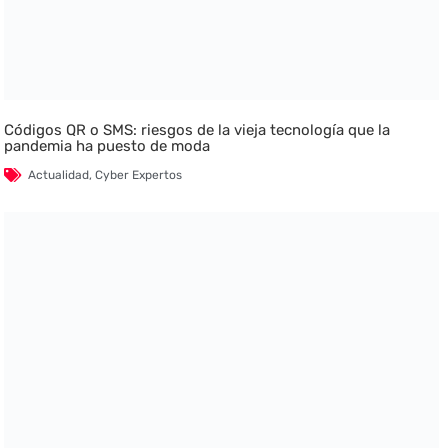
Códigos QR o SMS: riesgos de la vieja tecnología que la
pandemia ha puesto de moda
Actualidad
,
Cyber Expertos