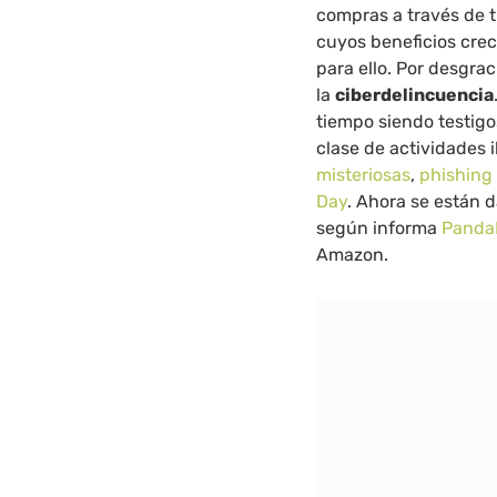
compras a través de 
cuyos beneficios crec
para ello. Por desgrac
la
ciberdelincuencia
tiempo siendo testigo
clase de actividades i
misteriosas
,
phishing 
Day
. Ahora se están
según informa
Panda
Amazon.