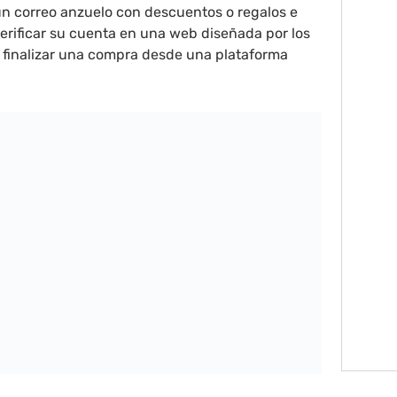
n correo anzuelo con descuentos o regalos e
 verificar su cuenta en una web diseñada por los
a finalizar una compra desde una plataforma