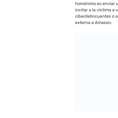
homónimo es enviar u
incitar a la víctima a
ciberdelincuentes o 
externa a Amazon.