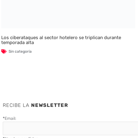
Los ciberataques al sector hotelero se triplican durante
temporada alta
Sin categoría
RECIBE LA
NEWSLETTER
*
Email: