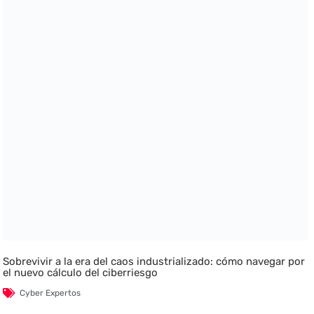
Sobrevivir a la era del caos industrializado: cómo navegar por
el nuevo cálculo del ciberriesgo
Cyber Expertos