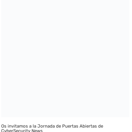
Os invitamos a la Jornada de Puertas Abiertas de
CyberSecurity News