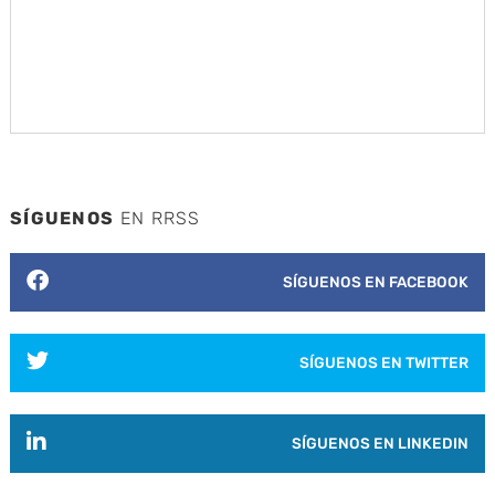
SÍGUENOS
EN RRSS
SÍGUENOS EN FACEBOOK
SÍGUENOS EN TWITTER
SÍGUENOS EN LINKEDIN