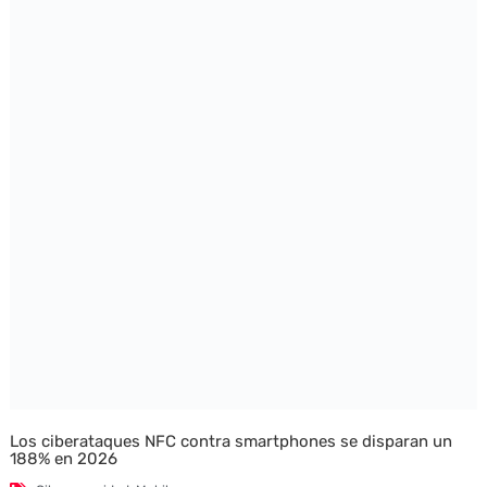
Los ciberataques NFC contra smartphones se disparan un
188% en 2026