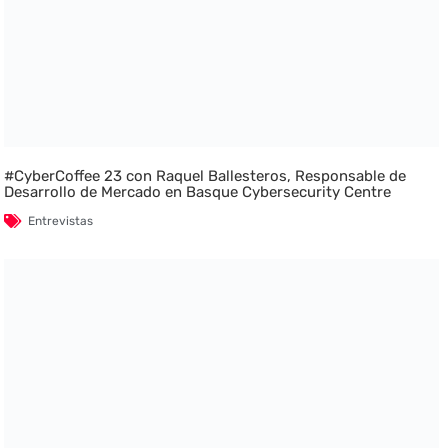
#CyberCoffee 23 con Raquel Ballesteros, Responsable de
Desarrollo de Mercado en Basque Cybersecurity Centre
Entrevistas