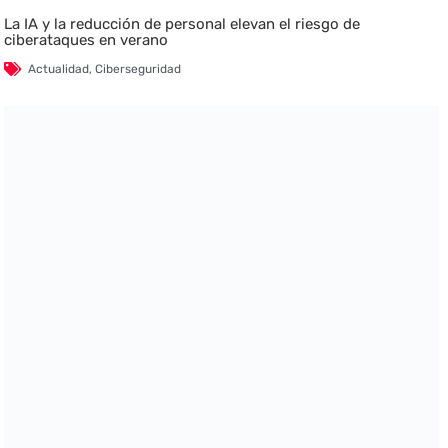
La IA y la reducción de personal elevan el riesgo de
ciberataques en verano
Actualidad
,
Ciberseguridad