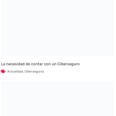
La necesidad de contar con un Ciberseguro
Actualidad
,
Ciberseguros