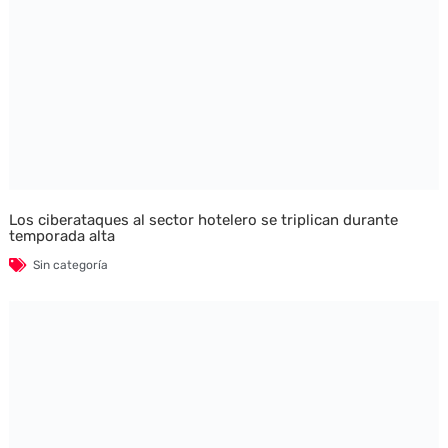
Los ciberataques al sector hotelero se triplican durante
temporada alta
Sin categoría