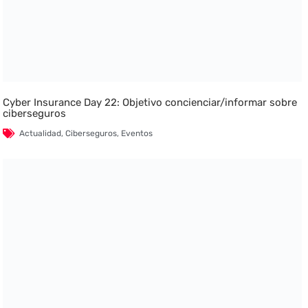
Cyber Insurance Day 22: Objetivo concienciar/informar sobre
ciberseguros
Actualidad
,
Ciberseguros
,
Eventos