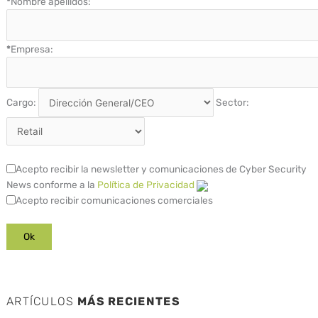
*
Nombre apellidos:
*
Empresa:
Cargo:
Sector:
Acepto recibir la newsletter y comunicaciones de Cyber Security
News conforme a la
Política de Privacidad
Acepto recibir comunicaciones comerciales
ARTÍCULOS
MÁS RECIENTES