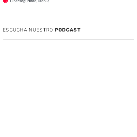
Ciberseguridad
,
Mobile
ESCUCHA NUESTRO
PODCAST