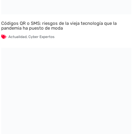
Códigos QR o SMS: riesgos de la vieja tecnología que la
pandemia ha puesto de moda
Actualidad
,
Cyber Expertos