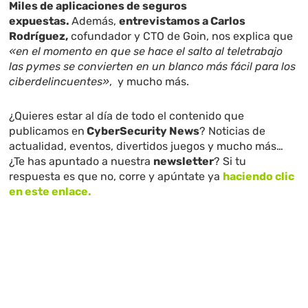
Miles de aplicaciones de seguros
expuestas.
Además,
entrevistamos a Carlos
Rodríguez,
cofundador y CTO de Goin, nos explica que
«en el momento en que se hace el salto al teletrabajo
las pymes se convierten en un blanco más fácil para los
ciberdelincuentes»
, y mucho más.
¿Quieres estar al día de todo el contenido que
publicamos en
CyberSecurity News
? Noticias de
actualidad, eventos, divertidos juegos y mucho más…
¿Te has apuntado a nuestra
newsletter
? Si tu
respuesta es que no, corre y apúntate ya
haciendo clic
en este enlace.