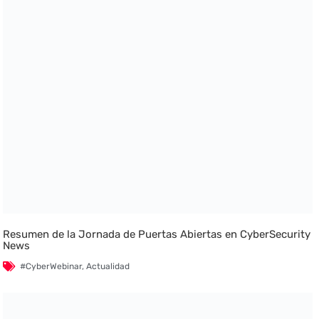
Resumen de la Jornada de Puertas Abiertas en CyberSecurity
News
#CyberWebinar
,
Actualidad