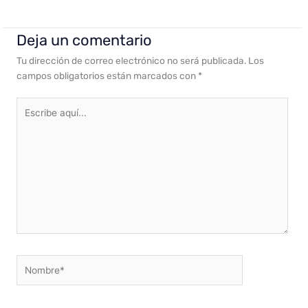
Deja un comentario
Tu dirección de correo electrónico no será publicada.
Los
campos obligatorios están marcados con
*
Escribe
aquí...
Nombre*