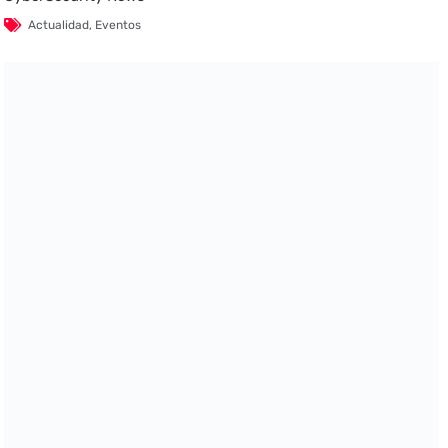
Actualidad
,
Eventos