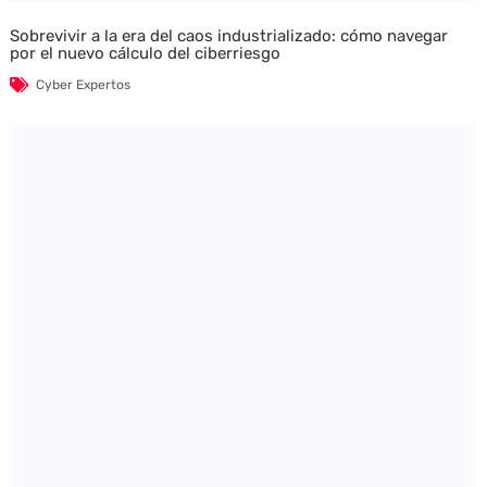
Sobrevivir a la era del caos industrializado: cómo navegar
por el nuevo cálculo del ciberriesgo
Cyber Expertos