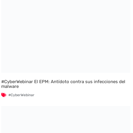
#CyberWebinar El EPM: Antídoto contra sus infecciones del
malware
#CyberWebinar