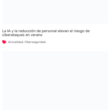
La IA y la reducción de personal elevan el riesgo de
ciberataques en verano
Actualidad
,
Ciberseguridad