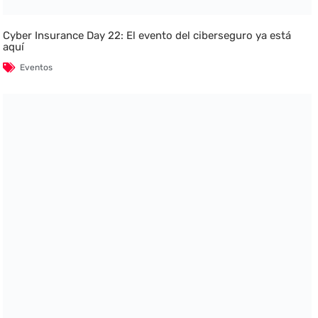
Cyber Insurance Day 22: El evento del ciberseguro ya está
aquí
Eventos