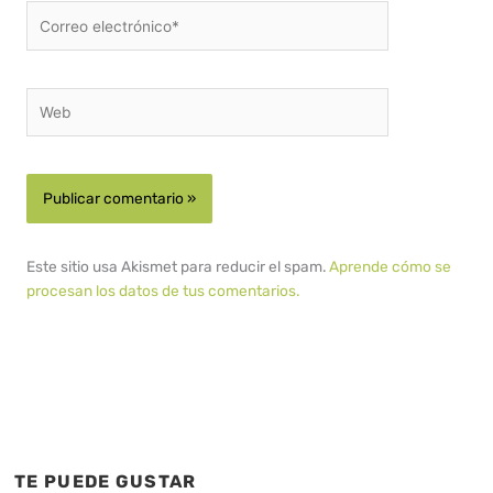
Correo
electrónico*
Web
Este sitio usa Akismet para reducir el spam.
Aprende cómo se
procesan los datos de tus comentarios.
TE PUEDE GUSTAR