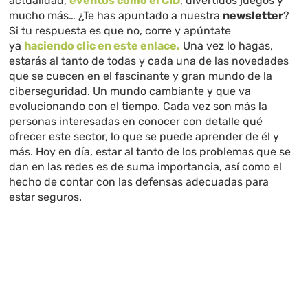
actualidad,
eventos como el CID
, divertidos juegos y
mucho más… ¿Te has apuntado a nuestra
newsletter
?
Si tu respuesta es que no, corre y apúntate
ya
haciendo clic en este enlace.
Una vez lo hagas,
estarás al tanto de todas y cada una de las novedades
que se cuecen en el fascinante y gran mundo de la
ciberseguridad. Un mundo cambiante y que va
evolucionando con el tiempo. Cada vez son más la
personas interesadas en conocer con detalle qué
ofrecer este sector, lo que se puede aprender de él y
más. Hoy en día, estar al tanto de los problemas que se
dan en las redes es de suma importancia, así como el
hecho de contar con las defensas adecuadas para
estar seguros.