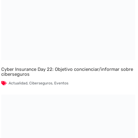
Cyber Insurance Day 22: Objetivo concienciar/informar sobre
ciberseguros
Actualidad
,
Ciberseguros
,
Eventos