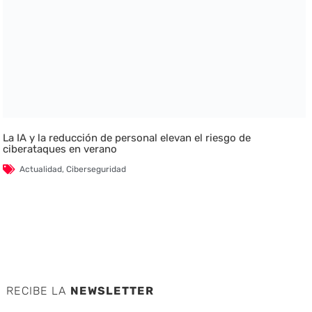
La IA y la reducción de personal elevan el riesgo de
ciberataques en verano
Actualidad
,
Ciberseguridad
RECIBE LA
NEWSLETTER