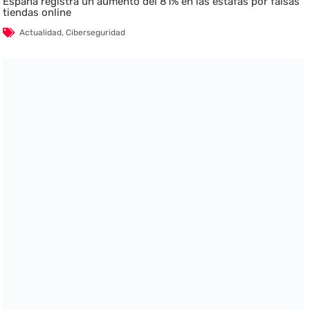
España registra un aumento del 81% en las estafas por falsas
tiendas online
Actualidad
,
Ciberseguridad