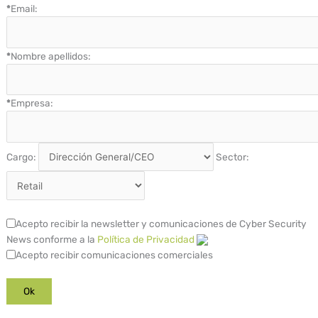
*
Email:
*
Nombre apellidos:
*
Empresa:
Cargo:
Sector:
Acepto recibir la newsletter y comunicaciones de Cyber Security
News conforme a la
Política de Privacidad
Acepto recibir comunicaciones comerciales