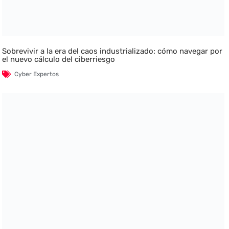
Sobrevivir a la era del caos industrializado: cómo navegar por
el nuevo cálculo del ciberriesgo
Cyber Expertos