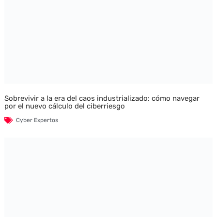
Sobrevivir a la era del caos industrializado: cómo navegar
por el nuevo cálculo del ciberriesgo
Cyber Expertos