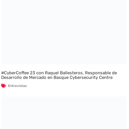
#CyberCoffee 23 con Raquel Ballesteros, Responsable de
Desarrollo de Mercado en Basque Cybersecurity Centre
Entrevistas