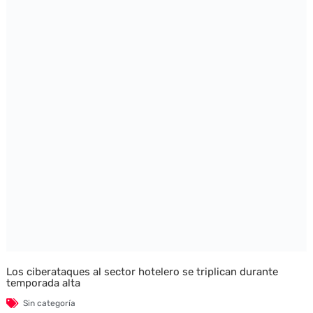
Los ciberataques al sector hotelero se triplican durante
temporada alta
Sin categoría