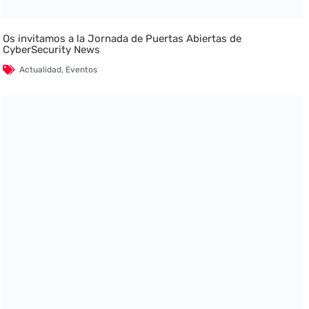
Os invitamos a la Jornada de Puertas Abiertas de
CyberSecurity News
Actualidad
,
Eventos