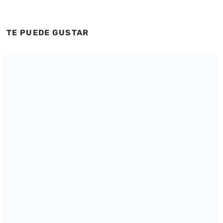
TE PUEDE GUSTAR