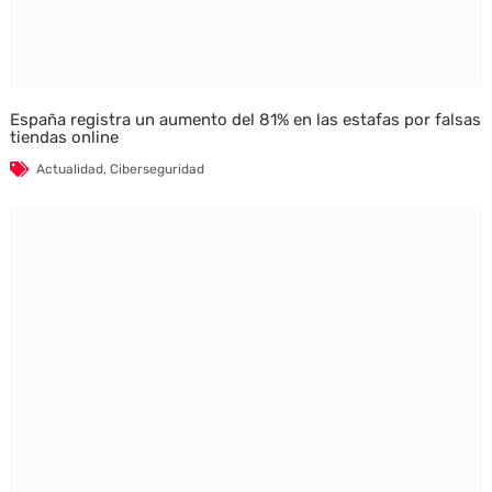
España registra un aumento del 81% en las estafas por falsas
tiendas online
Actualidad
,
Ciberseguridad