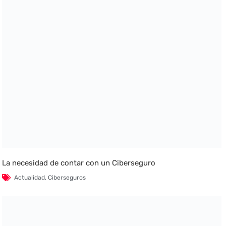
La necesidad de contar con un Ciberseguro
Actualidad
,
Ciberseguros