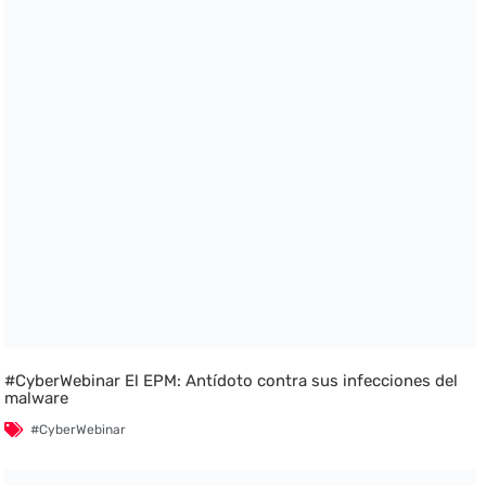
#CyberWebinar El EPM: Antídoto contra sus infecciones del
malware
#CyberWebinar