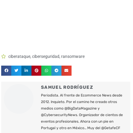
ciberataque
,
ciberseguridad
,
ransomware
SAMUEL RODRÍGUEZ
Periodista. Al frente de Ecommerce News desde
2012. Inquieto. Por el camino he creado otros
medios como @BigDataMagazine y
@CybersecurityNews. Organizador de cientos de
eventos profesionales. Ahora con un pie en
Portugal y otro en México… Muy del @GetafeCF