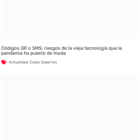
Códigos QR o SMS: riesgos de la vieja tecnología que la
pandemia ha puesto de moda
Actualidad
,
Cyber Expertos