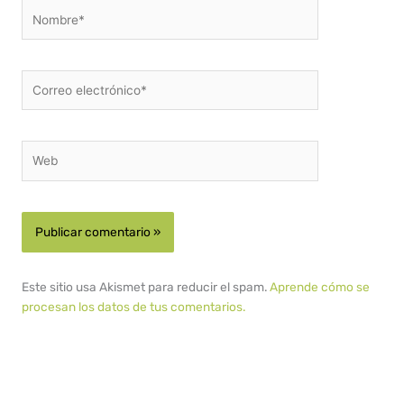
Nombre*
Correo
electrónico*
Web
Este sitio usa Akismet para reducir el spam.
Aprende cómo se
procesan los datos de tus comentarios.