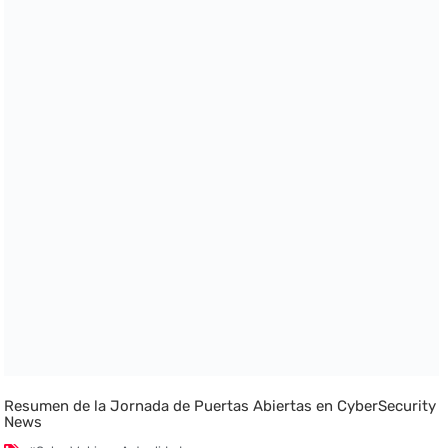
Resumen de la Jornada de Puertas Abiertas en CyberSecurity
News