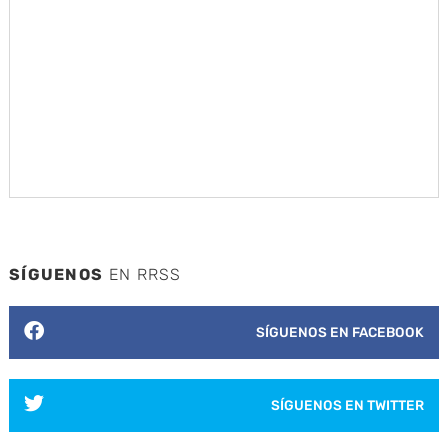
SÍGUENOS
EN RRSS
SÍGUENOS EN FACEBOOK
SÍGUENOS EN TWITTER