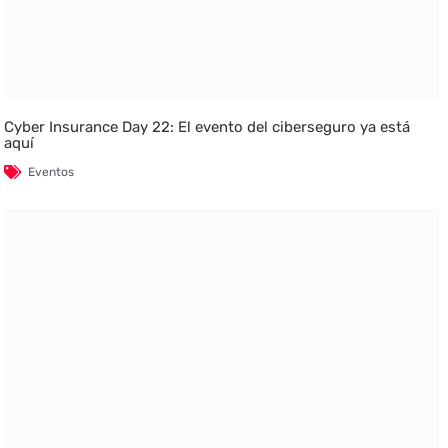
Cyber Insurance Day 22: El evento del ciberseguro ya está
aquí
Eventos