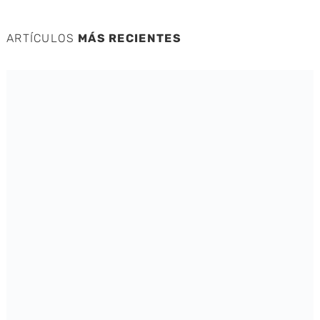
ARTÍCULOS
MÁS RECIENTES