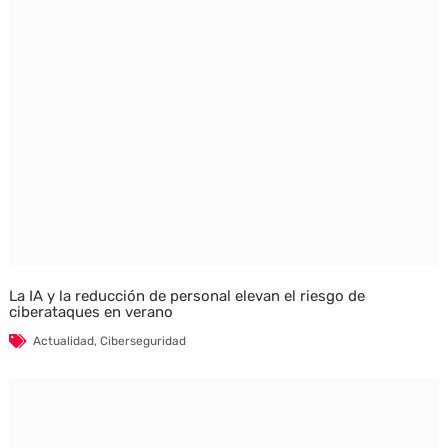
La IA y la reducción de personal elevan el riesgo de
ciberataques en verano
Actualidad
,
Ciberseguridad