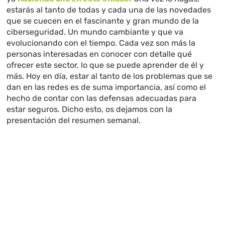
estarás al tanto de todas y cada una de las novedades
que se cuecen en el fascinante y gran mundo de la
ciberseguridad. Un mundo cambiante y que va
evolucionando con el tiempo. Cada vez son más la
personas interesadas en conocer con detalle qué
ofrecer este sector, lo que se puede aprender de él y
más. Hoy en día, estar al tanto de los problemas que se
dan en las redes es de suma importancia, así como el
hecho de contar con las defensas adecuadas para
estar seguros. Dicho esto, os dejamos con la
presentación del resumen semanal.