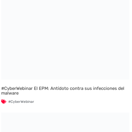
#CyberWebinar El EPM: Antídoto contra sus infecciones del
malware
#CyberWebinar