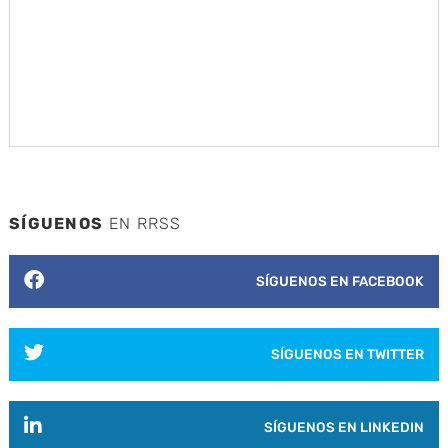
SÍGUENOS
EN RRSS
SÍGUENOS EN FACEBOOK
SÍGUENOS EN TWITTER
SÍGUENOS EN LINKEDIN