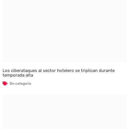
Los ciberataques al sector hotelero se triplican durante
temporada alta
Sin categoría