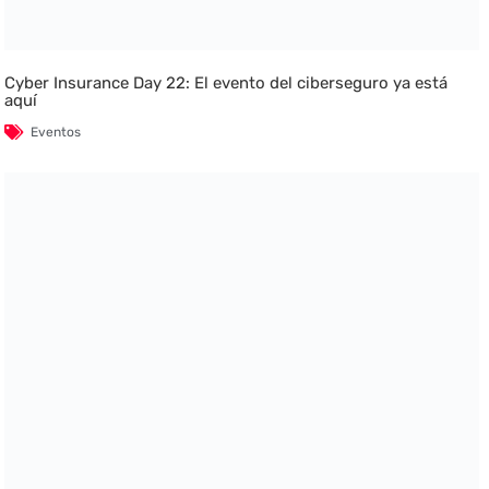
Cyber Insurance Day 22: El evento del ciberseguro ya está
aquí
Eventos