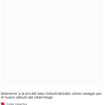
Sobrevivir a la era del caos industrializado: cómo navegar por
el nuevo cálculo del ciberriesgo
Cyber Expertos