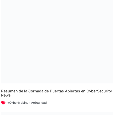
Resumen de la Jornada de Puertas Abiertas en CyberSecurity
News
#CyberWebinar
,
Actualidad