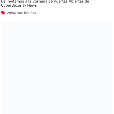
Os invitamos a la Jornada de Puertas Abiertas de
CyberSecurity News
Actualidad
,
Eventos