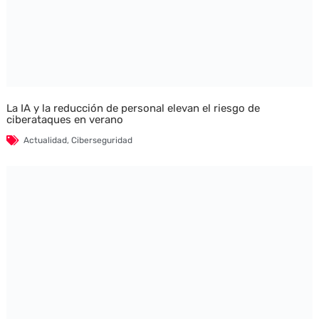
La IA y la reducción de personal elevan el riesgo de
ciberataques en verano
Actualidad
,
Ciberseguridad