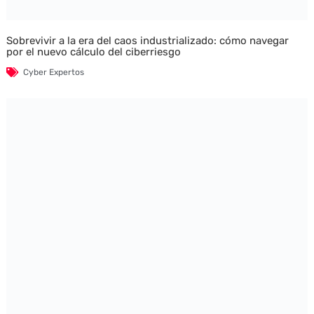
Sobrevivir a la era del caos industrializado: cómo navegar
por el nuevo cálculo del ciberriesgo
Cyber Expertos