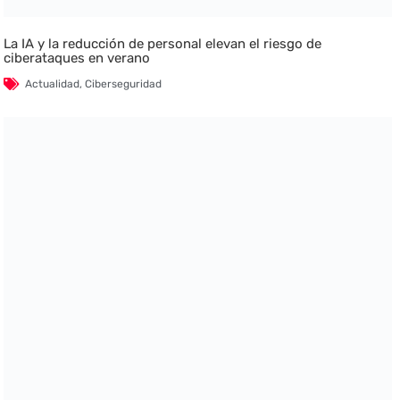
La IA y la reducción de personal elevan el riesgo de
ciberataques en verano
Actualidad
,
Ciberseguridad