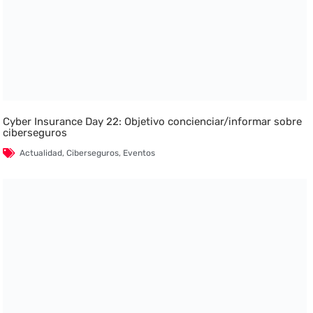
Cyber Insurance Day 22: Objetivo concienciar/informar sobre
ciberseguros
Actualidad
,
Ciberseguros
,
Eventos