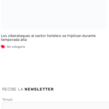
Los ciberataques al sector hotelero se triplican durante
temporada alta
Sin categoría
RECIBE LA
NEWSLETTER
*
Email: