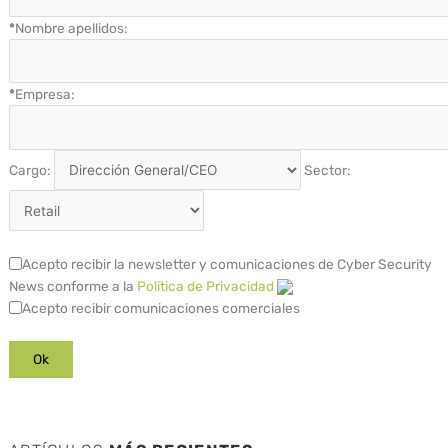
*
Nombre apellidos:
*
Empresa:
Cargo:
Sector:
Acepto recibir la newsletter y comunicaciones de Cyber Security
News conforme a la
Política de Privacidad
Acepto recibir comunicaciones comerciales