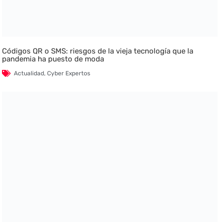
Códigos QR o SMS: riesgos de la vieja tecnología que la
pandemia ha puesto de moda
Actualidad
,
Cyber Expertos