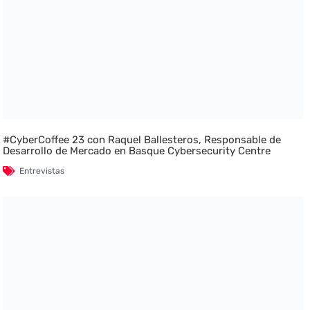
#CyberCoffee 23 con Raquel Ballesteros, Responsable de
Desarrollo de Mercado en Basque Cybersecurity Centre
Entrevistas