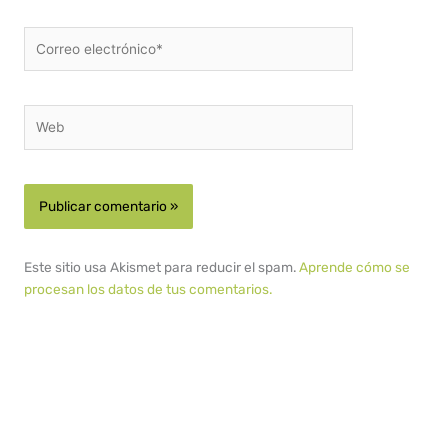
Correo
electrónico*
Web
Este sitio usa Akismet para reducir el spam.
Aprende cómo se
procesan los datos de tus comentarios.