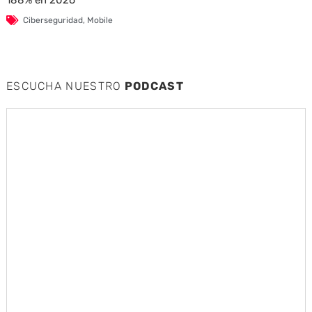
Ciberseguridad
,
Mobile
ESCUCHA NUESTRO
PODCAST