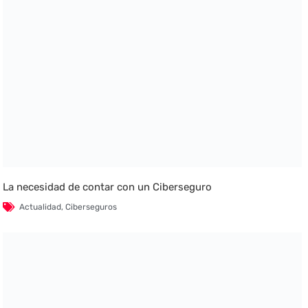
La necesidad de contar con un Ciberseguro
Actualidad
,
Ciberseguros