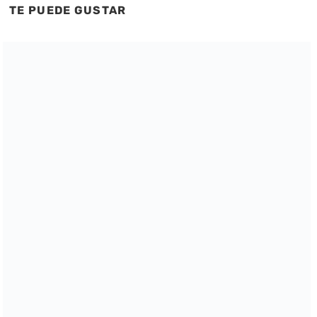
TE PUEDE GUSTAR