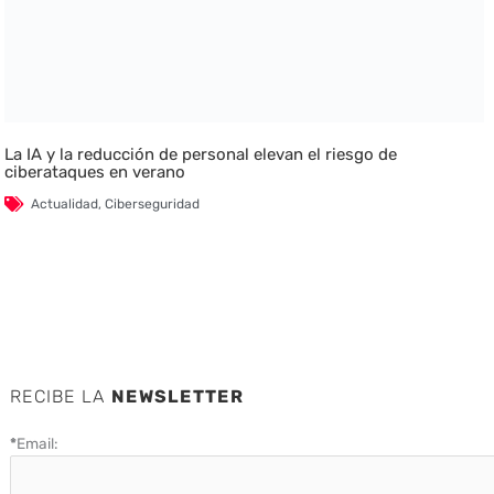
La IA y la reducción de personal elevan el riesgo de
ciberataques en verano
Actualidad
,
Ciberseguridad
RECIBE LA
NEWSLETTER
*
Email: