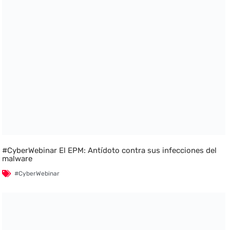
#CyberWebinar El EPM: Antídoto contra sus infecciones del
malware
#CyberWebinar