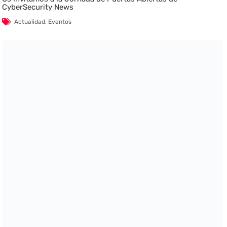
CyberSecurity News
Actualidad
,
Eventos