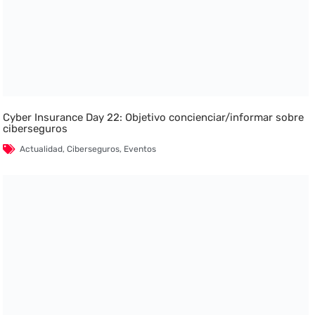
Cyber Insurance Day 22: Objetivo concienciar/informar sobre
ciberseguros
Actualidad
,
Ciberseguros
,
Eventos