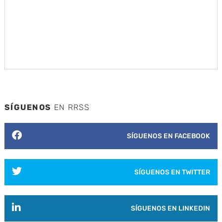
SÍGUENOS
EN RRSS
SÍGUENOS EN FACEBOOK
SÍGUENOS EN TWITTER
SÍGUENOS EN LINKEDIN