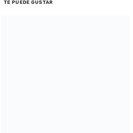
TE PUEDE GUSTAR