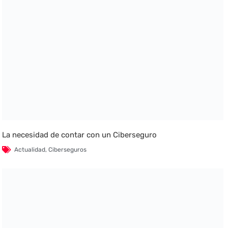
La necesidad de contar con un Ciberseguro
Actualidad
,
Ciberseguros