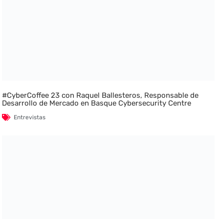
#CyberCoffee 23 con Raquel Ballesteros, Responsable de
Desarrollo de Mercado en Basque Cybersecurity Centre
Entrevistas