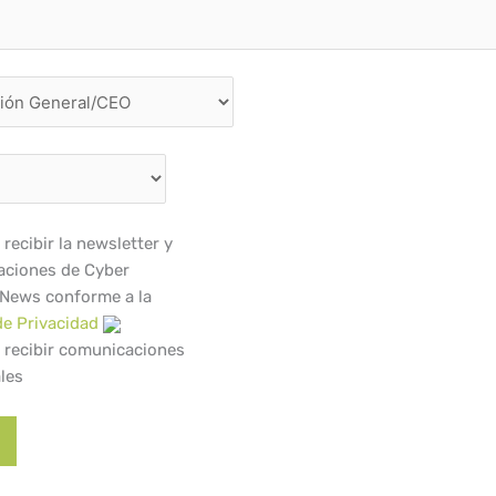
recibir la newsletter y
ciones de Cyber
 News conforme a la
de Privacidad
 recibir comunicaciones
les