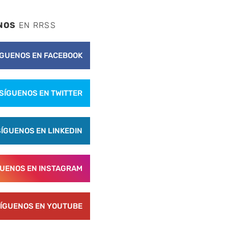
NOS
EN RRSS
ÍGUENOS EN FACEBOOK
SÍGUENOS EN TWITTER
SÍGUENOS EN LINKEDIN
GUENOS EN INSTAGRAM
ÍGUENOS EN YOUTUBE