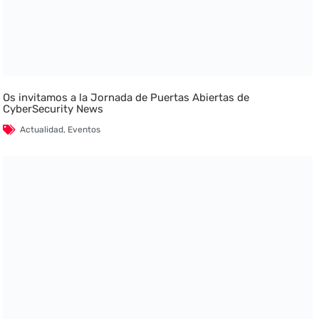
Os invitamos a la Jornada de Puertas Abiertas de
CyberSecurity News
Actualidad
,
Eventos