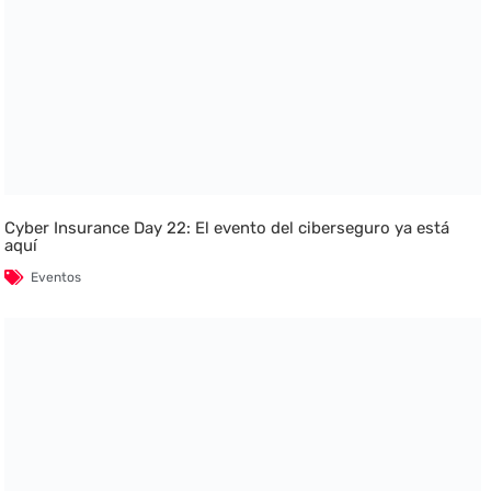
Cyber Insurance Day 22: El evento del ciberseguro ya está
aquí
Eventos