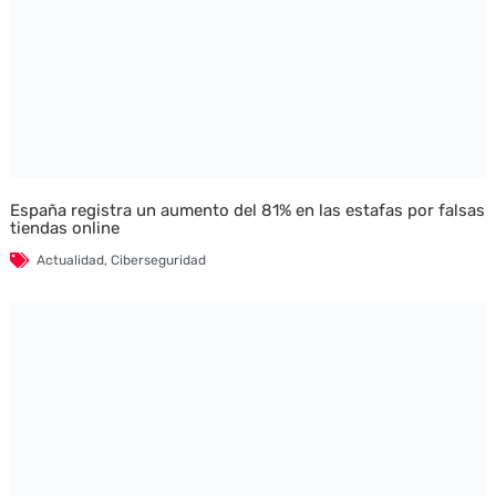
España registra un aumento del 81% en las estafas por falsas
tiendas online
Actualidad
,
Ciberseguridad