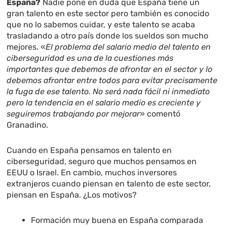
España?
Nadie pone en duda que España tiene un
gran talento en este sector pero también es conocido
que no lo sabemos cuidar, y este talento se acaba
trasladando a otro país donde los sueldos son mucho
mejores. «
El problema del salario medio del talento en
ciberseguridad es una de la cuestiones más
importantes que debemos de afrontar en el sector y lo
debemos afrontar entre todos para evitar precisamente
la fuga de ese talento. No será nada fácil ni inmediato
pero la tendencia en el salario medio es creciente y
seguiremos trabajando por mejorar
» comentó
Granadino.
Cuando en España pensamos en talento en
ciberseguridad, seguro que muchos pensamos en
EEUU o Israel. En cambio, muchos inversores
extranjeros cuando piensan en talento de este sector,
piensan en España. ¿Los motivos?
Formación muy buena en España comparada