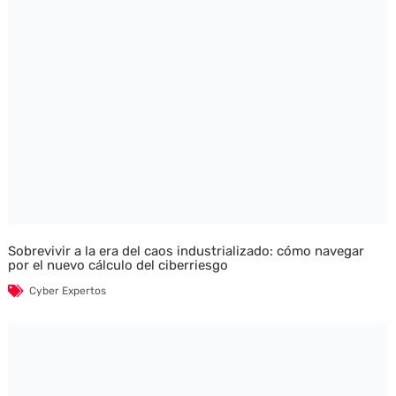
Sobrevivir a la era del caos industrializado: cómo navegar
por el nuevo cálculo del ciberriesgo
Cyber Expertos