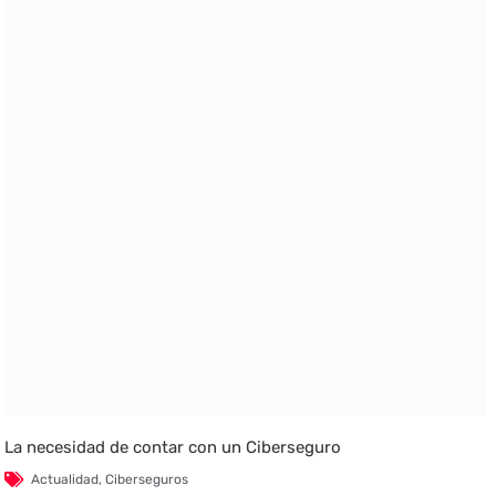
La necesidad de contar con un Ciberseguro
Actualidad
,
Ciberseguros