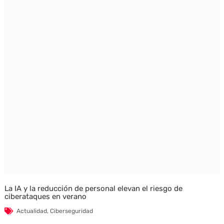
La IA y la reducción de personal elevan el riesgo de
ciberataques en verano
Actualidad
,
Ciberseguridad