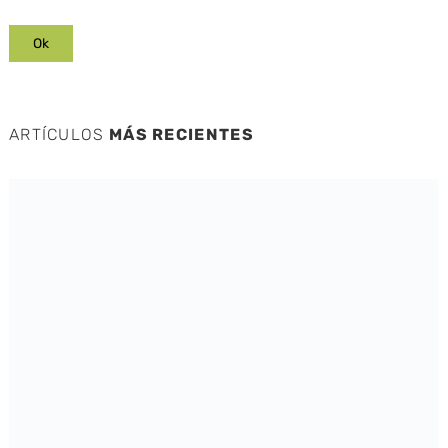
ARTÍCULOS
MÁS RECIENTES