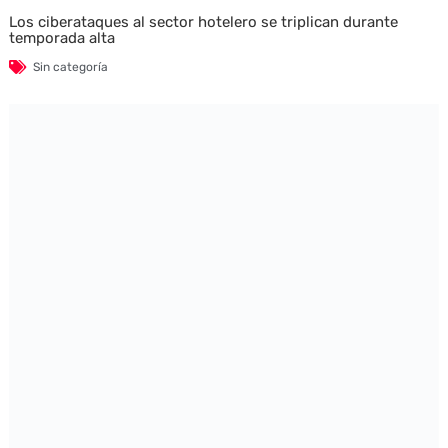
Los ciberataques al sector hotelero se triplican durante
temporada alta
Sin categoría