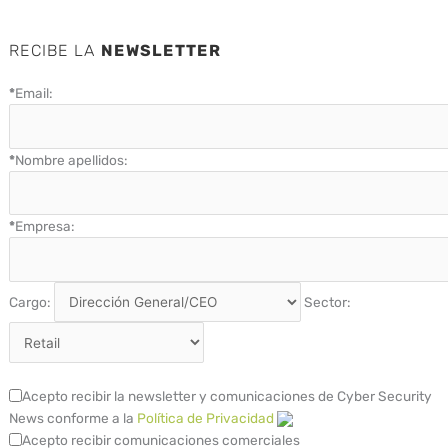
RECIBE LA
NEWSLETTER
*
Email:
*
Nombre apellidos:
*
Empresa:
Cargo:
Sector:
Acepto recibir la newsletter y comunicaciones de Cyber Security
News conforme a la
Política de Privacidad
Acepto recibir comunicaciones comerciales