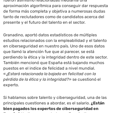
fueron asimismo relacionadas mediante una
aproximación algorítmica para conseguir dar respuesta
de forma más completa y objetiva a numerosas dudas
tanto de reclutadores como de candidatos acerca del
presente y el futuro del talento en el sector.
Granadino, aportó datos estadísticos de múltiples
estudios relacionados con la empleabilidad y el talento
en ciberseguridad en nuestro país. Uno de esos datos
que llamó la atención fue que al parecer, se está
perdiendo la ética y la integridad dentro de este sector.
También mencionó que España está bajando muchos
puestos en el indice de felicidad a nivel mundial.
«
¿Estará relacionada la bajada en felicitad con la
pérdida de la ética y la integridad?»
se cuestionó el
experto.
Si hablamos sobre talento y ciberseguridad, una de las
principales cuestiones a abordar, es el salario.
¿Están
bien pagados los expertos de ciberseguridad en