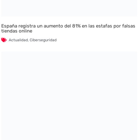
España registra un aumento del 81% en las estafas por falsas
tiendas online
Actualidad
,
Ciberseguridad