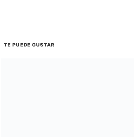
TE PUEDE GUSTAR