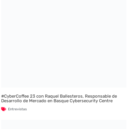
#CyberCoffee 23 con Raquel Ballesteros, Responsable de
Desarrollo de Mercado en Basque Cybersecurity Centre
Entrevistas