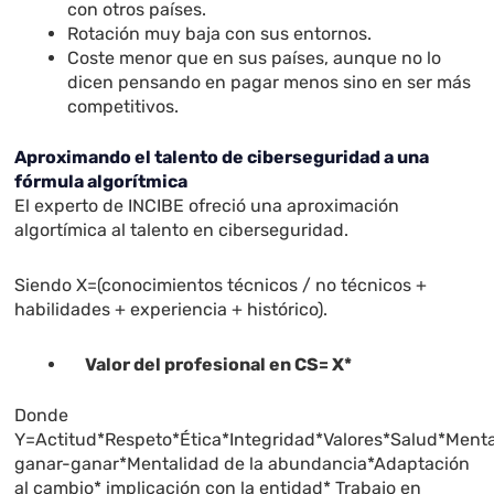
con otros países.
Rotación muy baja con sus entornos.
Coste menor que en sus países, aunque no lo
dicen pensando en pagar menos sino en ser más
competitivos.
Aproximando el talento de ciberseguridad a una
fórmula algorítmica
El experto de INCIBE ofreció una aproximación
algortímica al talento en ciberseguridad.
Siendo X=(conocimientos técnicos / no técnicos +
habilidades + experiencia + histórico).
Valor del profesional en CS= X*
Donde
Y=Actitud*Respeto*Ética*Integridad*Valores*Salud*Menta
ganar-ganar*Mentalidad de la abundancia*Adaptación
al cambio* implicación con la entidad* Trabajo en