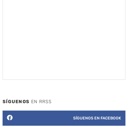
SÍGUENOS
EN RRSS
SÍGUENOS EN FACEBOOK