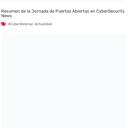
Resumen de la Jornada de Puertas Abiertas en CyberSecurity
News
#CyberWebinar
,
Actualidad