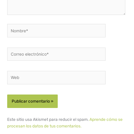
Nombre*
Correo
electrónico*
Web
Este sitio usa Akismet para reducir el spam.
Aprende cómo se
procesan los datos de tus comentarios.