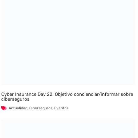
Cyber Insurance Day 22: Objetivo concienciar/informar sobre
ciberseguros
Actualidad
,
Ciberseguros
,
Eventos