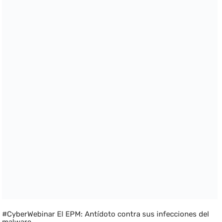
#CyberWebinar El EPM: Antídoto contra sus infecciones del