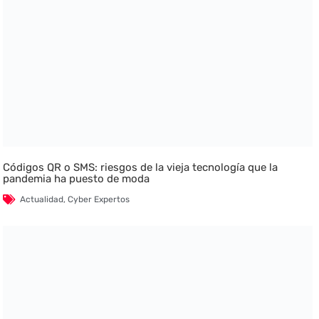
Códigos QR o SMS: riesgos de la vieja tecnología que la
pandemia ha puesto de moda
Actualidad
,
Cyber Expertos