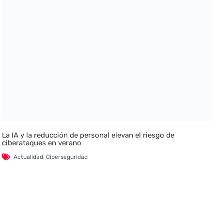
La IA y la reducción de personal elevan el riesgo de
ciberataques en verano
Actualidad
,
Ciberseguridad