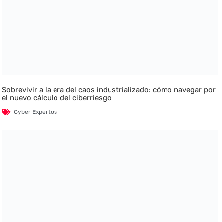
Sobrevivir a la era del caos industrializado: cómo navegar por
el nuevo cálculo del ciberriesgo
Cyber Expertos