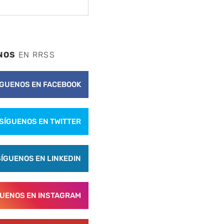
NOS
EN RRSS
ÍGUENOS EN FACEBOOK
SÍGUENOS EN TWITTER
SÍGUENOS EN LINKEDIN
GUENOS EN INSTAGRAM