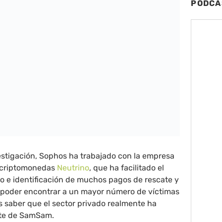
PODCA
vestigación, Sophos ha trabajado con la empresa
e criptomonedas
Neutrino
, que ha facilitado el
o e identificación de muchos pagos de rescate y
e poder encontrar a un mayor número de víctimas
 saber que el sector privado realmente ha
rte de SamSam.