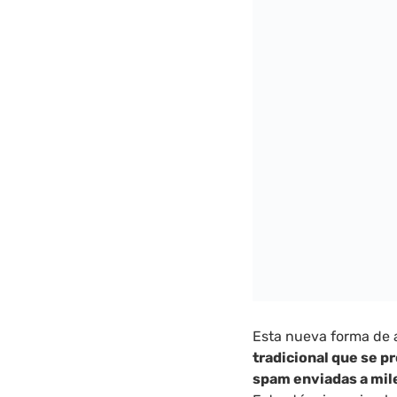
Esta nueva forma de
tradicional que se 
spam enviadas a mile