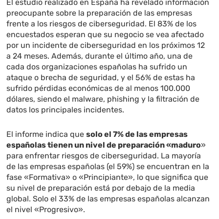
El estudio realizado en España ha revelado información
preocupante sobre la preparación de las empresas
frente a los riesgos de ciberseguridad. El 83% de los
encuestados esperan que su negocio se vea afectado
por un incidente de ciberseguridad en los próximos 12
a 24 meses. Además, durante el último año, una de
cada dos organizaciones españolas ha sufrido un
ataque o brecha de seguridad, y el 56% de estas ha
sufrido pérdidas económicas de al menos 100.000
dólares, siendo el malware, phishing y la filtración de
datos los principales incidentes.
El informe indica que
solo el 7% de las empresas
españolas tienen un nivel de preparación «maduro
»
para enfrentar riesgos de ciberseguridad. La mayoría
de las empresas españolas (el 59%) se encuentran en la
fase «Formativa» o «Principiante», lo que significa que
su nivel de preparación está por debajo de la media
global. Solo el 33% de las empresas españolas alcanzan
el nivel «Progresivo».