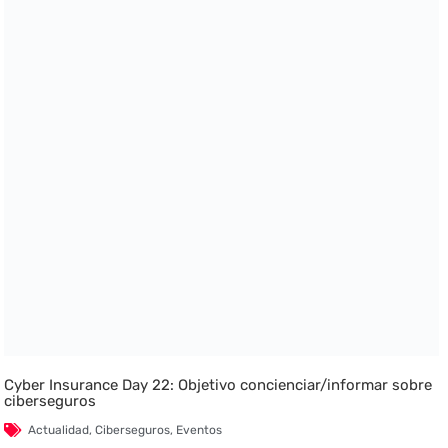
Cyber Insurance Day 22: Objetivo concienciar/informar sobre
ciberseguros
Actualidad
,
Ciberseguros
,
Eventos