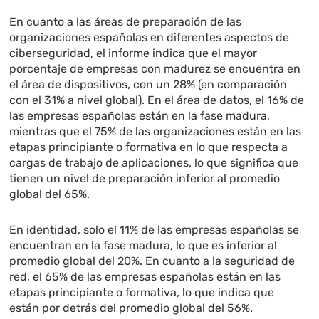
En cuanto a las áreas de preparación de las
organizaciones españolas en diferentes aspectos de
ciberseguridad, el informe indica que el mayor
porcentaje de empresas con madurez se encuentra en
el área de dispositivos, con un 28% (en comparación
con el 31% a nivel global). En el área de datos, el 16% de
las empresas españolas están en la fase madura,
mientras que el 75% de las organizaciones están en las
etapas principiante o formativa en lo que respecta a
cargas de trabajo de aplicaciones, lo que significa que
tienen un nivel de preparación inferior al promedio
global del 65%.
En identidad, solo el 11% de las empresas españolas se
encuentran en la fase madura, lo que es inferior al
promedio global del 20%. En cuanto a la seguridad de
red, el 65% de las empresas españolas están en las
etapas principiante o formativa, lo que indica que
están por detrás del promedio global del 56%.