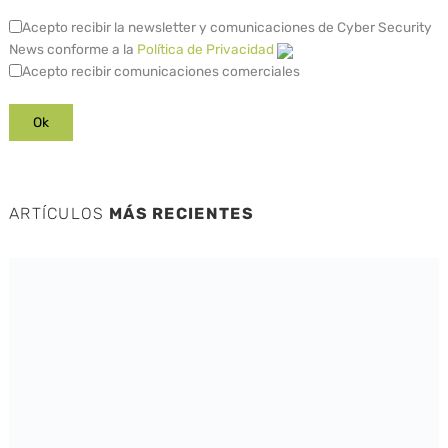
Acepto recibir la newsletter y comunicaciones de Cyber Security
News conforme a la
Política de Privacidad
Acepto recibir comunicaciones comerciales
ARTÍCULOS
MÁS RECIENTES