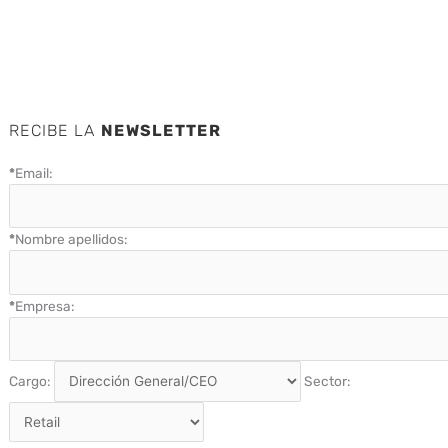
RECIBE LA
NEWSLETTER
*
Email:
*
Nombre apellidos:
*
Empresa:
Cargo:
Sector: