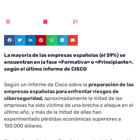
ciberseguridad
MLuz Dominguez
04/04/2023
Sin comentarios
La mayoría de las empresas españolas (el 59%) se
encuentran en la fase «Formativa» o «Principiante»,
según el último informe de CISCO
Según un informe de Cisco sobre la
preparación de las
empresas españolas para enfrentar riesgos de
ciberseguridad,
aproximadamente la mitad de las
empresas ha sido víctima de una brecha o ataque en el
último año, y más de la mitad de ellas han
experimentado pérdidas económicas superiores a
100.000 dólares.