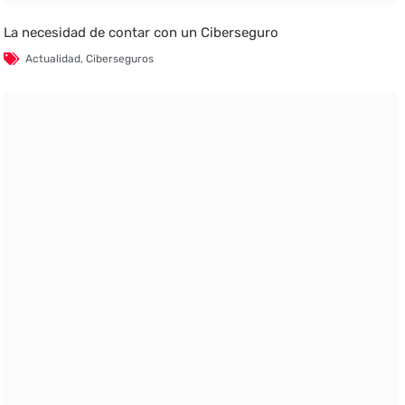
La necesidad de contar con un Ciberseguro
Actualidad
,
Ciberseguros