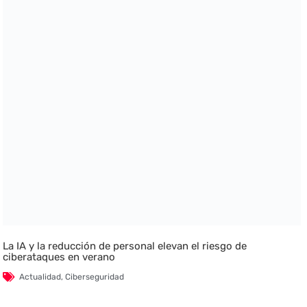
La IA y la reducción de personal elevan el riesgo de
ciberataques en verano
Actualidad
,
Ciberseguridad