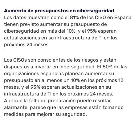
Aumento de presupuestos en ciberseguridad
Los datos muestran como el 81% de los CISO en España
tienen previsto aumentar su presupuesto de
ciberseguridad en más del 10%, y el 95% esperan
actualizaciones en su infraestructura de TI en los
próximos 24 meses.
Los CISOs son conscientes de los riesgos y están
dispuestos a invertir en ciberseguridad. El 80% de las
organizaciones españolas planean aumentar su
presupuesto en al menos un 10% en los próximos 12
meses, y el 95% esperan actualizaciones en su
infraestructura de TI en los próximos 24 meses.
Aunque la falta de preparación puede resultar
alarmante, parece que las empresas están tomando
medidas para mejorar su seguridad.