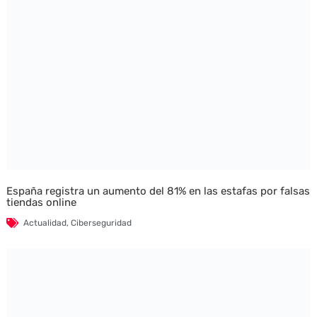
España registra un aumento del 81% en las estafas por falsas
tiendas online
Actualidad
,
Ciberseguridad