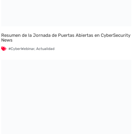
Resumen de la Jornada de Puertas Abiertas en CyberSecurity
News
#CyberWebinar
,
Actualidad