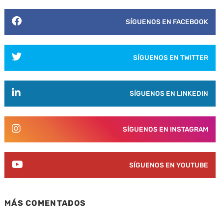
SÍGUENOS EN FACEBOOK
SÍGUENOS EN TWITTER
SÍGUENOS EN LINKEDIN
SÍGUENOS EN INSTAGRAM
SÍGUENOS EN YOUTUBE
MÁS COMENTADOS