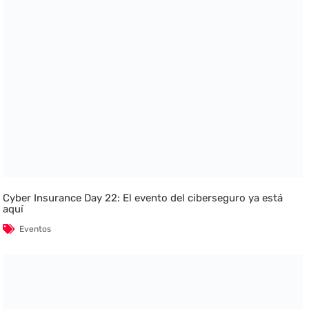
Cyber Insurance Day 22: El evento del ciberseguro ya está
aquí
Eventos