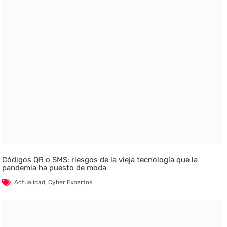
Códigos QR o SMS: riesgos de la vieja tecnología que la
pandemia ha puesto de moda
Actualidad
,
Cyber Expertos