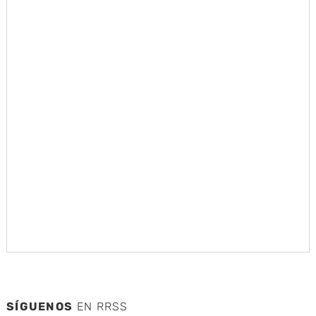
SÍGUENOS
EN RRSS