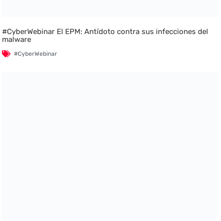
#CyberWebinar El EPM: Antídoto contra sus infecciones del
malware
#CyberWebinar