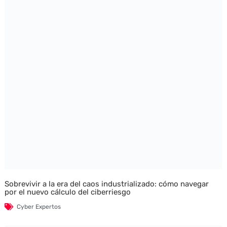
Sobrevivir a la era del caos industrializado: cómo navegar
por el nuevo cálculo del ciberriesgo
Cyber Expertos