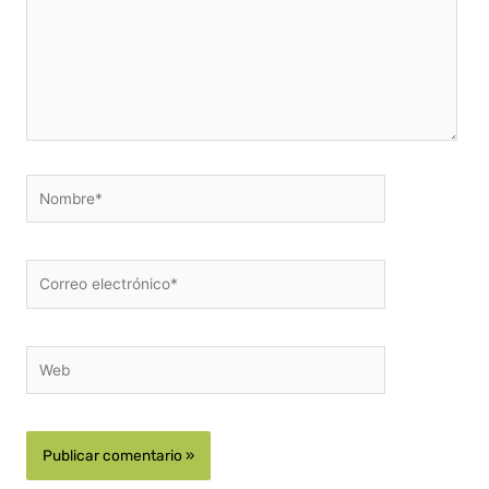
Nombre*
Correo
electrónico*
Web