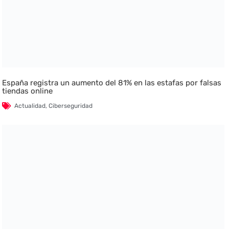
España registra un aumento del 81% en las estafas por falsas
tiendas online
Actualidad
,
Ciberseguridad