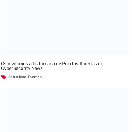
Os invitamos a la Jornada de Puertas Abiertas de
CyberSecurity News
Actualidad
,
Eventos