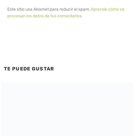
Este sitio usa Akismet para reducir el spam.
Aprende cómo se
procesan los datos de tus comentarios.
TE PUEDE GUSTAR