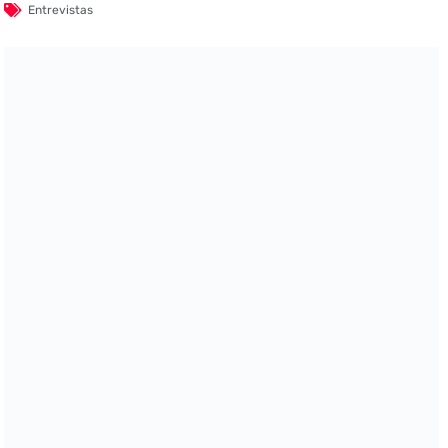
Entrevistas