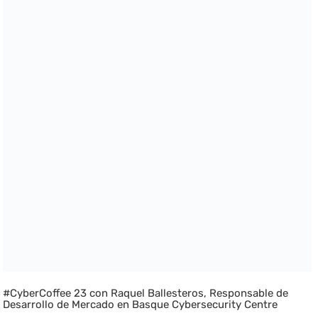
#CyberCoffee 23 con Raquel Ballesteros, Responsable de
Desarrollo de Mercado en Basque Cybersecurity Centre