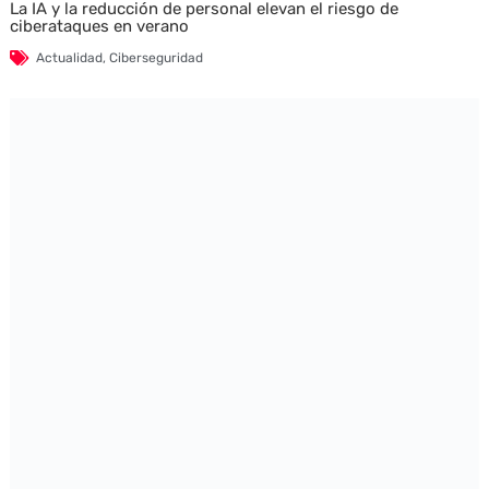
La IA y la reducción de personal elevan el riesgo de
ciberataques en verano
Actualidad
,
Ciberseguridad