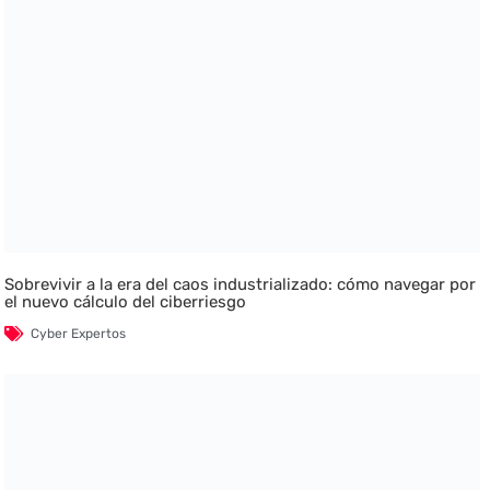
Sobrevivir a la era del caos industrializado: cómo navegar por
el nuevo cálculo del ciberriesgo
Cyber Expertos