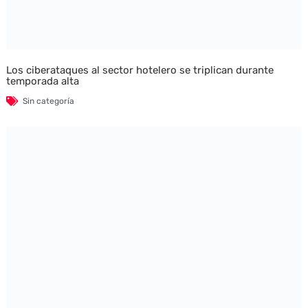
Los ciberataques al sector hotelero se triplican durante
temporada alta
Sin categoría