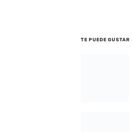
TE PUEDE GUSTAR