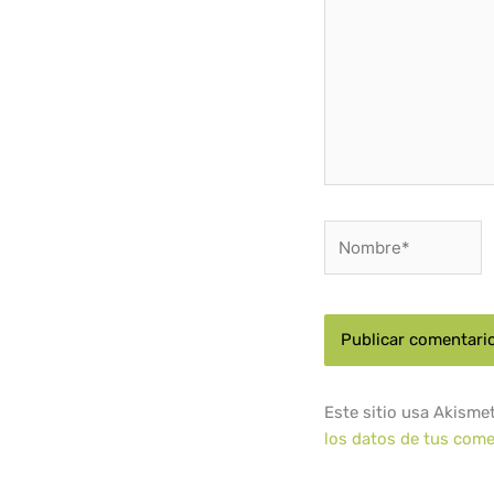
Nombre*
Este sitio usa Akisme
los datos de tus come