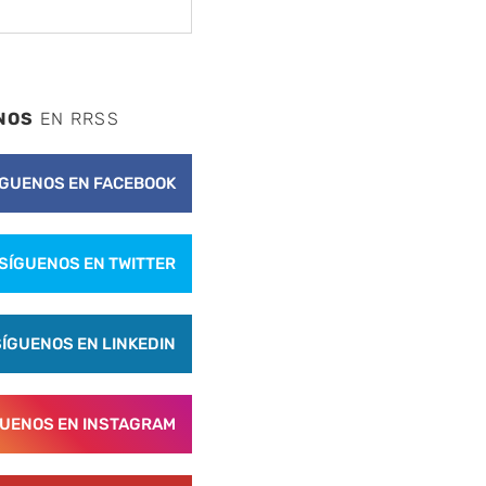
NOS
EN RRSS
ÍGUENOS EN FACEBOOK
SÍGUENOS EN TWITTER
SÍGUENOS EN LINKEDIN
GUENOS EN INSTAGRAM