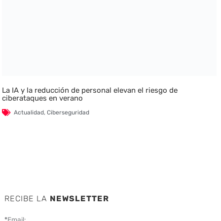
La IA y la reducción de personal elevan el riesgo de
ciberataques en verano
Actualidad
,
Ciberseguridad
RECIBE LA
NEWSLETTER
*
Email: