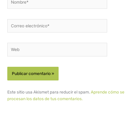
Correo
electrónico*
Web
Este sitio usa Akismet para reducir el spam.
Aprende cómo se
procesan los datos de tus comentarios.