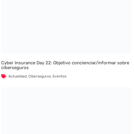
Cyber Insurance Day 22: Objetivo concienciar/informar sobre
ciberseguros
Actualidad
,
Ciberseguros
,
Eventos