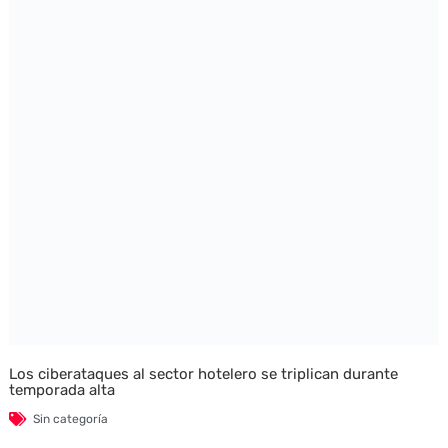
Los ciberataques al sector hotelero se triplican durante
temporada alta
Sin categoría