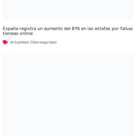
España registra un aumento del 81% en las estafas por falsas
tiendas online
Actualidad
,
Ciberseguridad