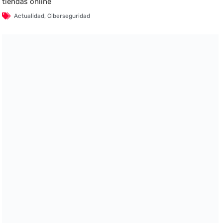
tiendas online
Actualidad
,
Ciberseguridad