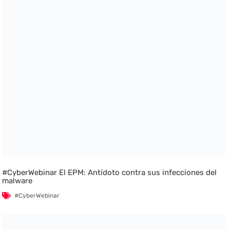
#CyberWebinar El EPM: Antídoto contra sus infecciones del
malware
#CyberWebinar