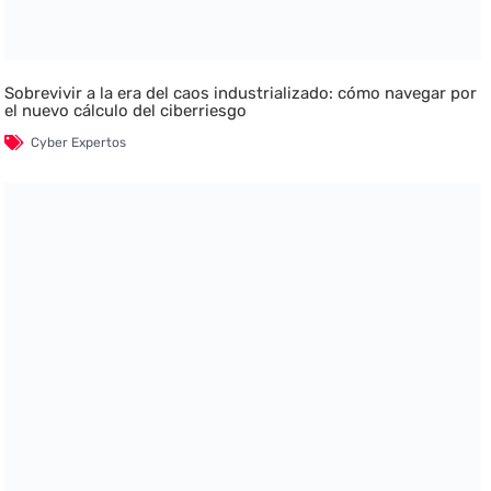
Sobrevivir a la era del caos industrializado: cómo navegar por
el nuevo cálculo del ciberriesgo
Cyber Expertos