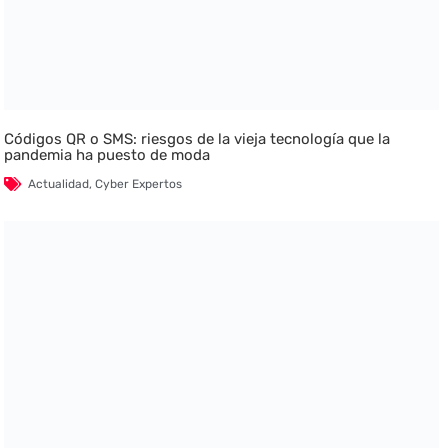
Códigos QR o SMS: riesgos de la vieja tecnología que la
pandemia ha puesto de moda
Actualidad
,
Cyber Expertos