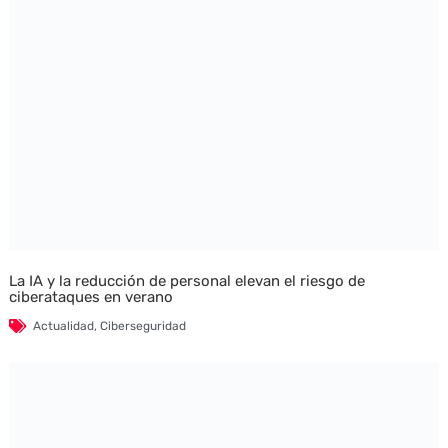
La IA y la reducción de personal elevan el riesgo de
ciberataques en verano
Actualidad
,
Ciberseguridad