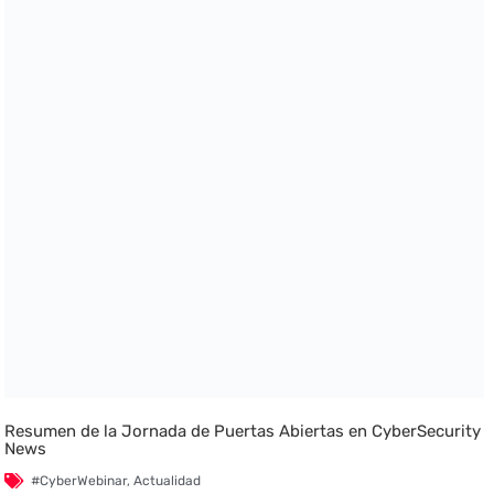
Resumen de la Jornada de Puertas Abiertas en CyberSecurity
News
#CyberWebinar
,
Actualidad