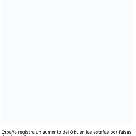
España registra un aumento del 81% en las estafas por falsas