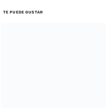
TE PUEDE GUSTAR