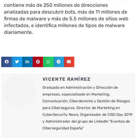
contiene más de 250 millones de direcciones
analizadas para descubrir bots, más de 11 millones de
firmas de malware y más de 5.5 millones de sitios web
infectados, e identifica millones de tipos de malware
diariamente.
VICENTE RAMÍREZ
Graduado en Administración y Dirección de
empresas, especializado en Marketing,
Comunicación, Ciberderecho y Gestión de Riesgos
para Ciberseguros. Director de Marketing en
CyberSecurity News, Organizador de CISO Day 2019
y Administrador del grupo de LinkedIn "Eventos de
Ciberseguridad España"