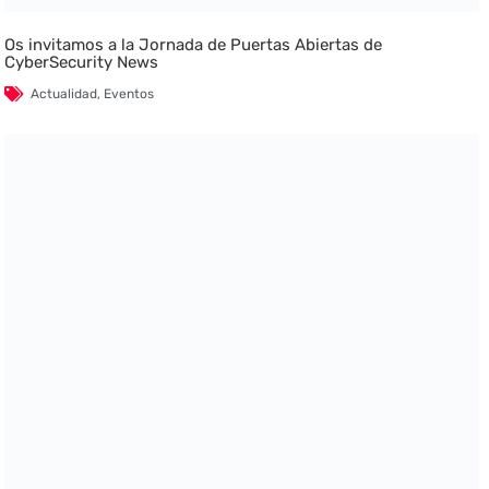
Os invitamos a la Jornada de Puertas Abiertas de
CyberSecurity News
Actualidad
,
Eventos