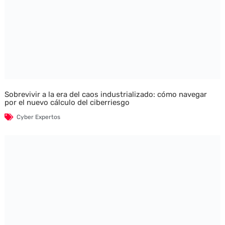
Sobrevivir a la era del caos industrializado: cómo navegar
por el nuevo cálculo del ciberriesgo
Cyber Expertos