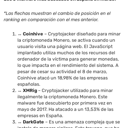
*Las flechas muestran el cambio de posición en el
ranking en comparación con el mes anterior.
↔ Coinhive
– Cryptojacker diseñado para minar
la criptomoneda Monero, se activa cuando un
usuario visita una página web. El JavaScript
implantado utiliza muchos de los recursos del
ordenador de la víctima para generar monedas,
lo que impacta en el rendimiento del sistema. A
pesar de cesar su actividad el 8 de marzo,
Coinhive atacó un 18,98% de las empresas
españolas.
↔ XMRig
– Cryptojacker utilizado para minar
ilegalmente la criptomoneda Monero. Este
malware fue descubierto por primera vez en
mayo de 2017. Ha atacado a un 13,53% de las
empresas en España.
↔ DarkGate
– Es una amenaza compleja que se