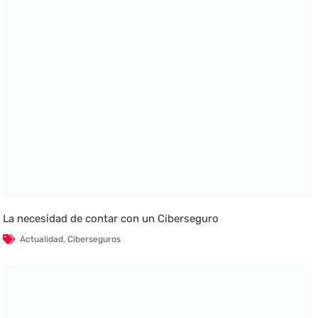
La necesidad de contar con un Ciberseguro
Actualidad
,
Ciberseguros