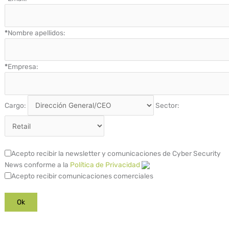
*
Nombre apellidos:
*
Empresa:
Cargo:
Sector:
Acepto recibir la newsletter y comunicaciones de Cyber Security
News conforme a la
Política de Privacidad
Acepto recibir comunicaciones comerciales