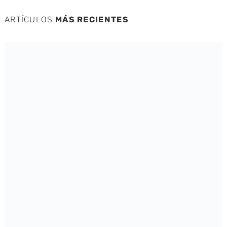
ARTÍCULOS
MÁS RECIENTES