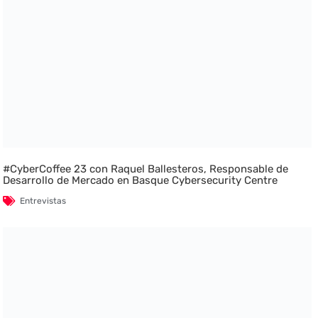
#CyberCoffee 23 con Raquel Ballesteros, Responsable de
Desarrollo de Mercado en Basque Cybersecurity Centre
Entrevistas