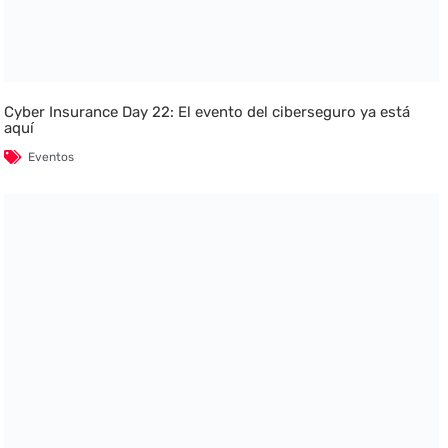
Cyber Insurance Day 22: El evento del ciberseguro ya está
aquí
Eventos