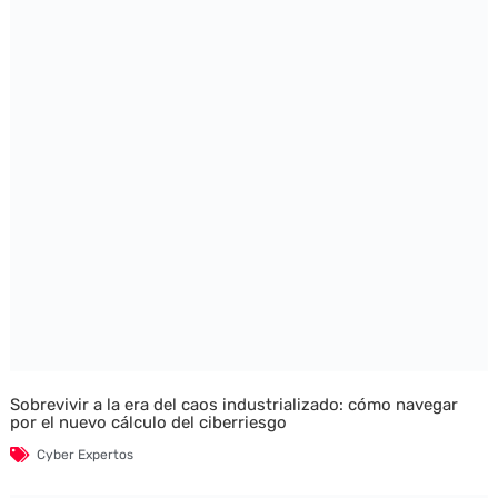
Sobrevivir a la era del caos industrializado: cómo navegar
por el nuevo cálculo del ciberriesgo
Cyber Expertos