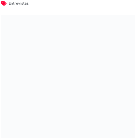
Entrevistas