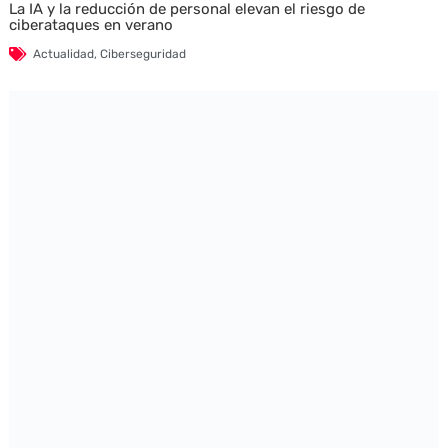
La IA y la reducción de personal elevan el riesgo de
ciberataques en verano
Actualidad
,
Ciberseguridad