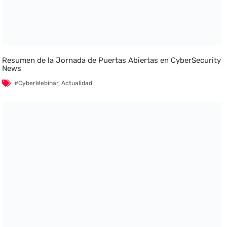
Resumen de la Jornada de Puertas Abiertas en CyberSecurity
News
#CyberWebinar
,
Actualidad