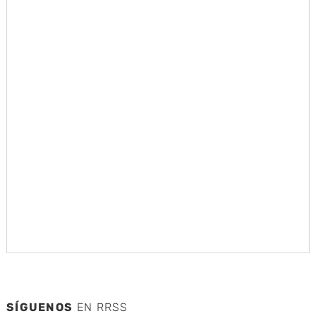
SÍGUENOS
EN RRSS