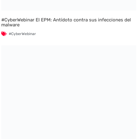
#CyberWebinar El EPM: Antídoto contra sus infecciones del
malware
#CyberWebinar