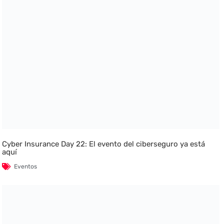
Cyber Insurance Day 22: El evento del ciberseguro ya está
aquí
Eventos