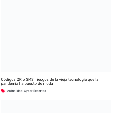
Códigos QR o SMS: riesgos de la vieja tecnología que la
pandemia ha puesto de moda
Actualidad
,
Cyber Expertos