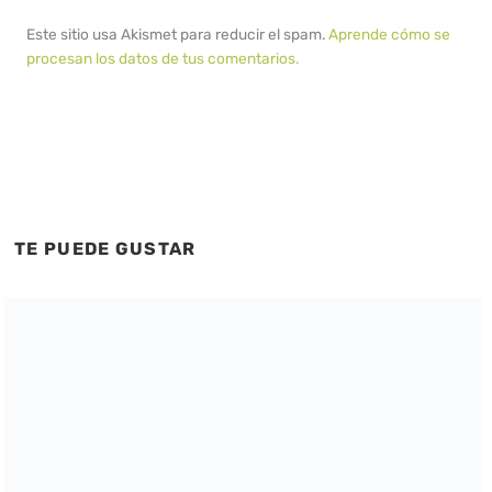
Este sitio usa Akismet para reducir el spam.
Aprende cómo se
procesan los datos de tus comentarios.
TE PUEDE GUSTAR