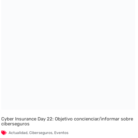
Cyber Insurance Day 22: Objetivo concienciar/informar sobre
ciberseguros
Actualidad
,
Ciberseguros
,
Eventos