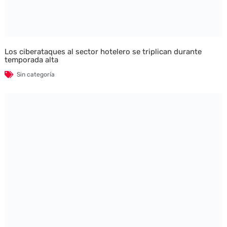
Los ciberataques al sector hotelero se triplican durante
temporada alta
Sin categoría