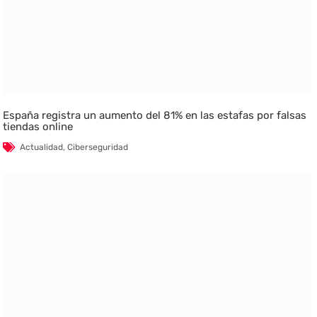
España registra un aumento del 81% en las estafas por falsas
tiendas online
Actualidad
,
Ciberseguridad