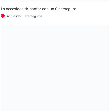
La necesidad de contar con un Ciberseguro
Actualidad
,
Ciberseguros