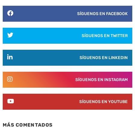
SÍGUENOS EN FACEBOOK
SÍGUENOS EN TWITTER
SÍGUENOS EN LINKEDIN
SÍGUENOS EN INSTAGRAM
SÍGUENOS EN YOUTUBE
MÁS COMENTADOS