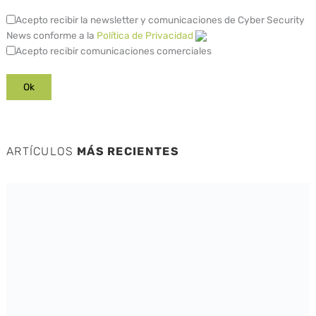
Acepto recibir la newsletter y comunicaciones de Cyber Security
News conforme a la
Política de Privacidad
Acepto recibir comunicaciones comerciales
ARTÍCULOS
MÁS RECIENTES