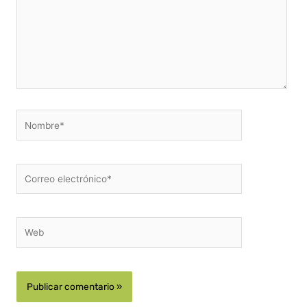
Nombre*
Correo
electrónico*
Web