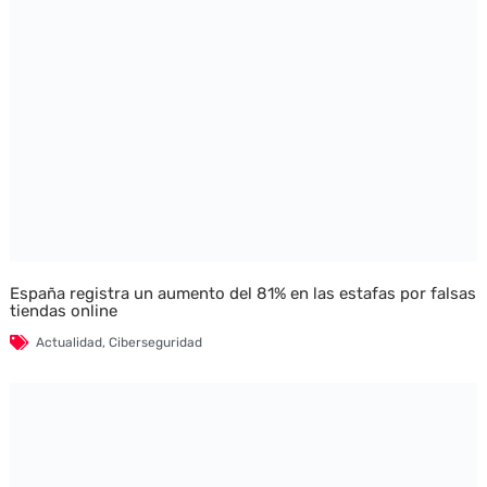
España registra un aumento del 81% en las estafas por falsas
tiendas online
Actualidad
,
Ciberseguridad