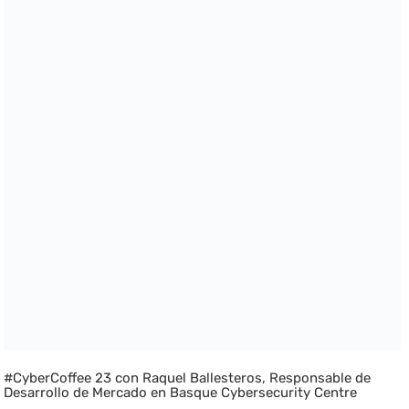
#CyberCoffee 23 con Raquel Ballesteros, Responsable de
Desarrollo de Mercado en Basque Cybersecurity Centre