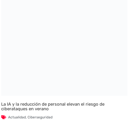
La IA y la reducción de personal elevan el riesgo de
ciberataques en verano
Actualidad
,
Ciberseguridad