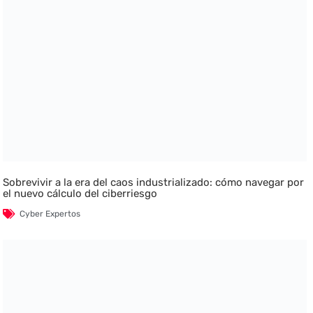
Sobrevivir a la era del caos industrializado: cómo navegar por
el nuevo cálculo del ciberriesgo
Cyber Expertos