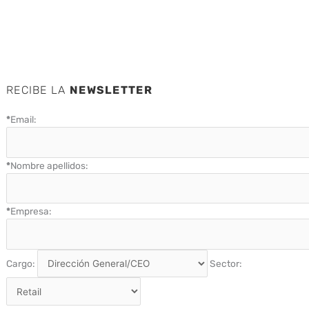
RECIBE LA
NEWSLETTER
*
Email:
*
Nombre apellidos:
*
Empresa:
Cargo:
Sector: