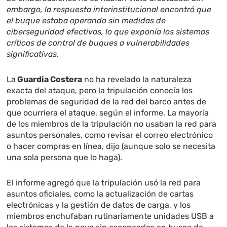
embargo, la respuesta interinstitucional encontró que
el buque estaba operando sin medidas de
ciberseguridad efectivas, lo que exponía los sistemas
críticos de control de buques a vulnerabilidades
significativas.
La
Guardia Costera
no ha revelado la naturaleza
exacta del ataque, pero la tripulación conocía los
problemas de seguridad de la red del barco antes de
que ocurriera el ataque, según el informe. La mayoría
de los miembros de la tripulación no usaban la red para
asuntos personales, como revisar el correo electrónico
o hacer compras en línea, dijo (aunque solo se necesita
una sola persona que lo haga).
El informe agregó que la tripulación usó la red para
asuntos oficiales, como la actualización de cartas
electrónicas y la gestión de datos de carga, y los
miembros enchufaban rutinariamente unidades USB a