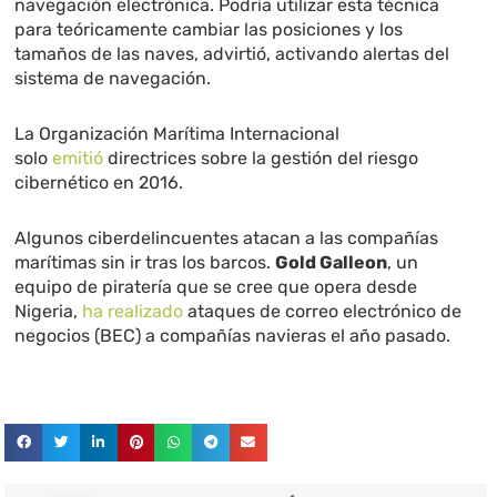
navegación electrónica. Podría utilizar esta técnica
para teóricamente cambiar las posiciones y los
tamaños de las naves, advirtió, activando alertas del
sistema de navegación.
La Organización Marítima Internacional
solo
emitió
directrices sobre la gestión del riesgo
cibernético en 2016.
Algunos ciberdelincuentes atacan a las compañías
marítimas sin ir tras los barcos.
Gold Galleon
, un
equipo de piratería que se cree que opera desde
Nigeria,
ha realizado
ataques de correo electrónico de
negocios (BEC) a compañías navieras el año pasado.