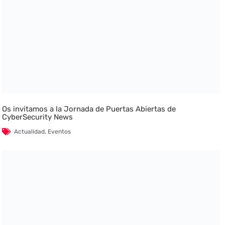
Os invitamos a la Jornada de Puertas Abiertas de
CyberSecurity News
Actualidad
,
Eventos