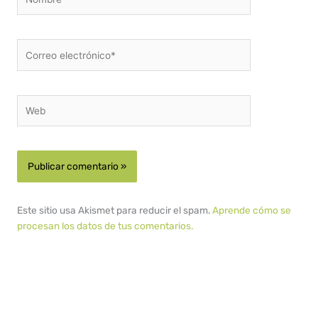
Correo
electrónico*
Web
Este sitio usa Akismet para reducir el spam.
Aprende cómo se
procesan los datos de tus comentarios.