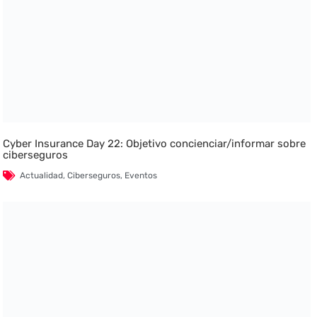
Cyber Insurance Day 22: Objetivo concienciar/informar sobre
ciberseguros
Actualidad
,
Ciberseguros
,
Eventos