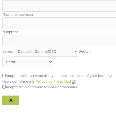
*
Nombre apellidos:
*
Empresa:
Cargo:
Sector:
Acepto recibir la newsletter y comunicaciones de Cyber Security
News conforme a la
Política de Privacidad
Acepto recibir comunicaciones comerciales