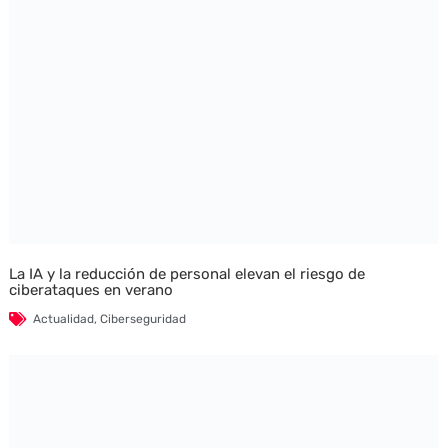
La IA y la reducción de personal elevan el riesgo de
ciberataques en verano
Actualidad
,
Ciberseguridad