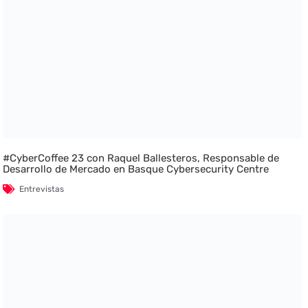
#CyberCoffee 23 con Raquel Ballesteros, Responsable de
Desarrollo de Mercado en Basque Cybersecurity Centre
Entrevistas