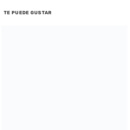
TE PUEDE GUSTAR