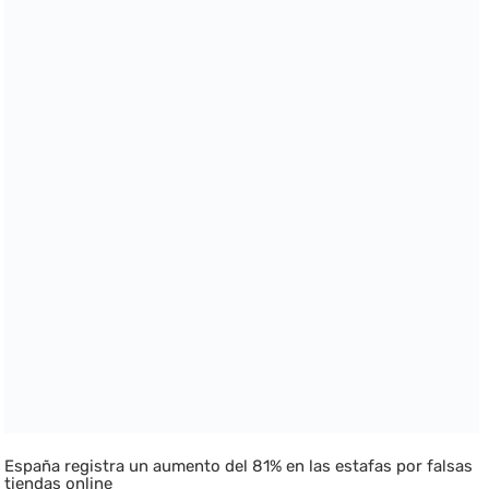
España registra un aumento del 81% en las estafas por falsas
tiendas online