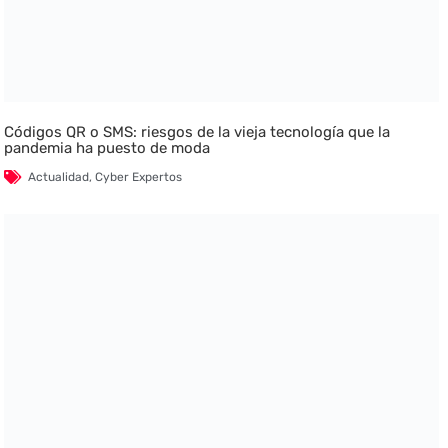
Códigos QR o SMS: riesgos de la vieja tecnología que la
pandemia ha puesto de moda
Actualidad
,
Cyber Expertos