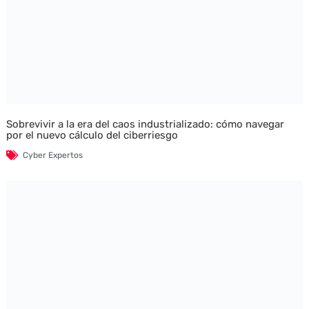
Sobrevivir a la era del caos industrializado: cómo navegar
por el nuevo cálculo del ciberriesgo
Cyber Expertos