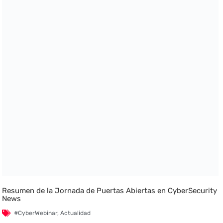
Resumen de la Jornada de Puertas Abiertas en CyberSecurity
News
#CyberWebinar
,
Actualidad