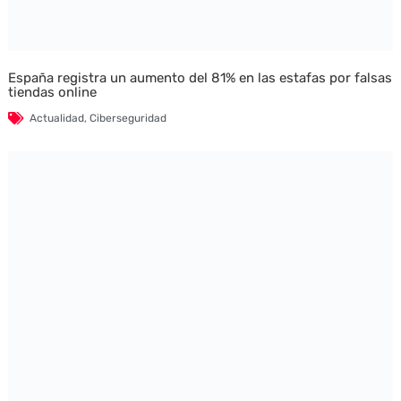
España registra un aumento del 81% en las estafas por falsas
tiendas online
Actualidad
,
Ciberseguridad