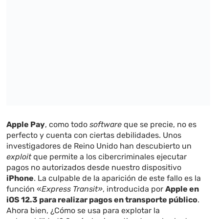
Apple Pay
, como todo
software
que se precie, no es
perfecto y cuenta con ciertas debilidades. Unos
investigadores de Reino Unido han descubierto un
exploit
que permite a los cibercriminales ejecutar
pagos no autorizados desde nuestro dispositivo
iPhone
. La culpable de la aparición de este fallo es la
función «
Express Transit»
, introducida por
Apple en
iOS 12.3 para realizar pagos en transporte público
.
Ahora bien, ¿Cómo se usa para explotar la