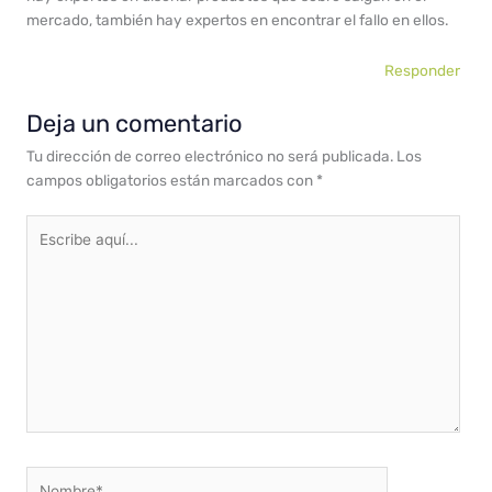
mercado, también hay expertos en encontrar el fallo en ellos.
Responder
Deja un comentario
Tu dirección de correo electrónico no será publicada.
Los
campos obligatorios están marcados con
*
Escribe
aquí...
Nombre*