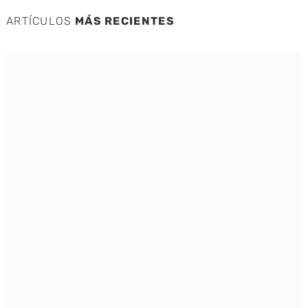
ARTÍCULOS
MÁS RECIENTES