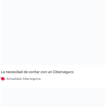
La necesidad de contar con un Ciberseguro
Actualidad
,
Ciberseguros