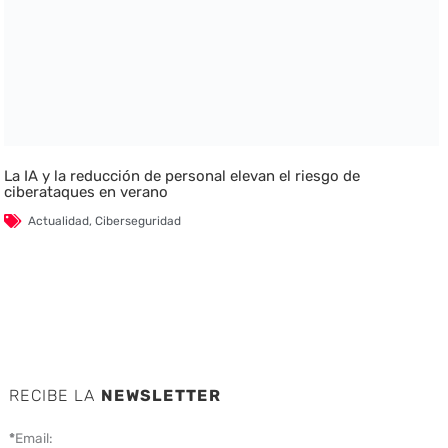
La IA y la reducción de personal elevan el riesgo de
ciberataques en verano
Actualidad
,
Ciberseguridad
RECIBE LA
NEWSLETTER
*
Email: