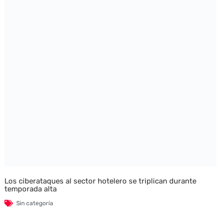
Los ciberataques al sector hotelero se triplican durante
temporada alta
Sin categoría