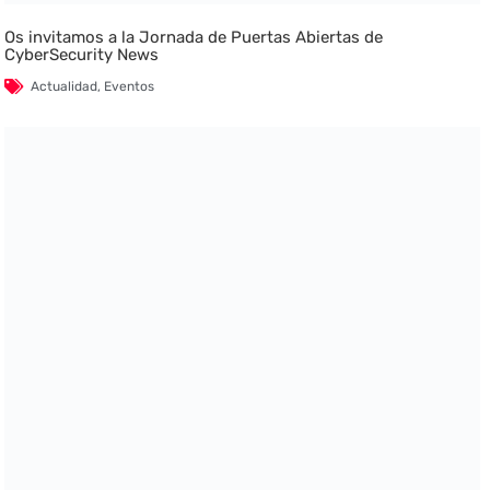
Os invitamos a la Jornada de Puertas Abiertas de
CyberSecurity News
Actualidad
,
Eventos