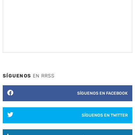
SÍGUENOS
EN RRSS
SÍGUENOS EN FACEBOOK
SÍGUENOS EN TWITTER