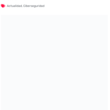
Actualidad
,
Ciberseguridad