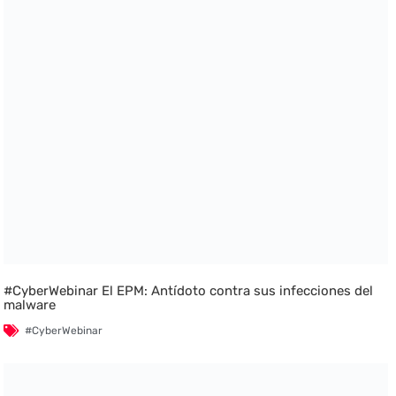
#CyberWebinar El EPM: Antídoto contra sus infecciones del
malware
#CyberWebinar