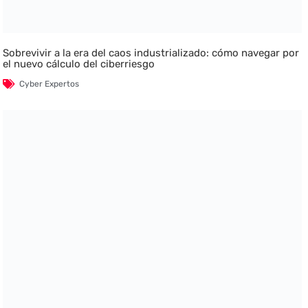
Sobrevivir a la era del caos industrializado: cómo navegar por
el nuevo cálculo del ciberriesgo
Cyber Expertos