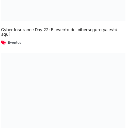
Cyber Insurance Day 22: El evento del ciberseguro ya está
aquí
Eventos