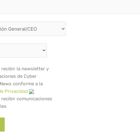
recibir la newsletter y
ciones de Cyber
 News conforme a la
de Privacidad
 recibir comunicaciones
les