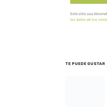
Este sitio usa Akisme
los datos de tus come
TE PUEDE GUSTAR