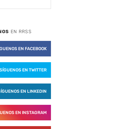
NOS
EN RRSS
ÍGUENOS EN FACEBOOK
SÍGUENOS EN TWITTER
SÍGUENOS EN LINKEDIN
GUENOS EN INSTAGRAM