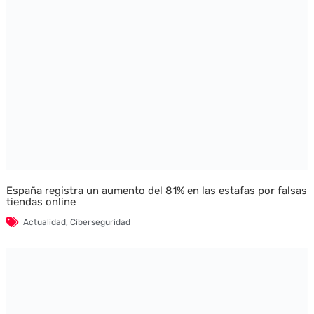
España registra un aumento del 81% en las estafas por falsas
tiendas online
Actualidad
,
Ciberseguridad