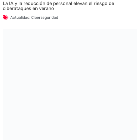
La IA y la reducción de personal elevan el riesgo de
ciberataques en verano
Actualidad
,
Ciberseguridad