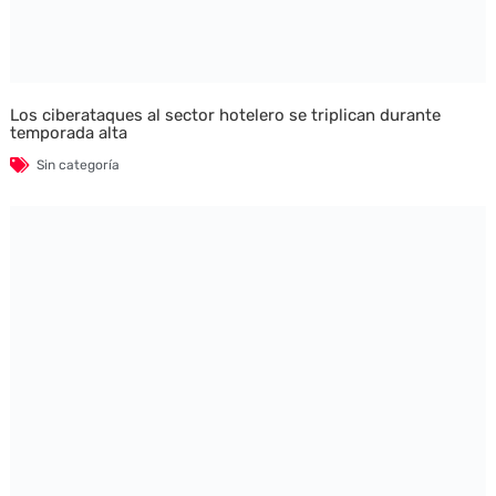
Los ciberataques al sector hotelero se triplican durante
temporada alta
Sin categoría