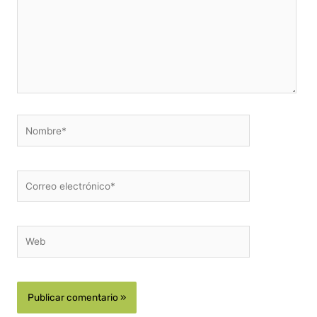
Nombre*
Correo
electrónico*
Web