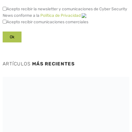
Acepto recibir la newsletter y comunicaciones de Cyber Security
News conforme a la
Política de Privacidad
Acepto recibir comunicaciones comerciales
ARTÍCULOS
MÁS RECIENTES