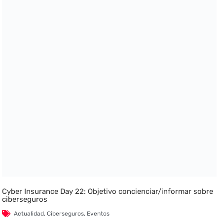
Cyber Insurance Day 22: Objetivo concienciar/informar sobre
ciberseguros
Actualidad
,
Ciberseguros
,
Eventos