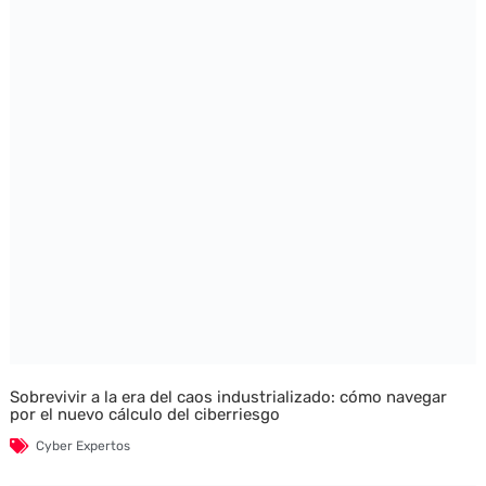
Sobrevivir a la era del caos industrializado: cómo navegar
por el nuevo cálculo del ciberriesgo
Cyber Expertos