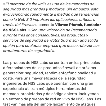
«
El mercado de firewalls es uno de los mercados de
seguridad más grandes y maduros. Sin embargo, está
evolucionando rápidamente a medida que tendencias
como la Web 3.0 impulsan las aplicaciones críticas a
través del firewall
«, comenta
Vikram Phatak, fundador
de NSS Labs
. «
Con una valoración de Recomendado
durante tres años consecutivos, los productos y
servicios de seguridad de WatchGuard son una sólida
opción para cualquier empresa que desee reforzar sus
arquitecturas de seguridad
«.
Las pruebas de NSS Labs se centran en los principales
diferenciadores de los productos firewall de próxima
generación: seguridad, rendimiento/funcionalidad y
coste. Para una mayor eficacia de la seguridad,
ingenieros de NSS Labs que cuentan con una gran
experiencia utilizan múltiples herramientas del
mercado, propietarias y de código abierto, incluyendo
un entorno de pruebas de red en vivo de NSS Labs. Los
test van más allá del simple lanzamiento de ataques