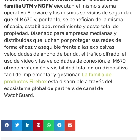
familia UTM y NGFW
ejecutan el mismo sistema
operativo Fireware y los mismos servicios de seguridad
que el M670 y, por tanto, se benefician de la misma
eficacia, estabilidad, rendimiento y coste total de
propiedad. Diseñado para empresas medianas y
distribuidas que luchan por proteger sus redes de
forma eficaz y asequible frente a las explosivas
velocidades de ancho de banda, el tráfico cifrado, el
uso de vídeo y las velocidades de conexión, el M670
ofrece protección y visibilidad total en un dispositivo
fácil de implementar y gestionar.
La familia de
productos Firebox
está disponible a través del
ecosistema global de partners de canal de
WatchGuard.