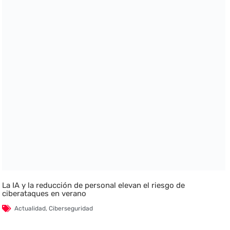
La IA y la reducción de personal elevan el riesgo de
ciberataques en verano
Actualidad
,
Ciberseguridad