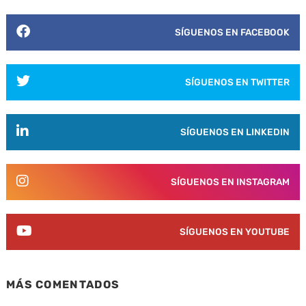
SÍGUENOS EN FACEBOOK
SÍGUENOS EN TWITTER
SÍGUENOS EN LINKEDIN
SÍGUENOS EN INSTAGRAM
SÍGUENOS EN YOUTUBE
MÁS COMENTADOS