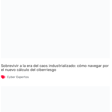
Sobrevivir a la era del caos industrializado: cómo navegar por
el nuevo cálculo del ciberriesgo
Cyber Expertos