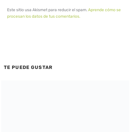
Este sitio usa Akismet para reducir el spam.
Aprende cómo se
procesan los datos de tus comentarios.
TE PUEDE GUSTAR