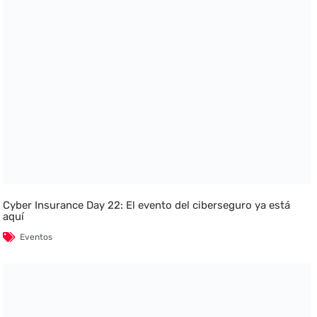
Cyber Insurance Day 22: El evento del ciberseguro ya está
aquí
Eventos