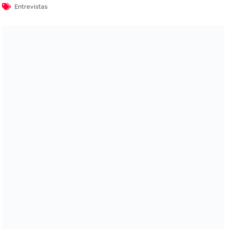
Entrevistas