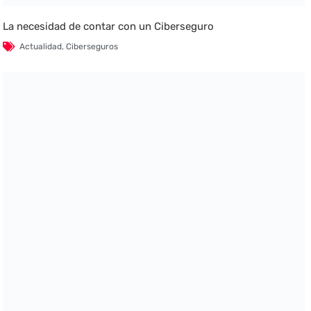
La necesidad de contar con un Ciberseguro
Actualidad
,
Ciberseguros