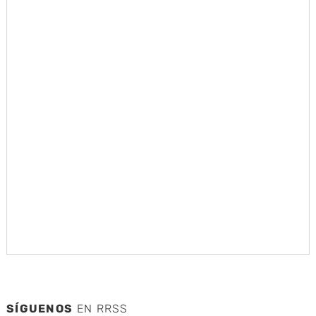
SÍGUENOS
EN RRSS