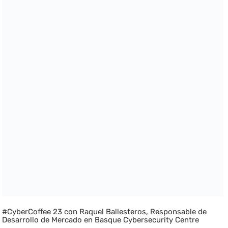
#CyberCoffee 23 con Raquel Ballesteros, Responsable de
Desarrollo de Mercado en Basque Cybersecurity Centre