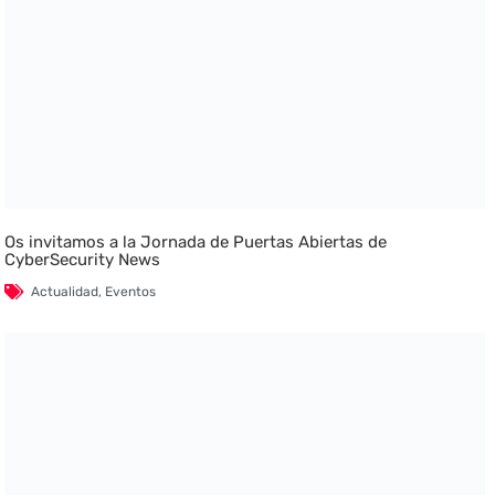
Os invitamos a la Jornada de Puertas Abiertas de
CyberSecurity News
Actualidad
,
Eventos