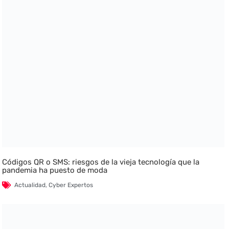
Códigos QR o SMS: riesgos de la vieja tecnología que la
pandemia ha puesto de moda
Actualidad
,
Cyber Expertos