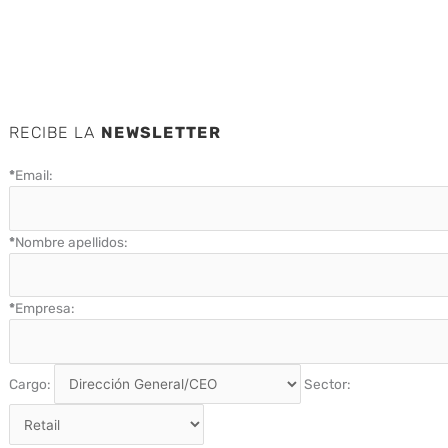
RECIBE LA
NEWSLETTER
*
Email:
*
Nombre apellidos:
*
Empresa:
Cargo:
Sector: