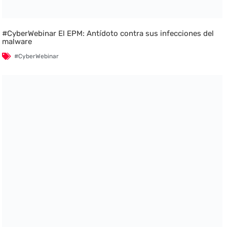
#CyberWebinar El EPM: Antídoto contra sus infecciones del
malware
#CyberWebinar