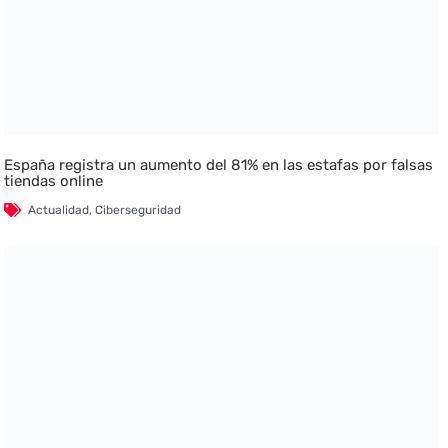
España registra un aumento del 81% en las estafas por falsas
tiendas online
Actualidad
,
Ciberseguridad