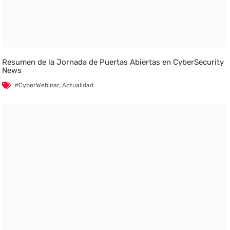
Resumen de la Jornada de Puertas Abiertas en CyberSecurity
News
#CyberWebinar
,
Actualidad