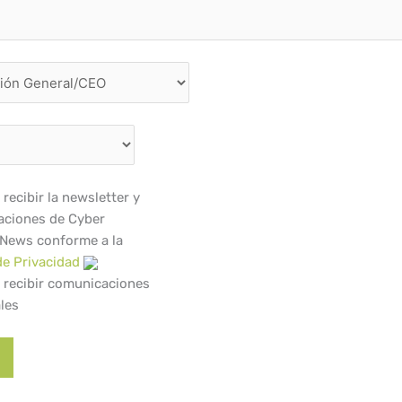
recibir la newsletter y
ciones de Cyber
 News conforme a la
de Privacidad
 recibir comunicaciones
les