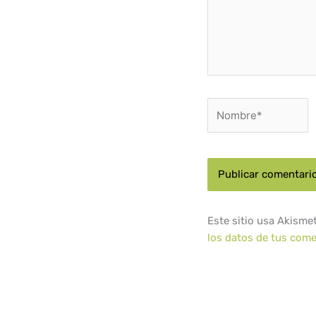
Nombre*
Este sitio usa Akisme
los datos de tus come