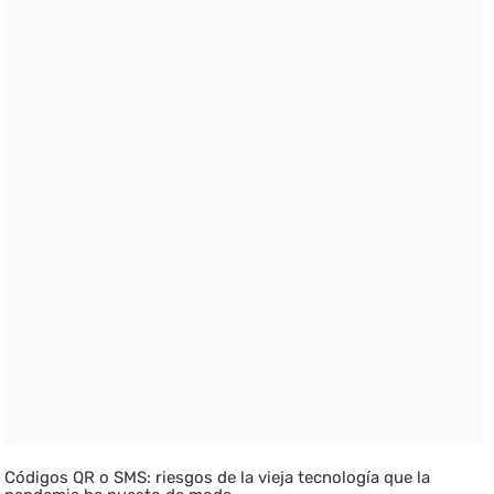
Códigos QR o SMS: riesgos de la vieja tecnología que la