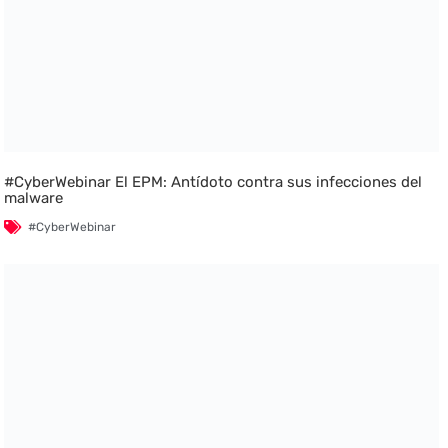
#CyberWebinar El EPM: Antídoto contra sus infecciones del
malware
#CyberWebinar