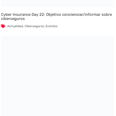
Cyber Insurance Day 22: Objetivo concienciar/informar sobre
ciberseguros
Actualidad
,
Ciberseguros
,
Eventos