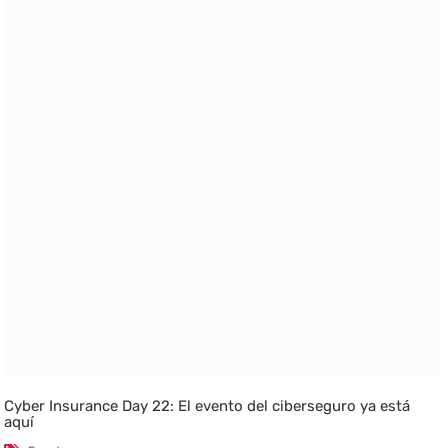
Cyber Insurance Day 22: El evento del ciberseguro ya está
aquí