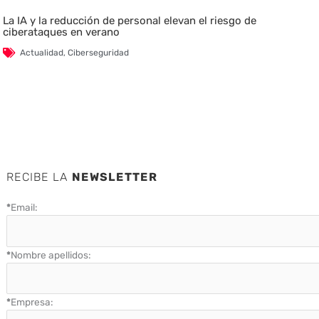
La IA y la reducción de personal elevan el riesgo de
ciberataques en verano
Actualidad
,
Ciberseguridad
RECIBE LA
NEWSLETTER
*
Email:
*
Nombre apellidos:
*
Empresa: