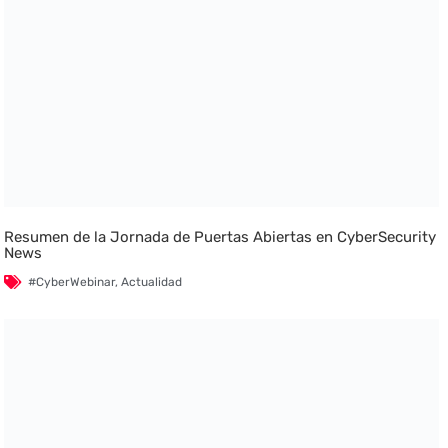
Resumen de la Jornada de Puertas Abiertas en CyberSecurity
News
#CyberWebinar
,
Actualidad