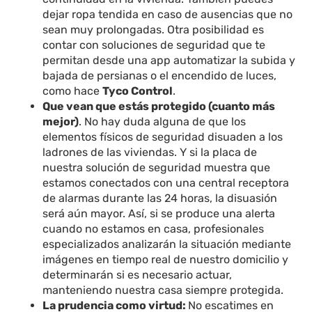
dejar ropa tendida en caso de ausencias que no
sean muy prolongadas. Otra posibilidad es
contar con soluciones de seguridad que te
permitan desde una app automatizar la subida y
bajada de persianas o el encendido de luces,
como hace
Tyco Control
.
Que vean que estás protegido (cuanto más
mejor)
. No hay duda alguna de que los
elementos físicos de seguridad disuaden a los
ladrones de las viviendas. Y si la placa de
nuestra solución de seguridad muestra que
estamos conectados con una central receptora
de alarmas durante las 24 horas, la disuasión
será aún mayor. Así, si se produce una alerta
cuando no estamos en casa, profesionales
especializados analizarán la situación mediante
imágenes en tiempo real de nuestro domicilio y
determinarán si es necesario actuar,
manteniendo nuestra casa siempre protegida.
La prudencia como virtud:
No escatimes en