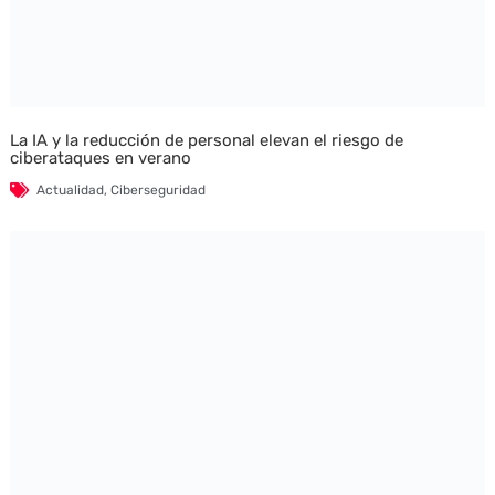
La IA y la reducción de personal elevan el riesgo de
ciberataques en verano
Actualidad
,
Ciberseguridad