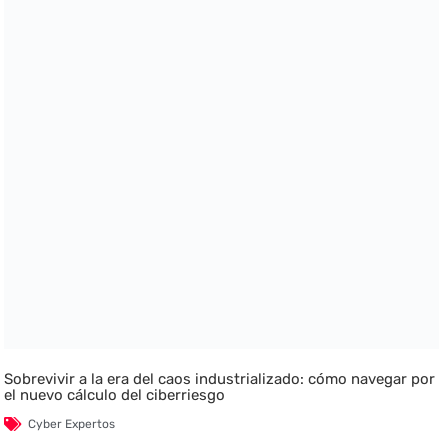
Sobrevivir a la era del caos industrializado: cómo navegar por
el nuevo cálculo del ciberriesgo
Cyber Expertos