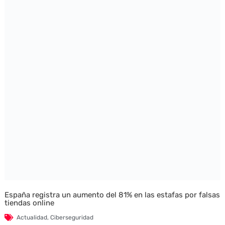
España registra un aumento del 81% en las estafas por falsas
tiendas online
Actualidad
,
Ciberseguridad