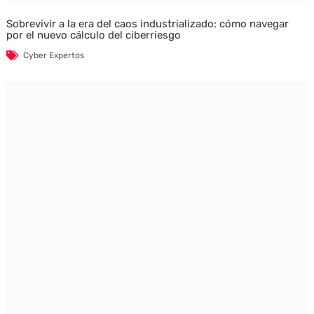
Sobrevivir a la era del caos industrializado: cómo navegar
por el nuevo cálculo del ciberriesgo
Cyber Expertos