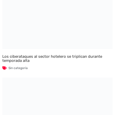
Los ciberataques al sector hotelero se triplican durante
temporada alta
Sin categoría