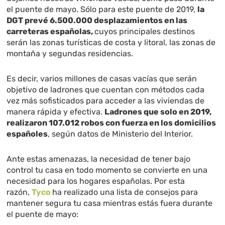
el puente de mayo. Sólo para este puente de 2019,
la
DGT prevé 6.500.000 desplazamientos en las
carreteras españolas,
cuyos principales destinos
serán las zonas turísticas de costa y litoral, las zonas de
montaña y segundas residencias.
Es decir, varios millones de casas vacías que serán
objetivo de ladrones que cuentan con métodos cada
vez más sofisticados para acceder a las viviendas de
manera rápida y efectiva.
Ladrones que solo en 2019,
realizaron 107.012 robos con fuerza en los domicilios
españoles
, según datos de Ministerio del Interior.
Ante estas amenazas, la necesidad de tener bajo
control tu casa en todo momento se convierte en una
necesidad para los hogares españolas. Por esta
razón,
Tyco
ha realizado una lista de consejos para
mantener segura tu casa mientras estás fuera durante
el puente de mayo: