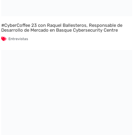
#CyberCoffee 23 con Raquel Ballesteros, Responsable de
Desarrollo de Mercado en Basque Cybersecurity Centre
Entrevistas