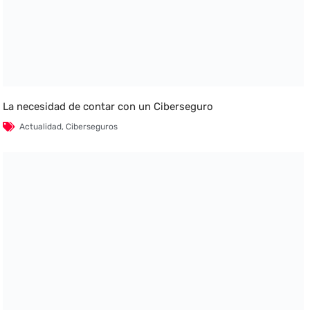
La necesidad de contar con un Ciberseguro
Actualidad
,
Ciberseguros