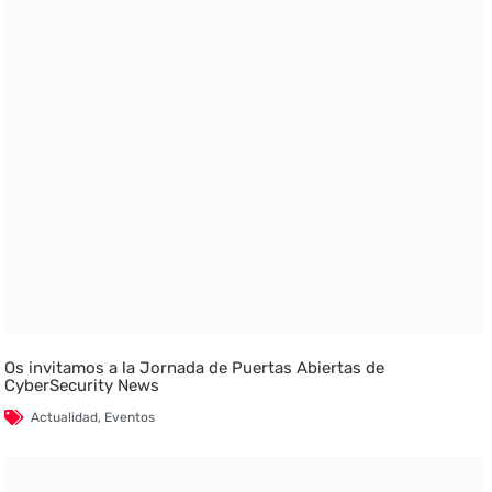
Os invitamos a la Jornada de Puertas Abiertas de
CyberSecurity News
Actualidad
,
Eventos