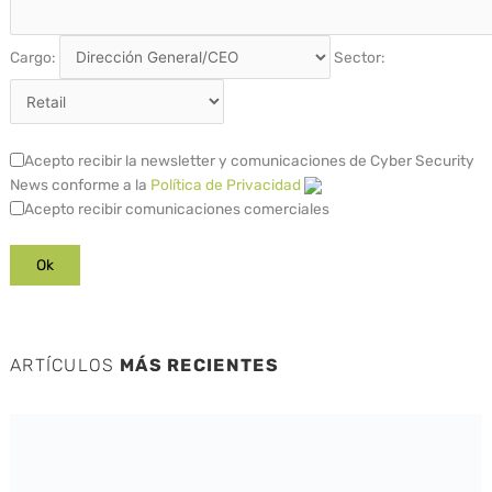
Cargo:
Sector:
Acepto recibir la newsletter y comunicaciones de Cyber Security
News conforme a la
Política de Privacidad
Acepto recibir comunicaciones comerciales
ARTÍCULOS
MÁS RECIENTES