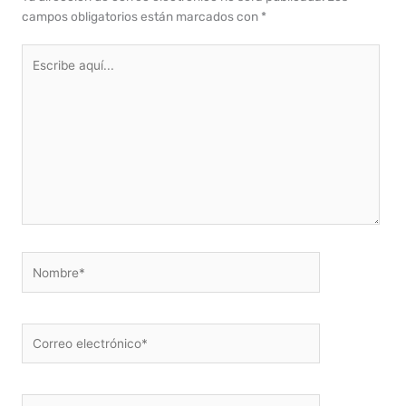
campos obligatorios están marcados con
*
Escribe
aquí...
Nombre*
Correo
electrónico*
Web