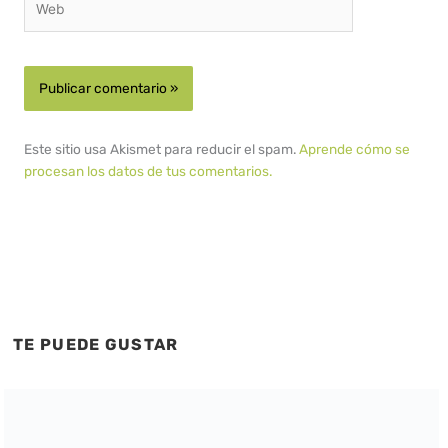
Este sitio usa Akismet para reducir el spam.
Aprende cómo se
procesan los datos de tus comentarios.
TE PUEDE GUSTAR