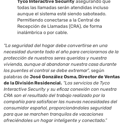
Tyco Interactive Security
asegurando que
todas las llamadas serán atendidas incluso
aunque el sistema esté siendo saboteado.
Permitiendo conectarse a la Central de
Recepción de Llamadas (CRA), de forma
inalámbrica o por cable.
“La seguridad del hogar debe convertirse en una
necesidad durante todo el año para cerciorarnos de la
protección de nuestros seres queridos y nuestra
vivienda, aunque al abandonar nuestra casa durante
los puentes el control se debe extremar
”, según
palabras de
José González Osma, Director de Ventas
de la División Residencial
.
“
Los servicios de Tyco
Interactive Security y su eficaz conexión con nuestra
CRA son el resultado del trabajo realizado por la
compañía para satisfacer las nuevas necesidades del
consumidor español, proporcionándoles seguridad
para que se marchen tranquilos de vacaciones
ofreciéndoles un hogar inteligente y conectado.”