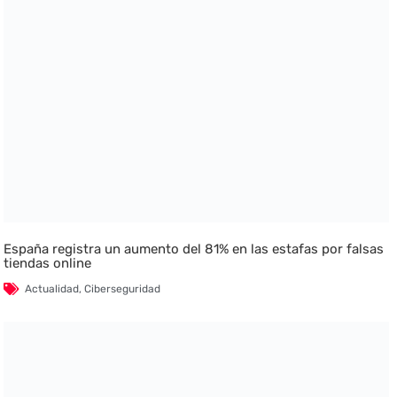
España registra un aumento del 81% en las estafas por falsas
tiendas online
Actualidad
,
Ciberseguridad