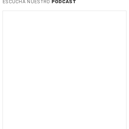
ESCUCHA NUESTRO
PODCAST