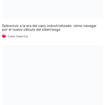
Sobrevivir a la era del caos industrializado: cómo navegar
por el nuevo cálculo del ciberriesgo
Cyber Expertos