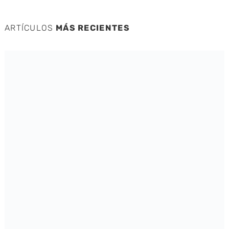
ARTÍCULOS
MÁS RECIENTES