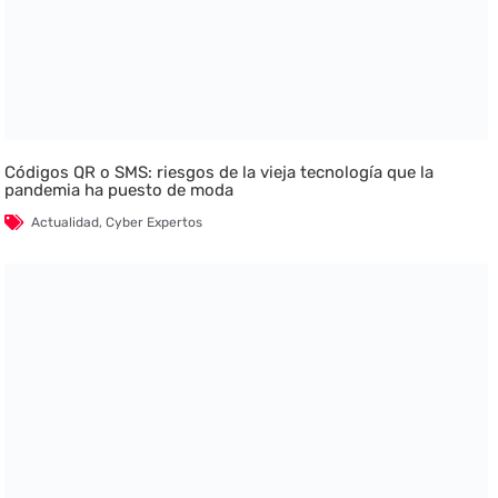
Códigos QR o SMS: riesgos de la vieja tecnología que la
pandemia ha puesto de moda
Actualidad
,
Cyber Expertos