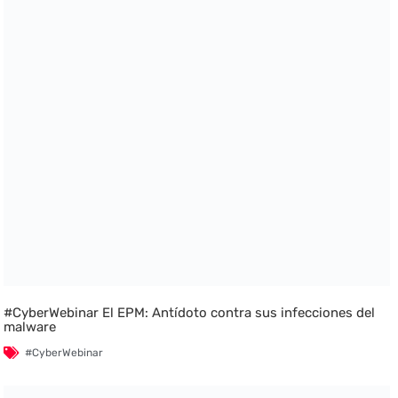
#CyberWebinar El EPM: Antídoto contra sus infecciones del
malware
#CyberWebinar