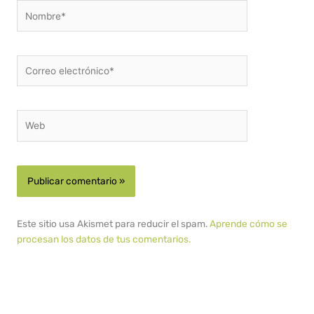
Nombre*
Correo
electrónico*
Web
Este sitio usa Akismet para reducir el spam.
Aprende cómo se
procesan los datos de tus comentarios.