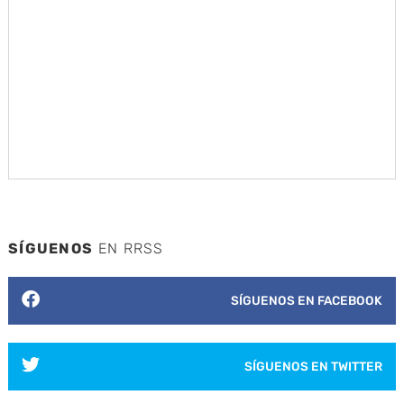
SÍGUENOS
EN RRSS
SÍGUENOS EN FACEBOOK
SÍGUENOS EN TWITTER