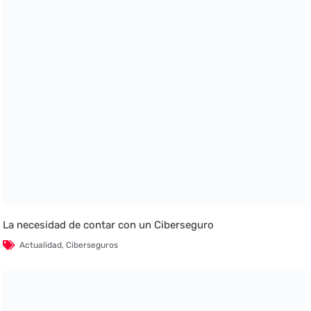
La necesidad de contar con un Ciberseguro
Actualidad
,
Ciberseguros