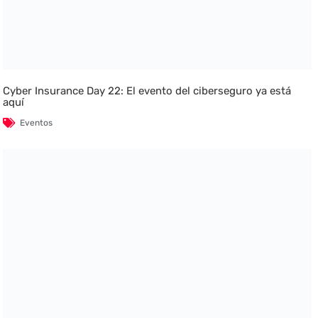
Cyber Insurance Day 22: El evento del ciberseguro ya está
aquí
Eventos