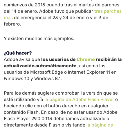
comienzos de 2015 cuando tras el martes de parches
del 14 de enero, Adobe tuvo que publicar
tres parches
más
de emergencia el 23 y 24 de enero y el 3 de
febrero.
Y existen muchos más ejemplos.
¿Qué hacer?
Adobe avisa que
los usuarios de
Chrome
recibirán la
actualización automáticamente
, así como los
usuarios de Microsoft Edge o Internet Explorer 11 en
Windows 10 y Windows 8.1.
Para los demás sugiere comprobar la versión que se
esté utilizando vía
la página de Adobe Flash Player
o
haciendo clic con el botón derecho en cualquier
contenido Flash. En caso de no estar usando Adobe
Flash Player 29.0.0.113 deberíamos actualizarlo o
directamente desde Flash o visitando
la página de