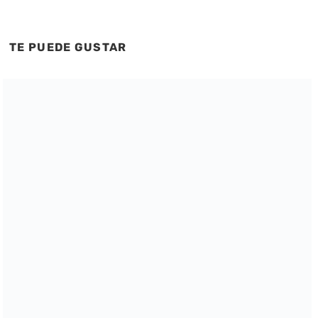
TE PUEDE GUSTAR