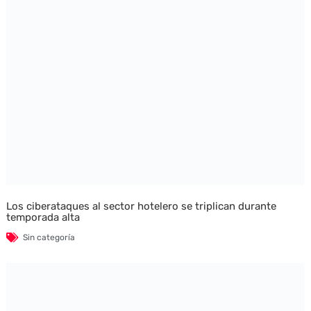
Los ciberataques al sector hotelero se triplican durante
temporada alta
Sin categoría