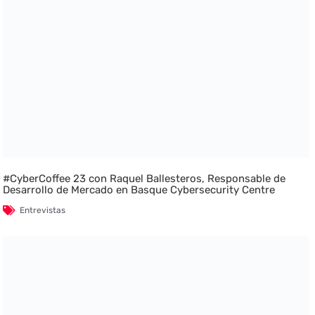
#CyberCoffee 23 con Raquel Ballesteros, Responsable de
Desarrollo de Mercado en Basque Cybersecurity Centre
Entrevistas