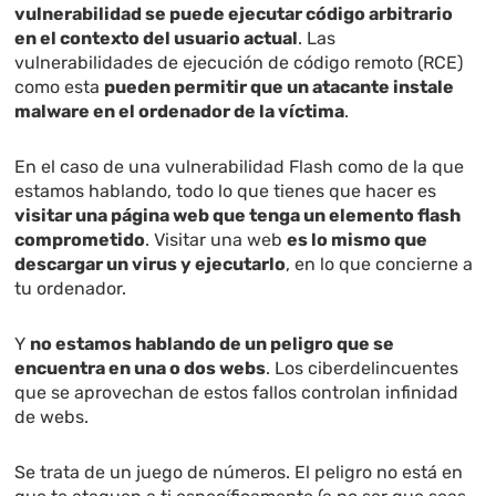
vulnerabilidad se puede ejecutar código arbitrario
en el contexto del usuario actual
. Las
vulnerabilidades de ejecución de código remoto (RCE)
como esta
pueden permitir que un atacante instale
malware en el ordenador de la víctima
.
En el caso de una vulnerabilidad Flash como de la que
estamos hablando, todo lo que tienes que hacer es
visitar una página web que tenga un elemento flash
comprometido
. Visitar una web
es lo mismo que
descargar un virus y ejecutarlo
, en lo que concierne a
tu ordenador.
Y
no estamos hablando de un peligro que se
encuentra en una o dos webs
. Los ciberdelincuentes
que se aprovechan de estos fallos controlan infinidad
de webs.
Se trata de un juego de números. El peligro no está en