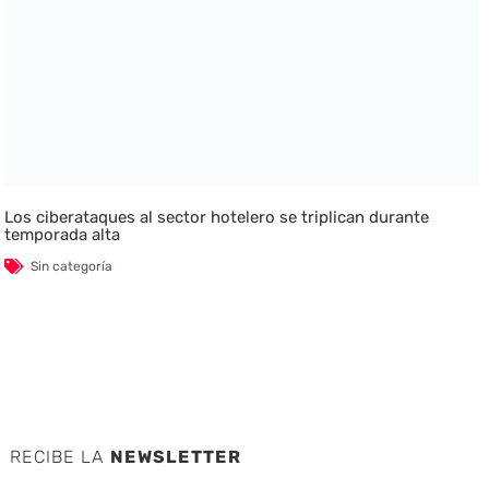
Los ciberataques al sector hotelero se triplican durante
temporada alta
Sin categoría
RECIBE LA
NEWSLETTER