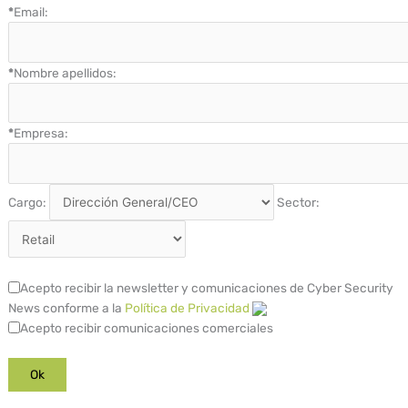
*
Email:
*
Nombre apellidos:
*
Empresa:
Cargo:
Sector:
Acepto recibir la newsletter y comunicaciones de Cyber Security
News conforme a la
Política de Privacidad
Acepto recibir comunicaciones comerciales