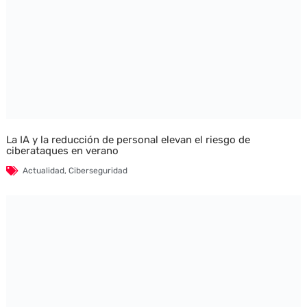
La IA y la reducción de personal elevan el riesgo de
ciberataques en verano
Actualidad
,
Ciberseguridad