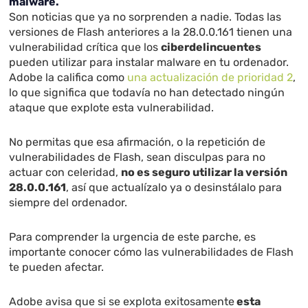
malware.
Son noticias que ya no sorprenden a nadie. Todas las
versiones de Flash anteriores a la 28.0.0.161 tienen una
vulnerabilidad crítica que los
ciberdelincuentes
pueden utilizar para instalar malware en tu ordenador.
Adobe la califica como
una actualización de prioridad 2
,
lo que significa que todavía no han detectado ningún
ataque que explote esta vulnerabilidad.
No permitas que esa afirmación, o la repetición de
vulnerabilidades de Flash, sean disculpas para no
actuar con celeridad,
no es seguro utilizar la versión
28.0.0.161
, así que actualízalo ya o desinstálalo para
siempre del ordenador.
Para comprender la urgencia de este parche, es
importante conocer cómo las vulnerabilidades de Flash
te pueden afectar.
Adobe avisa que si se explota exitosamente
esta