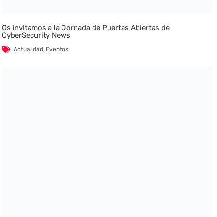
Os invitamos a la Jornada de Puertas Abiertas de
CyberSecurity News
Actualidad
,
Eventos