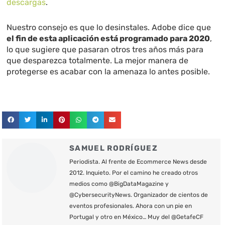
descargas
.
Nuestro consejo es que lo desinstales. Adobe dice que
el fin de esta aplicación está programado para 2020
,
lo que sugiere que pasaran otros tres años más para
que desparezca totalmente. La mejor manera de
protegerse es acabar con la amenaza lo antes posible.
SAMUEL RODRÍGUEZ
Periodista. Al frente de Ecommerce News desde
2012. Inquieto. Por el camino he creado otros
medios como @BigDataMagazine y
@CybersecurityNews. Organizador de cientos de
eventos profesionales. Ahora con un pie en
Portugal y otro en México… Muy del @GetafeCF