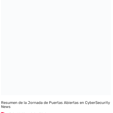
Resumen de la Jornada de Puertas Abiertas en CyberSecurity
News