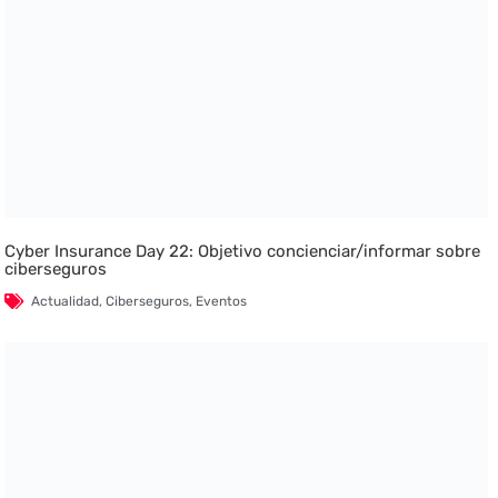
Cyber Insurance Day 22: Objetivo concienciar/informar sobre
ciberseguros
Actualidad
,
Ciberseguros
,
Eventos