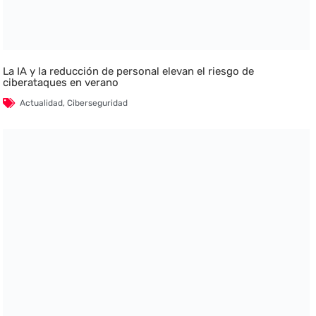
La IA y la reducción de personal elevan el riesgo de
ciberataques en verano
Actualidad
,
Ciberseguridad