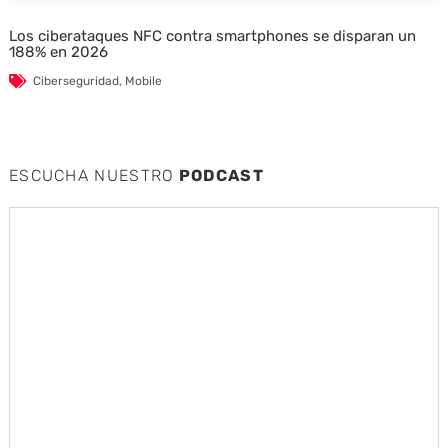
Los ciberataques NFC contra smartphones se disparan un
188% en 2026
Ciberseguridad
,
Mobile
ESCUCHA NUESTRO
PODCAST