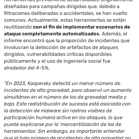
diseñadas para campañas dirigidas que, debido a
filtraciones deliberadas o accidentales, se han vuelto
comunes. Actualmente, estas herramientas se están
reutilizando
con el fin de implementar escenarios de
ataque completamente automatizados
. Además, el
informe encontró que la proporción de incidentes que
involucran la detección de artefactos de ataques
dirigidos, vulnerabilidades críticas disponibles
públicamente y el uso de ingeniería social fue
alrededor del 4-5%.
“En 2023, Kaspersky detectó un menor número de
incidentes de alta gravedad, pero observó un aumento
simultáneo en el número de los de gravedad media y
baja. Esta redistribución de sucesos está asociada con
la detección de malware sin rastros visibles de
participación humana activa en los ataques, lo que
puede explicarse por la ‘mercantilización de las de
herramientas’. Sin embargo, es importante entender
que el bajo número de accidentes de alta gravedad no