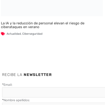
La IA y la reducción de personal elevan el riesgo de
ciberataques en verano
Actualidad
,
Ciberseguridad
RECIBE LA
NEWSLETTER
*
Email:
*
Nombre apellidos: