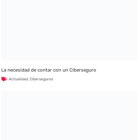
La necesidad de contar con un Ciberseguro
Actualidad
,
Ciberseguros