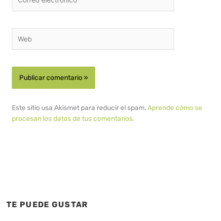
electrónico*
Web
Este sitio usa Akismet para reducir el spam.
Aprende cómo se
procesan los datos de tus comentarios.
TE PUEDE GUSTAR