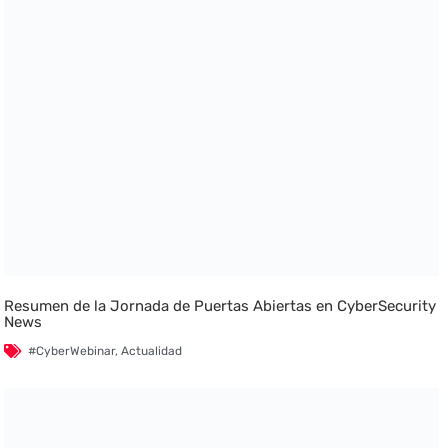
Resumen de la Jornada de Puertas Abiertas en CyberSecurity
News
#CyberWebinar
,
Actualidad