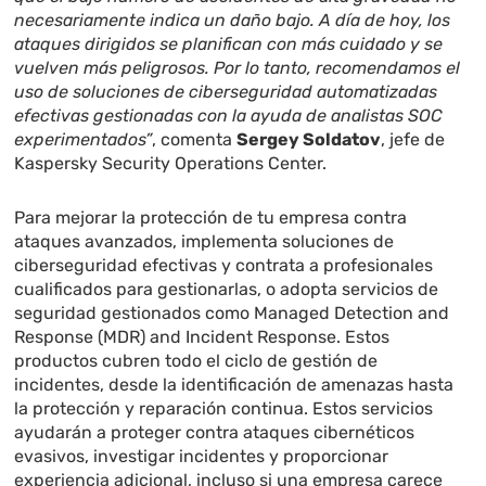
necesariamente indica un daño bajo. A día de hoy, los
ataques dirigidos se planifican con más cuidado y se
vuelven más peligrosos. Por lo tanto, recomendamos el
uso de soluciones de ciberseguridad automatizadas
efectivas gestionadas con la ayuda de analistas SOC
experimentados”
, comenta
Sergey Soldatov
, jefe de
Kaspersky Security Operations Center.
Para mejorar la protección de tu empresa contra
ataques avanzados, implementa soluciones de
ciberseguridad efectivas y contrata a profesionales
cualificados para gestionarlas, o adopta servicios de
seguridad gestionados como Managed Detection and
Response (MDR) and Incident Response. Estos
productos cubren todo el ciclo de gestión de
incidentes, desde la identificación de amenazas hasta
la protección y reparación continua. Estos servicios
ayudarán a proteger contra ataques cibernéticos
evasivos, investigar incidentes y proporcionar
experiencia adicional, incluso si una empresa carece