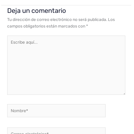
Deja un comentario
Tu dirección de correo electrónico no será publicada.
Los
campos obligatorios están marcados con
*
Escribe
aquí...
Nombre*
Correo