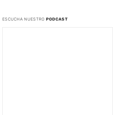
ESCUCHA NUESTRO
PODCAST