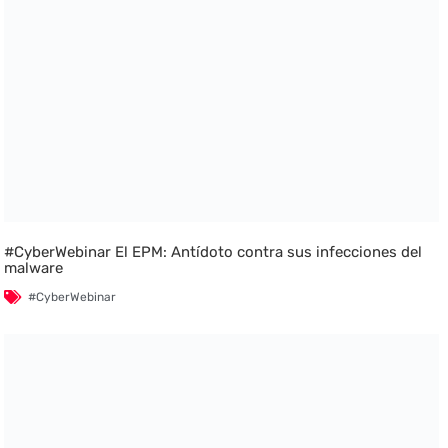
#CyberWebinar El EPM: Antídoto contra sus infecciones del
malware
#CyberWebinar