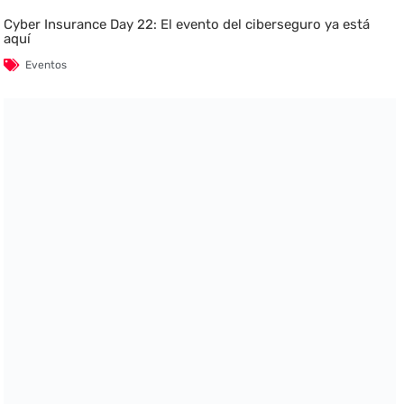
Cyber Insurance Day 22: El evento del ciberseguro ya está
aquí
Eventos