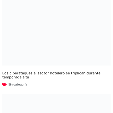
Los ciberataques al sector hotelero se triplican durante
temporada alta
Sin categoría