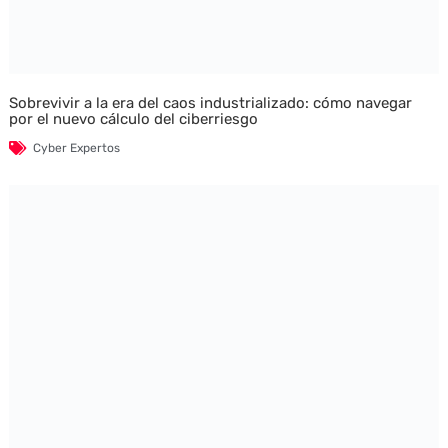
Sobrevivir a la era del caos industrializado: cómo navegar
por el nuevo cálculo del ciberriesgo
Cyber Expertos