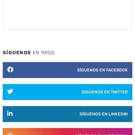
SÍGUENOS
EN RRSS
SÍGUENOS EN FACEBOOK
SÍGUENOS EN TWITTER
SÍGUENOS EN LINKEDIN