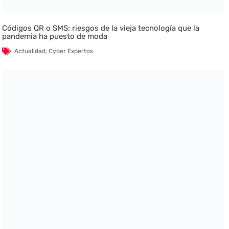
Códigos QR o SMS: riesgos de la vieja tecnología que la
pandemia ha puesto de moda
Actualidad
,
Cyber Expertos