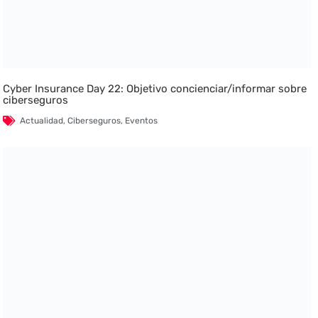
Cyber Insurance Day 22: Objetivo concienciar/informar sobre
ciberseguros
Actualidad
,
Ciberseguros
,
Eventos