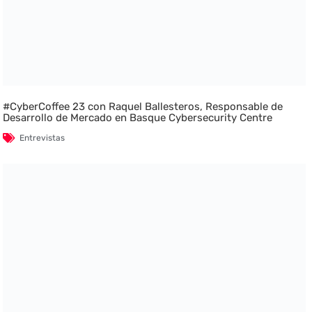
#CyberCoffee 23 con Raquel Ballesteros, Responsable de
Desarrollo de Mercado en Basque Cybersecurity Centre
Entrevistas