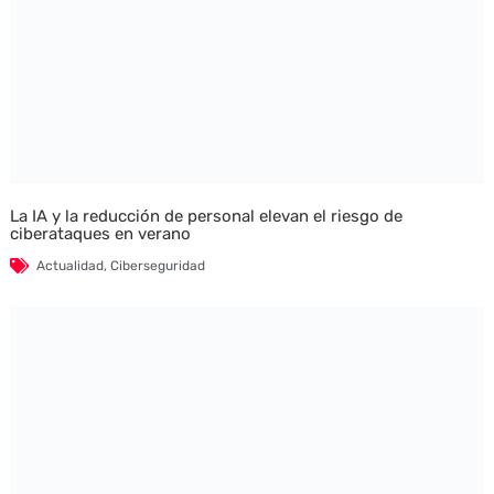
La IA y la reducción de personal elevan el riesgo de
ciberataques en verano
Actualidad
,
Ciberseguridad