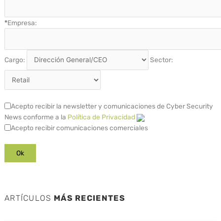
*
Empresa:
Cargo:
Sector:
Acepto recibir la newsletter y comunicaciones de Cyber Security
News conforme a la
Política de Privacidad
Acepto recibir comunicaciones comerciales
ARTÍCULOS
MÁS RECIENTES