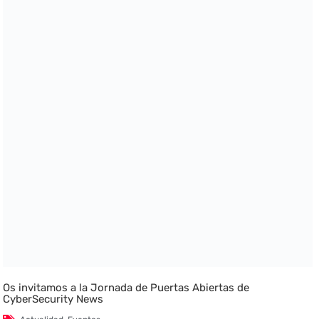
Os invitamos a la Jornada de Puertas Abiertas de
CyberSecurity News