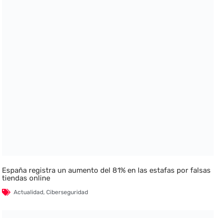
España registra un aumento del 81% en las estafas por falsas
tiendas online
Actualidad
,
Ciberseguridad