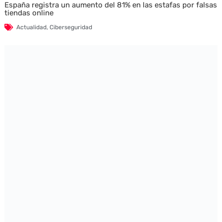
España registra un aumento del 81% en las estafas por falsas
tiendas online
Actualidad
,
Ciberseguridad