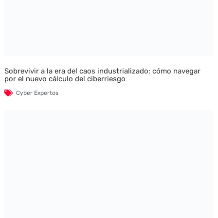
Sobrevivir a la era del caos industrializado: cómo navegar
por el nuevo cálculo del ciberriesgo
Cyber Expertos