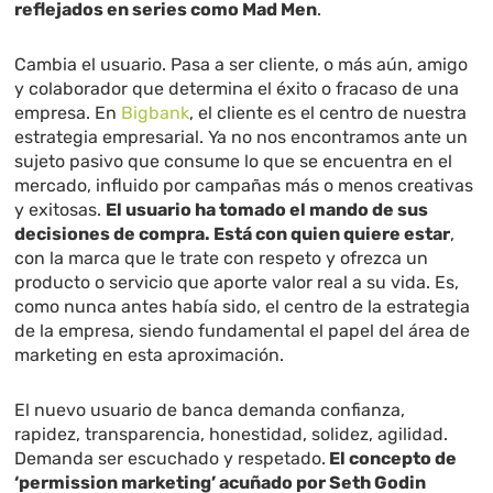
reflejados en series como Mad Men
.
Cambia el usuario. Pasa a ser cliente, o más aún, amigo
y colaborador que determina el éxito o fracaso de una
empresa. En
Bigbank
, el cliente es el centro de nuestra
estrategia empresarial. Ya no nos encontramos ante un
sujeto pasivo que consume lo que se encuentra en el
mercado, influido por campañas más o menos creativas
y exitosas.
El usuario ha tomado el mando de sus
decisiones de compra. Está con quien quiere estar
,
con la marca que le trate con respeto y ofrezca un
producto o servicio que aporte valor real a su vida. Es,
como nunca antes había sido, el centro de la estrategia
de la empresa, siendo fundamental el papel del área de
marketing en esta aproximación.
El nuevo usuario de banca demanda confianza,
rapidez, transparencia, honestidad, solidez, agilidad.
Demanda ser escuchado y respetado.
El concepto de
‘permission marketing’ acuñado por Seth Godin