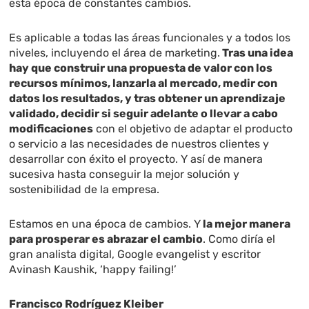
esta época de constantes cambios.
Es aplicable a todas las áreas funcionales y a todos los
niveles, incluyendo el área de marketing.
Tras una idea
hay que construir una propuesta de valor con los
recursos mínimos, lanzarla al mercado, medir con
datos los resultados, y tras obtener un aprendizaje
validado, decidir si seguir adelante o llevar a cabo
modificaciones
con el objetivo de adaptar el producto
o servicio a las necesidades de nuestros clientes y
desarrollar con éxito el proyecto. Y así de manera
sucesiva hasta conseguir la mejor solución y
sostenibilidad de la empresa.
Estamos en una época de cambios. Y
la mejor manera
para prosperar es abrazar el cambio
. Como diría el
gran analista digital, Google evangelist y escritor
Avinash Kaushik, ‘happy failing!’
Francisco Rodríguez Kleiber