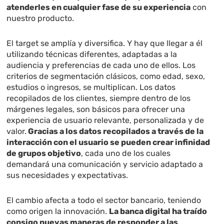
atenderles en cualquier fase de su experiencia
con
nuestro producto.
El target se amplía y diversifica. Y hay que llegar a él
utilizando técnicas diferentes, adaptadas a la
audiencia y preferencias de cada uno de ellos. Los
criterios de segmentación clásicos, como edad, sexo,
estudios o ingresos, se multiplican. Los datos
recopilados de los clientes, siempre dentro de los
márgenes legales, son básicos para ofrecer una
experiencia de usuario relevante, personalizada y de
valor.
Gracias a los datos recopilados a través de la
interacción con el usuario se pueden crear infinidad
de grupos objetivo
, cada uno de los cuales
demandará una comunicación y servicio adaptado a
sus necesidades y expectativas.
El cambio afecta a todo el sector bancario, teniendo
como origen la innovación.
La banca digital ha traído
consigo nuevas maneras de responder a las