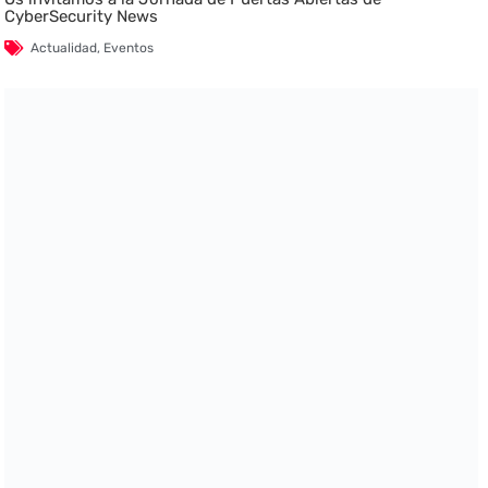
CyberSecurity News
Actualidad
,
Eventos