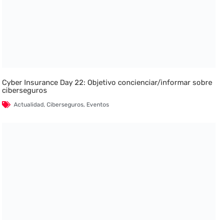
Cyber Insurance Day 22: Objetivo concienciar/informar sobre
ciberseguros
Actualidad
,
Ciberseguros
,
Eventos