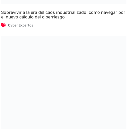
Sobrevivir a la era del caos industrializado: cómo navegar por
el nuevo cálculo del ciberriesgo
Cyber Expertos