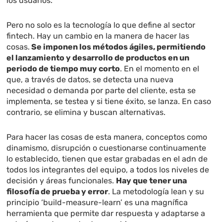
los usuarios.
Pero no solo es la tecnología lo que define al sector
fintech. Hay un cambio en la manera de hacer las
cosas.
Se imponen los métodos ágiles, permitiendo
el lanzamiento y desarrollo de productos en un
periodo de tiempo muy corto
. En el momento en el
que, a través de datos, se detecta una nueva
necesidad o demanda por parte del cliente, esta se
implementa, se testea y si tiene éxito, se lanza. En caso
contrario, se elimina y buscan alternativas.
Para hacer las cosas de esta manera, conceptos como
dinamismo, disrupción o cuestionarse continuamente
lo establecido, tienen que estar grabadas en el adn de
todos los integrantes del equipo, a todos los niveles de
decisión y áreas funcionales.
Hay que tener una
filosofía de prueba y error
. La metodología lean y su
principio ‘build-measure-learn’ es una magnífica
herramienta que permite dar respuesta y adaptarse a