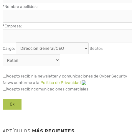
*
Nombre apellidos:
*
Empresa:
Cargo:
Sector:
Acepto recibir la newsletter y comunicaciones de Cyber Security
News conforme a la
Política de Privacidad
Acepto recibir comunicaciones comerciales
ARTÍCULOS
MÁS RECIENTES