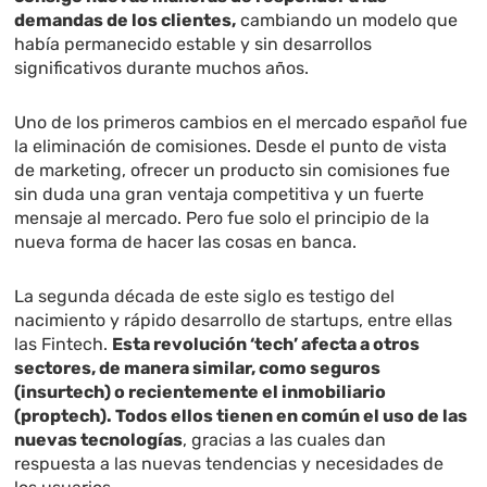
demandas de los clientes,
cambiando un modelo que
había permanecido estable y sin desarrollos
significativos durante muchos años.
Uno de los primeros cambios en el mercado español fue
la eliminación de comisiones. Desde el punto de vista
de marketing, ofrecer un producto sin comisiones fue
sin duda una gran ventaja competitiva y un fuerte
mensaje al mercado. Pero fue solo el principio de la
nueva forma de hacer las cosas en banca.
La segunda década de este siglo es testigo del
nacimiento y rápido desarrollo de startups, entre ellas
las Fintech.
Esta revolución ‘tech’ afecta a otros
sectores, de manera similar, como seguros
(insurtech) o recientemente el inmobiliario
(proptech). Todos ellos tienen en común el uso de las
nuevas tecnologías
, gracias a las cuales dan
respuesta a las nuevas tendencias y necesidades de