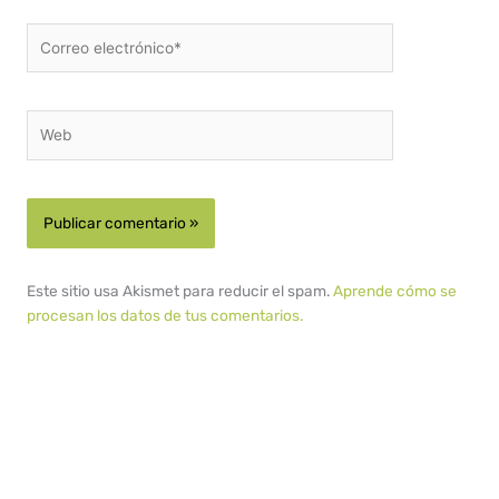
Correo
electrónico*
Web
Este sitio usa Akismet para reducir el spam.
Aprende cómo se
procesan los datos de tus comentarios.