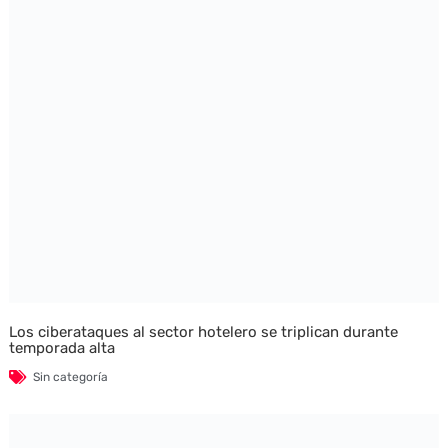
Los ciberataques al sector hotelero se triplican durante
temporada alta
Sin categoría