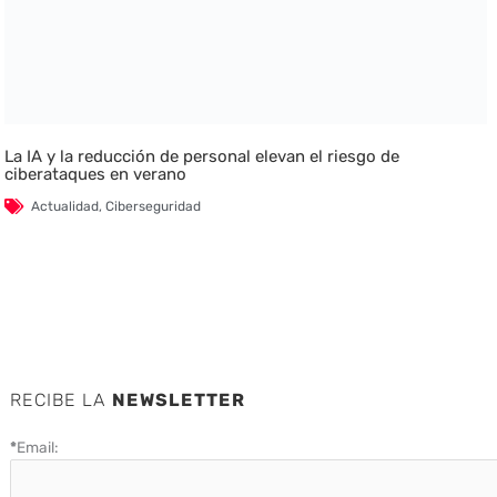
La IA y la reducción de personal elevan el riesgo de
ciberataques en verano
Actualidad
,
Ciberseguridad
RECIBE LA
NEWSLETTER
*
Email: