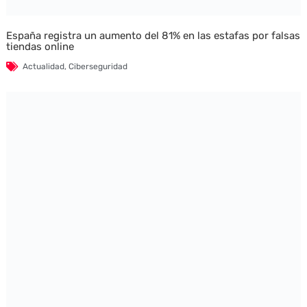
España registra un aumento del 81% en las estafas por falsas
tiendas online
Actualidad
,
Ciberseguridad