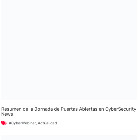
Resumen de la Jornada de Puertas Abiertas en CyberSecurity
News
#CyberWebinar
,
Actualidad