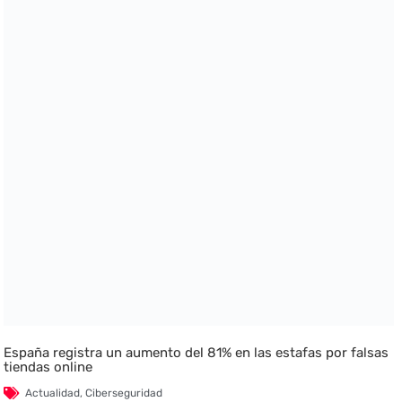
España registra un aumento del 81% en las estafas por falsas
tiendas online
Actualidad
,
Ciberseguridad