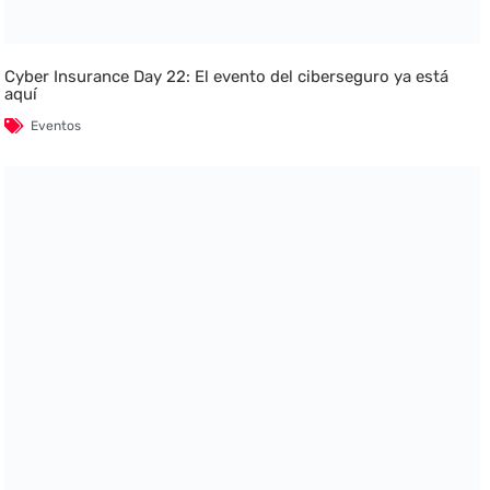
Cyber Insurance Day 22: El evento del ciberseguro ya está
aquí
Eventos