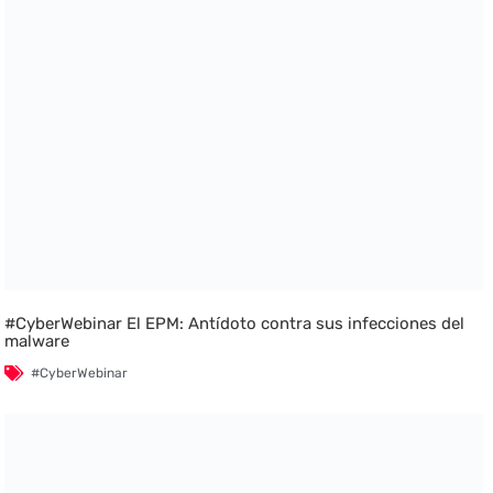
#CyberWebinar El EPM: Antídoto contra sus infecciones del
malware
#CyberWebinar