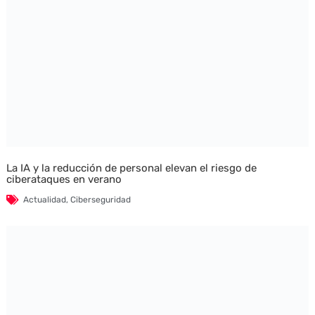
La IA y la reducción de personal elevan el riesgo de
ciberataques en verano
Actualidad
,
Ciberseguridad