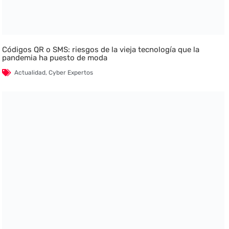
Códigos QR o SMS: riesgos de la vieja tecnología que la
pandemia ha puesto de moda
Actualidad
,
Cyber Expertos