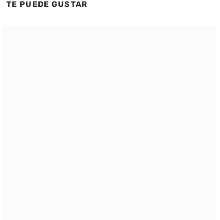
TE PUEDE GUSTAR