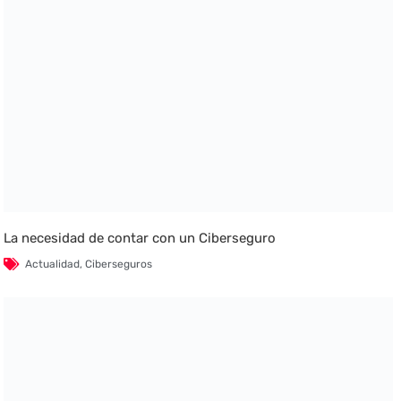
La necesidad de contar con un Ciberseguro
Actualidad
,
Ciberseguros