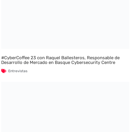
#CyberCoffee 23 con Raquel Ballesteros, Responsable de
Desarrollo de Mercado en Basque Cybersecurity Centre
Entrevistas