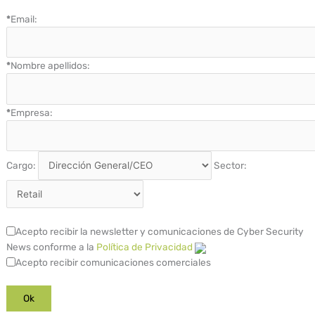
*
Email:
*
Nombre apellidos:
*
Empresa:
Cargo:
Sector:
Acepto recibir la newsletter y comunicaciones de Cyber Security
News conforme a la
Política de Privacidad
Acepto recibir comunicaciones comerciales