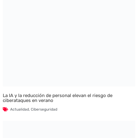
La IA y la reducción de personal elevan el riesgo de
ciberataques en verano
Actualidad
,
Ciberseguridad