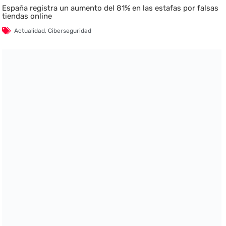
España registra un aumento del 81% en las estafas por falsas
tiendas online
Actualidad
,
Ciberseguridad