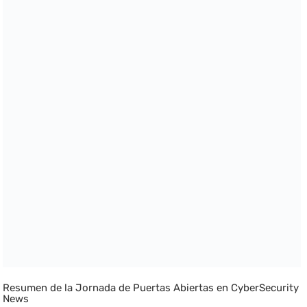
Resumen de la Jornada de Puertas Abiertas en CyberSecurity
News