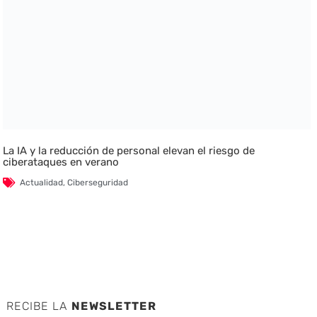
La IA y la reducción de personal elevan el riesgo de
ciberataques en verano
Actualidad
,
Ciberseguridad
RECIBE LA
NEWSLETTER