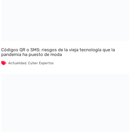
Códigos QR o SMS: riesgos de la vieja tecnología que la
pandemia ha puesto de moda
Actualidad
,
Cyber Expertos