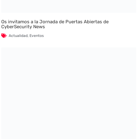
Os invitamos a la Jornada de Puertas Abiertas de
CyberSecurity News
Actualidad
,
Eventos