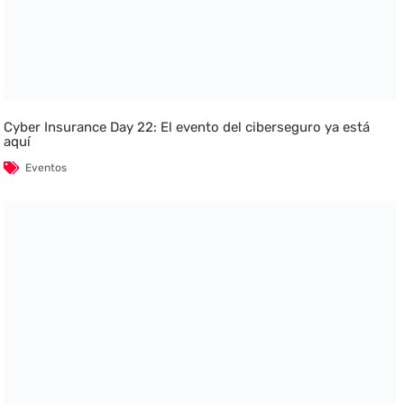
Cyber Insurance Day 22: El evento del ciberseguro ya está
aquí
Eventos