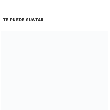
TE PUEDE GUSTAR