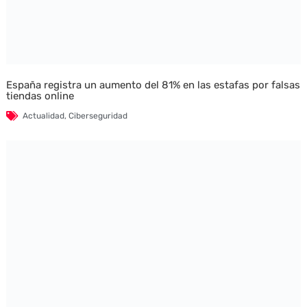
España registra un aumento del 81% en las estafas por falsas
tiendas online
Actualidad
,
Ciberseguridad