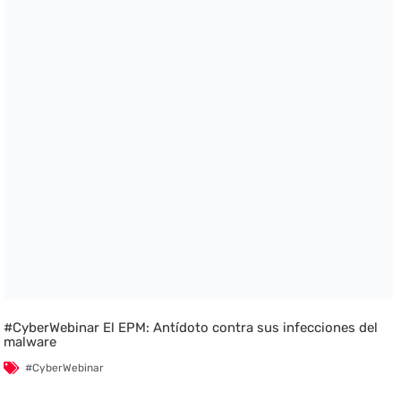
#CyberWebinar El EPM: Antídoto contra sus infecciones del
malware
#CyberWebinar