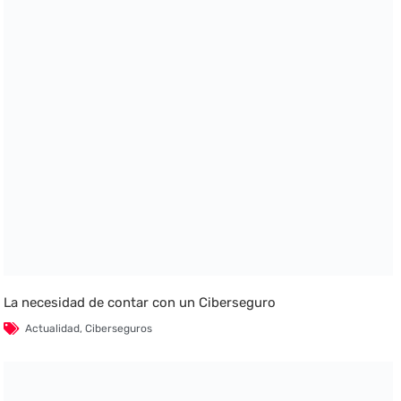
La necesidad de contar con un Ciberseguro
Actualidad
,
Ciberseguros