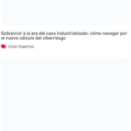
Sobrevivir a la era del caos industrializado: cómo navegar por
el nuevo cálculo del ciberriesgo
Cyber Expertos