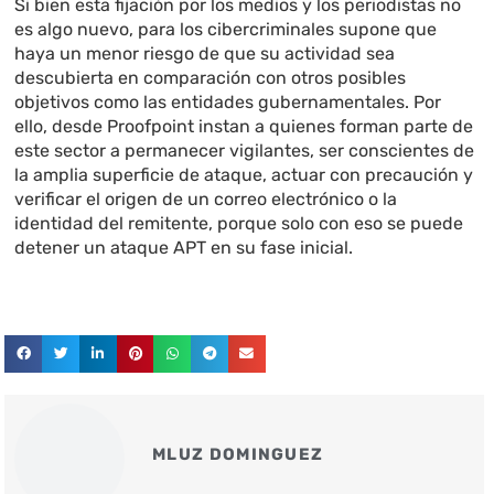
Si bien esta fijación por los medios y los periodistas no
es algo nuevo, para los cibercriminales supone que
haya un menor riesgo de que su actividad sea
descubierta en comparación con otros posibles
objetivos como las entidades gubernamentales. Por
ello, desde Proofpoint instan a quienes forman parte de
este sector a permanecer vigilantes, ser conscientes de
la amplia superficie de ataque, actuar con precaución y
verificar el origen de un correo electrónico o la
identidad del remitente, porque solo con eso se puede
detener un ataque APT en su fase inicial.
MLUZ DOMINGUEZ