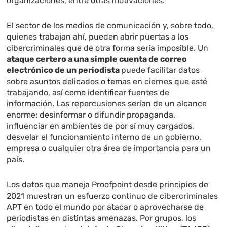
organizaciones, entre otras motivaciones.
El sector de los medios de comunicación y, sobre todo,
quienes trabajan ahí, pueden abrir puertas a los
cibercriminales que de otra forma sería imposible. Un
ataque certero a una simple cuenta de correo
electrónico de un periodista
puede facilitar datos
sobre asuntos delicados o temas en ciernes que esté
trabajando, así como identificar fuentes de
información. Las repercusiones serían de un alcance
enorme: desinformar o difundir propaganda,
influenciar en ambientes de por sí muy cargados,
desvelar el funcionamiento interno de un gobierno,
empresa o cualquier otra área de importancia para un
país.
Los datos que maneja Proofpoint desde principios de
2021 muestran un esfuerzo continuo de cibercriminales
APT en todo el mundo por atacar o aprovecharse de
periodistas en distintas amenazas. Por grupos, los