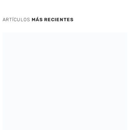
ARTÍCULOS
MÁS RECIENTES