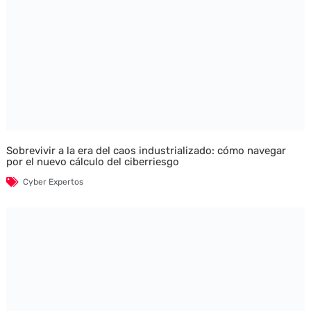
Sobrevivir a la era del caos industrializado: cómo navegar
por el nuevo cálculo del ciberriesgo
Cyber Expertos