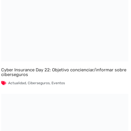
Cyber Insurance Day 22: Objetivo concienciar/informar sobre
ciberseguros
Actualidad
,
Ciberseguros
,
Eventos