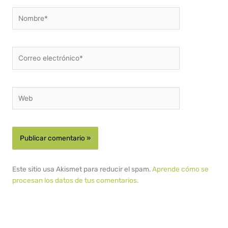
Nombre*
Correo
electrónico*
Web
Este sitio usa Akismet para reducir el spam.
Aprende cómo se
procesan los datos de tus comentarios.