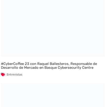
#CyberCoffee 23 con Raquel Ballesteros, Responsable de
Desarrollo de Mercado en Basque Cybersecurity Centre
Entrevistas