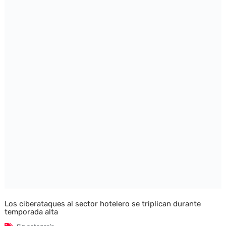
Los ciberataques al sector hotelero se triplican durante
temporada alta