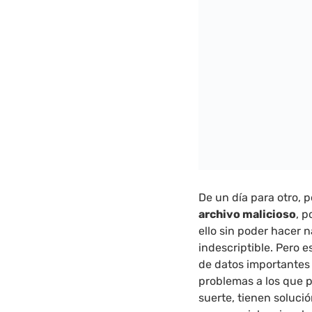
De un día para otro, 
archivo malicioso
, 
ello sin poder hacer 
indescriptible. Pero 
de datos importantes
problemas a los que 
suerte, tienen solució