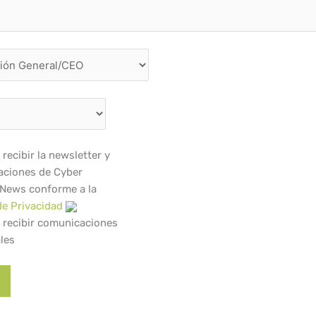
recibir la newsletter y
ciones de Cyber
 News conforme a la
de Privacidad
 recibir comunicaciones
les