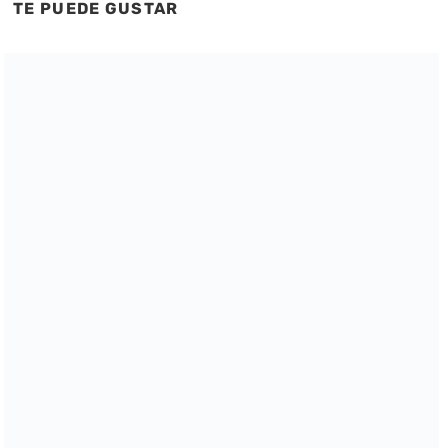
TE PUEDE GUSTAR