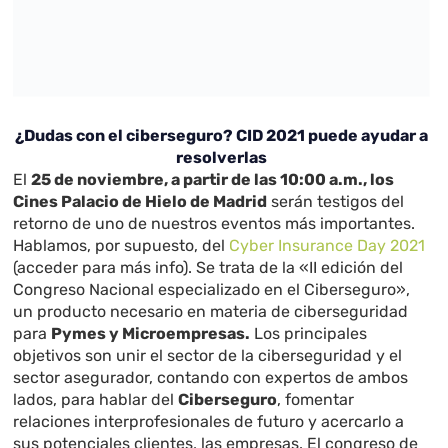
¿Dudas con el ciberseguro? CID 2021 puede ayudar a
resolverlas
El
25 de noviembre, a partir de las 10:00 a.m., los
Cines Palacio de Hielo de Madrid
serán testigos del
retorno de uno de nuestros eventos más importantes.
Hablamos, por supuesto, del
Cyber Insurance Day 2021
(acceder para más info). Se trata de la «II edición del
Congreso Nacional especializado en el Ciberseguro»,
un producto necesario en materia de ciberseguridad
para
Pymes y Microempresas.
Los principales
objetivos son unir el sector de la ciberseguridad y el
sector asegurador, contando con expertos de ambos
lados, para hablar del
Ciberseguro
, fomentar
relaciones interprofesionales de futuro y acercarlo a
sus potenciales clientes, las empresas. El congreso de