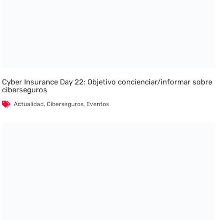
Cyber Insurance Day 22: Objetivo concienciar/informar sobre
ciberseguros
Actualidad
,
Ciberseguros
,
Eventos