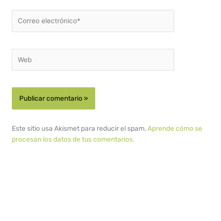
Correo
electrónico*
Web
Este sitio usa Akismet para reducir el spam.
Aprende cómo se
procesan los datos de tus comentarios.