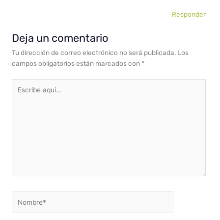
Responder
Deja un comentario
Tu dirección de correo electrónico no será publicada.
Los
campos obligatorios están marcados con
*
Escribe
aquí...
Nombre*