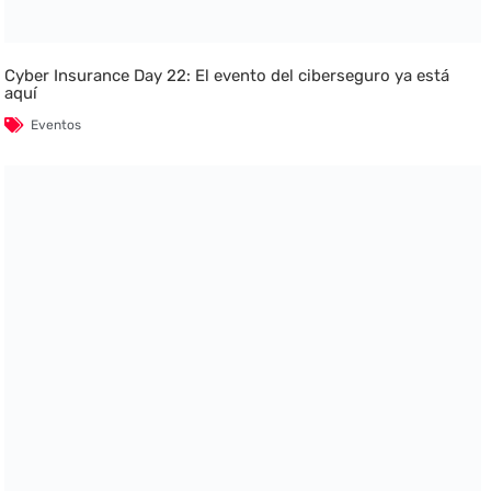
Cyber Insurance Day 22: El evento del ciberseguro ya está
aquí
Eventos