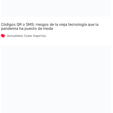
Códigos QR o SMS: riesgos de la vieja tecnología que la
pandemia ha puesto de moda
Actualidad
,
Cyber Expertos