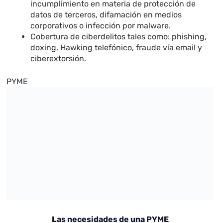
incumplimiento en materia de protección de
datos de terceros, difamación en medios
corporativos o infección por malware.
Cobertura de ciberdelitos tales como: phishing,
doxing, Hawking telefónico, fraude vía email y
ciberextorsión.
PYME
Las necesidades de una PYME