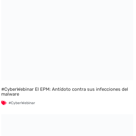
#CyberWebinar El EPM: Antídoto contra sus infecciones del
malware
#CyberWebinar