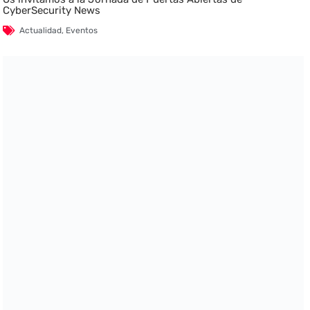
CyberSecurity News
Actualidad
,
Eventos