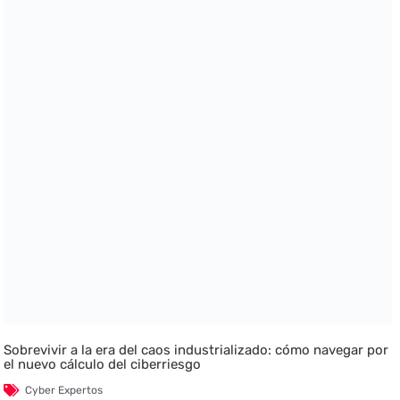
Sobrevivir a la era del caos industrializado: cómo navegar por
el nuevo cálculo del ciberriesgo
Cyber Expertos