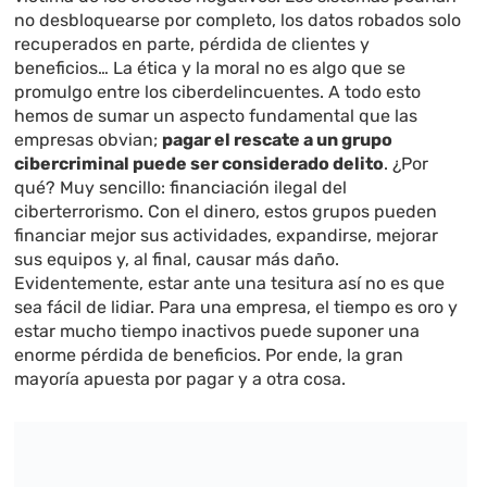
no desbloquearse por completo, los datos robados solo
recuperados en parte, pérdida de clientes y
beneficios… La ética y la moral no es algo que se
promulgo entre los ciberdelincuentes. A todo esto
hemos de sumar un aspecto fundamental que las
empresas obvian;
pagar el rescate a un grupo
cibercriminal puede ser considerado delito
. ¿Por
qué? Muy sencillo: financiación ilegal del
ciberterrorismo. Con el dinero, estos grupos pueden
financiar mejor sus actividades, expandirse, mejorar
sus equipos y, al final, causar más daño.
Evidentemente, estar ante una tesitura así no es que
sea fácil de lidiar. Para una empresa, el tiempo es oro y
estar mucho tiempo inactivos puede suponer una
enorme pérdida de beneficios. Por ende, la gran
mayoría apuesta por pagar y a otra cosa.