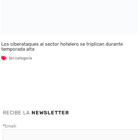
Los ciberataques al sector hotelero se triplican durante
temporada alta
Sin categoría
RECIBE LA
NEWSLETTER
*
Email: