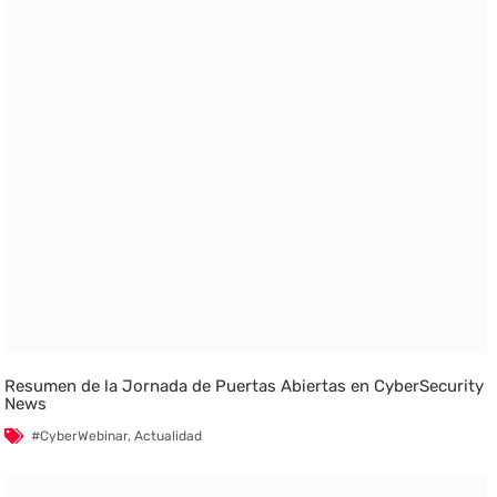
Resumen de la Jornada de Puertas Abiertas en CyberSecurity
News
#CyberWebinar
,
Actualidad