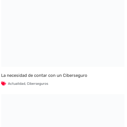
La necesidad de contar con un Ciberseguro
Actualidad
,
Ciberseguros