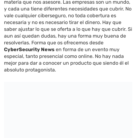
materia que nos asesore. Las empresas son un mundo,
y cada una tiene diferentes necesidades que cubrir. No
vale cualquier ciberseguro, no toda cobertura es
necesaria y no es necesario tirar el dinero. Hay que
saber ajustar lo que se oferta a lo que hay que cubrir. Si
aun así quedan dudas, hay una forma muy buena de
resolverlas. Forma que os ofrecemos desde
CyberSecurity News
en forma de un evento muy
especial, tanto presencial como online. No hay nada
mejor para dar a conocer un producto que siendo él el
absoluto protagonista.