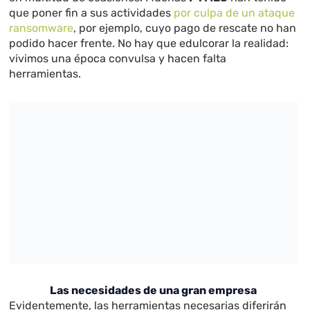
que poner fin a sus actividades
por culpa de un ataque
ransomware
, por ejemplo, cuyo pago de rescate no han
podido hacer frente. No hay que edulcorar la realidad:
vivimos una época convulsa y hacen falta
herramientas.
Las necesidades de una gran empresa
Evidentemente, las herramientas necesarias diferirán