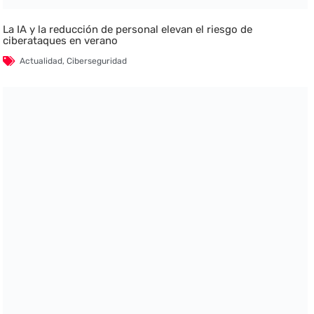
La IA y la reducción de personal elevan el riesgo de
ciberataques en verano
Actualidad
,
Ciberseguridad