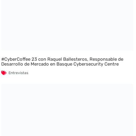
#CyberCoffee 23 con Raquel Ballesteros, Responsable de
Desarrollo de Mercado en Basque Cybersecurity Centre
Entrevistas