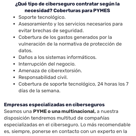
¿Qué tipo de ciberseguro contratar según la
necesidad? Coberturas para PYMES
Soporte tecnológico.
Asesoramiento y los servicios necesarios para
evitar brechas de seguridad.
Cobertura de los gastos generados por la
vulneración de la normativa de protección de
datos.
Daños a los sistemas informáticos.
Interrupción del negocio.
Amenaza de ciberextorsión.
Responsabilidad civil.
Cobertura de soporte tecnológico, 24 horas los 7
días de la semana.
Empresas especializadas en ciberseguros
Seamos una
PYME o una multinacional,
a nuestra
disposición tendremos multitud de compañías
especializadas en el ciberseguro. Lo más recomendable
es, siempre, ponerse en contacto con un experto en la