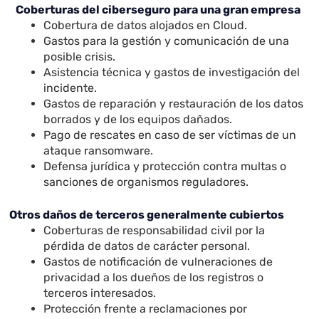
Coberturas del ciberseguro para una gran empresa
Cobertura de datos alojados en Cloud.
Gastos para la gestión y comunicación de una
posible crisis.
Asistencia técnica y gastos de investigación del
incidente.
Gastos de reparación y restauración de los datos
borrados y de los equipos dañados.
Pago de rescates en caso de ser víctimas de un
ataque ransomware.
Defensa jurídica y protección contra multas o
sanciones de organismos reguladores.
Otros daños de terceros generalmente cubiertos
Coberturas de responsabilidad civil por la
pérdida de datos de carácter personal.
Gastos de notificación de vulneraciones de
privacidad a los dueños de los registros o
terceros interesados.
Protección frente a reclamaciones por