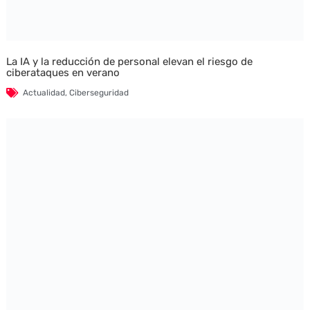
La IA y la reducción de personal elevan el riesgo de
ciberataques en verano
Actualidad
,
Ciberseguridad