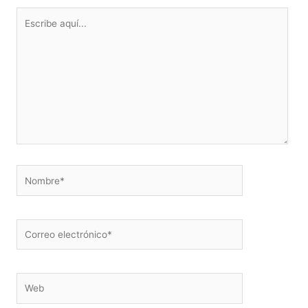
Escribe
aquí...
Nombre*
Correo
electrónico*
Web