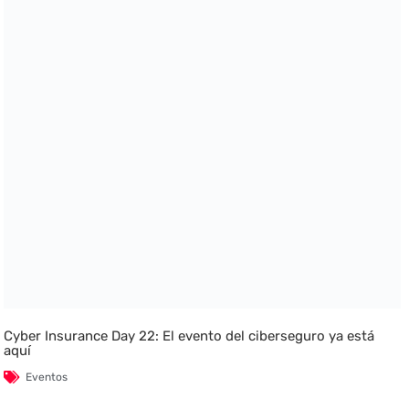
Cyber Insurance Day 22: El evento del ciberseguro ya está
aquí
Eventos