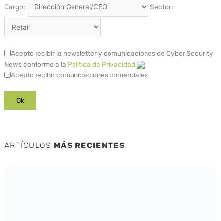
Cargo:
Sector:
Acepto recibir la newsletter y comunicaciones de Cyber Security
News conforme a la
Política de Privacidad
Acepto recibir comunicaciones comerciales
ARTÍCULOS
MÁS RECIENTES