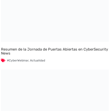
Resumen de la Jornada de Puertas Abiertas en CyberSecurity
News
#CyberWebinar
,
Actualidad