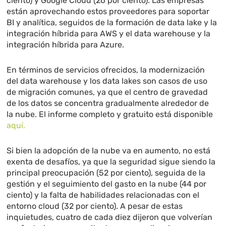
ciento) y Google Cloud (26 por ciento). Las empresas
están aprovechando estos proveedores para soportar
BI y analítica, seguidos de la formación de data lake y la
integración híbrida para AWS y el data warehouse y la
integración híbrida para Azure.
En términos de servicios ofrecidos, la modernización
del data warehouse y los data lakes son casos de uso
de migración comunes, ya que el centro de gravedad
de los datos se concentra gradualmente alrededor de
la nube. El informe completo y gratuito está disponible
aquí.
Si bien la adopción de la nube va en aumento, no está
exenta de desafíos, ya que la seguridad sigue siendo la
principal preocupación (52 por ciento), seguida de la
gestión y el seguimiento del gasto en la nube (44 por
ciento) y la falta de habilidades relacionadas con el
entorno cloud (32 por ciento). A pesar de estas
inquietudes, cuatro de cada diez dijeron que volverían