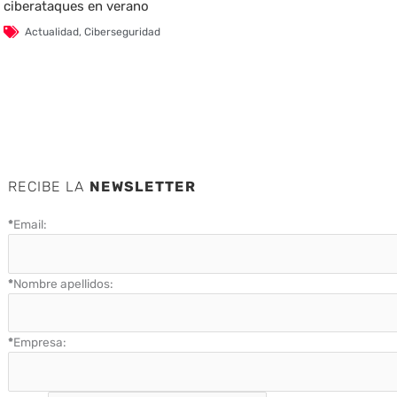
ciberataques en verano
Actualidad
,
Ciberseguridad
RECIBE LA
NEWSLETTER
*
Email:
*
Nombre apellidos:
*
Empresa: