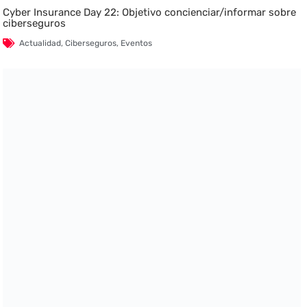
Cyber Insurance Day 22: Objetivo concienciar/informar sobre
ciberseguros
Actualidad
,
Ciberseguros
,
Eventos