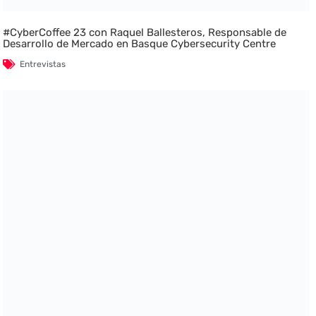
#CyberCoffee 23 con Raquel Ballesteros, Responsable de
Desarrollo de Mercado en Basque Cybersecurity Centre
Entrevistas