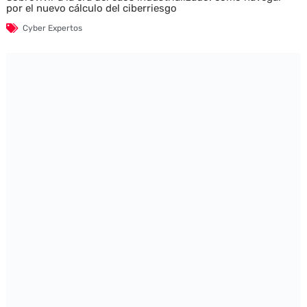
por el nuevo cálculo del ciberriesgo
Cyber Expertos