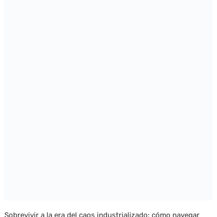
Sobrevivir a la era del caos industrializado: cómo navegar