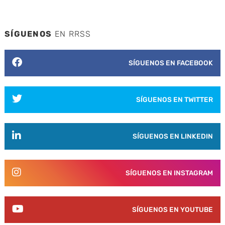
SÍGUENOS
EN RRSS
SÍGUENOS EN FACEBOOK
SÍGUENOS EN TWITTER
SÍGUENOS EN LINKEDIN
SÍGUENOS EN INSTAGRAM
SÍGUENOS EN YOUTUBE