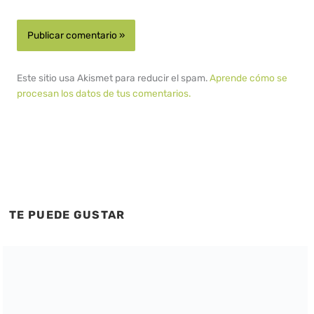
Este sitio usa Akismet para reducir el spam.
Aprende cómo se
procesan los datos de tus comentarios.
TE PUEDE GUSTAR