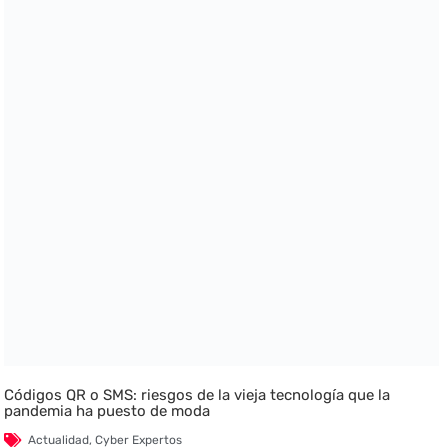
Códigos QR o SMS: riesgos de la vieja tecnología que la
pandemia ha puesto de moda
Actualidad
,
Cyber Expertos