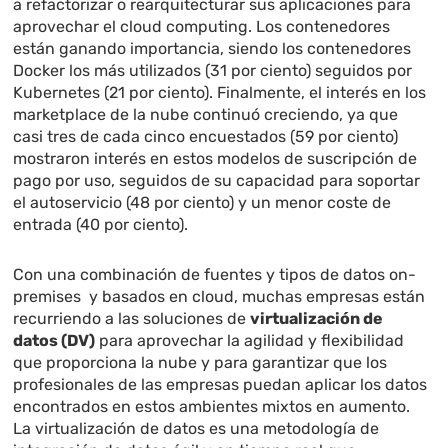
a refactorizar o rearquitecturar sus aplicaciones para
aprovechar el cloud computing. Los contenedores
están ganando importancia, siendo los contenedores
Docker los más utilizados (31 por ciento) seguidos por
Kubernetes (21 por ciento). Finalmente, el interés en los
marketplace de la nube continuó creciendo, ya que
casi tres de cada cinco encuestados (59 por ciento)
mostraron interés en estos modelos de suscripción de
pago por uso, seguidos de su capacidad para soportar
el autoservicio (48 por ciento) y un menor coste de
entrada (40 por ciento).
Con una combinación de fuentes y tipos de datos on-
premises y basados ​​en cloud, muchas empresas están
recurriendo a las soluciones de
virtualización de
datos
(DV)
para aprovechar la agilidad y flexibilidad
que proporciona la nube y para garantizar que los
profesionales de las empresas puedan aplicar los datos
encontrados en estos ambientes mixtos en aumento.
La virtualización de datos es una metodología de