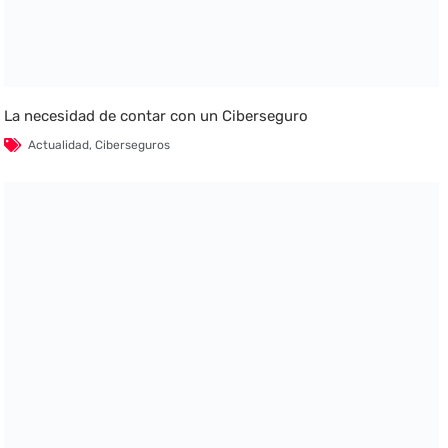
La necesidad de contar con un Ciberseguro
Actualidad
,
Ciberseguros