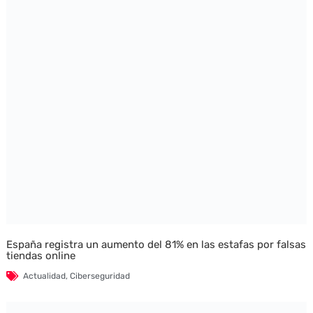
España registra un aumento del 81% en las estafas por falsas
tiendas online
Actualidad
,
Ciberseguridad