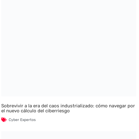
Sobrevivir a la era del caos industrializado: cómo navegar por
el nuevo cálculo del ciberriesgo
Cyber Expertos