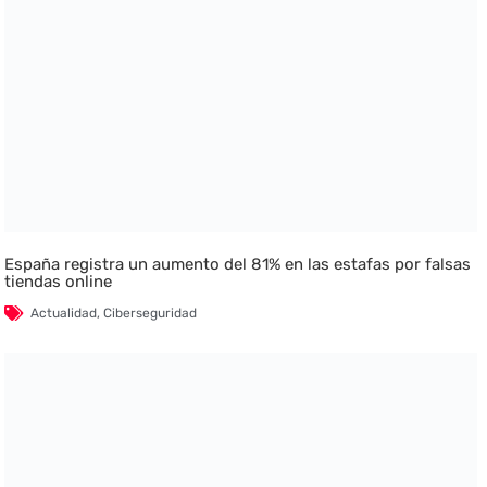
España registra un aumento del 81% en las estafas por falsas
tiendas online
Actualidad
,
Ciberseguridad