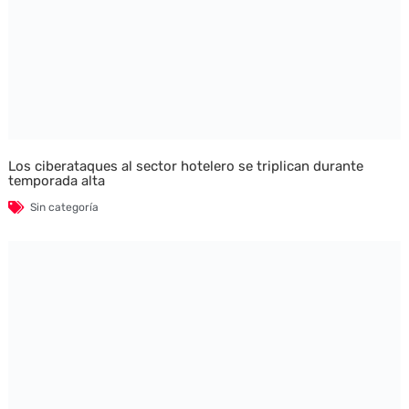
Los ciberataques al sector hotelero se triplican durante
temporada alta
Sin categoría