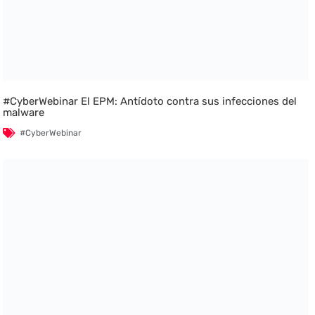
#CyberWebinar El EPM: Antídoto contra sus infecciones del
malware
#CyberWebinar