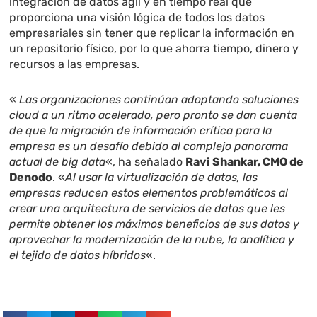
integración de datos ágil y en tiempo real que
proporciona una visión lógica de todos los datos
empresariales sin tener que replicar la información en
un repositorio físico, por lo que ahorra tiempo, dinero y
recursos a las empresas.
«
Las organizaciones continúan adoptando soluciones
cloud a un ritmo acelerado, pero pronto se dan cuenta
de que la migración de información crítica para la
empresa es un desafío debido al complejo panorama
actual de big data
«, ha señalado
Ravi Shankar, CMO de
Denodo
. «
Al usar la virtualización de datos, las
empresas reducen estos elementos problemáticos al
crear una arquitectura de servicios de datos que les
permite obtener los máximos beneficios de sus datos y
aprovechar la modernización de la nube, la analítica y
el tejido de datos híbridos
«.