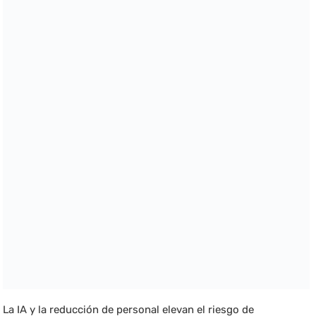
La IA y la reducción de personal elevan el riesgo de