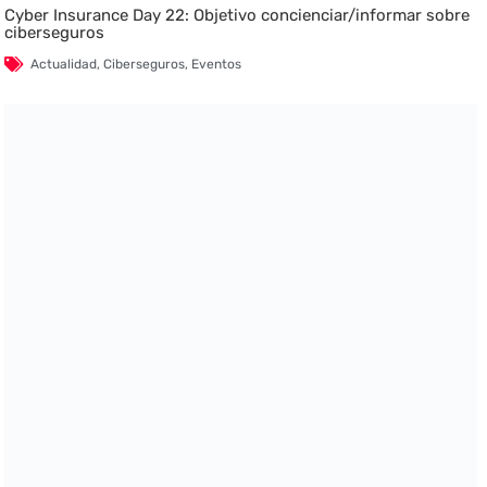
Cyber Insurance Day 22: Objetivo concienciar/informar sobre
ciberseguros
Actualidad
,
Ciberseguros
,
Eventos