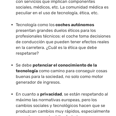
con servicios que implican componentes
sociales, médicos, etc. La comunidad médica es
peculiar en el uso de tecnología, ética, etc.
Tecnología como los
coches autónomos
presentan grandes duelos éticos para los
profesionales técnicos: el coche toma decisiones
de conducción que pueden tener efectos reales
en la carretera. ¿Cuál es la ética que debe
respetarse?
Se debe
potenciar el conocimiento de la
tecnología
como camino para conseguir cosas
buenas para la sociedad, no solo como motor
generador de ingresos.
En cuanto a
privacidad
, se están respetando al
máximo las normativas europeas, pero los
cambios sociales y tecnológicos hacen que se
produzcan cambios muy rápidos, especialmente