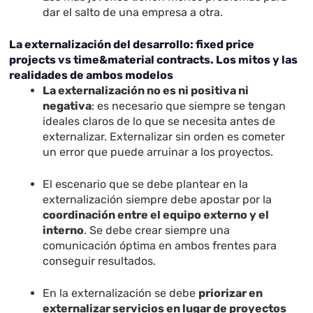
dar el salto de una empresa a otra.
La externalización del desarrollo: fixed price
projects vs time&material contracts. Los mitos y las
realidades de ambos modelos
La externalización no es ni positiva ni
negativa
: es necesario que siempre se tengan
ideales claros de lo que se necesita antes de
externalizar. Externalizar sin orden es cometer
un error que puede arruinar a los proyectos.
El escenario que se debe plantear en la
externalización siempre debe apostar por la
coordinación entre el equipo externo y el
interno
. Se debe crear siempre una
comunicación óptima en ambos frentes para
conseguir resultados.
En la externalización se debe
priorizar en
externalizar servicios en lugar de proyectos