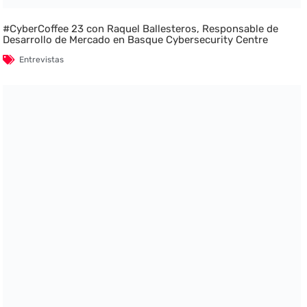
#CyberCoffee 23 con Raquel Ballesteros, Responsable de
Desarrollo de Mercado en Basque Cybersecurity Centre
Entrevistas