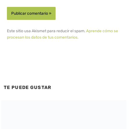
Este sitio usa Akismet para reducir el spam.
Aprende cómo se
procesan los datos de tus comentarios.
TE PUEDE GUSTAR