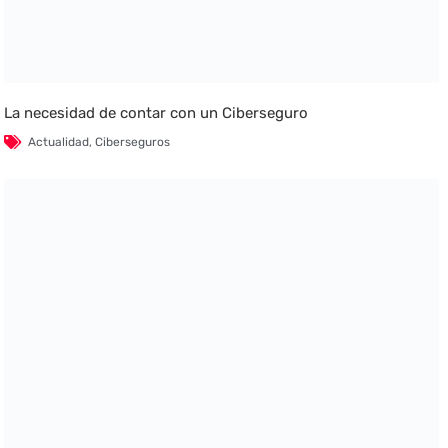
La necesidad de contar con un Ciberseguro
Actualidad
,
Ciberseguros