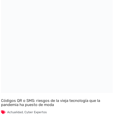
Códigos QR o SMS: riesgos de la vieja tecnología que la
pandemia ha puesto de moda
Actualidad
,
Cyber Expertos