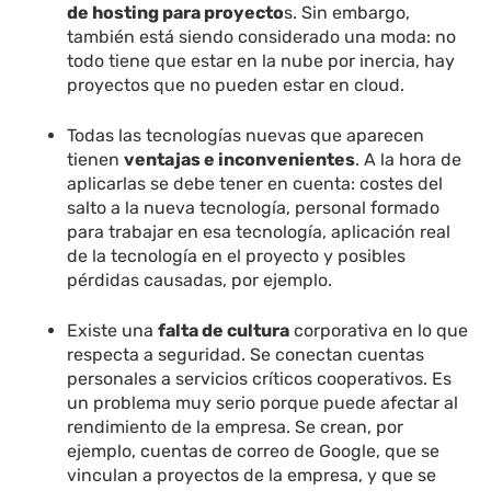
de hosting para proyecto
s. Sin embargo,
también está siendo considerado una moda: no
todo tiene que estar en la nube por inercia, hay
proyectos que no pueden estar en cloud.
Todas las tecnologías nuevas que aparecen
tienen
ventajas e inconvenientes
. A la hora de
aplicarlas se debe tener en cuenta: costes del
salto a la nueva tecnología, personal formado
para trabajar en esa tecnología, aplicación real
de la tecnología en el proyecto y posibles
pérdidas causadas, por ejemplo.
Existe una
falta de cultura
corporativa en lo que
respecta a seguridad. Se conectan cuentas
personales a servicios críticos cooperativos. Es
un problema muy serio porque puede afectar al
rendimiento de la empresa. Se crean, por
ejemplo, cuentas de correo de Google, que se
vinculan a proyectos de la empresa, y que se