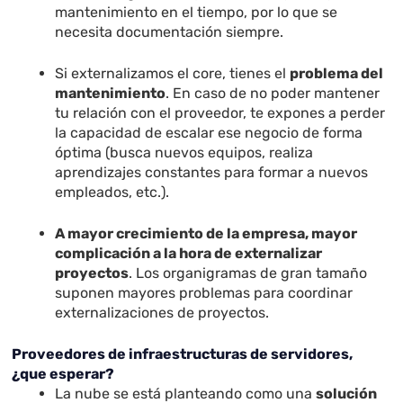
mantenimiento en el tiempo, por lo que se
necesita documentación siempre.
Si externalizamos el core, tienes el
problema del
mantenimiento
. En caso de no poder mantener
tu relación con el proveedor, te expones a perder
la capacidad de escalar ese negocio de forma
óptima (busca nuevos equipos, realiza
aprendizajes constantes para formar a nuevos
empleados, etc.).
A mayor crecimiento de la empresa, mayor
complicación a la hora de externalizar
proyectos
. Los organigramas de gran tamaño
suponen mayores problemas para coordinar
externalizaciones de proyectos.
Proveedores de infraestructuras de servidores,
¿que esperar?
La nube se está planteando como una
solución