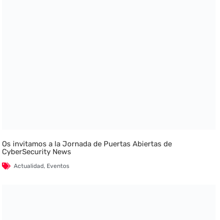
Os invitamos a la Jornada de Puertas Abiertas de
CyberSecurity News
Actualidad
,
Eventos