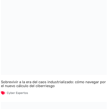
Sobrevivir a la era del caos industrializado: cómo navegar por
el nuevo cálculo del ciberriesgo
Cyber Expertos