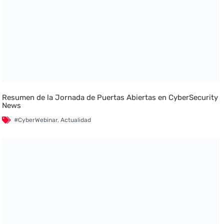
Resumen de la Jornada de Puertas Abiertas en CyberSecurity
News
#CyberWebinar
,
Actualidad