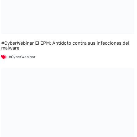
#CyberWebinar El EPM: Antídoto contra sus infecciones del
malware
#CyberWebinar