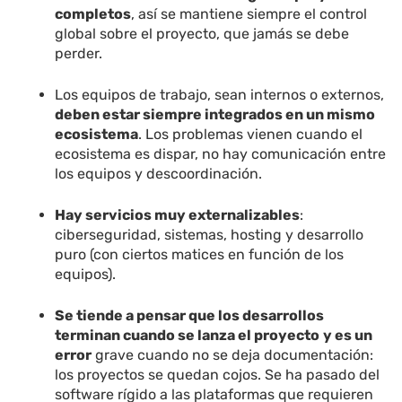
completos
, así se mantiene siempre el control
global sobre el proyecto, que jamás se debe
perder.
Los equipos de trabajo, sean internos o externos,
deben estar siempre integrados en un mismo
ecosistema
. Los problemas vienen cuando el
ecosistema es dispar, no hay comunicación entre
los equipos y descoordinación.
Hay servicios muy externalizables
:
ciberseguridad, sistemas, hosting y desarrollo
puro (con ciertos matices en función de los
equipos).
Se tiende a pensar que los desarrollos
terminan cuando se lanza el proyecto
y es un
error
grave cuando no se deja documentación:
los proyectos se quedan cojos. Se ha pasado del
software rígido a las plataformas que requieren