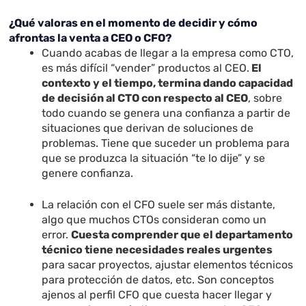
¿Qué valoras en el momento de decidir y cómo
afrontas la venta a CEO o CFO?
Cuando acabas de llegar a la empresa como CTO,
es más difícil “vender” productos al CEO.
El
contexto y el tiempo, termina dando capacidad
de decisión al CTO con respecto al CEO
, sobre
todo cuando se genera una confianza a partir de
situaciones que derivan de soluciones de
problemas. Tiene que suceder un problema para
que se produzca la situación “te lo dije” y se
genere confianza.
La relación con el CFO suele ser más distante,
algo que muchos CTOs consideran como un
error.
Cuesta comprender que el departamento
técnico tiene necesidades reales urgentes
para sacar proyectos, ajustar elementos técnicos
para protección de datos, etc. Son conceptos
ajenos al perfil CFO que cuesta hacer llegar y