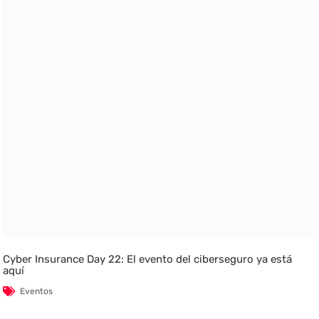
Cyber Insurance Day 22: El evento del ciberseguro ya está
aquí
Eventos