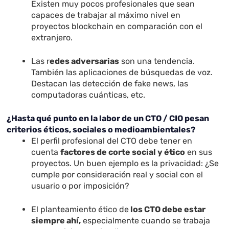
Existen muy pocos profesionales que sean
capaces de trabajar al máximo nivel en
proyectos blockchain en comparación con el
extranjero.
Las r
edes adversarias
son una tendencia.
También las aplicaciones de búsquedas de voz.
Destacan las detección de fake news, las
computadoras cuánticas, etc.
¿Hasta qué punto en la labor de un CTO / CIO pesan
criterios éticos, sociales o medioambientales?
El perfil profesional del CTO debe tener en
cuenta
factores de corte social y ético
en sus
proyectos. Un buen ejemplo es la privacidad: ¿Se
cumple por consideración real y social con el
usuario o por imposición?
El planteamiento ético de
los CTO debe estar
siempre ahí,
especialmente cuando se trabaja