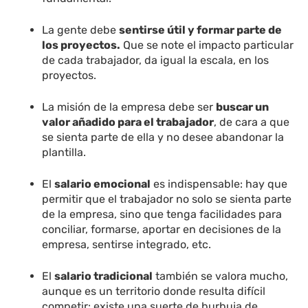
La gente debe
sentirse útil y formar parte de
los proyectos.
Que se note el impacto particular
de cada trabajador, da igual la escala, en los
proyectos.
La misión de la empresa debe ser
buscar un
valor añadido para el trabajador
, de cara a que
se sienta parte de ella y no desee abandonar la
plantilla.
El
salario emocional
es indispensable: hay que
permitir que el trabajador no solo se sienta parte
de la empresa, sino que tenga facilidades para
conciliar, formarse, aportar en decisiones de la
empresa, sentirse integrado, etc.
El
salario tradicional
también se valora mucho,
aunque es un territorio donde resulta difícil
competir: existe una suerte de burbuja de