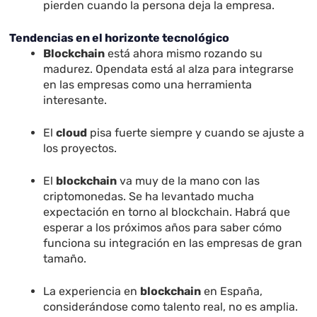
pierden cuando la persona deja la empresa.
Tendencias en el horizonte tecnológico
Blockchain
está ahora mismo rozando su
madurez. Opendata está al alza para integrarse
en las empresas como una herramienta
interesante.
El
cloud
pisa fuerte siempre y cuando se ajuste a
los proyectos.
El
blockchain
va muy de la mano con las
criptomonedas. Se ha levantado mucha
expectación en torno al blockchain. Habrá que
esperar a los próximos años para saber cómo
funciona su integración en las empresas de gran
tamaño.
La experiencia en
blockchain
en España,
considerándose como talento real, no es amplia.