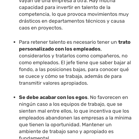
vayan de una empresa a otra. Hay mucha
capacidad para invertir en talento de la
competencia, lo que provoca movimientos muy
drásticos en departamentos técnicos y causa
caos en proyectos.
Para retener talento es necesario tener un
trato
personalizado con los empleados
,
considerarlos y tratarlos como compañeros, no
como empleados. El jefe tiene que saber bajar al
fondo, a las posiciones bajas, para conocer qué
se cuece y cómo se trabaja, además de para
transmitir valores apropiados.
Se debe acabar con los egos
. No favorecen en
ningún caso a los equipos de trabajo, que se
sienten mal entre ellos, lo que incentiva que los
empleados abandonen las empresas a la mínima
que tienen la oportunidad. Mantener un
ambiente de trabajo sano y apropiado es
fundamental.