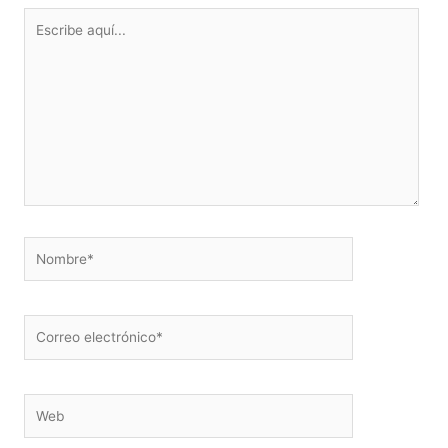
Escribe
aquí...
Nombre*
Correo
electrónico*
Web