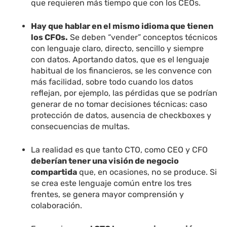
que requieren más tiempo que con los CEOs.
Hay que hablar en el mismo idioma que tienen
los CFOs.
Se deben “vender” conceptos técnicos
con lenguaje claro, directo, sencillo y siempre
con datos. Aportando datos, que es el lenguaje
habitual de los financieros, se les convence con
más facilidad, sobre todo cuando los datos
reflejan, por ejemplo, las pérdidas que se podrían
generar de no tomar decisiones técnicas: caso
protección de datos, ausencia de checkboxes y
consecuencias de multas.
La realidad es que tanto CTO, como CEO y CFO
deberían tener una visión de negocio
compartida
que, en ocasiones, no se produce. Si
se crea este lenguaje común entre los tres
frentes, se genera mayor comprensión y
colaboración.