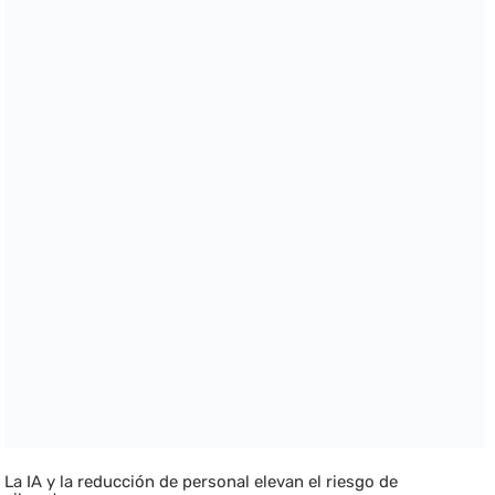
La IA y la reducción de personal elevan el riesgo de