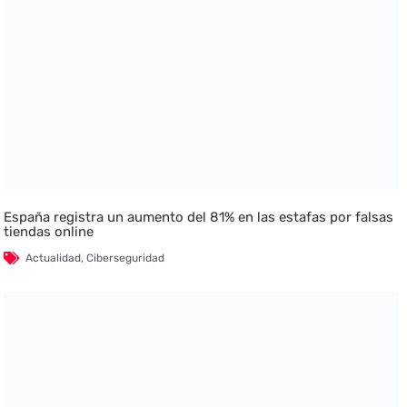
España registra un aumento del 81% en las estafas por falsas
tiendas online
Actualidad
,
Ciberseguridad