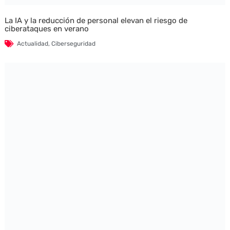
La IA y la reducción de personal elevan el riesgo de
ciberataques en verano
Actualidad
,
Ciberseguridad