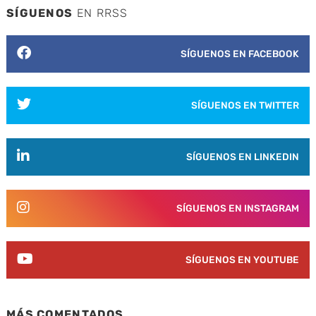
SÍGUENOS
EN RRSS
SÍGUENOS EN FACEBOOK
SÍGUENOS EN TWITTER
SÍGUENOS EN LINKEDIN
SÍGUENOS EN INSTAGRAM
SÍGUENOS EN YOUTUBE
MÁS COMENTADOS