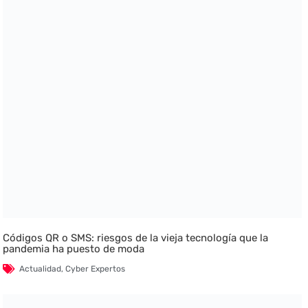
Códigos QR o SMS: riesgos de la vieja tecnología que la
pandemia ha puesto de moda
Actualidad
,
Cyber Expertos