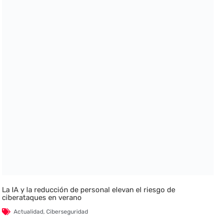
La IA y la reducción de personal elevan el riesgo de
ciberataques en verano
Actualidad
,
Ciberseguridad