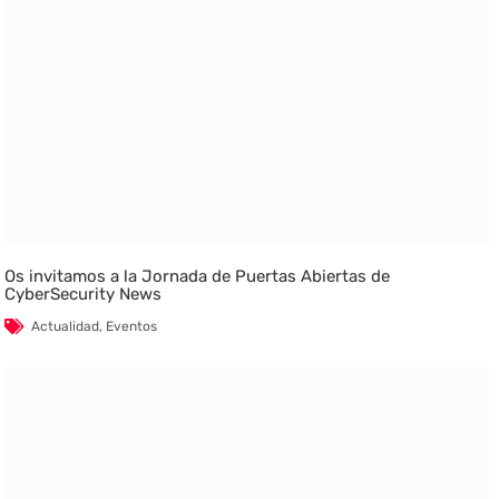
Os invitamos a la Jornada de Puertas Abiertas de
CyberSecurity News
Actualidad
,
Eventos