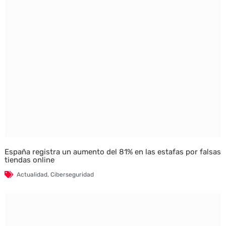
España registra un aumento del 81% en las estafas por falsas
tiendas online
Actualidad
,
Ciberseguridad