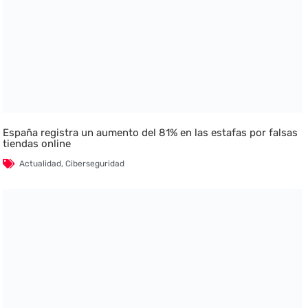
España registra un aumento del 81% en las estafas por falsas
tiendas online
Actualidad
,
Ciberseguridad