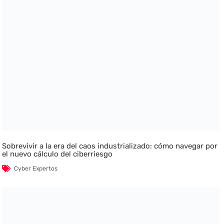
Sobrevivir a la era del caos industrializado: cómo navegar por
el nuevo cálculo del ciberriesgo
Cyber Expertos