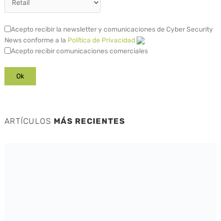
Acepto recibir la newsletter y comunicaciones de Cyber Security
News conforme a la
Política de Privacidad
Acepto recibir comunicaciones comerciales
ARTÍCULOS
MÁS RECIENTES