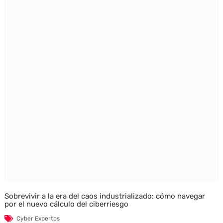
Sobrevivir a la era del caos industrializado: cómo navegar
por el nuevo cálculo del ciberriesgo
Cyber Expertos