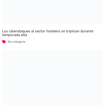
Los ciberataques al sector hotelero se triplican durante
temporada alta
Sin categoría