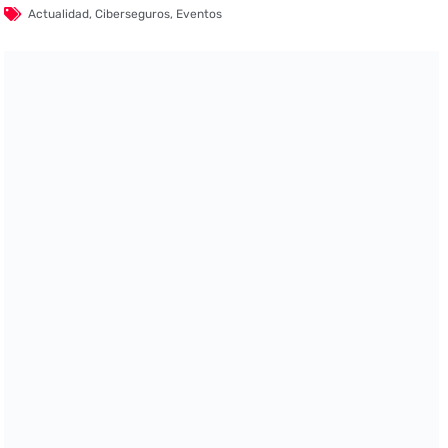
Actualidad
,
Ciberseguros
,
Eventos