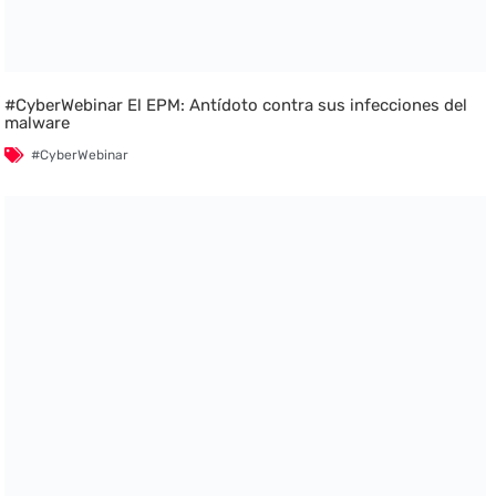
#CyberWebinar El EPM: Antídoto contra sus infecciones del
malware
#CyberWebinar