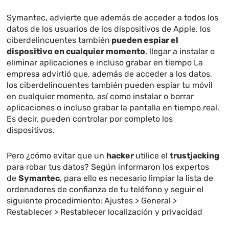
Symantec, advierte que además de acceder a todos los
datos de los usuarios de los dispositivos de Apple, los
ciberdelincuentes también
pueden espiar el
dispositivo en cualquier momento
, llegar a instalar o
eliminar aplicaciones e incluso grabar en tiempo La
empresa advirtió que, además de acceder a los datos,
los ciberdelincuentes también pueden espiar tu móvil
en cualquier momento, así como instalar o borrar
aplicaciones o incluso grabar la pantalla en tiempo real.
Es decir, pueden controlar por completo los
dispositivos.
Pero ¿cómo evitar que un
hacker
utilice el
trustjacking
para robar tus datos? Según informaron los expertos
de
Symantec
, para ello es necesario limpiar la lista de
ordenadores de confianza de tu teléfono y seguir el
siguiente procedimiento: Ajustes > General >
Restablecer > Restablecer localización y privacidad