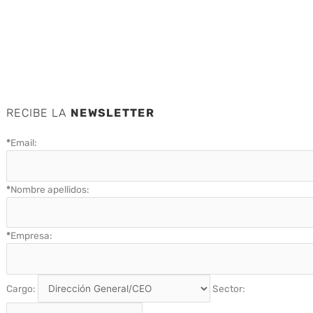
RECIBE LA
NEWSLETTER
*
Email:
*
Nombre apellidos:
*
Empresa:
Cargo:
Sector: