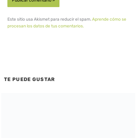
Este sitio usa Akismet para reducir el spam.
Aprende cómo se
procesan los datos de tus comentarios.
TE PUEDE GUSTAR