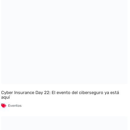
Cyber Insurance Day 22: El evento del ciberseguro ya está
aquí
Eventos