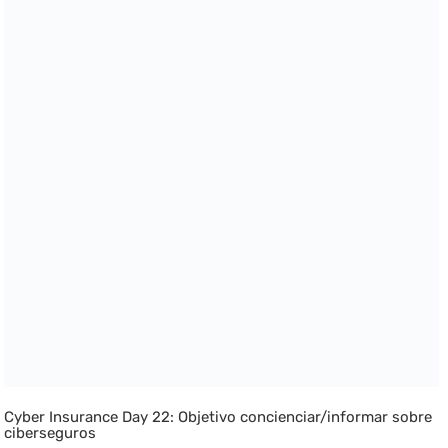
Cyber Insurance Day 22: Objetivo concienciar/informar sobre
ciberseguros