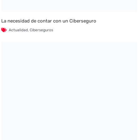
La necesidad de contar con un Ciberseguro
Actualidad
,
Ciberseguros