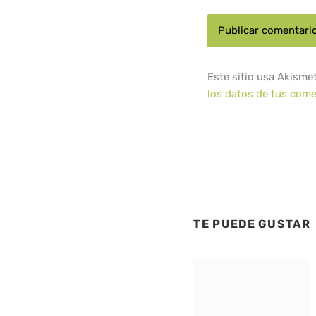
Este sitio usa Akisme
los datos de tus come
TE PUEDE GUSTAR