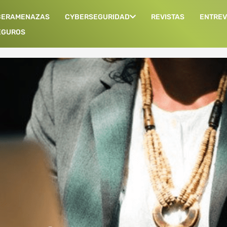
BERAMENAZAS
CYBERSEGURIDAD
REVISTAS
ENTREV
EGUROS