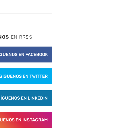
NOS
EN RRSS
ÍGUENOS EN FACEBOOK
SÍGUENOS EN TWITTER
SÍGUENOS EN LINKEDIN
GUENOS EN INSTAGRAM