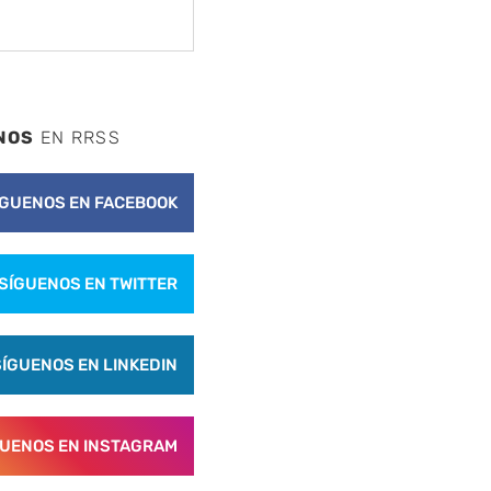
NOS
EN RRSS
ÍGUENOS EN FACEBOOK
SÍGUENOS EN TWITTER
SÍGUENOS EN LINKEDIN
GUENOS EN INSTAGRAM