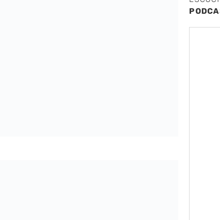
PODCA