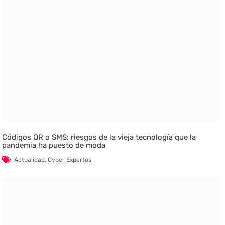
Códigos QR o SMS: riesgos de la vieja tecnología que la
pandemia ha puesto de moda
Actualidad
,
Cyber Expertos