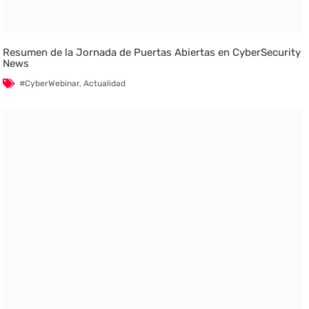
Resumen de la Jornada de Puertas Abiertas en CyberSecurity
News
#CyberWebinar
,
Actualidad