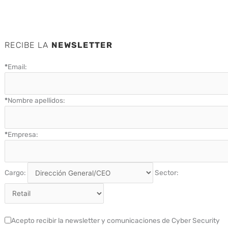
RECIBE LA
NEWSLETTER
*
Email:
*
Nombre apellidos:
*
Empresa:
Cargo:
Sector:
Acepto recibir la newsletter y comunicaciones de Cyber Security