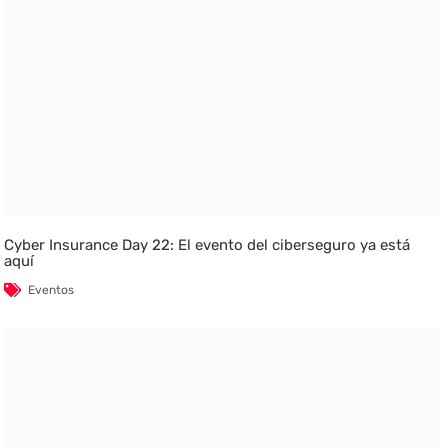
Cyber Insurance Day 22: El evento del ciberseguro ya está
aquí
Eventos