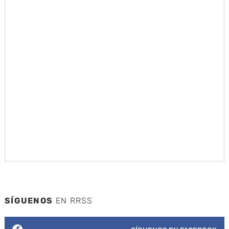
SÍGUENOS
EN RRSS