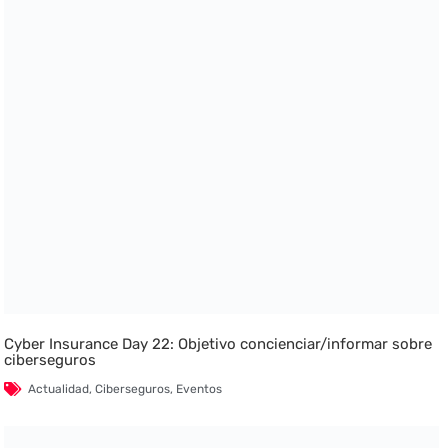
Cyber Insurance Day 22: Objetivo concienciar/informar sobre
ciberseguros
Actualidad
,
Ciberseguros
,
Eventos