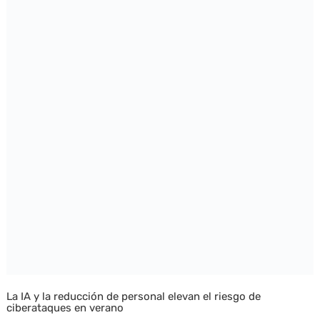
La IA y la reducción de personal elevan el riesgo de
ciberataques en verano