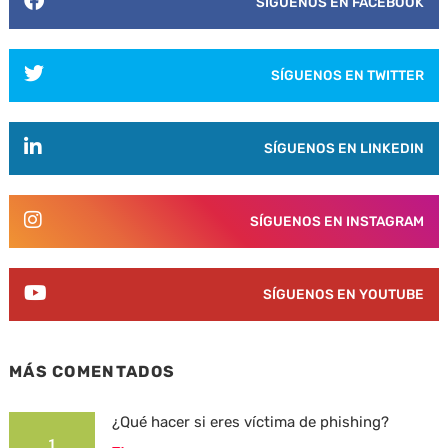
SÍGUENOS EN FACEBOOK
SÍGUENOS EN TWITTER
SÍGUENOS EN LINKEDIN
SÍGUENOS EN INSTAGRAM
SÍGUENOS EN YOUTUBE
MÁS COMENTADOS
¿Qué hacer si eres víctima de phishing?
1