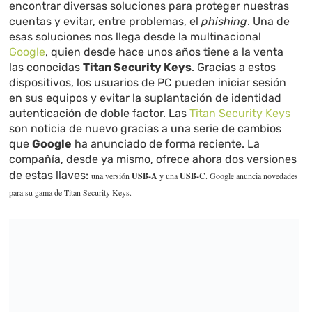
encontrar diversas soluciones para proteger nuestras
cuentas y evitar, entre problemas, el
phishing
. Una de
esas soluciones nos llega desde la multinacional
Google
, quien desde hace unos años tiene a la venta
las conocidas
Titan Security Keys
. Gracias a estos
dispositivos, los usuarios de PC pueden iniciar sesión
en sus equipos y evitar la suplantación de identidad
autenticación de doble factor. Las
Titan Security Keys
son noticia de nuevo gracias a una serie de cambios
que
Google
ha anunciado de forma reciente. La
compañía, desde ya mismo, ofrece ahora dos versiones
de estas llaves:
una versión
USB-A
y una
USB-C
. Google anuncia novedades
para su gama de Titan Security Keys.