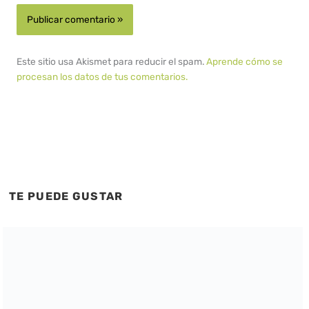
Este sitio usa Akismet para reducir el spam.
Aprende cómo se
procesan los datos de tus comentarios.
TE PUEDE GUSTAR