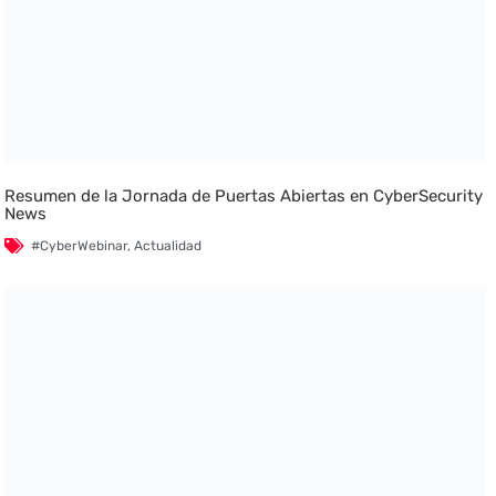
Resumen de la Jornada de Puertas Abiertas en CyberSecurity
News
#CyberWebinar
,
Actualidad