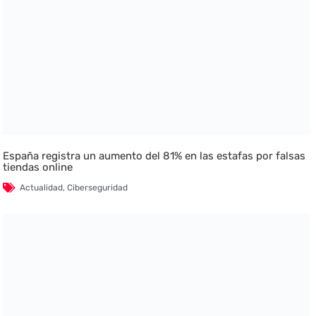
España registra un aumento del 81% en las estafas por falsas
tiendas online
Actualidad
,
Ciberseguridad