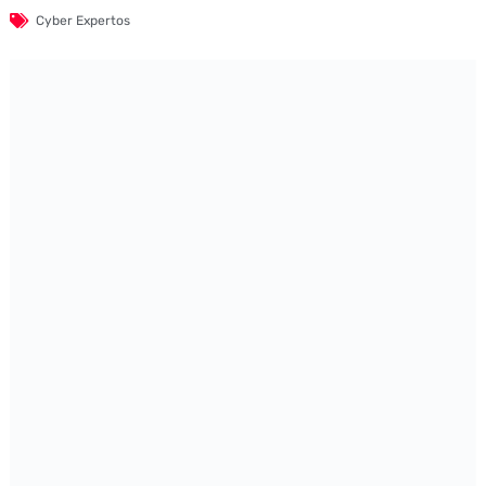
Cyber Expertos