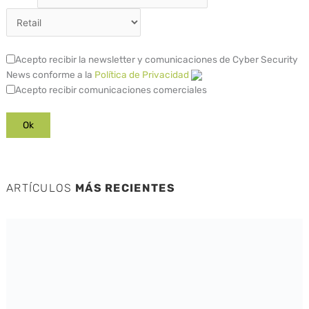
Acepto recibir la newsletter y comunicaciones de Cyber Security
News conforme a la
Política de Privacidad
Acepto recibir comunicaciones comerciales
ARTÍCULOS
MÁS RECIENTES