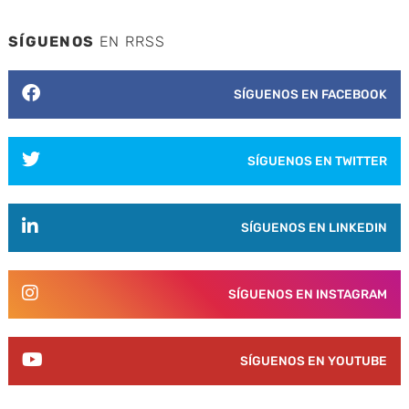
SÍGUENOS
EN RRSS
SÍGUENOS EN FACEBOOK
SÍGUENOS EN TWITTER
SÍGUENOS EN LINKEDIN
SÍGUENOS EN INSTAGRAM
SÍGUENOS EN YOUTUBE