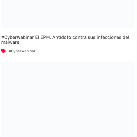
#CyberWebinar El EPM: Antídoto contra sus infecciones del
malware
#CyberWebinar