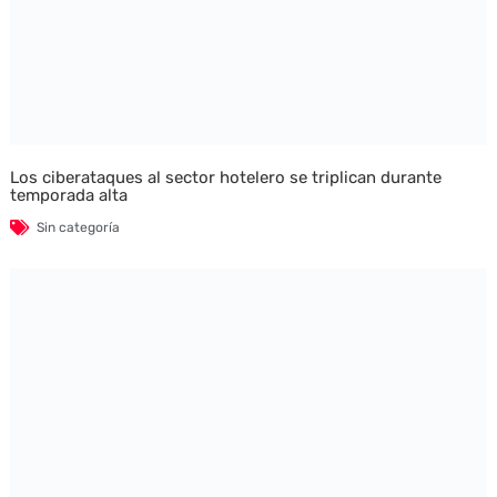
Los ciberataques al sector hotelero se triplican durante
temporada alta
Sin categoría