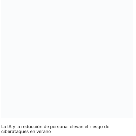
La IA y la reducción de personal elevan el riesgo de
ciberataques en verano