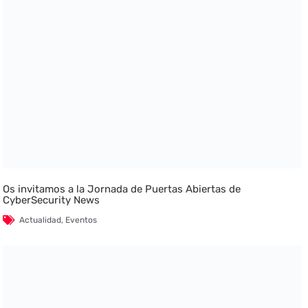
Os invitamos a la Jornada de Puertas Abiertas de
CyberSecurity News
Actualidad
,
Eventos