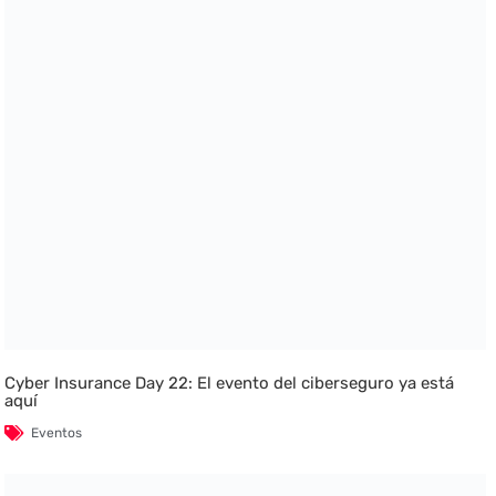
Cyber Insurance Day 22: El evento del ciberseguro ya está
aquí
Eventos