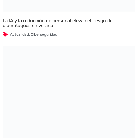
La IA y la reducción de personal elevan el riesgo de
ciberataques en verano
Actualidad
,
Ciberseguridad