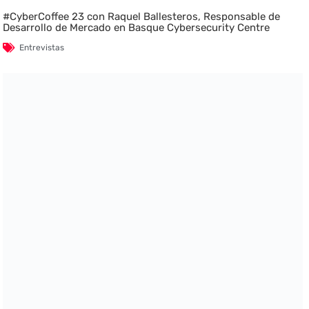
#CyberCoffee 23 con Raquel Ballesteros, Responsable de
Desarrollo de Mercado en Basque Cybersecurity Centre
Entrevistas