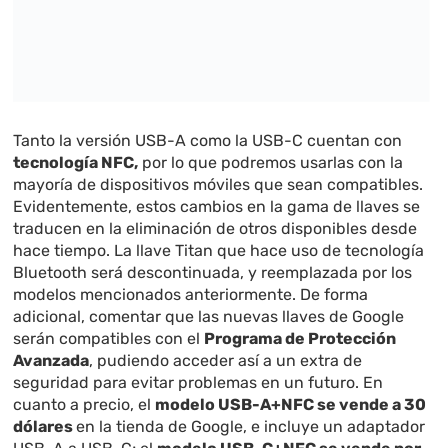
Tanto la versión USB-A como la USB-C cuentan con
tecnología NFC,
por lo que podremos usarlas con la
mayoría de dispositivos móviles que sean compatibles.
Evidentemente, estos cambios en la gama de llaves se
traducen en la eliminación de otros disponibles desde
hace tiempo. La llave Titan que hace uso de tecnología
Bluetooth será descontinuada, y reemplazada por los
modelos mencionados anteriormente. De forma
adicional, comentar que las nuevas llaves de Google
serán compatibles con el
Programa de Protección
Avanzada
, pudiendo acceder así a un extra de
seguridad para evitar problemas en un futuro. En
cuanto a precio, el
modelo USB-A+NFC se vende a 30
dólares
en la tienda de Google, e incluye un adaptador