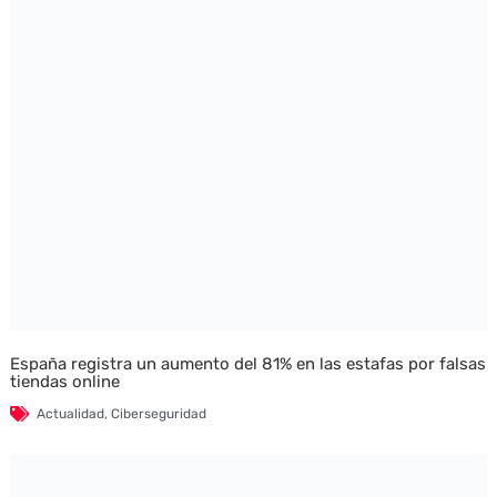
España registra un aumento del 81% en las estafas por falsas
tiendas online
Actualidad
,
Ciberseguridad