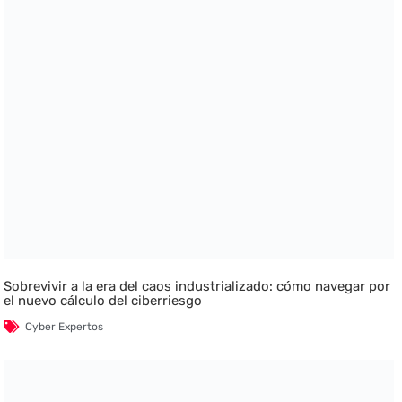
Sobrevivir a la era del caos industrializado: cómo navegar por
el nuevo cálculo del ciberriesgo
Cyber Expertos