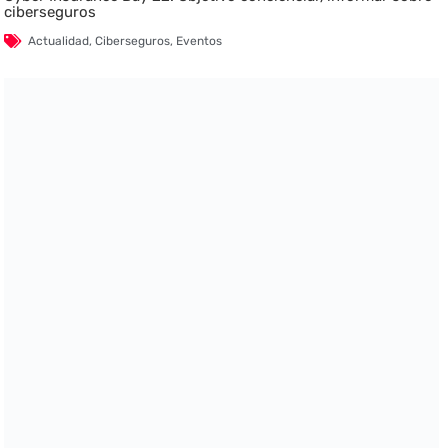
ciberseguros
Actualidad
,
Ciberseguros
,
Eventos