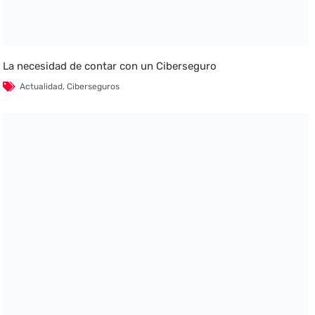
La necesidad de contar con un Ciberseguro
Actualidad
,
Ciberseguros