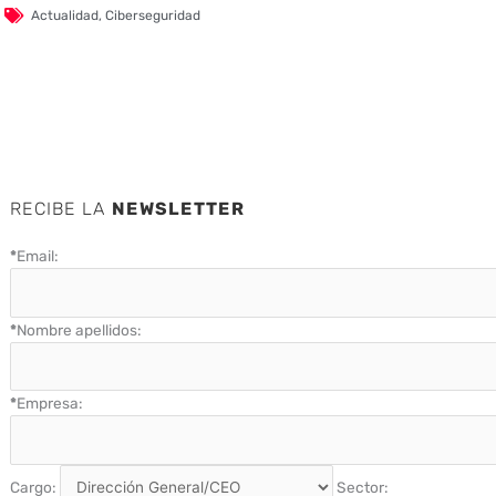
Actualidad
,
Ciberseguridad
RECIBE LA
NEWSLETTER
*
Email:
*
Nombre apellidos:
*
Empresa:
Cargo:
Sector: