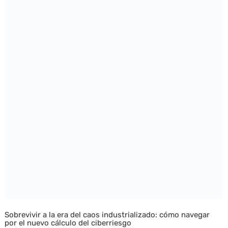
Sobrevivir a la era del caos industrializado: cómo navegar
por el nuevo cálculo del ciberriesgo