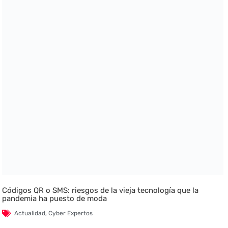
Códigos QR o SMS: riesgos de la vieja tecnología que la
pandemia ha puesto de moda
Actualidad
,
Cyber Expertos