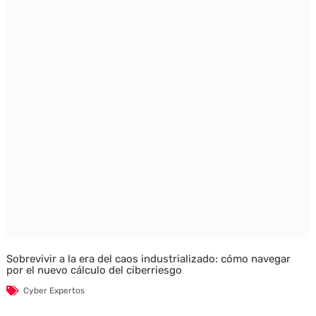
Sobrevivir a la era del caos industrializado: cómo navegar
por el nuevo cálculo del ciberriesgo
Cyber Expertos