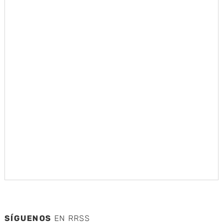
SÍGUENOS
EN RRSS