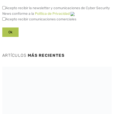
Acepto recibir la newsletter y comunicaciones de Cyber Security
News conforme a la
Política de Privacidad
Acepto recibir comunicaciones comerciales
ARTÍCULOS
MÁS RECIENTES