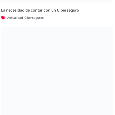
La necesidad de contar con un Ciberseguro
Actualidad
,
Ciberseguros