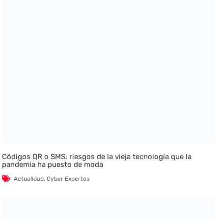
Códigos QR o SMS: riesgos de la vieja tecnología que la
pandemia ha puesto de moda
Actualidad
,
Cyber Expertos