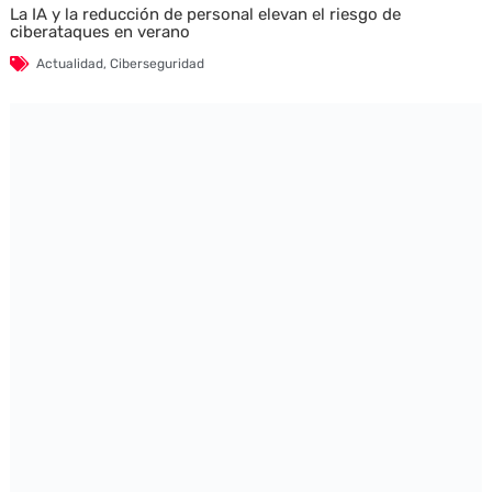
La IA y la reducción de personal elevan el riesgo de
ciberataques en verano
Actualidad
,
Ciberseguridad