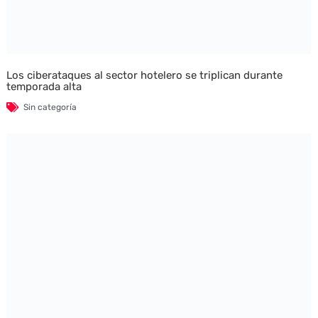
Los ciberataques al sector hotelero se triplican durante
temporada alta
Sin categoría