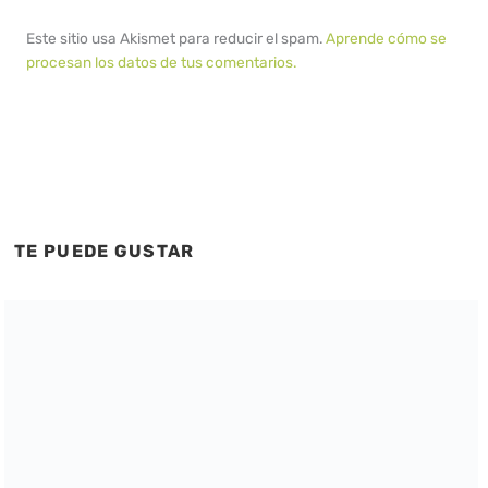
Este sitio usa Akismet para reducir el spam.
Aprende cómo se
procesan los datos de tus comentarios.
TE PUEDE GUSTAR