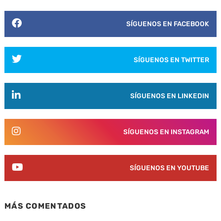
SÍGUENOS EN FACEBOOK
SÍGUENOS EN TWITTER
SÍGUENOS EN LINKEDIN
SÍGUENOS EN INSTAGRAM
SÍGUENOS EN YOUTUBE
MÁS COMENTADOS