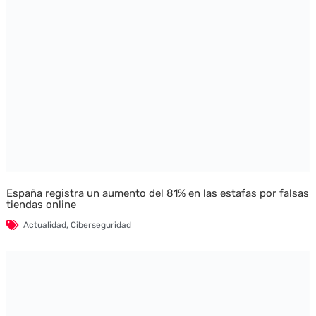
España registra un aumento del 81% en las estafas por falsas
tiendas online
Actualidad
,
Ciberseguridad