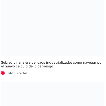
Sobrevivir a la era del caos industrializado: cómo navegar por
el nuevo cálculo del ciberriesgo
Cyber Expertos