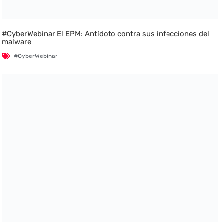
#CyberWebinar El EPM: Antídoto contra sus infecciones del
malware
#CyberWebinar