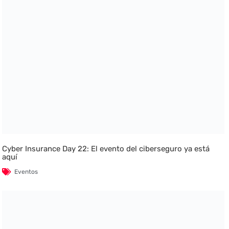
Cyber Insurance Day 22: El evento del ciberseguro ya está
aquí
Eventos