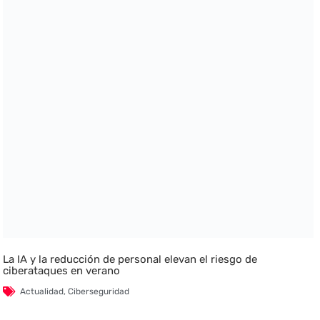
La IA y la reducción de personal elevan el riesgo de
ciberataques en verano
Actualidad
,
Ciberseguridad