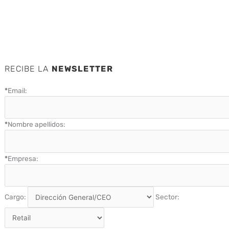
RECIBE LA
NEWSLETTER
*
Email:
*
Nombre apellidos:
*
Empresa:
Cargo:
Sector: