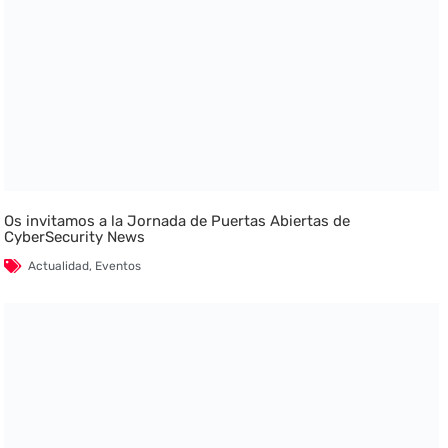
Os invitamos a la Jornada de Puertas Abiertas de
CyberSecurity News
Actualidad
,
Eventos