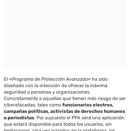
El «
Programa de Protección Avanzada»
ha sido
diseñado con la intención de ofrecer la máxima
seguridad a personas y organizaciones.
Concretamente a aquellas que tienen más riesgo de ser
ciberatacadas, tales como
funcionarios electros,
campañas políticas, activistas de derechos humanos
o periodistas
. Por supuesto el PPA será una aplicación
que estará disponible para todos los usuarios, sin
limitaciones. Una vez inscritos en la plataforma, los