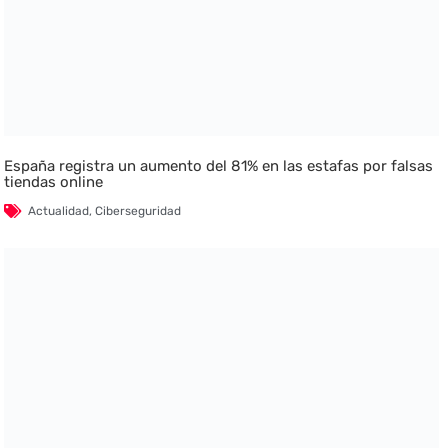
España registra un aumento del 81% en las estafas por falsas
tiendas online
Actualidad
,
Ciberseguridad