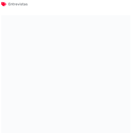
Entrevistas