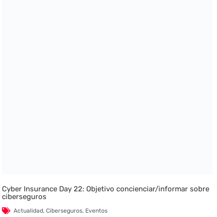
Cyber Insurance Day 22: Objetivo concienciar/informar sobre
ciberseguros
Actualidad
,
Ciberseguros
,
Eventos