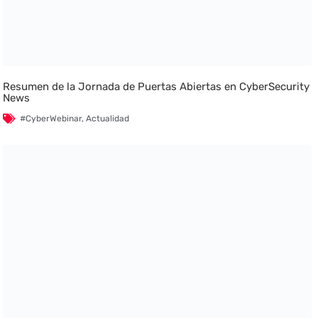
Resumen de la Jornada de Puertas Abiertas en CyberSecurity
News
#CyberWebinar
,
Actualidad