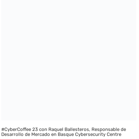
#CyberCoffee 23 con Raquel Ballesteros, Responsable de
Desarrollo de Mercado en Basque Cybersecurity Centre