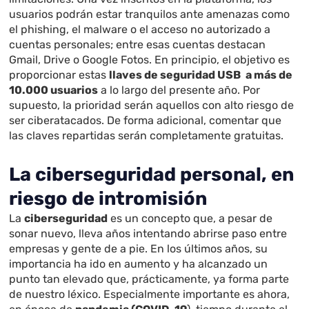
usuarios podrán estar tranquilos ante amenazas como
el phishing, el malware o el acceso no autorizado a
cuentas personales; entre esas cuentas destacan
Gmail, Drive o Google Fotos. En principio, el objetivo es
proporcionar estas
llaves de seguridad USB
a más de
10.000 usuarios
a lo largo del presente año. Por
supuesto, la prioridad serán aquellos con alto riesgo de
ser ciberatacados. De forma adicional, comentar que
las claves repartidas serán completamente gratuitas.
La ciberseguridad personal, en
riesgo de intromisión
La
ciberseguridad
es un concepto que, a pesar de
sonar nuevo, lleva años intentando abrirse paso entre
empresas y gente de a pie. En los últimos años, su
importancia ha ido en aumento y ha alcanzado un
punto tan elevado que, prácticamente, ya forma parte
de nuestro léxico. Especialmente importante es ahora,