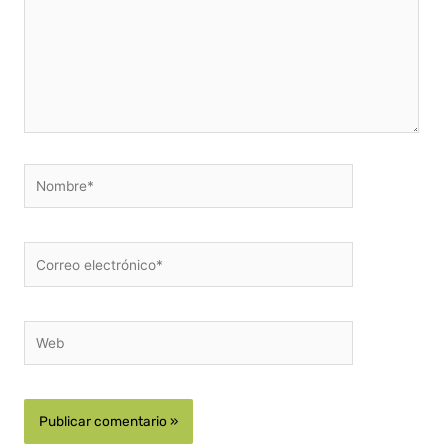
Nombre*
Correo
electrónico*
Web