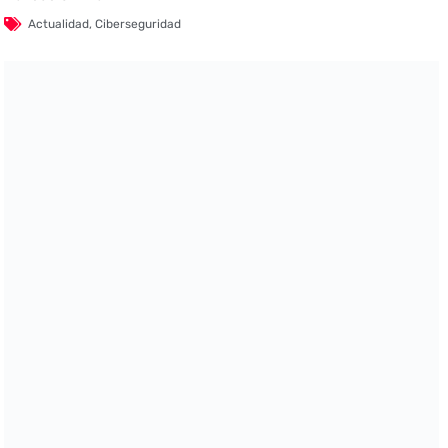
Actualidad
,
Ciberseguridad