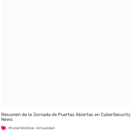
Resumen de la Jornada de Puertas Abiertas en CyberSecurity
News
#CyberWebinar
,
Actualidad