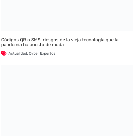
Códigos QR o SMS: riesgos de la vieja tecnología que la
pandemia ha puesto de moda
Actualidad
,
Cyber Expertos