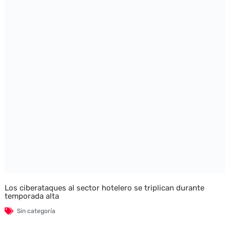
Los ciberataques al sector hotelero se triplican durante
temporada alta
Sin categoría