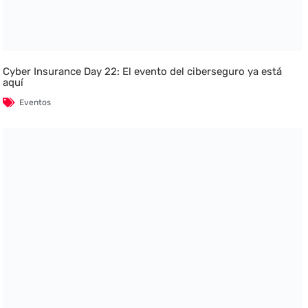
Cyber Insurance Day 22: El evento del ciberseguro ya está
aquí
Eventos