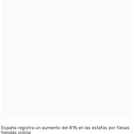
España registra un aumento del 81% en las estafas por falsas
tiendas online