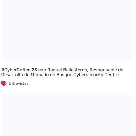
#CyberCoffee 23 con Raquel Ballesteros, Responsable de
Desarrollo de Mercado en Basque Cybersecurity Centre
Entrevistas