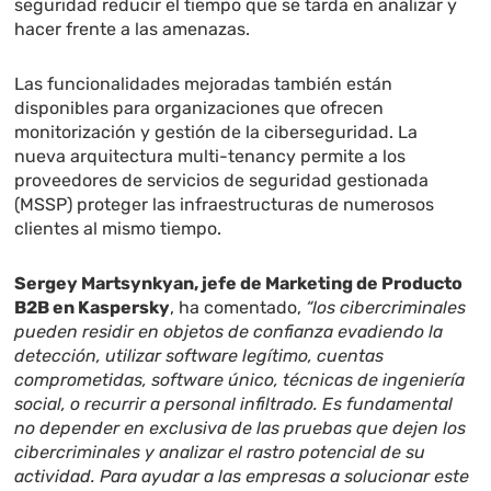
seguridad reducir el tiempo que se tarda en analizar y
hacer frente a las amenazas.
Las funcionalidades mejoradas también están
disponibles para organizaciones que ofrecen
monitorización y gestión de la ciberseguridad. La
nueva arquitectura multi-tenancy permite a los
proveedores de servicios de seguridad gestionada
(MSSP) proteger las infraestructuras de numerosos
clientes al mismo tiempo.
Sergey Martsynkyan, jefe de Marketing de Producto
B2B en Kaspersky
, ha comentado,
“los cibercriminales
pueden residir en objetos de confianza evadiendo la
detección, utilizar software legítimo, cuentas
comprometidas, software único, técnicas de ingeniería
social, o recurrir a personal infiltrado. Es fundamental
no depender en exclusiva de las pruebas que dejen los
cibercriminales y analizar el rastro potencial de su
actividad. Para ayudar a las empresas a solucionar este