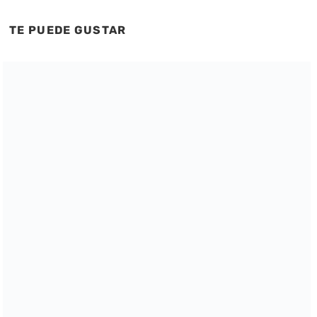
TE PUEDE GUSTAR