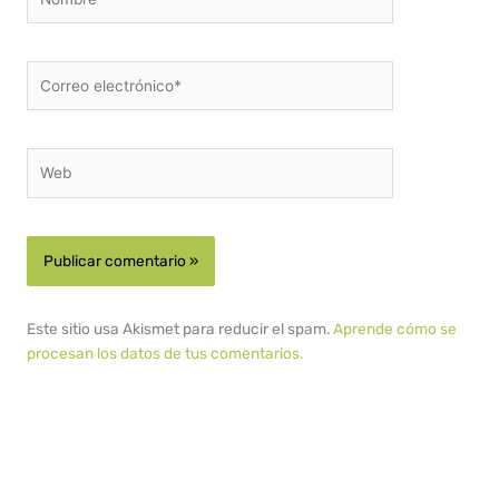
Correo
electrónico*
Web
Este sitio usa Akismet para reducir el spam.
Aprende cómo se
procesan los datos de tus comentarios.