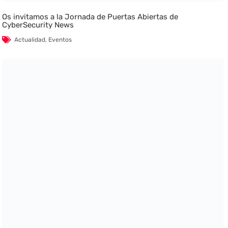
Os invitamos a la Jornada de Puertas Abiertas de
CyberSecurity News
Actualidad
,
Eventos