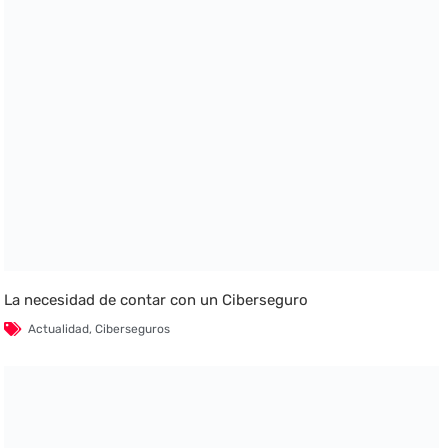
La necesidad de contar con un Ciberseguro
Actualidad
,
Ciberseguros