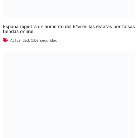
España registra un aumento del 81% en las estafas por falsas
tiendas online
Actualidad
,
Ciberseguridad