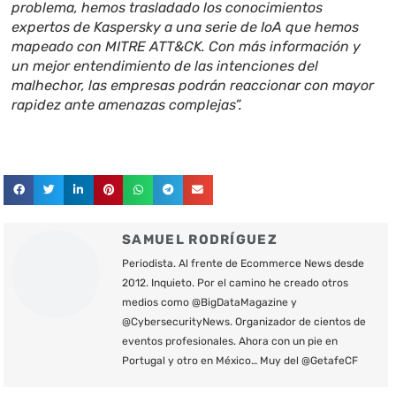
problema, hemos trasladado los conocimientos
expertos de Kaspersky a una serie de IoA que hemos
mapeado con MITRE ATT&CK. Con más información y
un mejor entendimiento de las intenciones del
malhechor, las empresas podrán reaccionar con mayor
rapidez ante amenazas complejas”.
SAMUEL RODRÍGUEZ
Periodista. Al frente de Ecommerce News desde
2012. Inquieto. Por el camino he creado otros
medios como @BigDataMagazine y
@CybersecurityNews. Organizador de cientos de
eventos profesionales. Ahora con un pie en
Portugal y otro en México… Muy del @GetafeCF