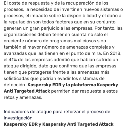
El coste de respuesta y de la recuperación de los
procesos, la necesidad de invertir en nuevos sistemas o
procesos, el impacto sobre la disponibilidad y el daño a
la reputación son todos factores que en su conjunto
generan un gran perjuicio a las empresas. Por tanto, las
organizaciones deben tener en cuenta no solo el
creciente número de programas maliciosos sino
también el mayor número de amenazas complejas y
avanzadas que las tienen en el punto de mira. En 2018,
el 41% de las empresas admitió que habían sufrido un
ataque dirigido, dato que confirma que las empresas
tienen que protegerse frente a las amenazas más
sofisticadas que podrían evadir los sistemas de
detección.
Kaspersky EDR y la plataforma Kasperky
Anti Targeted Attack
permiten dar respuesta a estos
retos y amenazas.
Indicadores de ataque para reforzar el proceso de
investigación
Kaspersky EDR y Kaspersky Anti Targeted Attack