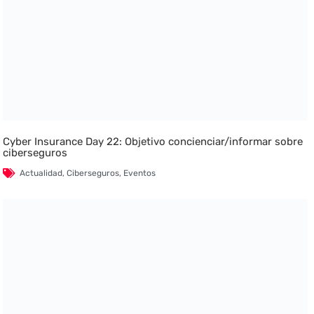
Cyber Insurance Day 22: Objetivo concienciar/informar sobre
ciberseguros
Actualidad
,
Ciberseguros
,
Eventos