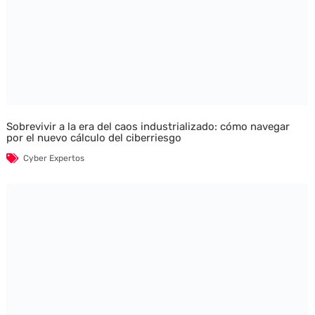
Sobrevivir a la era del caos industrializado: cómo navegar
por el nuevo cálculo del ciberriesgo
Cyber Expertos