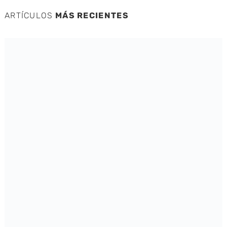
ARTÍCULOS
MÁS RECIENTES