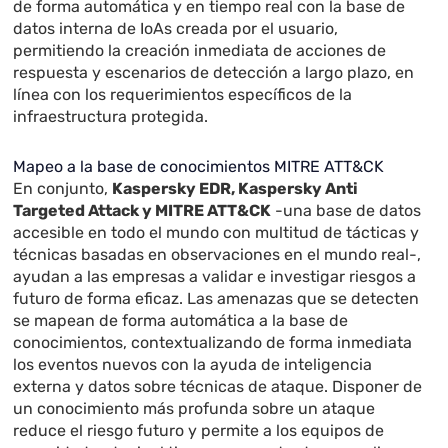
de forma automática y en tiempo real con la base de
datos interna de IoAs creada por el usuario,
permitiendo la creación inmediata de acciones de
respuesta y escenarios de detección a largo plazo, en
línea con los requerimientos específicos de la
infraestructura protegida.
Mapeo a la base de conocimientos MITRE ATT&CK
En conjunto,
Kaspersky EDR, Kaspersky Anti
Targeted Attack y MITRE ATT&CK
-una base de datos
accesible en todo el mundo con multitud de tácticas y
técnicas basadas en observaciones en el mundo real-,
ayudan a las empresas a validar e investigar riesgos a
futuro de forma eficaz. Las amenazas que se detecten
se mapean de forma automática a la base de
conocimientos, contextualizando de forma inmediata
los eventos nuevos con la ayuda de inteligencia
externa y datos sobre técnicas de ataque. Disponer de
un conocimiento más profunda sobre un ataque
reduce el riesgo futuro y permite a los equipos de