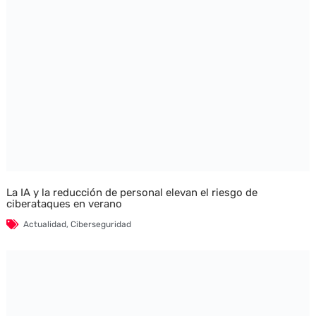
La IA y la reducción de personal elevan el riesgo de
ciberataques en verano
Actualidad
,
Ciberseguridad