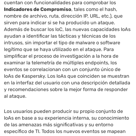
cuentan con funcionalidades para comprobar los
Indicadores de Compromiso
, tales como el hash,
nombre de archivo, ruta, dirección IP, URL, etc.), que
sirven para indicar si se ha producido un ataque.
Además de buscar los IoC, las nuevas capacidades IoAs
ayudan a identificar las tácticas y técnicas de los
intrusos, sin importar el tipo de malware o software
legítimo que se haya utilizado en el ataque. Para
simplificar el proceso de investigación a la hora de
examinar la telemetría de múltiples endpoints, los
eventos se correlacionan con un conjunto único de
IoAs de Kaspersky. Los IoAs que coinciden se muestran
en la interfaz del usuario con una descripción detallada
y recomendaciones sobre la mejor forma de responder
al ataque.
Los usuarios pueden producir su propio conjunto de
IoAs en base a su experiencia interna, su conocimiento
de las amenazas más significativas y su entorno
específico de TI. Todos los nuevos eventos se mapean