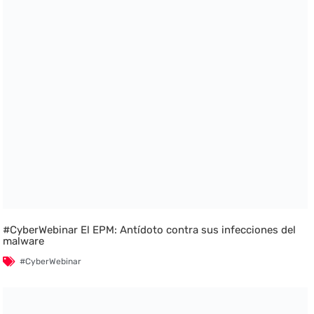
#CyberWebinar El EPM: Antídoto contra sus infecciones del
malware
#CyberWebinar