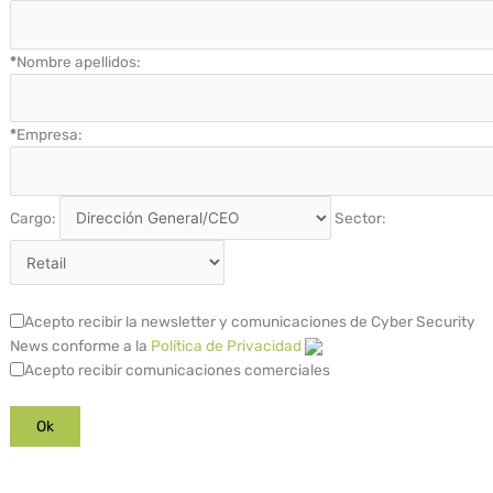
*
Nombre apellidos:
*
Empresa:
Cargo:
Sector:
Acepto recibir la newsletter y comunicaciones de Cyber Security
News conforme a la
Política de Privacidad
Acepto recibir comunicaciones comerciales