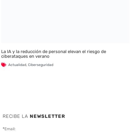
La IA y la reducción de personal elevan el riesgo de
ciberataques en verano
Actualidad
,
Ciberseguridad
RECIBE LA
NEWSLETTER
*
Email: