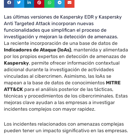
Las últimas versiones de Kaspersky EDR y Kaspersky
Anti Targeted Attack incorporan nuevas
funcionalidades que simplifican el proceso de
investigación y mejoran la detección de amenazas.
La reciente incorporación de una base de datos de
Indicadores de Ataque (IoAs)
, mantenida y alimentada
por los propios expertos en detección de amenazas de
Kaspersky
, permite ofrecer información contextual
adicional durante la investigación de actividades
vinculadas al cibercrimen. Asimismo, las IoAs se
mapean a la base de datos de conocimientos
MITRE
ATT&CK
para el análisis posterior de las tácticas,
técnicas y procedimientos de los cibercriminales. Estas
mejoras clave ayudan a las empresas a investigar
incidentes complejos con mayor rapidez.
Los incidentes relacionados con amenazas complejas
pueden tener un impacto significativo en las empresas.