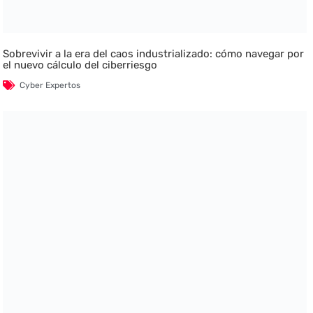
Sobrevivir a la era del caos industrializado: cómo navegar por
el nuevo cálculo del ciberriesgo
Cyber Expertos