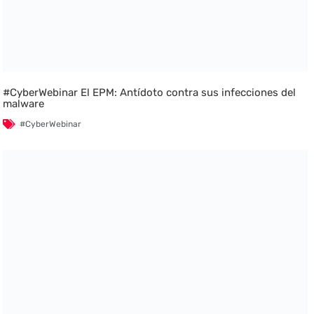
#CyberWebinar El EPM: Antídoto contra sus infecciones del
malware
#CyberWebinar