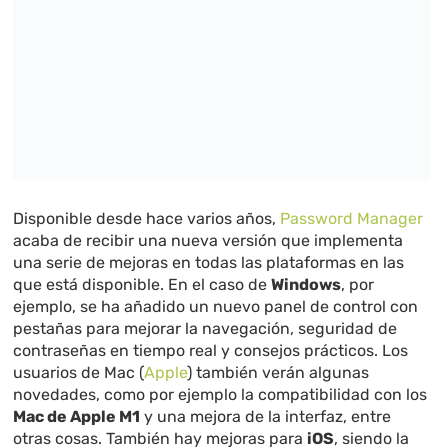
Disponible desde hace varios años,
Password Manager
acaba de recibir una nueva versión que implementa
una serie de mejoras en todas las plataformas en las
que está disponible. En el caso de
Windows
, por
ejemplo, se ha añadido un nuevo panel de control con
pestañas para mejorar la navegación, seguridad de
contraseñas en tiempo real y consejos prácticos. Los
usuarios de Mac (
Apple
) también verán algunas
novedades, como por ejemplo la compatibilidad con los
Mac de Apple M1
y una mejora de la interfaz, entre
otras cosas. También hay mejoras para
iOS
, siendo la