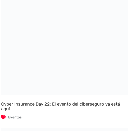
Cyber Insurance Day 22: El evento del ciberseguro ya está
aquí
Eventos