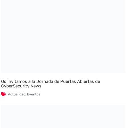
Os invitamos a la Jornada de Puertas Abiertas de
CyberSecurity News
Actualidad
,
Eventos