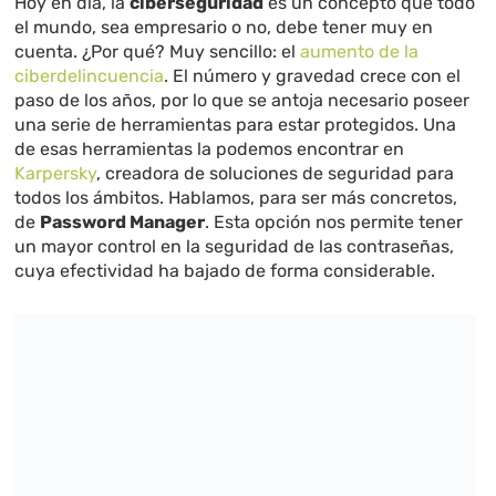
Hoy en día, la
ciberseguridad
es un concepto que todo
el mundo, sea empresario o no, debe tener muy en
cuenta. ¿Por qué? Muy sencillo: el
aumento de la
ciberdelincuencia
. El número y gravedad crece con el
paso de los años, por lo que se antoja necesario poseer
una serie de herramientas para estar protegidos. Una
de esas herramientas la podemos encontrar en
Karpersky
, creadora de soluciones de seguridad para
todos los ámbitos. Hablamos, para ser más concretos,
de
Password Manager
. Esta opción nos permite tener
un mayor control en la seguridad de las contraseñas,
cuya efectividad ha bajado de forma considerable.