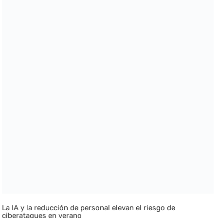
La IA y la reducción de personal elevan el riesgo de
ciberataques en verano