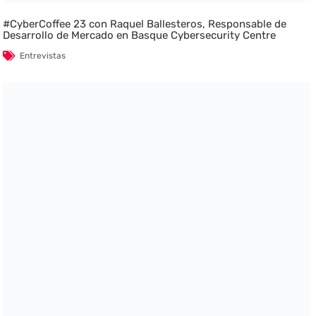
#CyberCoffee 23 con Raquel Ballesteros, Responsable de
Desarrollo de Mercado en Basque Cybersecurity Centre
Entrevistas