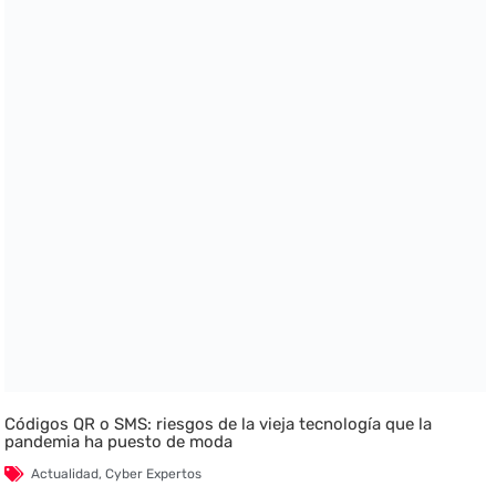
Códigos QR o SMS: riesgos de la vieja tecnología que la
pandemia ha puesto de moda
Actualidad
,
Cyber Expertos