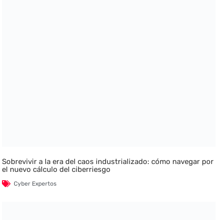
Sobrevivir a la era del caos industrializado: cómo navegar por
el nuevo cálculo del ciberriesgo
Cyber Expertos