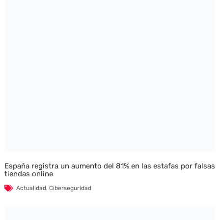
España registra un aumento del 81% en las estafas por falsas
tiendas online
Actualidad
,
Ciberseguridad