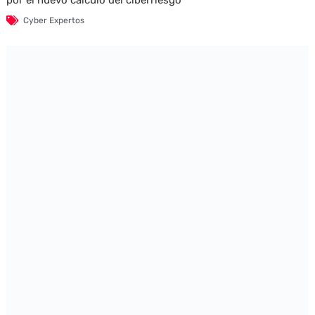
Cyber Expertos