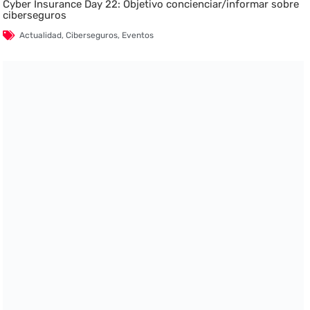
Cyber Insurance Day 22: Objetivo concienciar/informar sobre
ciberseguros
Actualidad
,
Ciberseguros
,
Eventos