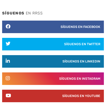
SÍGUENOS
EN RRSS
SÍGUENOS EN FACEBOOK
SÍGUENOS EN TWITTER
SÍGUENOS EN LINKEDIN
SÍGUENOS EN INSTAGRAM
SÍGUENOS EN YOUTUBE