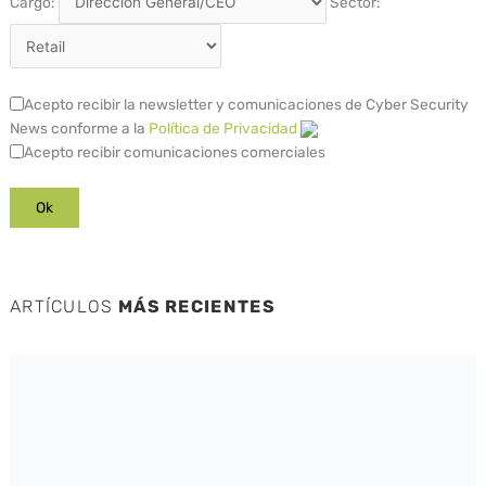
Cargo:
Sector:
Acepto recibir la newsletter y comunicaciones de Cyber Security
News conforme a la
Política de Privacidad
Acepto recibir comunicaciones comerciales
ARTÍCULOS
MÁS RECIENTES