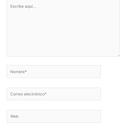
Escribe
aquí...
Nombre*
Correo
electrónico*
Web