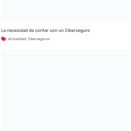
La necesidad de contar con un Ciberseguro
Actualidad
,
Ciberseguros