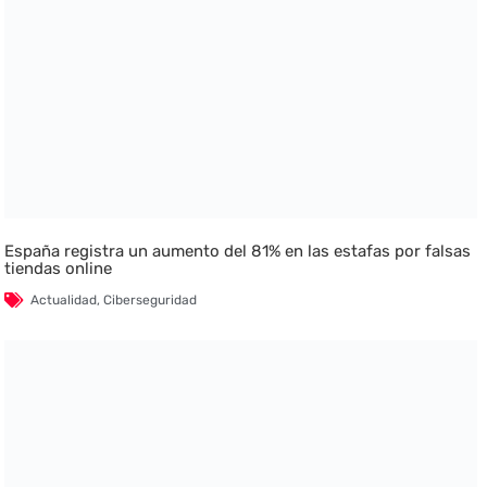
España registra un aumento del 81% en las estafas por falsas
tiendas online
Actualidad
,
Ciberseguridad