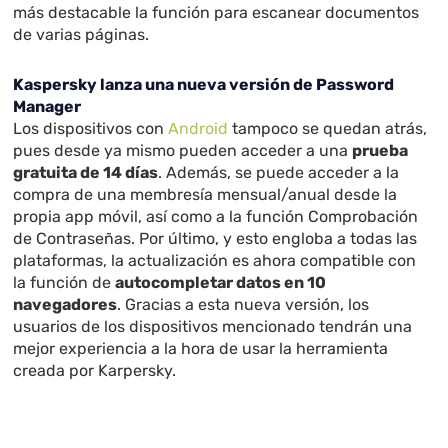
más destacable la función para escanear documentos
de varias páginas.
Kaspersky lanza una nueva versión de Password
Manager
Los dispositivos con
Android
tampoco se quedan atrás,
pues desde ya mismo pueden acceder a una
prueba
gratuita de 14 días
. Además, se puede acceder a la
compra de una membresía mensual/anual desde la
propia app móvil, así como a la función Comprobación
de Contraseñas. Por último, y esto engloba a todas las
plataformas, la actualización es ahora compatible con
la función de
autocompletar datos en 10
navegadores
. Gracias a esta nueva versión, los
usuarios de los dispositivos mencionado tendrán una
mejor experiencia a la hora de usar la herramienta
creada por Karpersky.