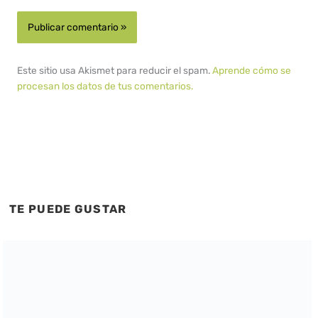
Este sitio usa Akismet para reducir el spam.
Aprende cómo se
procesan los datos de tus comentarios.
TE PUEDE GUSTAR