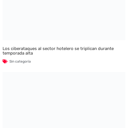
Los ciberataques al sector hotelero se triplican durante
temporada alta
Sin categoría