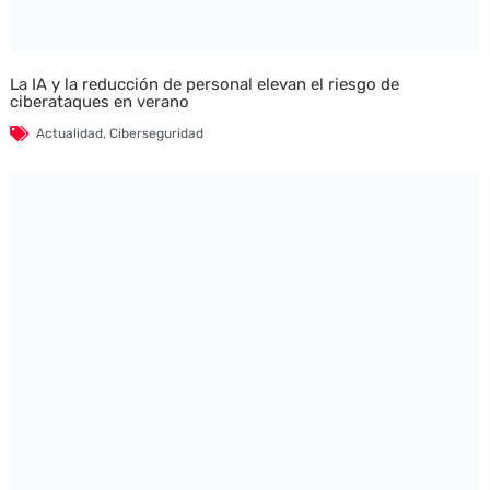
La IA y la reducción de personal elevan el riesgo de
ciberataques en verano
Actualidad
,
Ciberseguridad