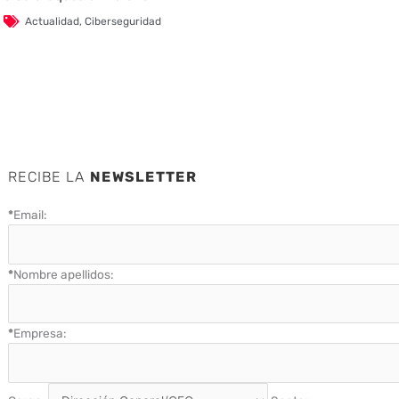
Actualidad
,
Ciberseguridad
RECIBE LA
NEWSLETTER
*
Email:
*
Nombre apellidos:
*
Empresa: