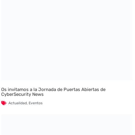
Os invitamos a la Jornada de Puertas Abiertas de
CyberSecurity News
Actualidad
,
Eventos