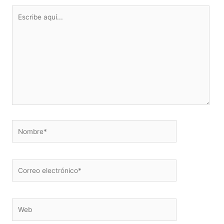
Escribe
aquí...
Nombre*
Correo
electrónico*
Web