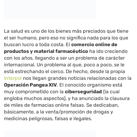
La salud es uno de los bienes más preciados que tiene
el ser humano, pero eso no significa nada para los que
buscan lucro a toda costa. El
comercio online de
productos y material farmacéutico
ha ido creciendo
con los años, llegando a ser un problema de carácter
internacional. Un problema al que, poco a poco, se le
está estrechando el cerco. De hecho, desde la propia
Interpol
nos llegan grandes noticias relacionadas con la
Operación Pangea XIV
. El conocido organismo está
muy comprometido con la
ciberseguridad
(la cual
engloba muchos aspectos), y ha anunciado la clausura
de miles de farmacias online falsas. Se dedicaban,
básicamente, a la venta/promoción de drogas y
medicinas peligrosas, falsas e ilegales.