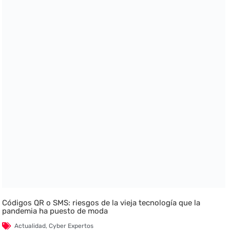
Códigos QR o SMS: riesgos de la vieja tecnología que la
pandemia ha puesto de moda
Actualidad
,
Cyber Expertos