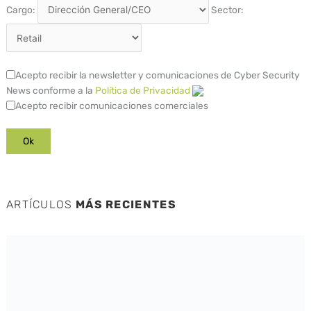
Cargo:
Sector:
Acepto recibir la newsletter y comunicaciones de Cyber Security
News conforme a la
Política de Privacidad
Acepto recibir comunicaciones comerciales
ARTÍCULOS
MÁS RECIENTES