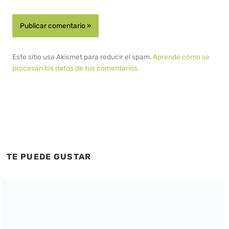
Este sitio usa Akismet para reducir el spam.
Aprende cómo se
procesan los datos de tus comentarios.
TE PUEDE GUSTAR