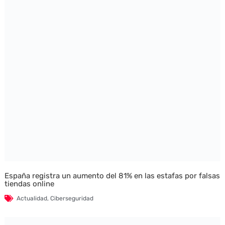
España registra un aumento del 81% en las estafas por falsas
tiendas online
Actualidad
,
Ciberseguridad