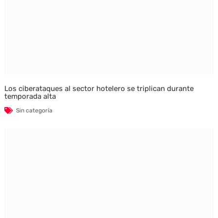
Los ciberataques al sector hotelero se triplican durante
temporada alta
Sin categoría