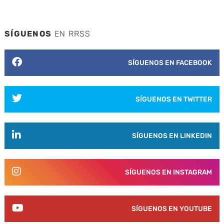
SÍGUENOS
EN RRSS
SÍGUENOS EN FACEBOOK
SÍGUENOS EN TWITTER
SÍGUENOS EN LINKEDIN
SÍGUENOS EN INSTAGRAM
SÍGUENOS EN YOUTUBE