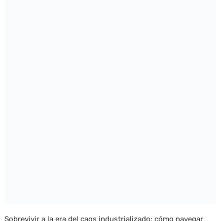
Sobrevivir a la era del caos industrializado: cómo navegar