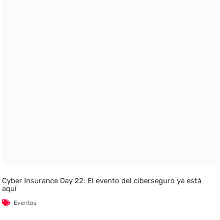
Cyber Insurance Day 22: El evento del ciberseguro ya está
aquí
Eventos