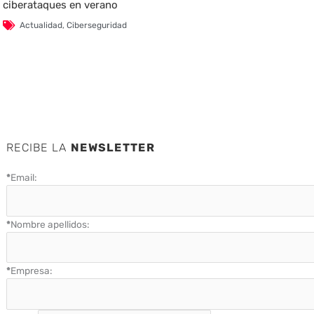
ciberataques en verano
Actualidad
,
Ciberseguridad
RECIBE LA
NEWSLETTER
*
Email:
*
Nombre apellidos:
*
Empresa: