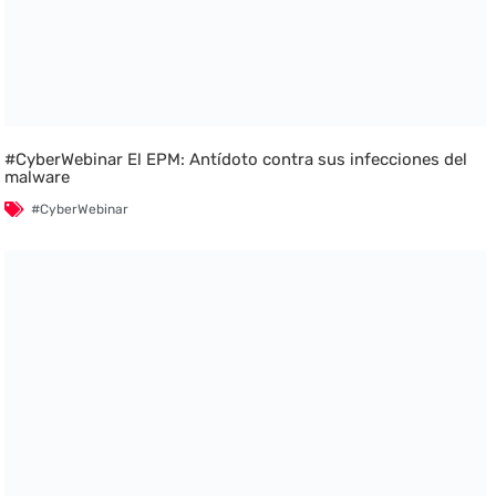
#CyberWebinar El EPM: Antídoto contra sus infecciones del
malware
#CyberWebinar