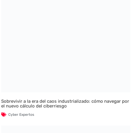
Sobrevivir a la era del caos industrializado: cómo navegar por
el nuevo cálculo del ciberriesgo
Cyber Expertos