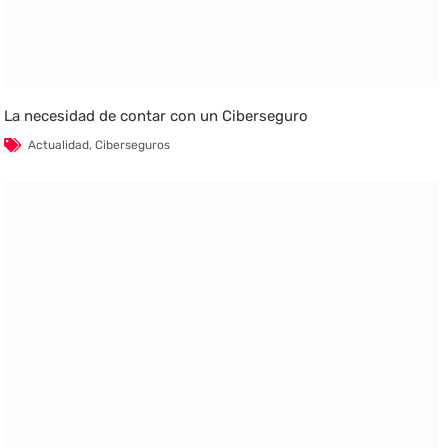
La necesidad de contar con un Ciberseguro
Actualidad
,
Ciberseguros