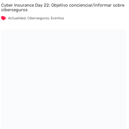
Cyber Insurance Day 22: Objetivo concienciar/informar sobre
ciberseguros
Actualidad
,
Ciberseguros
,
Eventos