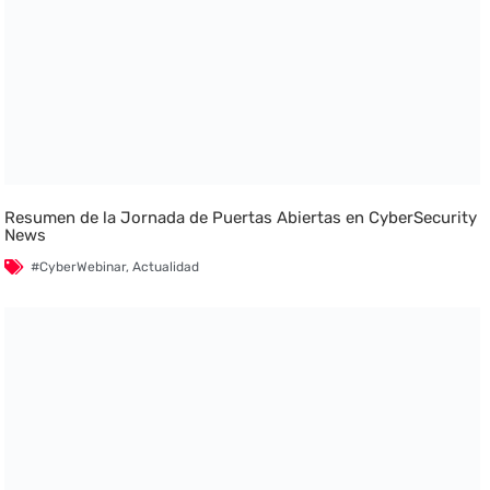
Resumen de la Jornada de Puertas Abiertas en CyberSecurity
News
#CyberWebinar
,
Actualidad