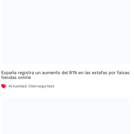
España registra un aumento del 81% en las estafas por falsas
tiendas online
Actualidad
,
Ciberseguridad