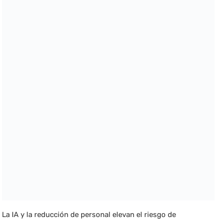
La IA y la reducción de personal elevan el riesgo de