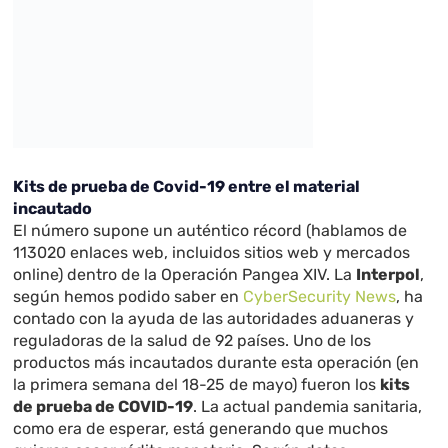
Kits de prueba de Covid-19 entre el material
incautado
El número supone un auténtico récord (hablamos de
113020 enlaces web, incluidos sitios web y mercados
online) dentro de la Operación Pangea XIV. La
Interpol
,
según hemos podido saber en
CyberSecurity News
, ha
contado con la ayuda de las autoridades aduaneras y
reguladoras de la salud de 92 países. Uno de los
productos más incautados durante esta operación (en
la primera semana del 18-25 de mayo) fueron los
kits
de prueba de COVID-19
. La actual pandemia sanitaria,
como era de esperar, está generando que muchos