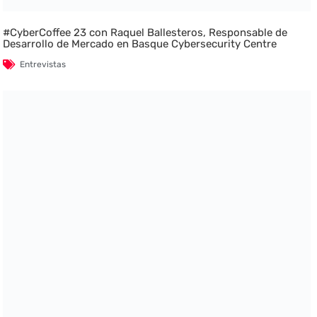
#CyberCoffee 23 con Raquel Ballesteros, Responsable de
Desarrollo de Mercado en Basque Cybersecurity Centre
Entrevistas