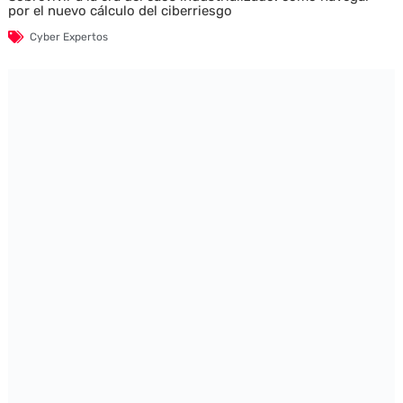
por el nuevo cálculo del ciberriesgo
Cyber Expertos