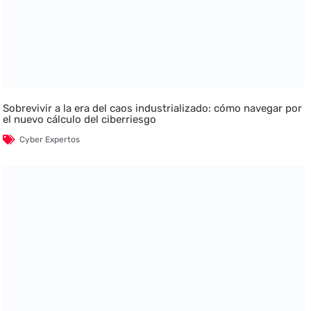
Sobrevivir a la era del caos industrializado: cómo navegar por
el nuevo cálculo del ciberriesgo
Cyber Expertos