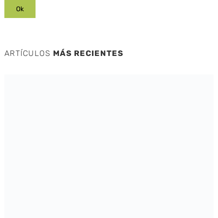
ARTÍCULOS
MÁS RECIENTES