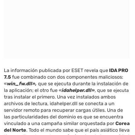
La información publicada por ESET revela que
IDA PRO
7.5
fue combinado con dos componentes maliciosos:
«
win_fw.dll»,
que se ejecuta durante la instalación de
la aplicación; el otro fue «
idahelper.dll»
, que se
ejecuta
tras instalar el primero. Una vez instalados ambos
archivos de lectura, idahelper.dll se conecta a un
servidor remoto para recuperar cargas útiles. Una de
las particularidades del dominio es que se encuentra
vinculado a una campaña similar orquestada por
Corea
del Norte
. Todo el mundo sabe que el país asiático lleva