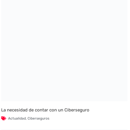
La necesidad de contar con un Ciberseguro
Actualidad
,
Ciberseguros