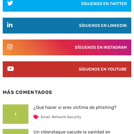
SÍGUENOS EN TWITTER
SÍGUENOS EN LINKEDIN
SÍGUENOS EN INSTAGRAM
SÍGUENOS EN YOUTUBE
MÁS COMENTADOS
¿Qué hacer si eres víctima de phishing?
1
Email
,
Network Security
Un ciberataque sacude la sanidad en