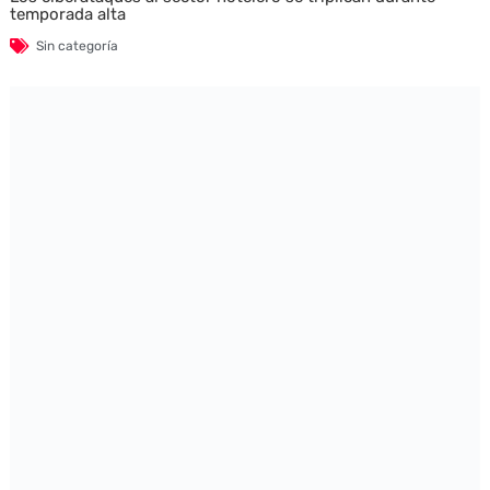
temporada alta
Sin categoría