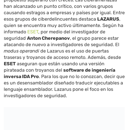
han alcanzado un punto crítico, con varios grupos
causando estragos a empresas y países por igual. Entre
esos grupos de ciberdelincuentes destaca
LAZARUS
,
quien se encuentra muy activo últimamente. Según ha
informado
ESET
, por medio del investigador de
seguridad
Anton Cherepanov
, el grupo parece estar
atacando de nuevo a investigadores de seguridad. El
modus operandi
de Lazarus es el uso de puertas
traseras y troyanos de acceso remoto. Además, desde
ESET
aseguran que están usando una versión
pirateada con troyanos del
software de ingeniería
inversa IDA Pro
. Para los que no lo conozcan, decir que
es un desensamblador diseñado traducir ejecutables a
lenguaje ensamblador. Lazarus pone el foco en los
investigadores de seguridad.