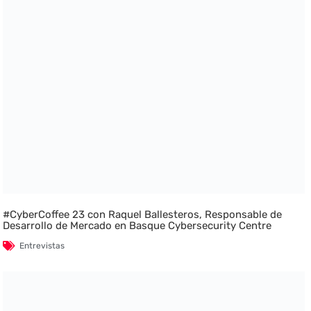
#CyberCoffee 23 con Raquel Ballesteros, Responsable de
Desarrollo de Mercado en Basque Cybersecurity Centre
Entrevistas