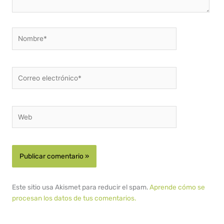
Nombre*
Correo
electrónico*
Web
Este sitio usa Akismet para reducir el spam.
Aprende cómo se
procesan los datos de tus comentarios.