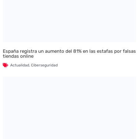
España registra un aumento del 81% en las estafas por falsas
tiendas online
Actualidad
,
Ciberseguridad