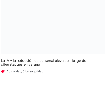
La IA y la reducción de personal elevan el riesgo de
ciberataques en verano
Actualidad
,
Ciberseguridad