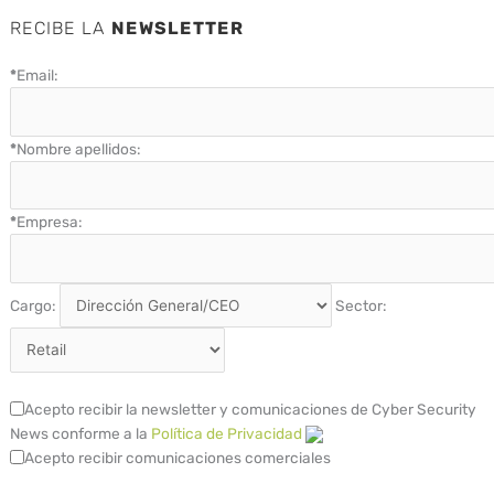
RECIBE LA
NEWSLETTER
*
Email:
*
Nombre apellidos:
*
Empresa:
Cargo:
Sector:
Acepto recibir la newsletter y comunicaciones de Cyber Security
News conforme a la
Política de Privacidad
Acepto recibir comunicaciones comerciales