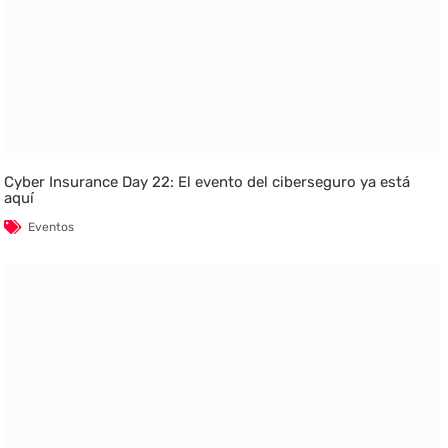
Cyber Insurance Day 22: El evento del ciberseguro ya está
aquí
Eventos