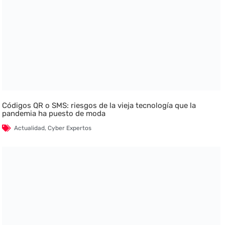
Códigos QR o SMS: riesgos de la vieja tecnología que la
pandemia ha puesto de moda
Actualidad
,
Cyber Expertos