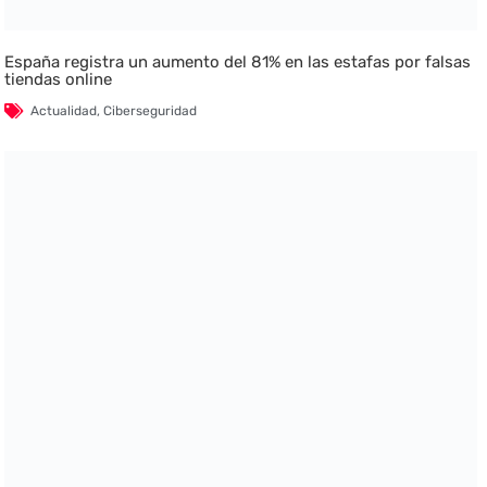
España registra un aumento del 81% en las estafas por falsas
tiendas online
Actualidad
,
Ciberseguridad