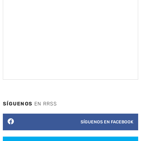
SÍGUENOS
EN RRSS
SÍGUENOS EN FACEBOOK