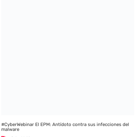
#CyberWebinar El EPM: Antídoto contra sus infecciones del
malware