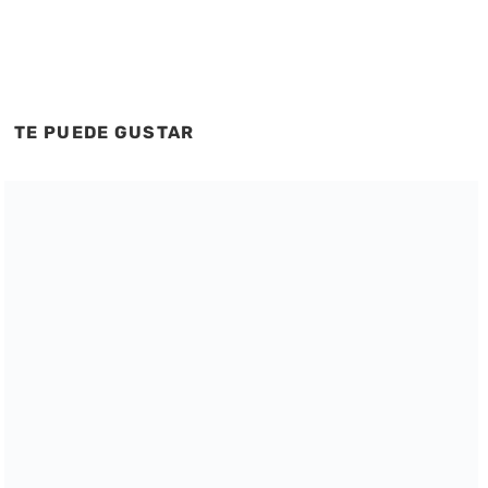
TE PUEDE GUSTAR