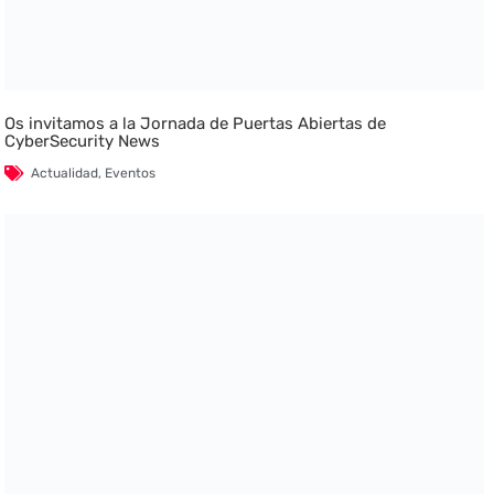
Os invitamos a la Jornada de Puertas Abiertas de
CyberSecurity News
Actualidad
,
Eventos