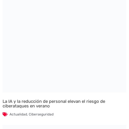
La IA y la reducción de personal elevan el riesgo de
ciberataques en verano
Actualidad
,
Ciberseguridad