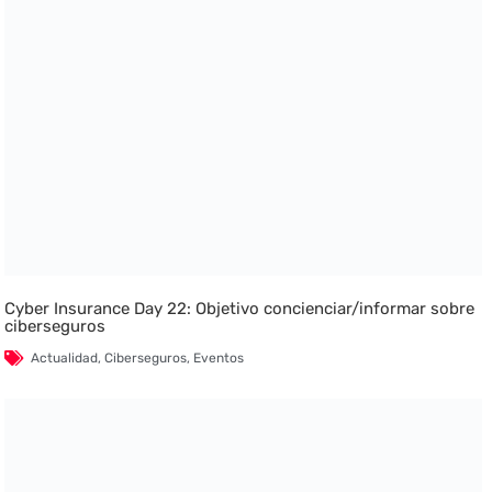
Cyber Insurance Day 22: Objetivo concienciar/informar sobre
ciberseguros
Actualidad
,
Ciberseguros
,
Eventos