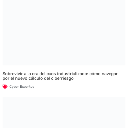
Sobrevivir a la era del caos industrializado: cómo navegar
por el nuevo cálculo del ciberriesgo
Cyber Expertos