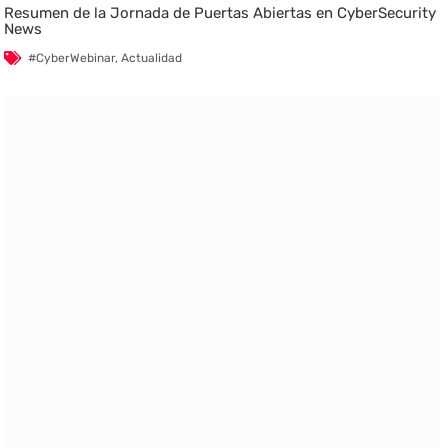
Resumen de la Jornada de Puertas Abiertas en CyberSecurity
News
#CyberWebinar
,
Actualidad